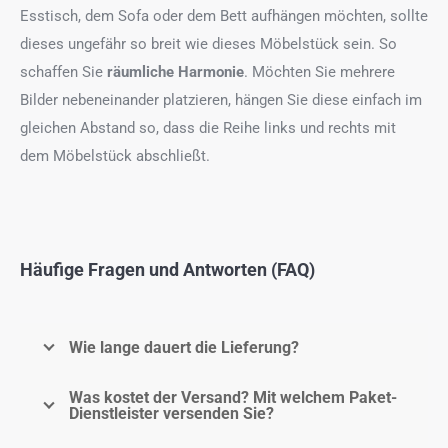
Esstisch, dem Sofa oder dem Bett aufhängen möchten, sollte
dieses ungefähr so breit wie dieses Möbelstück sein. So
schaffen Sie
räumliche Harmonie
. Möchten Sie mehrere
Bilder nebeneinander platzieren, hängen Sie diese einfach im
gleichen Abstand so, dass die Reihe links und rechts mit
dem Möbelstück abschließt.
Häufige Fragen und Antworten (FAQ)
Wie lange dauert die Lieferung?
Was kostet der Versand? Mit welchem Paket-
Dienstleister versenden Sie?