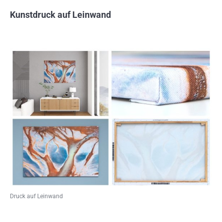
Kunstdruck auf Leinwand
Druck auf Leinwand