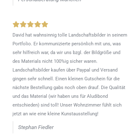
David hat wahnsinnig tolle Landschaftsbilder in seinem
Portfolio. Er kommunizierte persönlich mit uns, was
sehr hilfreich war, da wir uns bzgl. der Bildgröße und
des Materials nicht 100%ig sicher waren.
Landschaftsbilder kaufen über Paypal und Versand
gingen sehr schnell. Einen kleinen Gutschein für die
nächste Bestellung gabs noch oben drauf. Die Qualität
und das Material (wir haben uns für Aludibond
entschieden) sind toll! Unser Wohnzimmer fühlt sich
jetzt an wie eine kleine Kunstausstellung!
Stephan Fiedler