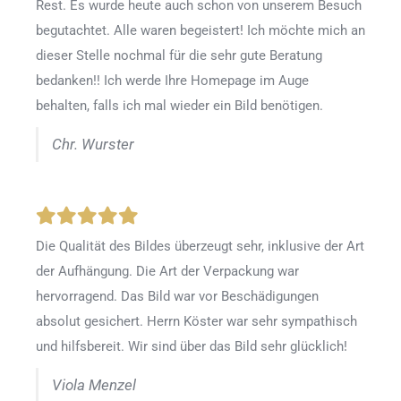
Rest. Es wurde heute auch schon von unserem Besuch
begutachtet. Alle waren begeistert! Ich möchte mich an
dieser Stelle nochmal für die sehr gute Beratung
bedanken!! Ich werde Ihre Homepage im Auge
behalten, falls ich mal wieder ein Bild benötigen.
Chr. Wurster
Die Qualität des Bildes überzeugt sehr, inklusive der Art
der Aufhängung. Die Art der Verpackung war
hervorragend. Das Bild war vor Beschädigungen
absolut gesichert. Herrn Köster war sehr sympathisch
und hilfsbereit. Wir sind über das Bild sehr glücklich!
Viola Menzel