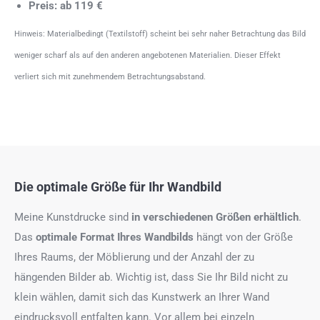
Preis: ab 119 €
Hinweis: Materialbedingt (Textilstoff) scheint bei sehr naher Betrachtung das Bild
weniger scharf als auf den anderen angebotenen Materialien. Dieser Effekt
verliert sich mit zunehmendem Betrachtungsabstand.
Die optimale Größe für Ihr Wandbild
Meine Kunstdrucke sind
in verschiedenen Größen erhältlich
.
Das
optimale Format
Ihres Wandbilds
hängt von der Größe
Ihres Raums, der Möblierung und der Anzahl der zu
hängenden Bilder ab. Wichtig ist, dass Sie Ihr Bild nicht zu
klein wählen, damit sich das Kunstwerk an Ihrer Wand
eindrucksvoll entfalten kann. Vor allem bei einzeln