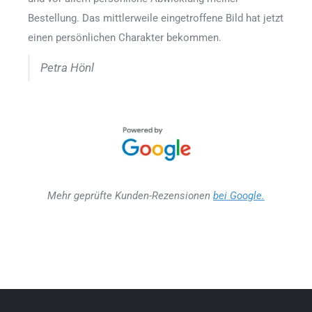
Bestellung. Das mittlerweile eingetroffene Bild hat jetzt
einen persönlichen Charakter bekommen.
Petra Hönl
Mehr geprüfte Kunden-Rezensionen
bei Google.