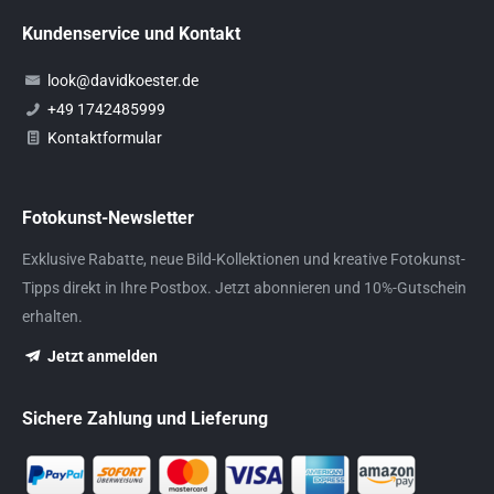
Kundenservice und Kontakt
look@davidkoester.de
+49 1742485999
Kontaktformular
Fotokunst-Newsletter
Exklusive Rabatte, neue Bild-Kollektionen und kreative Fotokunst-
Tipps direkt in Ihre Postbox. Jetzt abonnieren und 10%-Gutschein
erhalten.
Jetzt anmelden
Sichere Zahlung und Lieferung