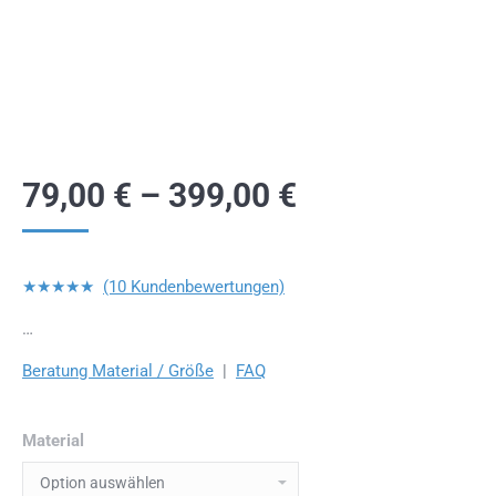
79,00
€
–
399,00
€
★★★★★
(10 Kundenbewertungen)
…
Beratung Material / Größe
|
FAQ
Material