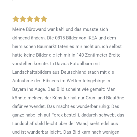
Meine Bürowand war kahl und das musste sich
dringend ändern. Die 0815-Bilder von IKEA und dem
heimischen Baumarkt taten es mir nicht an, ich selbst
hatte keine Bilder die ich mir in 140 Zentimeter Breite
vorstellen konnte. In Davids Fotoalbum mit
Landschaftsbildern aus Deutschland stach mit die
Aufnahme des Eibsees im Wettersteingebirge in
Bayern ins Auge. Das Bild scheint wie gemalt: Man
könnte meinen, der Künstler hat nur Grün- und Blautöne
dafür verwendet. Das macht es wunderbar ruhig: Das
ganze habe ich auf Forex bestellt, dadurch schwebt das
Landschaftsbild leicht über der Wand, sieht edel aus
und ist wunderbar leicht. Das Bild kam nach wenigen