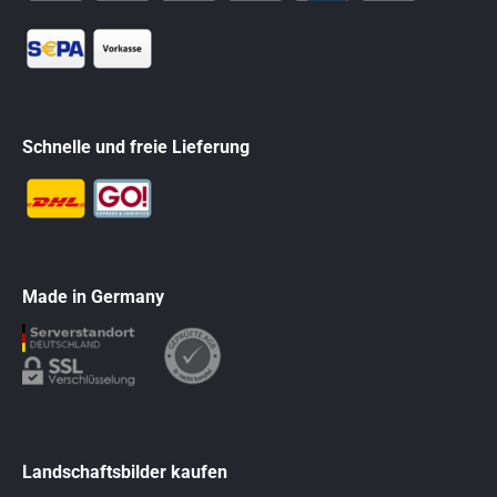
Schnelle und freie Lieferung
Made in Germany
Landschaftsbilder kaufen