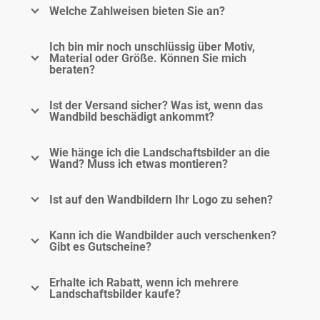
Welche Zahlweisen bieten Sie an?
Ich bin mir noch unschlüssig über Motiv,
Material oder Größe. Können Sie mich
beraten?
Ist der Versand sicher? Was ist, wenn das
Wandbild beschädigt ankommt?
Wie hänge ich die Landschaftsbilder an die
Wand? Muss ich etwas montieren?
Ist auf den Wandbildern Ihr Logo zu sehen?
Kann ich die Wandbilder auch verschenken?
Gibt es Gutscheine?
Erhalte ich Rabatt, wenn ich mehrere
Landschaftsbilder kaufe?