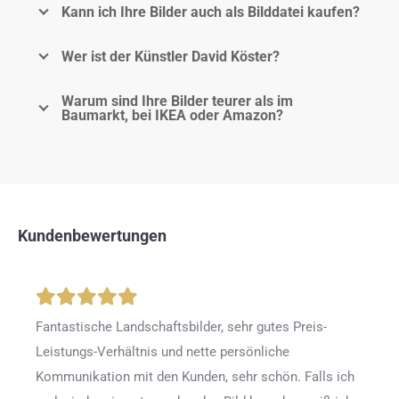
Kann ich Ihre Bilder auch als Bilddatei kaufen?
Wer ist der Künstler David Köster?
Warum sind Ihre Bilder teurer als im
Baumarkt, bei IKEA oder Amazon?
Kundenbewertungen
Fantastische Landschaftsbilder, sehr gutes Preis-
Leistungs-Verhältnis und nette persönliche
Kommunikation mit den Kunden, sehr schön. Falls ich