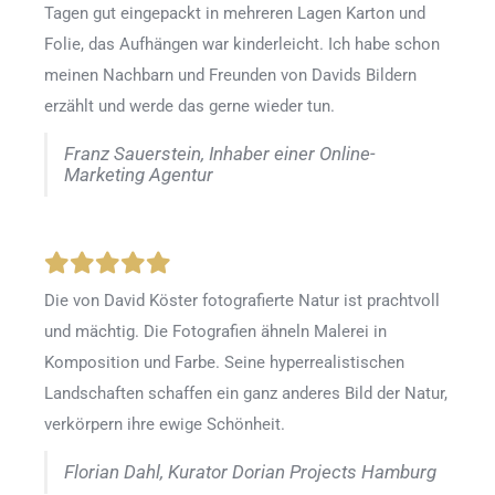
Tagen gut eingepackt in mehreren Lagen Karton und
Folie, das Aufhängen war kinderleicht. Ich habe schon
meinen Nachbarn und Freunden von Davids Bildern
erzählt und werde das gerne wieder tun.
Franz Sauerstein, Inhaber einer Online-
Marketing Agentur
Die von David Köster fotografierte Natur ist prachtvoll
und mächtig. Die Fotografien ähneln Malerei in
Komposition und Farbe. Seine hyperrealistischen
Landschaften schaffen ein ganz anderes Bild der Natur,
verkörpern ihre ewige Schönheit.
Florian Dahl, Kurator Dorian Projects Hamburg