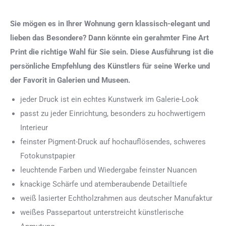
Sie mögen es in Ihrer Wohnung gern klassisch-elegant und
lieben das Besondere? Dann könnte ein gerahmter Fine Art
Print die richtige Wahl für Sie sein. Diese Ausführung ist die
persönliche Empfehlung des Künstlers für seine Werke und
der Favorit in Galerien und Museen.
jeder Druck ist ein echtes Kunstwerk im Galerie-Look
passt zu jeder Einrichtung, besonders zu hochwertigem
Interieur
feinster Pigment-Druck auf hochauflösendes, schweres
Fotokunstpapier
leuchtende Farben und Wiedergabe feinster Nuancen
knackige Schärfe und atemberaubende Detailtiefe
weiß lasierter Echtholzrahmen aus deutscher Manufaktur
weißes Passepartout unterstreicht künstlerische