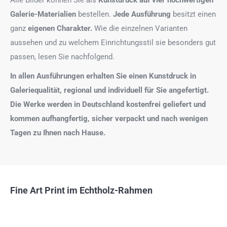
Galerie-Materialien
bestellen.
Jede Ausführung
besitzt einen
ganz
eigenen Charakter.
Wie die einzelnen Varianten
aussehen und zu welchem Einrichtungsstil sie besonders gut
passen, lesen Sie nachfolgend.
In allen Ausführungen erhalten Sie einen Kunstdruck in
Galeriequalität, regional und individuell für Sie angefertigt.
Die Werke werden in Deutschland kostenfrei geliefert und
kommen aufhangfertig, sicher verpackt und nach wenigen
Tagen zu Ihnen nach Hause.
Fine Art Print im Echtholz-Rahmen