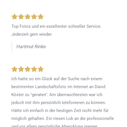
Top Fotos und ein exzellenter schneller Service.
Jederzeit gern wieder.
Hartmut Rinke
Ich hatte so ein Glück auf der Suche nach einem
bestimmten Landschaftsfoto im Internet an David
Köster zu "geraten". Am überraschtesten war ich
jedoch mit ihm persönlich telefonieren zu können.
Hätte ich einfach in der heutigen Zeit nicht mehr für
möglich gehalten. Ein riesen Lob an die professionelle
und vor allem persönliche Abwicklung meiner