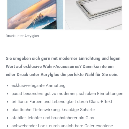
Druck unter Acrylglas
Sie umgeben sich gern mit moderner Einrichtung und legen
Wert auf exklusive Wohn-Accessoires? Dann könnte ein
edler Druck unter Acrylglas die perfekte Wahl für Sie sein.
exklusiv-elegante Anmutung
passt besonders gut zu modernen, schicken Einrichtungen
brilliante Farben und Lebendigkeit durch Glanz-Effekt
plastische Tiefenwirkung, knackige Schärfe
stabiler, leichter und bruchsicherer als Glas
schwebender Look durch unsichtbare Galerieschiene