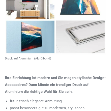
Druck auf Aluminium (Alu-Dibond)
Ihre Einrichtung ist modern und Sie mögen stylische Design-
Accessoires? Dann könnte ein trendiger Druck auf
Aluminium die richtige Wahl für Sie sein.
futuristisch-elegante Anmutung
passt besonders gut zu modernen, stylischen