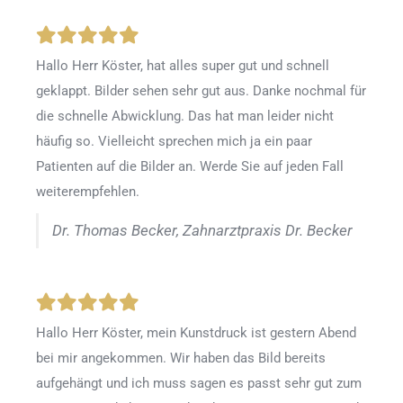
Hallo Herr Köster, hat alles super gut und schnell
geklappt. Bilder sehen sehr gut aus. Danke nochmal für
die schnelle Abwicklung. Das hat man leider nicht
häufig so. Vielleicht sprechen mich ja ein paar
Patienten auf die Bilder an. Werde Sie auf jeden Fall
weiterempfehlen.
Dr. Thomas Becker, Zahnarztpraxis Dr. Becker
Hallo Herr Köster, mein Kunstdruck ist gestern Abend
bei mir angekommen. Wir haben das Bild bereits
aufgehängt und ich muss sagen es passt sehr gut zum