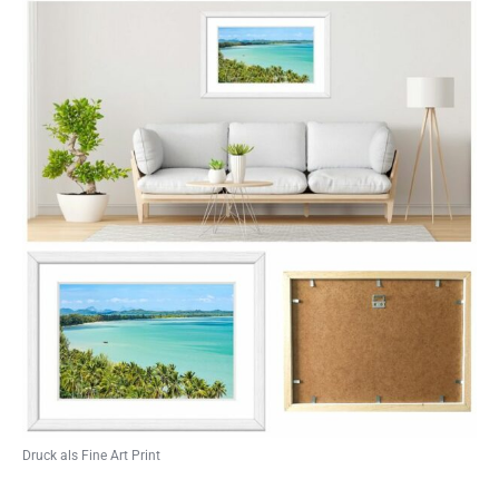
Druck als Fine Art Print