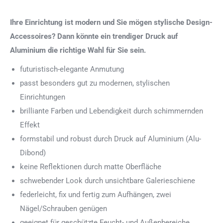
Ihre Einrichtung ist modern und Sie mögen stylische Design-
Accessoires? Dann könnte ein trendiger Druck auf
Aluminium die richtige Wahl für Sie sein.
futuristisch-elegante Anmutung
passt besonders gut zu modernen, stylischen
Einrichtungen
brilliante Farben und Lebendigkeit durch schimmernden
Effekt
formstabil und robust durch Druck auf Aluminium (Alu-
Dibond)
keine Reflektionen durch matte Oberfläche
schwebender Look durch unsichtbare Galerieschiene
federleicht, fix und fertig zum Aufhängen, zwei
Nägel/Schrauben genügen
geeignet für geschützte Feucht- und Außenbereiche