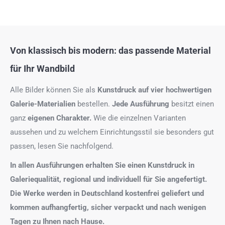
Von klassisch bis modern: das passende Material
für Ihr Wandbild
Alle Bilder können Sie als
Kunstdruck auf
vier hochwertigen
Galerie-Materialien
bestellen.
Jede Ausführung
besitzt einen
ganz
eigenen Charakter.
Wie die einzelnen Varianten
aussehen und zu welchem Einrichtungsstil sie besonders gut
passen, lesen Sie nachfolgend.
In allen Ausführungen erhalten Sie einen Kunstdruck in
Galeriequalität, regional und individuell für Sie angefertigt.
Die Werke werden in Deutschland kostenfrei geliefert und
kommen aufhangfertig, sicher verpackt und nach wenigen
Tagen zu Ihnen nach Hause.