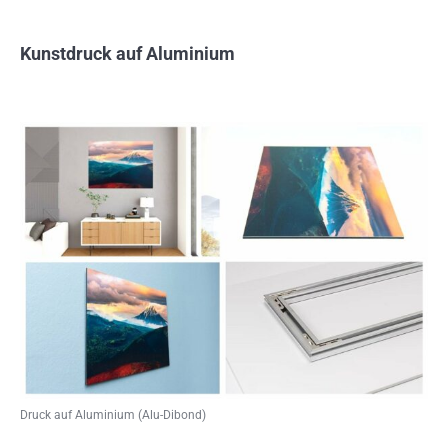
Kunstdruck auf Aluminium
Druck auf Aluminium (Alu-Dibond)