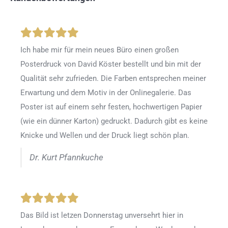
Ich habe mir für mein neues Büro einen großen
Posterdruck von David Köster bestellt und bin mit der
Qualität sehr zufrieden. Die Farben entsprechen meiner
Erwartung und dem Motiv in der Onlinegalerie. Das
Poster ist auf einem sehr festen, hochwertigen Papier
(wie ein dünner Karton) gedruckt. Dadurch gibt es keine
Knicke und Wellen und der Druck liegt schön plan.
Dr. Kurt Pfannkuche
Das Bild ist letzen Donnerstag unversehrt hier in