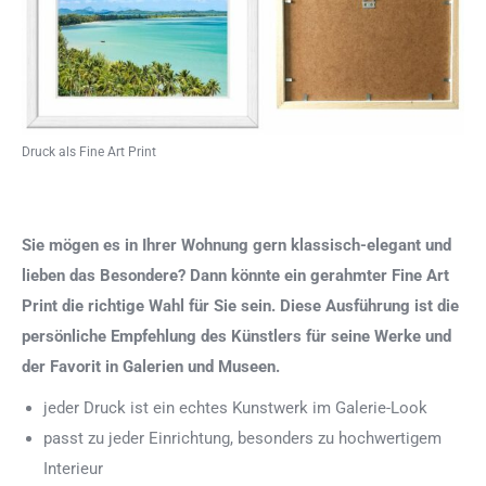
Druck als Fine Art Print
Sie mögen es in Ihrer Wohnung gern klassisch-elegant und
lieben das Besondere? Dann könnte ein gerahmter Fine Art
Print die richtige Wahl für Sie sein. Diese Ausführung ist die
persönliche Empfehlung des Künstlers für seine Werke und
der Favorit in Galerien und Museen.
jeder Druck ist ein echtes Kunstwerk im Galerie-Look
passt zu jeder Einrichtung, besonders zu hochwertigem
Interieur