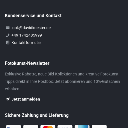
Kundenservice und Kontakt
look@davidkoester.de
+49 1742485999
Kontaktformular
Fotokunst-Newsletter
Exklusive Rabatte, neue Bild-Kollektionen und kreative Fotokunst-
Tipps direkt in Ihre Postbox. Jetzt abonnieren und 10%-Gutschein
erhalten.
Jetzt anmelden
Sichere Zahlung und Lieferung