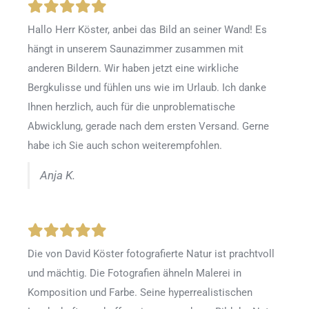
Hallo Herr Köster, anbei das Bild an seiner Wand! Es
hängt in unserem Saunazimmer zusammen mit
anderen Bildern. Wir haben jetzt eine wirkliche
Bergkulisse und fühlen uns wie im Urlaub. Ich danke
Ihnen herzlich, auch für die unproblematische
Abwicklung, gerade nach dem ersten Versand. Gerne
habe ich Sie auch schon weiterempfohlen.
Anja K.
Die von David Köster fotografierte Natur ist prachtvoll
und mächtig. Die Fotografien ähneln Malerei in
Komposition und Farbe. Seine hyperrealistischen