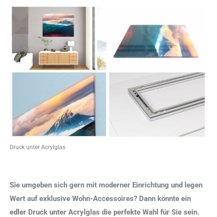
Druck unter Acrylglas
Sie umgeben sich gern mit moderner Einrichtung und legen
Wert auf exklusive Wohn-Accessoires? Dann könnte ein
edler Druck unter Acrylglas die perfekte Wahl für Sie sein.