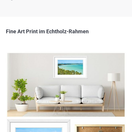
Fine Art Print im Echtholz-Rahmen