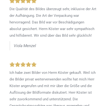
Die Qualität des Bildes überzeugt sehr, inklusive der Art
der Aufhängung. Die Art der Verpackung war
hervorragend. Das Bild war vor Beschädigungen
absolut gesichert. Herrn Köster war sehr sympathisch
und hilfsbereit. Wir sind über das Bild sehr glücklich!
Viola Menzel
Ich habe zwei Bilder von Herrn Köster gekauft. Weil ich
die Bilder privat weiterverwenden wollte hat mich Herr
Köster angerufen und mit mir über die Größe und die
Auflösung der Bildformate diskutiert. Herr Köster ist
sehr zuvorkommend und unterstützend. Die
Gesprächsatmosphäre war überaus angenehm und