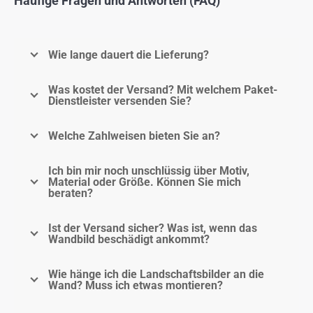
Häufige Fragen und Antworten (FAQ)
Wie lange dauert die Lieferung?
Was kostet der Versand? Mit welchem Paket-
Dienstleister versenden Sie?
Welche Zahlweisen bieten Sie an?
Ich bin mir noch unschlüssig über Motiv,
Material oder Größe. Können Sie mich
beraten?
Ist der Versand sicher? Was ist, wenn das
Wandbild beschädigt ankommt?
Wie hänge ich die Landschaftsbilder an die
Wand? Muss ich etwas montieren?