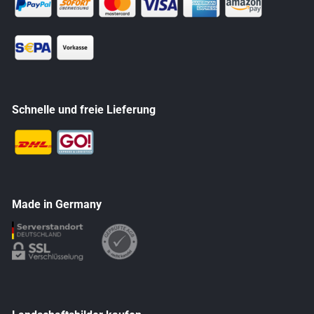
Schnelle und freie Lieferung
Made in Germany