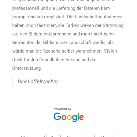
professionell und die Lieferung der Dateien kam
prompt und unkompliziert. Die Landschaftsaufnahmen
haben mich fasziniert, die Farben wirken der Stimmung
auf den Bildern entsprechend und man findet beim
Betrachten der Bilder in der Landschaft wieder, als
würde man die Szenerie selber wahrnehmen. Vielen
Dank für den freundlichen Service und die
Unterstützung.
Dirk Löffelmacher