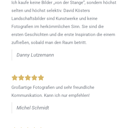
Ich kaufe keine Bilder „von der Stange“, sondern höchst
selten und höchst selektiv. David Kösters
Landschaftsbilder sind Kunstwerke und keine
Fotografien im herkömmlichen Sinn. Sie sind die
ersten Geschichten und die erste Inspiration die einem
zufließen, sobald man den Raum betritt.
Danny Lutzemann
Großartige Fotografien und sehr freundliche
Kommunikation. Kann ich nur empfehlen!
Michel Schmidt