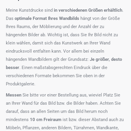
Meine Kunstdrucke sind
in verschiedenen Größen erhältlich
.
Das
optimale Format
Ihres Wandbilds
hängt von der Größe
Ihres Raums, der Möblierung und der Anzahl der zu
hängenden Bilder ab. Wichtig ist, dass Sie Ihr Bild nicht zu
klein wählen, damit sich das Kunstwerk an Ihrer Wand
eindrucksvoll entfalten kann. Vor allem bei einzeln
hängenden Wandbildern gilt der Grundsatz:
Je größer, desto
besser
. Einen maßstabsgerechten Eindruck über die
verschiedenen Formate bekommen Sie oben in der
Produktgalerie.
Messen
Sie bitte vor einer Bestellung aus, wieviel Platz Sie
an Ihrer Wand für das Bild bzw. die Bilder haben. Achten Sie
darauf, dass an allen Seiten um das Bild herum noch
mindestens
10 cm Freiraum
ist bzw. dieser Abstand auch zu
Möbeln, Pflanzen, anderen Bildern, Türrahmen, Wandkante,