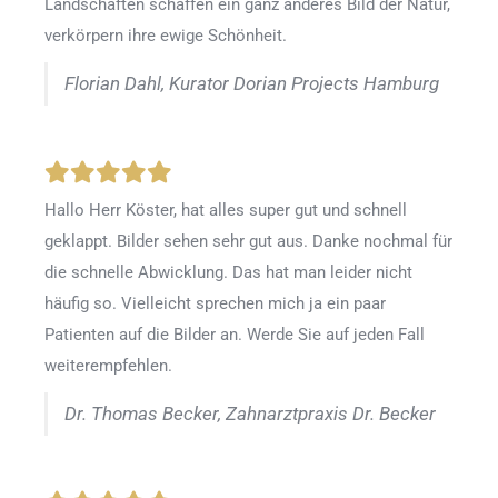
Landschaften schaffen ein ganz anderes Bild der Natur,
verkörpern ihre ewige Schönheit.
Florian Dahl, Kurator Dorian Projects Hamburg
Hallo Herr Köster, hat alles super gut und schnell
geklappt. Bilder sehen sehr gut aus. Danke nochmal für
die schnelle Abwicklung. Das hat man leider nicht
häufig so. Vielleicht sprechen mich ja ein paar
Patienten auf die Bilder an. Werde Sie auf jeden Fall
weiterempfehlen.
Dr. Thomas Becker, Zahnarztpraxis Dr. Becker