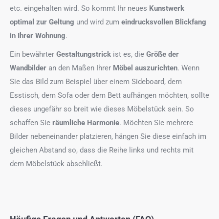
etc. eingehalten wird. So kommt Ihr neues
Kunstwerk
optimal zur Geltung
und wird zum
eindrucksvollen Blickfang
in Ihrer Wohnung
.
Ein bewährter
Gestaltungstrick
ist es, die
Größe der
Wandbilder
an den Maßen Ihrer
Möbel auszurichten
. Wenn
Sie das Bild zum Beispiel über einem Sideboard, dem
Esstisch, dem Sofa oder dem Bett aufhängen möchten, sollte
dieses ungefähr so breit wie dieses Möbelstück sein. So
schaffen Sie
räumliche Harmonie
. Möchten Sie mehrere
Bilder nebeneinander platzieren, hängen Sie diese einfach im
gleichen Abstand so, dass die Reihe links und rechts mit
dem Möbelstück abschließt.