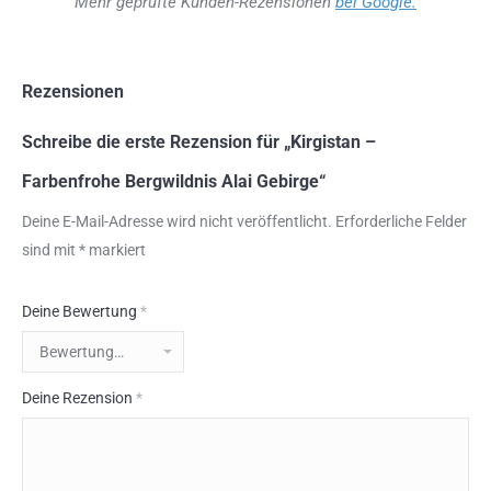
Mehr geprüfte Kunden-Rezensionen
bei Google.
Rezensionen
Schreibe die erste Rezension für „Kirgistan –
Farbenfrohe Bergwildnis Alai Gebirge“
Deine E-Mail-Adresse wird nicht veröffentlicht.
Erforderliche Felder
sind mit
*
markiert
Deine Bewertung
*
Deine Rezension
*