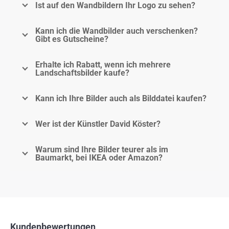
Ist auf den Wandbildern Ihr Logo zu sehen?
Kann ich die Wandbilder auch verschenken?
Gibt es Gutscheine?
Erhalte ich Rabatt, wenn ich mehrere
Landschaftsbilder kaufe?
Kann ich Ihre Bilder auch als Bilddatei kaufen?
Wer ist der Künstler David Köster?
Warum sind Ihre Bilder teurer als im
Baumarkt, bei IKEA oder Amazon?
Kundenbewertungen