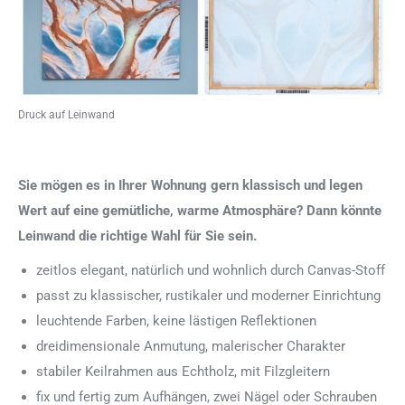
Druck auf Leinwand
Sie mögen es in Ihrer Wohnung gern klassisch und legen
Wert auf eine gemütliche, warme Atmosphäre? Dann könnte
Leinwand die richtige Wahl für Sie sein.
zeitlos elegant, natürlich und wohnlich durch Canvas-Stoff
passt zu klassischer, rustikaler und moderner Einrichtung
leuchtende Farben, keine lästigen Reflektionen
dreidimensionale Anmutung, malerischer Charakter
stabiler Keilrahmen aus Echtholz, mit Filzgleitern
fix und fertig zum Aufhängen, zwei Nägel oder Schrauben