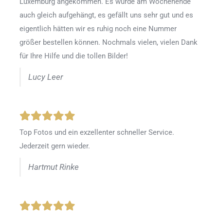
Luxemburg angekommen. Es wurde am Wochenende
auch gleich aufgehängt, es gefällt uns sehr gut und es
eigentlich hätten wir es ruhig noch eine Nummer
größer bestellen können. Nochmals vielen, vielen Dank
für Ihre Hilfe und die tollen Bilder!
Lucy Leer
Top Fotos und ein exzellenter schneller Service.
Jederzeit gern wieder.
Hartmut Rinke