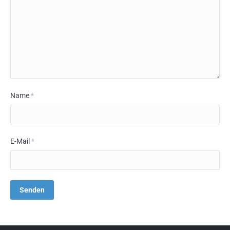
Name
*
E-Mail
*