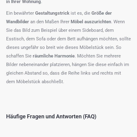
in Ihrer Wohnung
.
Ein bewährter
Gestaltungstrick
ist es, die
Größe der
Wandbilder
an den Maßen Ihrer
Möbel auszurichten
. Wenn
Sie das Bild zum Beispiel über einem Sideboard, dem
Esstisch, dem Sofa oder dem Bett aufhängen möchten, sollte
dieses ungefähr so breit wie dieses Möbelstück sein. So
schaffen Sie
räumliche Harmonie
. Möchten Sie mehrere
Bilder nebeneinander platzieren, hängen Sie diese einfach im
gleichen Abstand so, dass die Reihe links und rechts mit
dem Möbelstück abschließt.
Häufige Fragen und Antworten (FAQ)