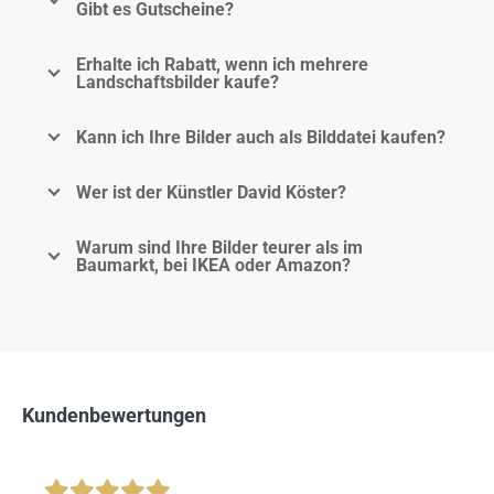
Gibt es Gutscheine?
Erhalte ich Rabatt, wenn ich mehrere
Landschaftsbilder kaufe?
Kann ich Ihre Bilder auch als Bilddatei kaufen?
Wer ist der Künstler David Köster?
Warum sind Ihre Bilder teurer als im
Baumarkt, bei IKEA oder Amazon?
Kundenbewertungen