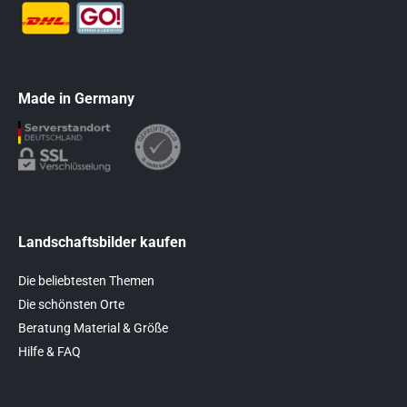
Made in Germany
Landschaftsbilder kaufen
Die beliebtesten Themen
Die schönsten Orte
Beratung Material & Größe
Hilfe & FAQ