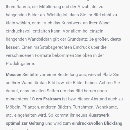
Ihres Raums, der Möblierung und der Anzahl der zu
hängenden Bilder ab. Wichtig ist, dass Sie Ihr Bild nicht zu
klein wählen, damit sich das Kunstwerk an Ihrer Wand
eindrucksvoll entfalten kann. Vor allem bei einzeln
hängenden Wandbildern gilt der Grundsatz:
Je größer, desto
besser
. Einen maßstabsgerechten Eindruck über die
verschiedenen Formate bekommen Sie oben in der
Produktgalerie.
Messen
Sie bitte vor einer Bestellung aus, wieviel Platz Sie
an Ihrer Wand für das Bild bzw. die Bilder haben. Achten Sie
darauf, dass an allen Seiten um das Bild herum noch
mindestens
10 cm Freiraum
ist bzw. dieser Abstand auch zu
Möbeln, Pflanzen, anderen Bildern, Türrahmen, Wandkante,
etc. eingehalten wird. So kommt Ihr neues
Kunstwerk
optimal zur Geltung
und wird zum
eindrucksvollen Blickfang