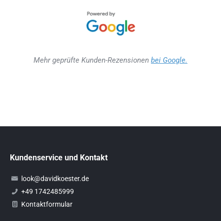
Mehr geprüfte Kunden-Rezensionen
bei Google.
Kundenservice und Kontakt
look@davidkoester.de
+49 1742485999
Kontaktformular