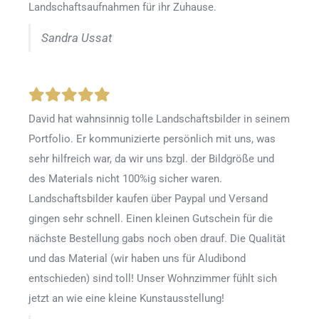
Landschaftsaufnahmen für ihr Zuhause.
Sandra Ussat
David hat wahnsinnig tolle Landschaftsbilder in seinem
Portfolio. Er kommunizierte persönlich mit uns, was
sehr hilfreich war, da wir uns bzgl. der Bildgröße und
des Materials nicht 100%ig sicher waren.
Landschaftsbilder kaufen über Paypal und Versand
gingen sehr schnell. Einen kleinen Gutschein für die
nächste Bestellung gabs noch oben drauf. Die Qualität
und das Material (wir haben uns für Aludibond
entschieden) sind toll! Unser Wohnzimmer fühlt sich
jetzt an wie eine kleine Kunstausstellung!