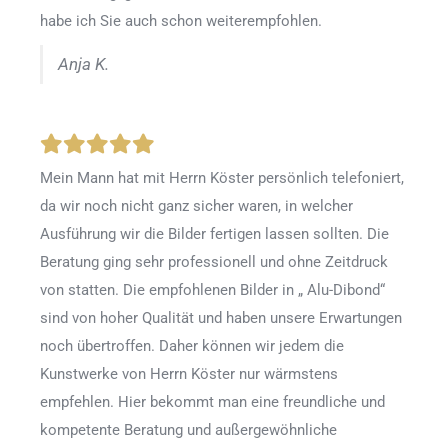
habe ich Sie auch schon weiterempfohlen.
Anja K.
Mein Mann hat mit Herrn Köster persönlich telefoniert,
da wir noch nicht ganz sicher waren, in welcher
Ausführung wir die Bilder fertigen lassen sollten. Die
Beratung ging sehr professionell und ohne Zeitdruck
von statten. Die empfohlenen Bilder in „ Alu-Dibond“
sind von hoher Qualität und haben unsere Erwartungen
noch übertroffen. Daher können wir jedem die
Kunstwerke von Herrn Köster nur wärmstens
empfehlen. Hier bekommt man eine freundliche und
kompetente Beratung und außergewöhnliche