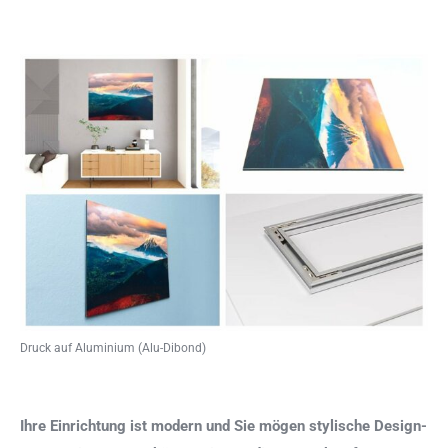
Druck auf Aluminium (Alu-Dibond)
Ihre Einrichtung ist modern und Sie mögen stylische Design-