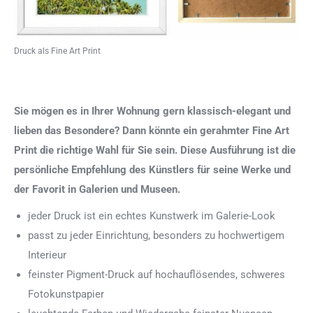
Druck als Fine Art Print
Sie mögen es in Ihrer Wohnung gern klassisch-elegant und
lieben das Besondere? Dann könnte ein gerahmter Fine Art
Print die richtige Wahl für Sie sein. Diese Ausführung ist die
persönliche Empfehlung des Künstlers für seine Werke und
der Favorit in Galerien und Museen.
jeder Druck ist ein echtes Kunstwerk im Galerie-Look
passt zu jeder Einrichtung, besonders zu hochwertigem
Interieur
feinster Pigment-Druck auf hochauflösendes, schweres
Fotokunstpapier