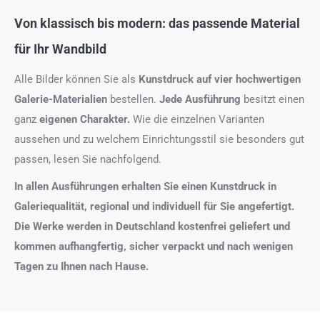
Von klassisch bis modern: das passende Material
für Ihr Wandbild
Alle Bilder können Sie als
Kunstdruck auf
vier hochwertigen
Galerie-Materialien
bestellen.
Jede Ausführung
besitzt einen
ganz
eigenen Charakter.
Wie die einzelnen Varianten
aussehen und zu welchem Einrichtungsstil sie besonders gut
passen, lesen Sie nachfolgend.
In allen Ausführungen erhalten Sie einen Kunstdruck in
Galeriequalität, regional und individuell für Sie angefertigt.
Die Werke werden in Deutschland kostenfrei geliefert und
kommen aufhangfertig, sicher verpackt und nach wenigen
Tagen zu Ihnen nach Hause.