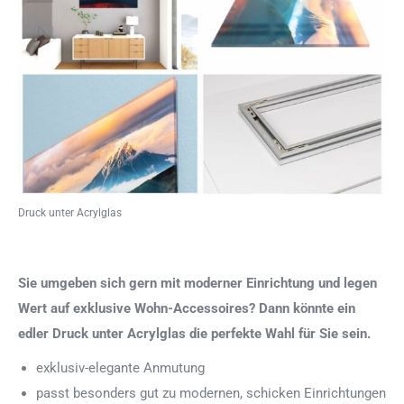
Druck unter Acrylglas
Sie umgeben sich gern mit moderner Einrichtung und legen
Wert auf exklusive Wohn-Accessoires? Dann könnte ein
edler Druck unter Acrylglas die perfekte Wahl für Sie sein.
exklusiv-elegante Anmutung
passt besonders gut zu modernen, schicken Einrichtungen