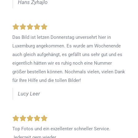
Hans Zyhajlo
Das Bild ist letzen Donnerstag unversehrt hier in
Luxemburg angekommen. Es wurde am Wochenende
auch gleich aufgehängt, es gefällt uns sehr gut und es
eigentlich hätten wir es ruhig noch eine Nummer
größer bestellen können. Nochmals vielen, vielen Dank
für Ihre Hilfe und die tollen Bilder!
Lucy Leer
Top Fotos und ein exzellenter schneller Service.
Jederzeit gern wieder.