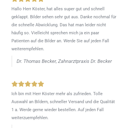
Hallo Herr Köster, hat alles super gut und schnell
geklappt. Bilder sehen sehr gut aus. Danke nochmal für
die schnelle Abwicklung. Das hat man leider nicht
häufig so. Vielleicht sprechen mich ja ein paar
Patienten auf die Bilder an. Werde Sie auf jeden Fall
weiterempfehlen.
Dr. Thomas Becker, Zahnarztpraxis Dr. Becker
Ich bin mit Herr Köster mehr als zufrieden.
Tolle
Auswahl an Bildern, schneller Versand und die Qualität
1 a. Werde gerne wieder bestellen
.
Auf jeden Fall
weiterzuempfehlen.