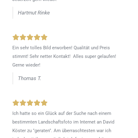
Hartmut Rinke
Ein sehr tolles Bild erworben! Qualität und Preis
stimmt! Sehr netter Kontakt! Alles super gelaufen!
Gerne wieder!
Thomas T.
Ich hatte so ein Glück auf der Suche nach einem
bestimmten Landschaftsfoto im Internet an David
Köster zu "geraten". Am überraschtesten war ich