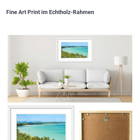
Fine Art Print im Echtholz-Rahmen