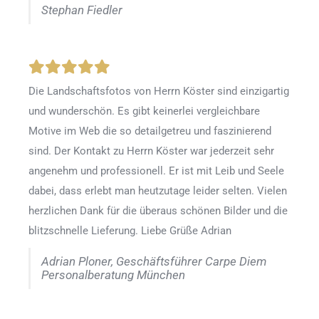
Stephan Fiedler
Die Landschaftsfotos von Herrn Köster sind einzigartig
und wunderschön. Es gibt keinerlei vergleichbare
Motive im Web die so detailgetreu und faszinierend
sind. Der Kontakt zu Herrn Köster war jederzeit sehr
angenehm und professionell. Er ist mit Leib und Seele
dabei, dass erlebt man heutzutage leider selten. Vielen
herzlichen Dank für die überaus schönen Bilder und die
blitzschnelle Lieferung. Liebe Grüße Adrian
Adrian Ploner, Geschäftsführer Carpe Diem
Personalberatung München