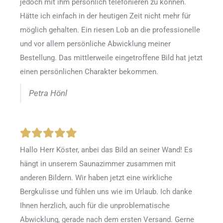
jedoch mit ihm persönlich telefonieren zu können.
Hätte ich einfach in der heutigen Zeit nicht mehr für
möglich gehalten. Ein riesen Lob an die professionelle
und vor allem persönliche Abwicklung meiner
Bestellung. Das mittlerweile eingetroffene Bild hat jetzt
einen persönlichen Charakter bekommen.
Petra Hönl
Hallo Herr Köster, anbei das Bild an seiner Wand! Es
hängt in unserem Saunazimmer zusammen mit
anderen Bildern. Wir haben jetzt eine wirkliche
Bergkulisse und fühlen uns wie im Urlaub. Ich danke
Ihnen herzlich, auch für die unproblematische
Abwicklung, gerade nach dem ersten Versand. Gerne