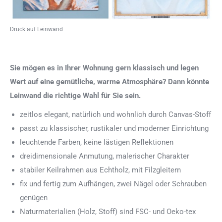
Druck auf Leinwand
Sie mögen es in Ihrer Wohnung gern klassisch und legen
Wert auf eine gemütliche, warme Atmosphäre? Dann könnte
Leinwand die richtige Wahl für Sie sein.
zeitlos elegant, natürlich und wohnlich durch Canvas-Stoff
passt zu klassischer, rustikaler und moderner Einrichtung
leuchtende Farben, keine lästigen Reflektionen
dreidimensionale Anmutung, malerischer Charakter
stabiler Keilrahmen aus Echtholz, mit Filzgleitern
fix und fertig zum Aufhängen, zwei Nägel oder Schrauben
genügen
Naturmaterialien (Holz, Stoff) sind FSC- und Oeko-tex