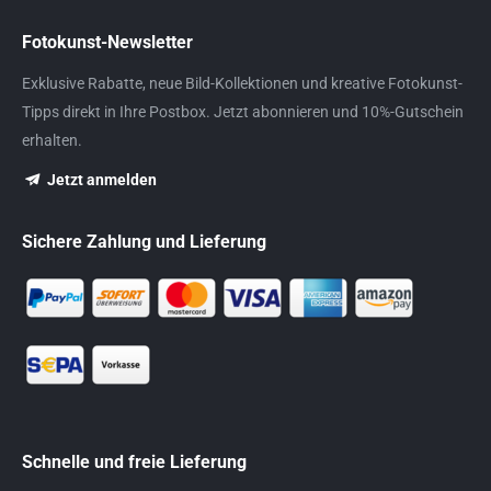
Fotokunst-Newsletter
Exklusive Rabatte, neue Bild-Kollektionen und kreative Fotokunst-
Tipps direkt in Ihre Postbox. Jetzt abonnieren und 10%-Gutschein
erhalten.
Jetzt anmelden
Sichere Zahlung und Lieferung
Schnelle und freie Lieferung