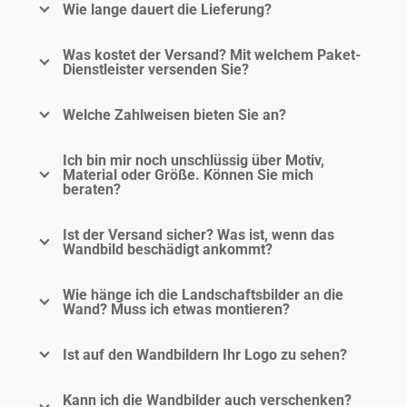
Wie lange dauert die Lieferung?
Was kostet der Versand? Mit welchem Paket-
Dienstleister versenden Sie?
Welche Zahlweisen bieten Sie an?
Ich bin mir noch unschlüssig über Motiv,
Material oder Größe. Können Sie mich
beraten?
Ist der Versand sicher? Was ist, wenn das
Wandbild beschädigt ankommt?
Wie hänge ich die Landschaftsbilder an die
Wand? Muss ich etwas montieren?
Ist auf den Wandbildern Ihr Logo zu sehen?
Kann ich die Wandbilder auch verschenken?