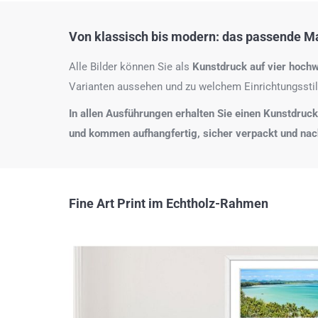
Von klassisch bis modern: das passende Mat
Alle Bilder können Sie als
Kunstdruck auf
vier hochw
Varianten aussehen und zu welchem Einrichtungsstil
In allen Ausführungen erhalten Sie einen Kunstdruck i
und kommen aufhangfertig, sicher verpackt und na
Fine Art Print im Echtholz-Rahmen