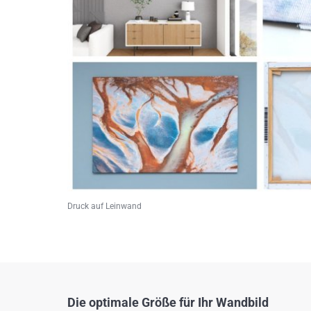
Druck auf Leinwand
Die optimale Größe für Ihr Wandbild