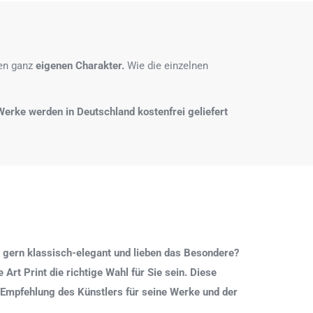
nen ganz
eigenen Charakter.
Wie die einzelnen
e Werke werden in Deutschland kostenfrei geliefert
 gern klassisch-elegant und lieben das Besondere?
Art Print die richtige Wahl für Sie sein. Diese
 Empfehlung des Künstlers für seine Werke und der
.