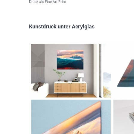
Druck als Fine Art Print
Kunstdruck unter Acrylglas