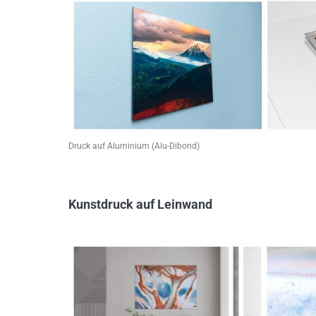
Druck auf Aluminium (Alu-Dibond)
Kunstdruck auf Leinwand