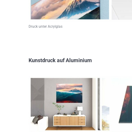
Druck unter Acrylglas
Kunstdruck auf Aluminium