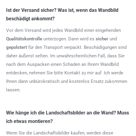
Ist der Versand sicher? Was ist, wenn das Wandbild
beschädigt ankommt?
Vor dem Versand wird jedes Wandbild einer eingehenden
Qualitätskontrolle
unterzogen. Dann wird es
sicher
und
gepolstert
für den Transport verpackt. Beschädigungen sind
daher äußerst selten. Im unwahrscheinlichen Fall, dass Sie
nach dem Auspacken einen Schaden an Ihrem Wandbild
entdecken, nehmen Sie bitte Kontakt zu mir auf. Ich werde
Ihnen dann unbürokratisch und kostenlos Ersatz zukommen
lassen.
Wie hänge ich die Landschaftsbilder an die Wand? Muss
ich etwas montieren?
Wenn Sie die Landschaftsbilder kaufen, werden diese