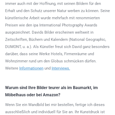
immer auch mit der Hoffnung, mit seinen Bildern für den
Erhalt und den Schutz unserer Natur werben zu können. Seine
künstlerische Arbeit wurde mehrfach mit renommierten
Preisen wie den ipa International Photography Awards
ausgezeichnet. Davids Bilder erscheinen weltweit in
Zeitschriften, Büchern und Kalendern (National Geographic,
DUMONT, u. a.). Als Künstler freut sich David ganz besonders
darüber, dass seine Werke Hotels, Firmenräume und
Wohnzimmer rund um den Globus schmücken dürfen.
Weitere
Informationen
und
Interviews.
Warum sind Ihre Bilder teurer als im Baumarkt, im
Möbelhaus oder bei Amazon?
Wenn Sie ein Wandbild bei mir bestellen, fertige ich dieses
ausschließlich und individuell für Sie an. Ihr Kunstdruck ist