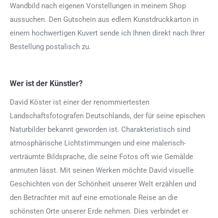
Wandbild nach eigenen Vorstellungen in meinem Shop
aussuchen. Den Gutschein aus edlem Kunstdruckkarton in
einem hochwertigen Kuvert sende ich Ihnen direkt nach Ihrer
Bestellung postalisch zu.
Wer ist der Künstler?
David Köster ist einer der renommiertesten
Landschaftsfotografen Deutschlands, der für seine epischen
Naturbilder bekannt geworden ist. Charakteristisch sind
atmosphärische Lichtstimmungen und eine malerisch-
verträumte Bildsprache, die seine Fotos oft wie Gemälde
anmuten lässt. Mit seinen Werken möchte David visuelle
Geschichten von der Schönheit unserer Welt erzählen und
den Betrachter mit auf eine emotionale Reise an die
schönsten Orte unserer Erde nehmen. Dies verbindet er