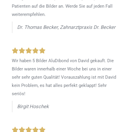
Patienten auf die Bilder an. Werde Sie auf jeden Fall
weiterempfehlen.
Dr. Thomas Becker, Zahnarztpraxis Dr. Becker
Wir haben 5 Bilder AluDibond von David gekauft. Die
Bilder waren innerhalb einer Woche bei uns in einer
sehr sehr guten Qualität! Vorauszahlung ist mit David
kein Problem, es hat alles perfekt geklappt! Sehr
seriös!
Birgit Hoschek