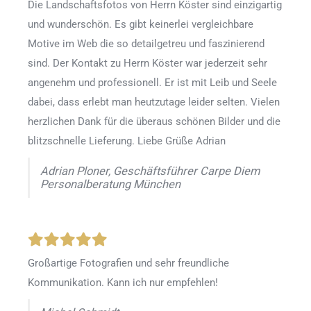
Die Landschaftsfotos von Herrn Köster sind einzigartig
und wunderschön. Es gibt keinerlei vergleichbare
Motive im Web die so detailgetreu und faszinierend
sind. Der Kontakt zu Herrn Köster war jederzeit sehr
angenehm und professionell. Er ist mit Leib und Seele
dabei, dass erlebt man heutzutage leider selten. Vielen
herzlichen Dank für die überaus schönen Bilder und die
blitzschnelle Lieferung. Liebe Grüße Adrian
Adrian Ploner, Geschäftsführer Carpe Diem
Personalberatung München
Großartige Fotografien und sehr freundliche
Kommunikation. Kann ich nur empfehlen!