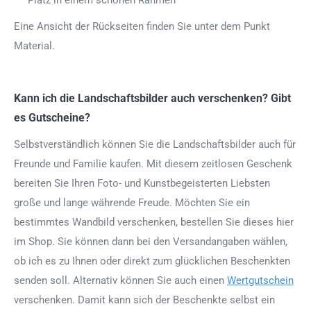
Eine Ansicht der Rückseiten finden Sie unter dem Punkt
Material.
Kann ich die Landschaftsbilder auch verschenken? Gibt
es Gutscheine?
Selbstverständlich können Sie die Landschaftsbilder auch für
Freunde und Familie kaufen. Mit diesem zeitlosen Geschenk
bereiten Sie Ihren Foto- und Kunstbegeisterten Liebsten
große und lange währende Freude. Möchten Sie ein
bestimmtes Wandbild verschenken, bestellen Sie dieses hier
im Shop. Sie können dann bei den Versandangaben wählen,
ob ich es zu Ihnen oder direkt zum glücklichen Beschenkten
senden soll. Alternativ können Sie auch einen
Wertgutschein
verschenken. Damit kann sich der Beschenkte selbst ein