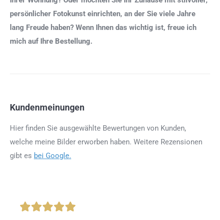
persönlicher Fotokunst einrichten, an der Sie viele Jahre
lang Freude haben? Wenn Ihnen das wichtig ist, freue ich
mich auf Ihre Bestellung.
Kundenmeinungen
Hier finden Sie ausgewählte Bewertungen von Kunden,
welche meine Bilder erworben haben. Weitere Rezensionen
gibt es
bei Google.