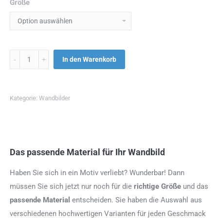
Größe
Menge
In den Warenkorb
Kategorie:
Wandbilder
Das passende Material für Ihr Wandbild
Haben Sie sich in ein Motiv verliebt? Wunderbar! Dann
müssen Sie sich jetzt nur noch für die
richtige Größe
und das
passende Material
entscheiden. Sie haben die Auswahl aus
verschiedenen hochwertigen Varianten für jeden Geschmack