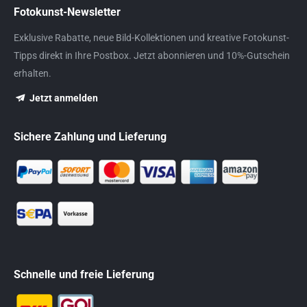
Fotokunst-Newsletter
Exklusive Rabatte, neue Bild-Kollektionen und kreative Fotokunst-
Tipps direkt in Ihre Postbox. Jetzt abonnieren und 10%-Gutschein
erhalten.
Jetzt anmelden
Sichere Zahlung und Lieferung
Schnelle und freie Lieferung