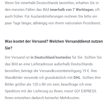
Wenn Sie innerhalb Deutschlands bestellen, erhalten Sie in
den meisten Fällen das Bild
innerhalb von 7 Werktagen
, oft
auch früher. Für Auslandslieferungen rechnen Sie bitte ein
paar Tage länger, abhängig von ihrem nationalen Postdienst.
Was kostet der Versand? Welchen Versanddienst nutzen
Sie?
Der Versand ist
in Deutschland kostenlos
für Sie. Sollten Sie
das Bild an eine Lieferadresse außerhalb Deutschlands
bestellen, beträgt die Versandkostenbeteiligung 19 €. Ihre
Wandbilder versende ich grundsätzlich mit
DHL
. Sollten Ihre
Bilder größer als 120 x 80 cm sein, beauftrage ich eine
Spedition mit der Lieferung zu Ihnen, meist GO! EXPRESS.
Ihnen entstehen dadurch keinerlei Mehrkosten.