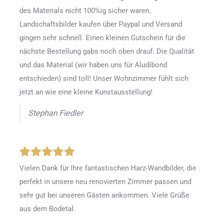
des Materials nicht 100%ig sicher waren.
Landschaftsbilder kaufen über Paypal und Versand
gingen sehr schnell. Einen kleinen Gutschein für die
nächste Bestellung gabs noch oben drauf. Die Qualität
und das Material (wir haben uns für Aludibond
entschieden) sind toll! Unser Wohnzimmer fühlt sich
jetzt an wie eine kleine Kunstausstellung!
Stephan Fiedler
Vielen Dank für Ihre fantastischen Harz-Wandbilder, die
perfekt in unsere neu renovierten Zimmer passen und
sehr gut bei unseren Gästen ankommen. Viele Grüße
aus dem Bodetal.