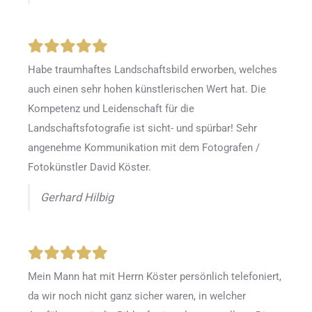
Habe traumhaftes Landschaftsbild erworben, welches
auch einen sehr hohen künstlerischen Wert hat. Die
Kompetenz und Leidenschaft für die
Landschaftsfotografie ist sicht- und spürbar! Sehr
angenehme Kommunikation mit dem Fotografen /
Fotokünstler David Köster.
Gerhard Hilbig
Mein Mann hat mit Herrn Köster persönlich telefoniert,
da wir noch nicht ganz sicher waren, in welcher