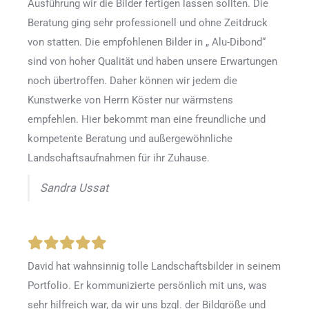
Ausführung wir die Bilder fertigen lassen sollten. Die
Beratung ging sehr professionell und ohne Zeitdruck
von statten. Die empfohlenen Bilder in „ Alu-Dibond“
sind von hoher Qualität und haben unsere Erwartungen
noch übertroffen. Daher können wir jedem die
Kunstwerke von Herrn Köster nur wärmstens
empfehlen. Hier bekommt man eine freundliche und
kompetente Beratung und außergewöhnliche
Landschaftsaufnahmen für ihr Zuhause.
Sandra Ussat
David hat wahnsinnig tolle Landschaftsbilder in seinem
Portfolio. Er kommunizierte persönlich mit uns, was
sehr hilfreich war, da wir uns bzgl. der Bildgröße und