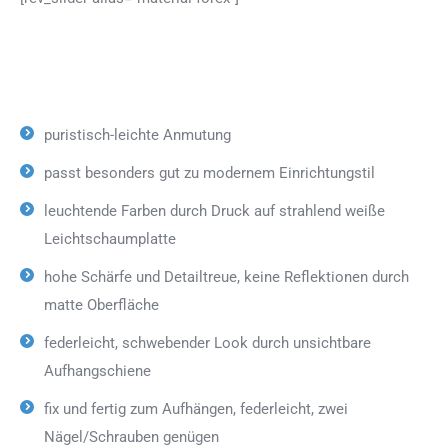
puristisch-leichte Anmutung
passt besonders gut zu modernem Einrichtungstil
leuchtende Farben durch Druck auf strahlend weiße
Leichtschaumplatte
hohe Schärfe und Detailtreue, keine Reflektionen durch
matte Oberfläche
federleicht, schwebender Look durch unsichtbare
Aufhangschiene
fix und fertig zum Aufhängen, federleicht, zwei
Nägel/Schrauben genügen