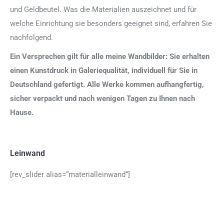
und Geldbeutel. Was die Materialien auszeichnet und für
welche Einrichtung sie besonders geeignet sind, erfahren Sie
nachfolgend.
Ein Versprechen gilt für alle meine Wandbilder: Sie erhalten
einen Kunstdruck in Galeriequalität, individuell für Sie in
Deutschland gefertigt. Alle Werke kommen aufhangfertig,
sicher verpackt und nach wenigen Tagen zu Ihnen nach
Hause.
Leinwand
[rev_slider alias=“materialleinwand“]