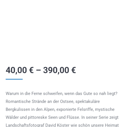
40,00
€
–
390,00
€
Warum in die Ferne schweifen, wenn das Gute so nah liegt?
Romantische Strände an der Ostsee, spektakuläre
Bergkulissen in den Alpen, exponierte Felsriffe, mystische
Wälder und pittoreske Seen und Flüsse. In seiner Serie zeigt
Landschaftsfotograf David Köster wie schön unsere Heimat