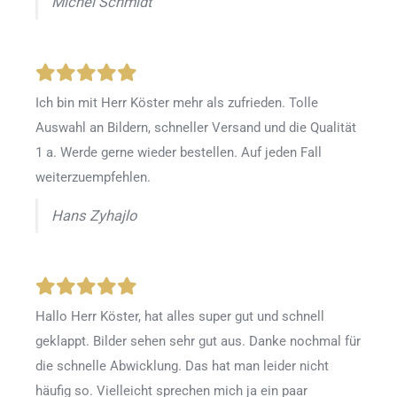
Michel Schmidt
Ich bin mit Herr Köster mehr als zufrieden.
Tolle
Auswahl an Bildern, schneller Versand und die Qualität
1 a. Werde gerne wieder bestellen
.
Auf jeden Fall
weiterzuempfehlen.
Hans Zyhajlo
Hallo Herr Köster, hat alles super gut und schnell
geklappt. Bilder sehen sehr gut aus. Danke nochmal für
die schnelle Abwicklung. Das hat man leider nicht
häufig so. Vielleicht sprechen mich ja ein paar