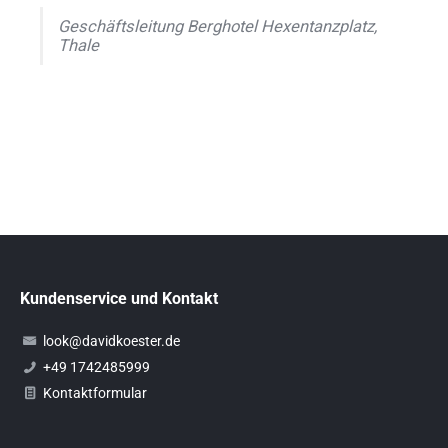
Geschäftsleitung Berghotel Hexentanzplatz,
Thale
Kundenservice und Kontakt
look@davidkoester.de
+49 1742485999
Kontaktformular