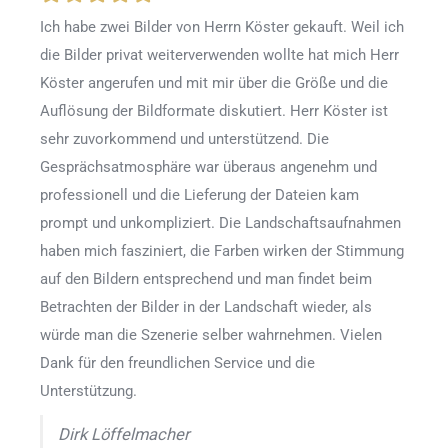
Ich habe zwei Bilder von Herrn Köster gekauft. Weil ich
die Bilder privat weiterverwenden wollte hat mich Herr
Köster angerufen und mit mir über die Größe und die
Auflösung der Bildformate diskutiert. Herr Köster ist
sehr zuvorkommend und unterstützend. Die
Gesprächsatmosphäre war überaus angenehm und
professionell und die Lieferung der Dateien kam
prompt und unkompliziert. Die Landschaftsaufnahmen
haben mich fasziniert, die Farben wirken der Stimmung
auf den Bildern entsprechend und man findet beim
Betrachten der Bilder in der Landschaft wieder, als
würde man die Szenerie selber wahrnehmen. Vielen
Dank für den freundlichen Service und die
Unterstützung.
Dirk Löffelmacher