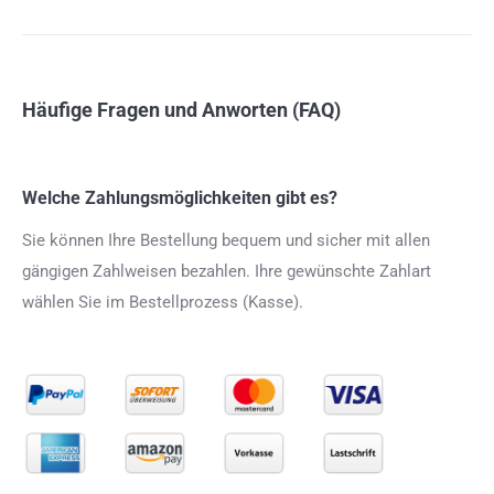
Häufige Fragen und Anworten (FAQ)
Welche Zahlungsmöglichkeiten gibt es?
Sie können Ihre Bestellung bequem und sicher mit allen
gängigen Zahlweisen bezahlen. Ihre gewünschte Zahlart
wählen Sie im Bestellprozess (Kasse).