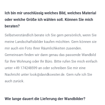
Ich bin mir unschlüssig welches Bild, welches Material
oder welche Größe ich wählen soll. Können Sie mich
beraten?
Selbstverständlich berate ich Sie gern persönlich, wenn Sie
meine Landschaftsbilder kaufen möchten. Gern können sie
mir auch ein Foto Ihrer Räumlichkeiten zusenden.
Gemeinsam finden wir dann genau das passende Wandbild
für Ihre Wohnung oder Ihr Büro. Bitte rufen Sie mich einfach
unter +49 174248599 an oder schreiben Sie mir eine
Nachricht unter look@davidkoester.de. Gern rufe ich Sie
auch zurück.
Wie lange dauert die Lieferung der Wandbilder?