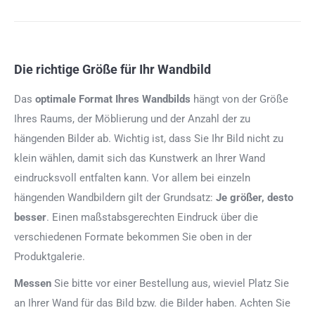
Die richtige Größe für Ihr Wandbild
Das
optimale Format
Ihres Wandbilds
hängt von der Größe
Ihres Raums, der Möblierung und der Anzahl der zu
hängenden Bilder ab. Wichtig ist, dass Sie Ihr Bild nicht zu
klein wählen, damit sich das Kunstwerk an Ihrer Wand
eindrucksvoll entfalten kann. Vor allem bei einzeln
hängenden Wandbildern gilt der Grundsatz:
Je größer, desto
besser
. Einen maßstabsgerechten Eindruck über die
verschiedenen Formate bekommen Sie oben in der
Produktgalerie.
Messen
Sie bitte vor einer Bestellung aus, wieviel Platz Sie
an Ihrer Wand für das Bild bzw. die Bilder haben. Achten Sie