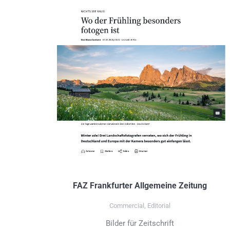
FAZ Frankfurter Allgemeine Zeitung
Commercial
,
Editorial
Bilder für Zeitschrift