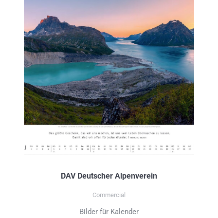
DAV Deutscher Alpenverein
Commercial
Bilder für Kalender