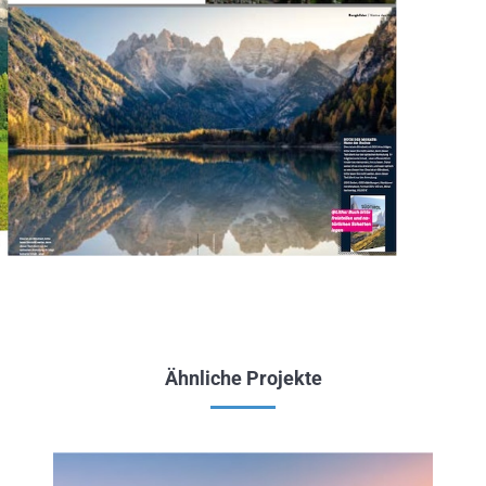
Ähnliche Projekte