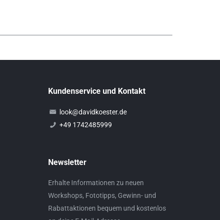
Kundenservice und Kontakt
look@davidkoester.de
+49 1742485999
Newsletter
Erhalte Informationen zu neuen
Workshops, Fototipps, Gewinn- und
Rabattaktionen bequem und kostenlos