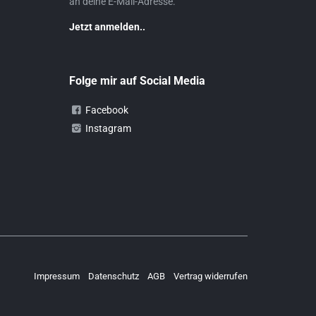
an deine E-Mail-Adresse.
Jetzt anmelden..
Folge mir auf Social Media
Facebook
Instagram
Impressum
Datenschutz
AGB
Vertrag widerrufen