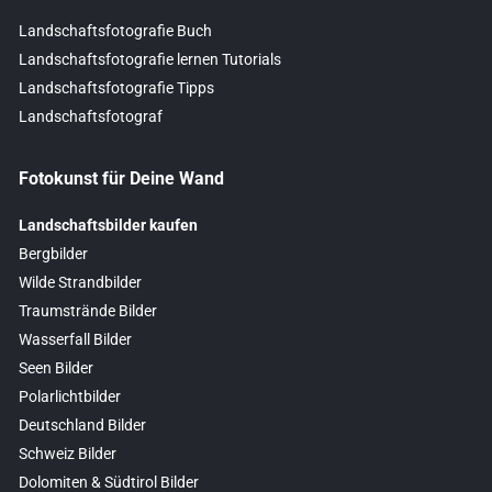
Landschaftsfotografie Buch
Landschaftsfotografie lernen Tutorials
Landschaftsfotografie Tipps
Landschaftsfotograf
Fotokunst für Deine Wand
Landschaftsbilder kaufen
Bergbilder
Wilde Strandbilder
Traumstrände Bilder
Wasserfall Bilder
Seen Bilder
Polarlichtbilder
Deutschland Bilder
Schweiz Bilder
Dolomiten & Südtirol Bilder