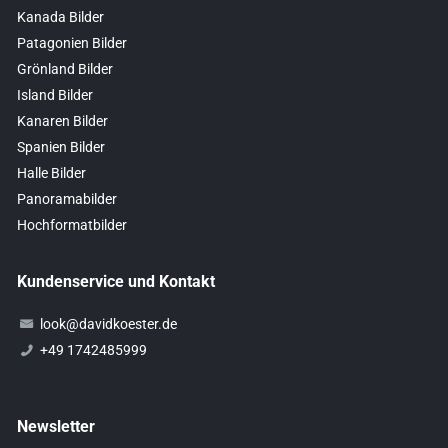
Kanada Bilder
Patagonien Bilder
Grönland Bilder
Island Bilder
Kanaren Bilder
Spanien Bilder
Halle Bilder
Panoramabilder
Hochformatbilder
Kundenservice und Kontakt
look@davidkoester.de
+49 1742485999
Newsletter