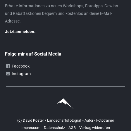
Erhalte Informationen zu neuen Workshops, Fototipps, Gewinn-
und Rabattaktionen bequem und kostenlos an deine E-Mail-
Adresse.
Jetzt anmelden..
Folge mir auf Social Media
Facebook
Instagram
(c) David Köster / Landschaftsfotograf - Autor - Fototrainer
Impressum
Datenschutz
AGB
Vertrag widerrufen