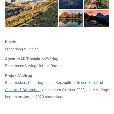
Kunde
Frederking & Thaler
Agentur/AD/Produktion/Verlag
Bruckmann Verlag/Unique Books
Projekt/Auftrag
Bildstrecken, Reportagen und Konzeption für den
Bildband
Südtirol & Dolomiten
, erschienen Oktober 2022, erste Auflage
bereits im Januar 2023 ausverkauft