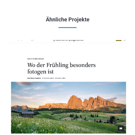
Ähnliche Projekte