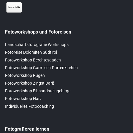
Fotoworkshops und Fotoreisen
Landschaftsfotografie Workshops
Fotoreise Dolomiten Südtirol
Fotoworkshop Berchtesgaden
Fotoworkshop Garmisch-Partenkirchen
Fotoworkshop Rügen
Fotoworkshop Zingst Darß
Fotoworkshop Elbsandsteingebirge
Fotoworkshop Harz
Individuelles Fotocoaching
Fotografieren lernen