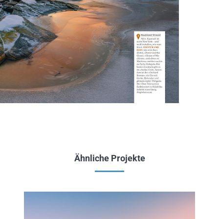
Ähnliche Projekte