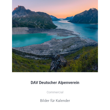
DAV Deutscher Alpenverein
Commercial
Bilder für Kalender