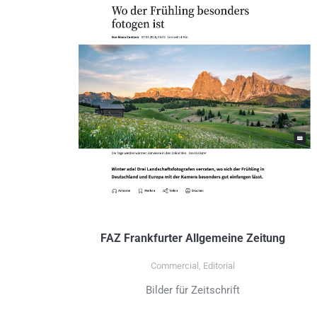
FAZ Frankfurter Allgemeine Zeitung
Commercial
,
Editorial
Bilder für Zeitschrift