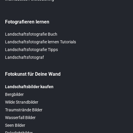
Fotografieren lernen
Landschaftsfotografie Buch
Landschaftsfotografie lernen Tutorials
Landschaftsfotografie Tipps
Landschaftsfotograf
Fotokunst für Deine Wand
Landschaftsbilder kaufen
Bergbilder
Wilde Strandbilder
Traumstrände Bilder
Wasserfall Bilder
Seen Bilder
Polarlichtbilder