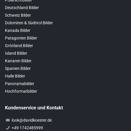
Deutschland Bilder
Schweiz Bilder
Dolomiten & Südtirol Bilder
Kanada Bilder
Patagonien Bilder
Grönland Bilder
Island Bilder
Kanaren Bilder
Spanien Bilder
Halle Bilder
Panoramabilder
Hochformatbilder
Kundenservice und Kontakt
look@davidkoester.de
+49 1742485999