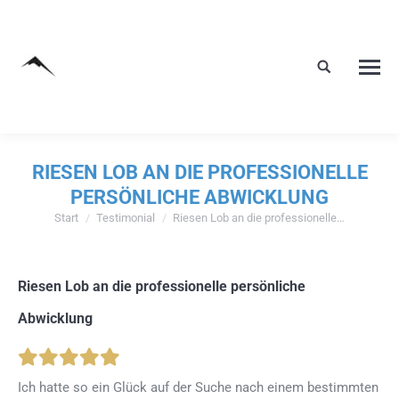
RIESEN LOB AN DIE PROFESSIONELLE
PERSÖNLICHE ABWICKLUNG
Start
Testimonial
Riesen Lob an die professionelle…
Sie befinden sich hier:
Riesen Lob an die professionelle persönliche
Abwicklung
Ich hatte so ein Glück auf der Suche nach einem bestimmten