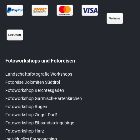
Fotoworkshops und Fotoreisen
Landschaftsfotografie Workshops
Fotoreise Dolomiten Südtirol
Fotoworkshop Berchtesgaden
Fotoworkshop Garmisch-Partenkirchen
Fotoworkshop Rügen
Fotoworkshop Zingst Darß
Fotoworkshop Elbsandsteingebirge
Fotoworkshop Harz
Individuelles Fotocoaching