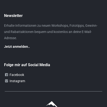
Newsletter
Erhalte Informationen zu neuen Workshops, Fototipps, Gewinn-
und Rabattaktionen bequem und kostenlos an deine E-Mail-
Adresse.
Jetzt anmelden..
Folge mir auf Social Media
Facebook
Instagram