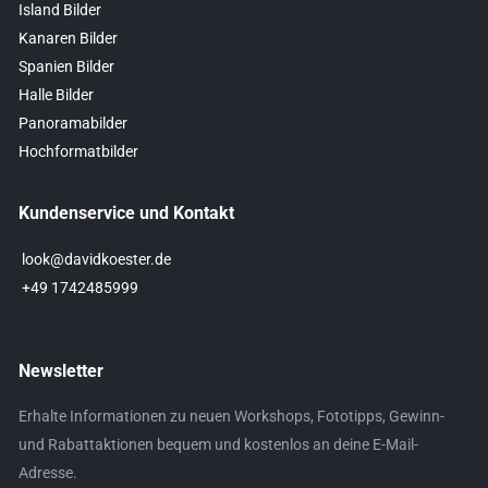
Island Bilder
Kanaren Bilder
Spanien Bilder
Halle Bilder
Panoramabilder
Hochformatbilder
Kundenservice und Kontakt
look@davidkoester.de
+49 1742485999
Newsletter
Erhalte Informationen zu neuen Workshops, Fototipps, Gewinn-
und Rabattaktionen bequem und kostenlos an deine E-Mail-
Adresse.