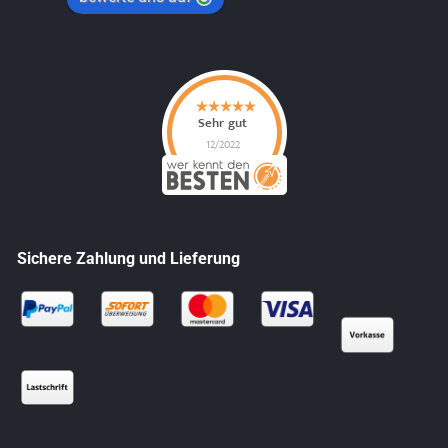
Sichere Zahlung und Lieferung