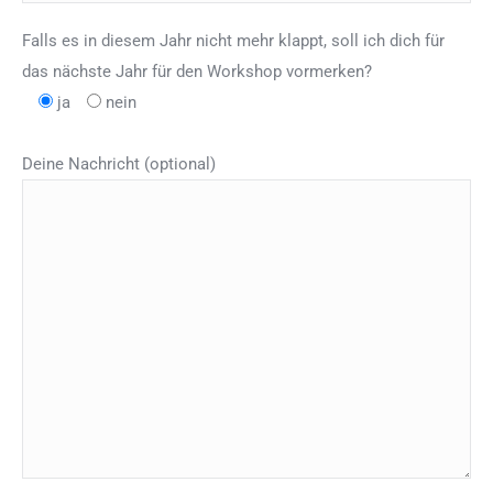
Falls es in diesem Jahr nicht mehr klappt, soll ich dich für
das nächste Jahr für den Workshop vormerken?
ja
nein
Deine Nachricht (optional)