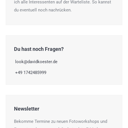
ich alle Interessenten auf der Warteliste. So kannst
du eventuell noch nachrücken.
Du hast noch Fragen?
look@davidkoester.de
+49 1742485999
Newsletter
Bekomme Termine zu neuen Fotoworkshops und