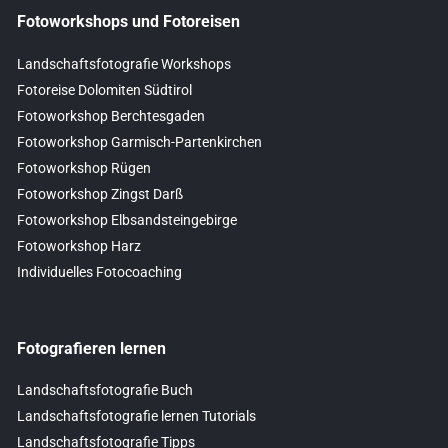
Fotoworkshops und Fotoreisen
Landschaftsfotografie Workshops
Fotoreise Dolomiten Südtirol
Fotoworkshop Berchtesgaden
Fotoworkshop Garmisch-Partenkirchen
Fotoworkshop Rügen
Fotoworkshop Zingst Darß
Fotoworkshop Elbsandsteingebirge
Fotoworkshop Harz
Individuelles Fotocoaching
Fotografieren lernen
Landschaftsfotografie Buch
Landschaftsfotografie lernen Tutorials
Landschaftsfotografie Tipps