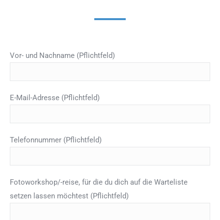
Vor- und Nachname (Pflichtfeld)
E-Mail-Adresse (Pflichtfeld)
Telefonnummer (Pflichtfeld)
Fotoworkshop/-reise, für die du dich auf die Warteliste
setzen lassen möchtest (Pflichtfeld)