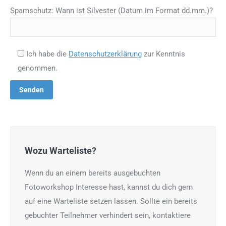
Spamschutz: Wann ist Silvester (Datum im Format dd.mm.)?
Ich habe die
Datenschutzerklärung
zur Kenntnis
genommen.
Wozu Warteliste?
Wenn du an einem bereits ausgebuchten
Fotoworkshop Interesse hast, kannst du dich gern
auf eine Warteliste setzen lassen. Sollte ein bereits
gebuchter Teilnehmer verhindert sein, kontaktiere