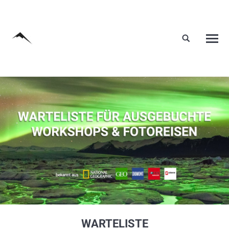
WARTELISTE