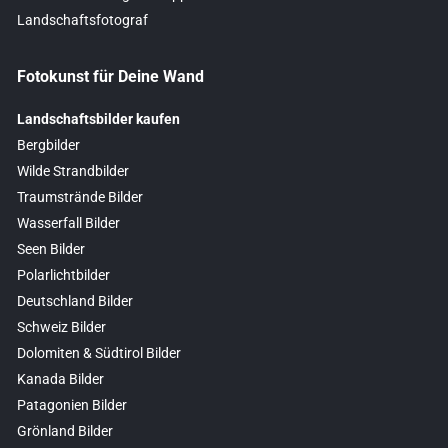
Landschaftsfotograf
Fotokunst für Deine Wand
Landschaftsbilder kaufen
Bergbilder
Wilde Strandbilder
Traumstrände Bilder
Wasserfall Bilder
Seen Bilder
Polarlichtbilder
Deutschland Bilder
Schweiz Bilder
Dolomiten & Südtirol Bilder
Kanada Bilder
Patagonien Bilder
Grönland Bilder