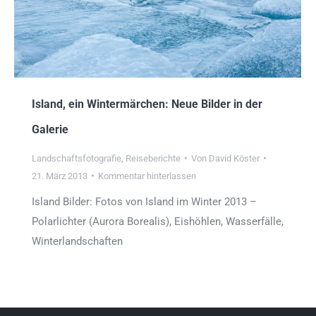
Island, ein Wintermärchen: Neue Bilder in der
Galerie
Landschaftsfotografie
,
Reiseberichte
Von
David Köster
21. März 2013
Kommentar hinterlassen
Island Bilder: Fotos von Island im Winter 2013 –
Polarlichter (Aurora Borealis), Eishöhlen, Wasserfälle,
Winterlandschaften