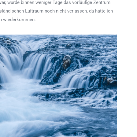
war, wurde binnen weniger Tage das vorläufige Zentrum
sländischen Luftraum noch nicht verlassen, da hatte ich
ich wiederkommen.