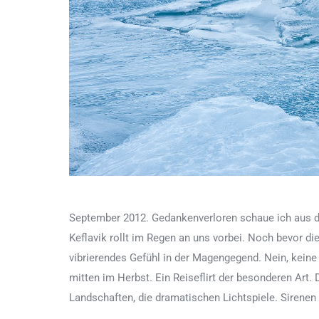
September 2012. Gedankenverloren schaue ich aus 
Keflavik rollt im Regen an uns vorbei. Noch bevor die
vibrierendes Gefühl in der Magengegend. Nein, kein
mitten im Herbst. Ein Reiseflirt der besonderen Art. 
Landschaften, die dramatischen Lichtspiele. Sirenen 