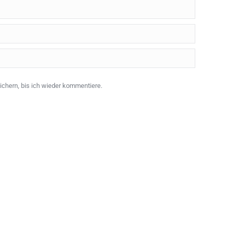
chern, bis ich wieder kommentiere.