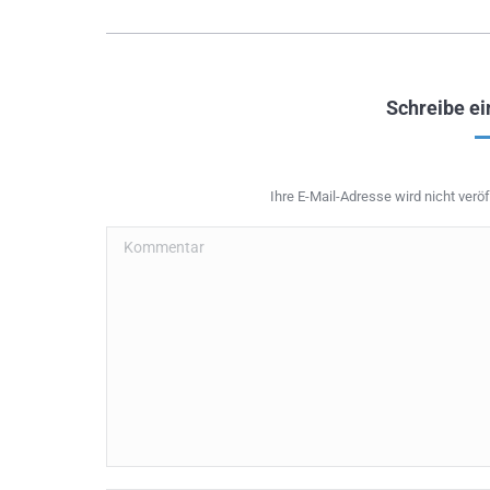
Schreibe e
Ihre E-Mail-Adresse wird nicht veröff
Kommentar