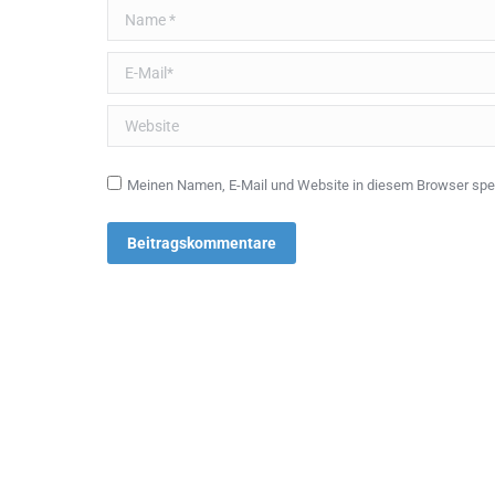
Name *
E-Mail *
Website
Meinen Namen, E-Mail und Website in diesem Browser spei
Beitragskommentare