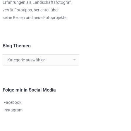
Erfahrungen als
Landschaftsfotograf
,
verrät
Fototipps,
berichtet über
seine Reisen und neue Fotoprojekte.
Blog Themen
Blog
Themen
Folge mir in Social Media
Facebook
Instagram