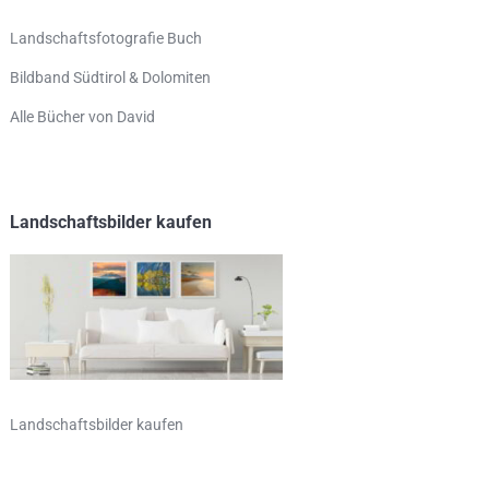
Landschaftsfotografie Buch
Bildband Südtirol & Dolomiten
Alle Bücher von David
Landschaftsbilder kaufen
Landschaftsbilder kaufen