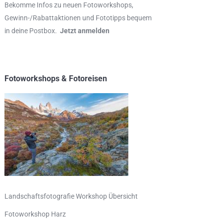
Bekomme Infos zu neuen Fotoworkshops,
Gewinn-/Rabattaktionen und Fototipps bequem
in deine Postbox.
Jetzt anmelden
Fotoworkshops & Fotoreisen
Landschaftsfotografie Workshop Übersicht
Fotoworkshop Harz