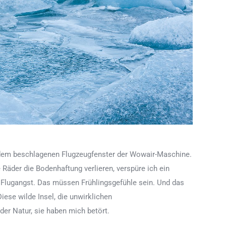
dem beschlagenen Flugzeugfenster der Wowair-Maschine.
 Räder die Bodenhaftung verlieren, verspüre ich ein
e Flugangst. Das müssen Frühlingsgefühle sein. Und das
Diese wilde Insel, die unwirklichen
der Natur, sie haben mich betört.