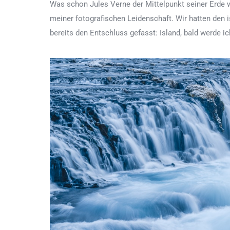
Was schon Jules Verne der Mittelpunkt seiner Erde 
meiner fotografischen Leidenschaft. Wir hatten den i
bereits den Entschluss gefasst: Island, bald werde 