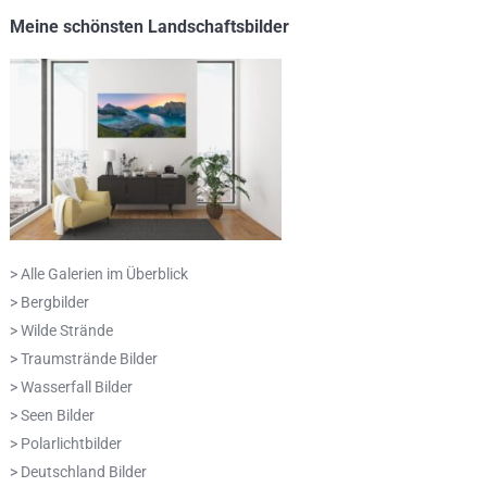
Meine schönsten Landschaftsbilder
> Alle Galerien im Überblick
> Bergbilder
> Wilde Strände
> Traumstrände Bilder
> Wasserfall Bilder
> Seen Bilder
> Polarlichtbilder
> Deutschland Bilder