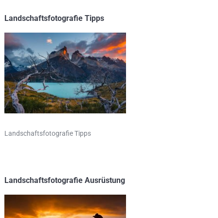
Landschaftsfotografie Tipps
Landschaftsfotografie Tipps
Landschaftsfotografie Ausrüstung