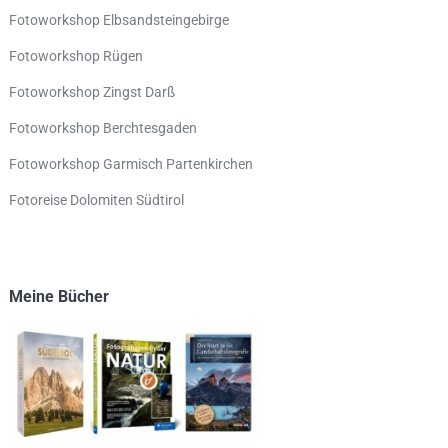
Fotoworkshop Elbsandsteingebirge
Fotoworkshop Rügen
Fotoworkshop Zingst Darß
Fotoworkshop Berchtesgaden
Fotoworkshop Garmisch Partenkirchen
Fotoreise Dolomiten Südtirol
Meine Bücher