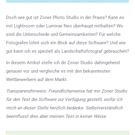
Doch wie gut ist Zoner Photo Studio in der Praxis? Kann es
mit Lightroom oder Luminar Neo überhaupt mithalten? Wo
sind die Unterschiede und Gemeinsamkeiten? Für welche
Fotografen lohnt sich ein Blick auf diese Software? Und wie
gut kann ich es speziell als Landschaftsfotograf gebrauchen?
In diesem Artikel stelle ich dir Zoner Studio dahingehend
genauer vor und vergleiche es mit den bekanntesten
Wettbewerbern auf dem Markt.
Transparenzhinweis: Freundlicherweise hat mir Zoner Studio
für den Test die Software zur Verfügung gestellt, wofür ich
mich an dieser Stelle herzlich bedanke. Selbstverständlich
beeinflusst dies aber meinen Test in keiner Weise.