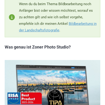
Wenn du du beim Thema Bildbearbeitung noch
Anfänger bist oder wissen möchtest, worauf es
zu achten gilt und wie ich selbst vorgehe,
empfehle ich dir meinen Artikel
Bildbearbeitung in
der Landschaftsfotografie
.
Was genau ist Zoner Photo Studio?