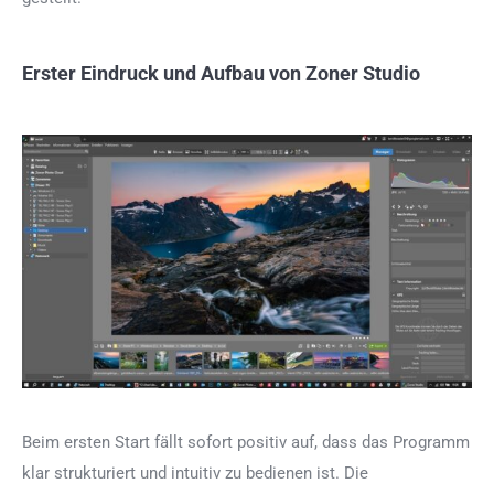
Erster Eindruck und Aufbau von Zoner Studio
Beim ersten Start fällt sofort positiv auf, dass das Programm
klar strukturiert und intuitiv zu bedienen ist. Die