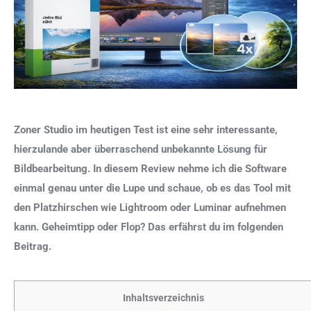
Zoner Studio im heutigen Test ist eine sehr interessante,
hierzulande aber überraschend unbekannte Lösung für
Bildbearbeitung. In diesem Review nehme ich die Software
einmal genau unter die Lupe und schaue, ob es das Tool mit
den Platzhirschen wie Lightroom oder Luminar aufnehmen
kann. Geheimtipp oder Flop? Das erfährst du im folgenden
Beitrag.
Inhaltsverzeichnis