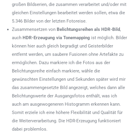
großen Bildserien, die zusammen verarbeitet und/oder mit
gleichen Einstellungen bearbeitet werden sollen, etwa die
5.346 Bilder von der letzten Fotoreise.
Zusammensetzen von
Belichtungsreihen als HDR-Bild
,
auch
HDR-Erzeugung via Tonemapping
ist möglich. Bilder
können hier auch gleich begradigt und Geisterbilder
entfernt werden, um saubere Fusionen ohne Artefakte zu
ermöglichen. Dazu markiere ich die Fotos aus der
Belichtungsreihe einfach markiere, wähle die
gewünschten Einstellungen und Sekunden später wird mir
das zusammengesetzte Bild angezeigt, welches dann alle
Belichtungswerte der Ausgangsfotos enthält, was ich
auch am ausgewogeneren Histogramm erkennen kann.
Somit erziele ich eine höhere Flexibilität und Qualität für
die Weiterverarbeitung. Die HDR-Erzeugung funktioniert
dabei problemlos.