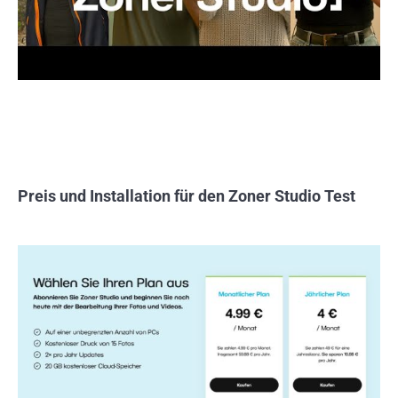
Preis und Installation für den Zoner Studio Test