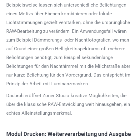
Beispielsweise lassen sich unterschiedliche Belichtungen
eines Motivs über Ebenen kombinieren oder lokale
Lichtstimmungen gezielt verstärken, ohne die ursprüngliche
RAW-Bearbeitung zu verändern. Ein Anwendungsfall wären
zum Beispiel Dämmerungs- oder Nachtfotografien, wo man
auf Grund einer großen Helligkeitsspektrums oft mehrere
Belichtungen benötigt, zum Beispiel sekundenlange
Belichtungen für den Nachthimmel mit die Milchstraße aber
nur kurze Belichtung für den Vordergrund. Das entspricht im
Prinzip der Arbeit mit Luminanzmasken.
Dadurch eröffnet Zoner Studio kreative Möglichkeiten, die
über die klassische RAW-Entwicklung weit hinausgehen, ein
echtes Alleinstellungsmerkmal.
Modul Drucken: Weiterverarbeitung und Ausgabe