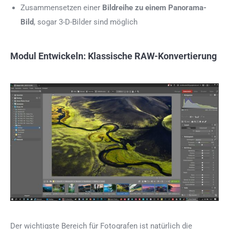
Zusammensetzen einer
Bildreihe zu einem Panorama-
Bild
, sogar 3-D-Bilder sind möglich
Modul Entwickeln: Klassische RAW-Konvertierung
Der wichtigste Bereich für Fotografen ist natürlich die