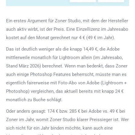
Ein erstes Argument für Zoner Studio, mit dem der Hersteller
auch aktiv wirbt, ist der Preis. Eine Einzellizenz im Jahresabo
kostet auf den Monat gerechnet nur 4 € (49 € im Jahr).
Das ist deutlich weniger als die knapp 14,49 €, die Adobe
mittlerweile monatlich für Lightroom allein (im Jahresabo,
Stand März 2026) berechnet. Wenn man bedenkt, dass Zoner
auch einige Photoshop Features beherrscht, müsste man es
eigentlich fairerweise mit Foto-Abo von Adobe (Lightroom +
Photoshop) vergleichen, das aktuell bereits mit knapp 24 €
monatlich zu Buche schlägt.
Oder anders gesagt: 174 € bzw. 285 € bei Adobe vs. 49 € bei
Zoner im Jahr, womit Zoner Studio klarer Preissieger ist. Wer
sich nicht für ein Jahr binden möchte, kann auch eine