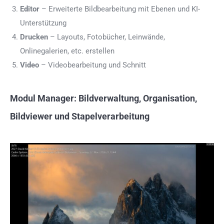
Editor
– Erweiterte Bildbearbeitung mit Ebenen und KI-
Unterstützung
Drucken
– Layouts, Fotobücher, Leinwände,
Onlinegalerien, etc. erstellen
Video
– Videobearbeitung und Schnitt
Modul Manager: Bildverwaltung, Organisation,
Bildviewer und Stapelverarbeitung