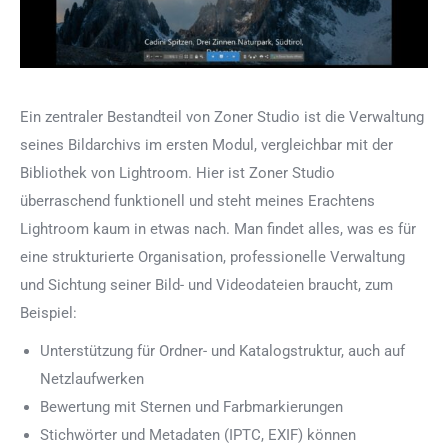
Ein zentraler Bestandteil von Zoner Studio ist die Verwaltung
seines Bildarchivs im ersten Modul, vergleichbar mit der
Bibliothek von Lightroom. Hier ist Zoner Studio
überraschend funktionell und steht meines Erachtens
Lightroom kaum in etwas nach. Man findet alles, was es für
eine strukturierte Organisation, professionelle Verwaltung
und Sichtung seiner Bild- und Videodateien braucht, zum
Beispiel:
Unterstützung für Ordner- und Katalogstruktur, auch auf
Netzlaufwerken
Bewertung mit Sternen und Farbmarkierungen
Stichwörter und Metadaten (IPTC, EXIF) können