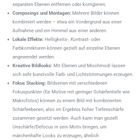
separaten Ebenen entfernen oder korrigieren.
Composings und Montagen:
Mehrere Bilder können
kombiniert werden – etwa ein Vordergrund aus einer
Aufnahme und ein Himmel aus einer anderen.
Lokale Effekte:
Helligkeits-, Kontrast- oder
Farbkorrekturen können gezielt auf einzelne Ebenen
angewendet werden.
Kreative Bildlooks:
Mit Ebenen und Mischmodi lassen
sich sehr kunstvolle Farb- und Lichtstimmungen erzeugen.
Fokus Stacking:
Bildserien mit verschiedenen
Fokuspunkten (für Motive mit geringer Schärfentiefe wie
Makrofotos) können zu einem Bild mit kombinierten
Schärfeebenen, also im Ergebnis hoher Tiefenschärfe
zusammen gesetzt werden. Auch kann man gezielt
Unschärfe/Defocus in sein Motiv bringen, um
märchenhafte Looks zu erzeugen, ähnlich