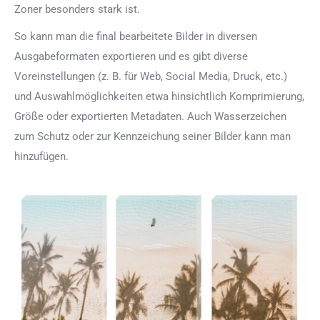
Zoner besonders stark ist.
So kann man die final bearbeitete Bilder in diversen
Ausgabeformaten exportieren und es gibt diverse
Voreinstellungen (z. B. für Web, Social Media, Druck, etc.)
und Auswahlmöglichkeiten etwa hinsichtlich Komprimierung,
Größe oder exportierten Metadaten. Auch Wasserzeichen
zum Schutz oder zur Kennzeichung seiner Bilder kann man
hinzufügen.