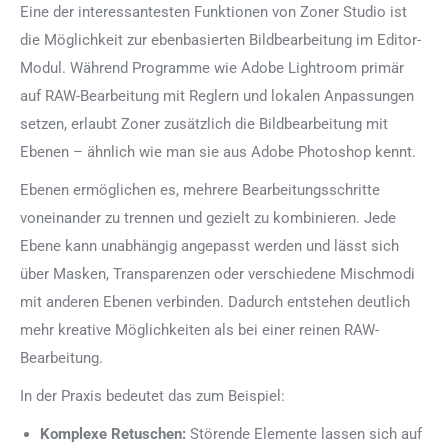
Eine der interessantesten Funktionen von
Zoner Studio
ist
die Möglichkeit zur ebenbasierten Bildbearbeitung im Editor-
Modul. Während Programme wie
Adobe Lightroom
primär
auf RAW-Bearbeitung mit Reglern und lokalen Anpassungen
setzen, erlaubt Zoner zusätzlich die Bildbearbeitung mit
Ebenen – ähnlich wie man sie aus
Adobe Photoshop
kennt.
Ebenen ermöglichen es, mehrere Bearbeitungsschritte
voneinander zu trennen und gezielt zu kombinieren. Jede
Ebene kann unabhängig angepasst werden und lässt sich
über Masken, Transparenzen oder verschiedene Mischmodi
mit anderen Ebenen verbinden. Dadurch entstehen deutlich
mehr kreative Möglichkeiten als bei einer reinen RAW-
Bearbeitung.
In der Praxis bedeutet das zum Beispiel:
Komplexe Retuschen:
Störende Elemente lassen sich auf