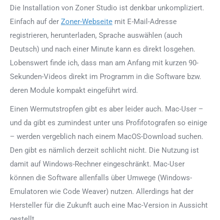
Die Installation von Zoner Studio ist denkbar unkompliziert.
Einfach auf der
Zoner-Webseite
mit E-Mail-Adresse
registrieren, herunterladen, Sprache auswählen (auch
Deutsch) und nach einer Minute kann es direkt losgehen.
Lobenswert finde ich, dass man am Anfang mit kurzen 90-
Sekunden-Videos direkt im Programm in die Software bzw.
deren Module kompakt eingeführt wird.
Einen Wermutstropfen gibt es aber leider auch. Mac-User –
und da gibt es zumindest unter uns Profifotografen so einige
– werden vergeblich nach einem MacOS-Download suchen.
Den gibt es nämlich derzeit schlicht nicht. Die Nutzung ist
damit auf Windows-Rechner eingeschränkt. Mac-User
können die Software allenfalls über Umwege (Windows-
Emulatoren wie Code Weaver) nutzen. Allerdings hat der
Hersteller für die Zukunft auch eine Mac-Version in Aussicht
gestellt.