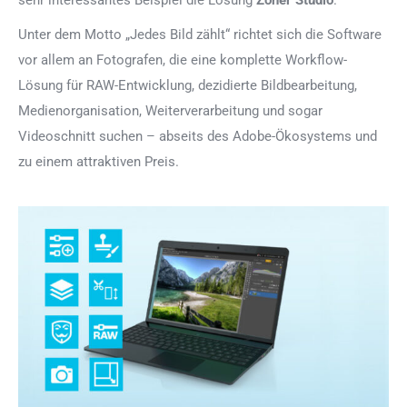
Unter dem Motto „Jedes Bild zählt“ richtet sich die Software
vor allem an Fotografen, die eine komplette Workflow-
Lösung für RAW-Entwicklung, dezidierte Bildbearbeitung,
Medienorganisation, Weiterverarbeitung und sogar
Videoschnitt suchen – abseits des Adobe-Ökosystems und
zu einem attraktiven Preis.