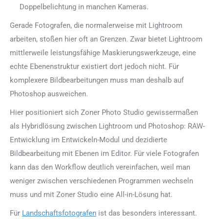
Doppelbelichtung in manchen Kameras.
Gerade Fotografen, die normalerweise mit Lightroom
arbeiten, stoßen hier oft an Grenzen. Zwar bietet Lightroom
mittlerweile leistungsfähige Maskierungswerkzeuge, eine
echte Ebenenstruktur existiert dort jedoch nicht. Für
komplexere Bildbearbeitungen muss man deshalb auf
Photoshop ausweichen.
Hier positioniert sich Zoner Photo Studio gewissermaßen
als Hybridlösung zwischen Lightroom und Photoshop: RAW-
Entwicklung im Entwickeln-Modul und dezidierte
Bildbearbeitung mit Ebenen im Editor. Für viele Fotografen
kann das den Workflow deutlich vereinfachen, weil man
weniger zwischen verschiedenen Programmen wechseln
muss und mit Zoner Studio eine All-in-Lösung hat.
Für
Landschaftsfotografen
ist das besonders interessant.