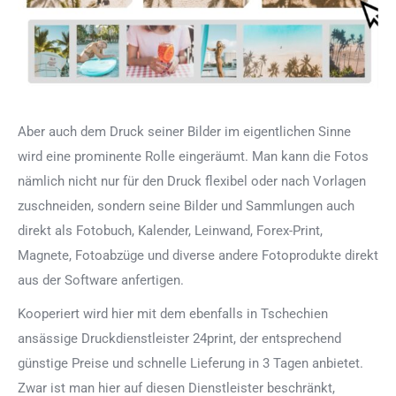
Aber auch dem Druck seiner Bilder im eigentlichen Sinne
wird eine prominente Rolle eingeräumt. Man kann die Fotos
nämlich nicht nur für den Druck flexibel oder nach Vorlagen
zuschneiden, sondern seine Bilder und Sammlungen auch
direkt als Fotobuch, Kalender, Leinwand, Forex-Print,
Magnete, Fotoabzüge und diverse andere Fotoprodukte direkt
aus der Software anfertigen.
Kooperiert wird hier mit dem ebenfalls in Tschechien
ansässige Druckdienstleister 24print, der entsprechend
günstige Preise und schnelle Lieferung in 3 Tagen anbietet.
Zwar ist man hier auf diesen Dienstleister beschränkt,