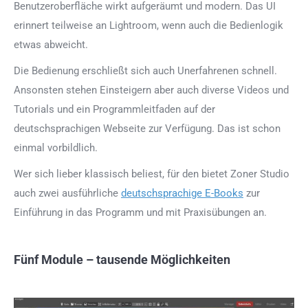
Benutzeroberfläche wirkt aufgeräumt und modern. Das UI
erinnert teilweise an Lightroom, wenn auch die Bedienlogik
etwas abweicht.
Die Bedienung erschließt sich auch Unerfahrenen schnell.
Ansonsten stehen Einsteigern aber auch diverse Videos und
Tutorials und ein Programmleitfaden auf der
deutschsprachigen Webseite zur Verfügung. Das ist schon
einmal vorbildlich.
Wer sich lieber klassisch beliest, für den bietet Zoner Studio
auch zwei ausführliche
deutschsprachige E-Books
zur
Einführung in das Programm und mit Praxisübungen an.
Fünf Module – tausende Möglichkeiten