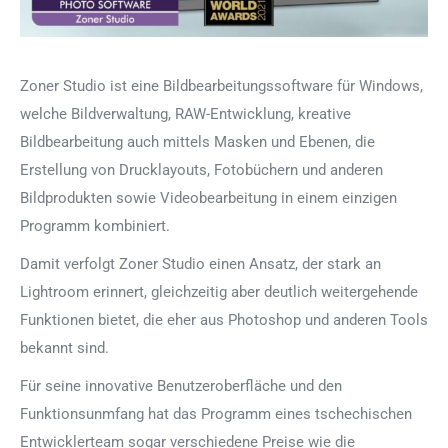
Zoner Studio
ist eine Bildbearbeitungssoftware für Windows,
welche Bildverwaltung, RAW-Entwicklung, kreative
Bildbearbeitung auch mittels Masken und Ebenen, die
Erstellung von Drucklayouts, Fotobüchern und anderen
Bildprodukten sowie Videobearbeitung in einem einzigen
Programm kombiniert.
Damit verfolgt Zoner Studio einen Ansatz, der stark an
Lightroom erinnert, gleichzeitig aber deutlich weitergehende
Funktionen bietet, die eher aus Photoshop und anderen Tools
bekannt sind.
Für seine innovative Benutzeroberfläche und den
Funktionsunmfang hat das Programm eines tschechischen
Entwicklerteam sogar verschiedene Preise wie die