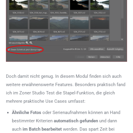
Doch damit nicht genug. In diesem Modul finden sich auch
weitere erwähnenswerte Features. Besonders praktisch fand
ich im Zoner Studio Test die Stapel-Funktion, die gleich
mehrere praktische Use Cases umfasst:
Ähnliche Fotos
oder Serienaufnahmen können an Hand
bestimmter Kriterien
automatisch gefunden
und dann
auch
im Batch bearbeitet
werden. Das spart Zeit bei