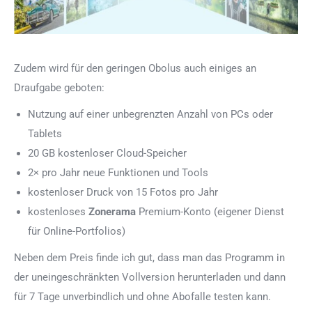
Zudem wird für den geringen Obolus auch einiges an
Draufgabe geboten:
Nutzung auf einer unbegrenzten Anzahl von PCs oder
Tablets
20 GB kostenloser Cloud-Speicher
2× pro Jahr neue Funktionen und Tools
kostenloser Druck von 15 Fotos pro Jahr
kostenloses
Zonerama
Premium-Konto (eigener Dienst
für Online-Portfolios)
Neben dem Preis finde ich gut, dass man das Programm in
der uneingeschränkten Vollversion herunterladen und dann
für 7 Tage unverbindlich und ohne Abofalle testen kann.