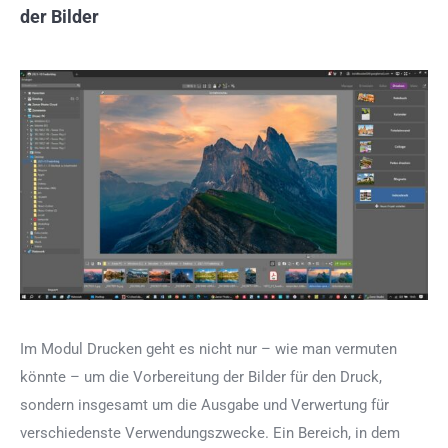
der Bilder
Im Modul Drucken geht es nicht nur – wie man vermuten
könnte – um die Vorbereitung der Bilder für den Druck,
sondern insgesamt um die Ausgabe und Verwertung für
verschiedenste Verwendungszwecke. Ein Bereich, in dem