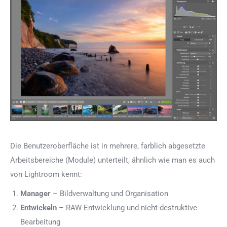
Die Benutzeroberfläche ist in mehrere, farblich abgesetzte
Arbeitsbereiche (Module) unterteilt, ähnlich wie man es auch
von Lightroom kennt:
Manager
– Bildverwaltung und Organisation
Entwickeln
– RAW-Entwicklung und nicht-destruktive
Bearbeitung