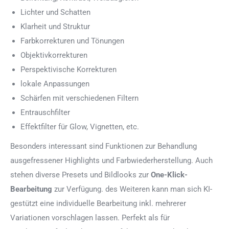
Lichter und Schatten
Klarheit und Struktur
Farbkorrekturen und Tönungen
Objektivkorrekturen
Perspektivische Korrekturen
lokale Anpassungen
Schärfen mit verschiedenen Filtern
Entrauschfilter
Effektfilter für Glow, Vignetten, etc.
Besonders interessant sind Funktionen zur Behandlung
ausgefressener Highlights und Farbwiederherstellung. Auch
stehen diverse Presets und Bildlooks zur
One-Klick-
Bearbeitung
zur Verfügung. des Weiteren kann man sich KI-
gestützt eine individuelle Bearbeitung inkl. mehrerer
Variationen vorschlagen lassen. Perfekt als für