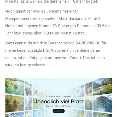
Monatslizenz wählen, die dann einen 1 € mehr kostet.
Noch günstiger wird es übrigens mit einer
Mehrpersonenlizenz (Familien-Abo), die dann z. B, für 2
Nutzer mit eigenen Konten 78 €, also pro Person nur 39 € im
Jahr bzw. etwas über 3 Euro im Monat kostet.
Dazu kannst du mit dem Gutscheincode DAVID20BLOG für
meine Leser zusätzlich 20% sparen (ich verdiene daran
nichts, ist ein Entgegenkommen von Zoner). Das ist dann
wirklich fast geschenkt.