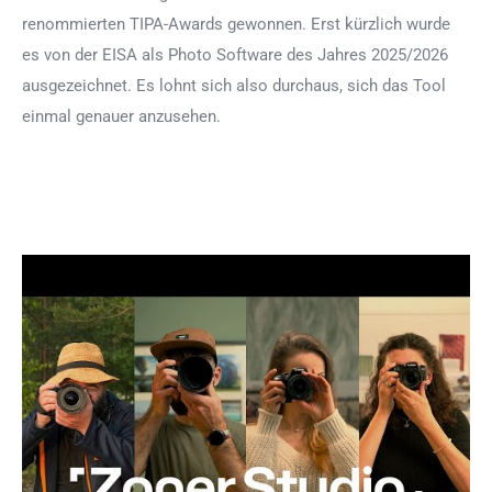
renommierten TIPA-Awards gewonnen. Erst kürzlich wurde
es von der EISA als Photo Software des Jahres 2025/2026
ausgezeichnet. Es lohnt sich also durchaus, sich das Tool
einmal genauer anzusehen.