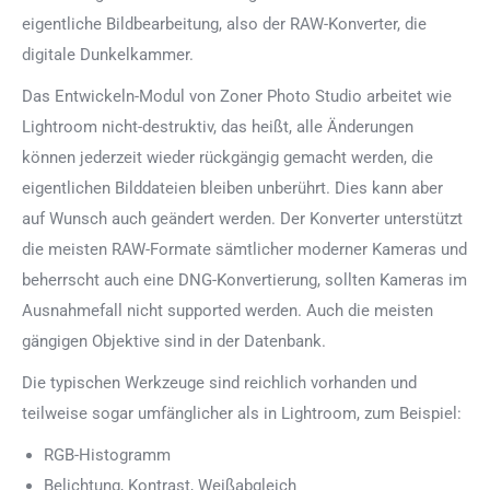
eigentliche Bildbearbeitung, also der RAW-Konverter, die
digitale Dunkelkammer.
Das Entwickeln-Modul von Zoner Photo Studio arbeitet wie
Lightroom nicht-destruktiv, das heißt, alle Änderungen
können jederzeit wieder rückgängig gemacht werden, die
eigentlichen Bilddateien bleiben unberührt. Dies kann aber
auf Wunsch auch geändert werden. Der Konverter unterstützt
die meisten RAW-Formate sämtlicher moderner Kameras und
beherrscht auch eine DNG-Konvertierung, sollten Kameras im
Ausnahmefall nicht supported werden. Auch die meisten
gängigen Objektive sind in der Datenbank.
Die typischen Werkzeuge sind reichlich vorhanden und
teilweise sogar umfänglicher als in Lightroom, zum Beispiel:
RGB-Histogramm
Belichtung, Kontrast, Weißabgleich