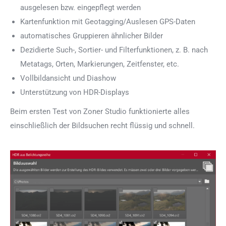
ausgelesen bzw. eingepflegt werden
Kartenfunktion mit Geotagging/Auslesen GPS-Daten
automatisches Gruppieren ähnlicher Bilder
Dezidierte Such-, Sortier- und Filterfunktionen, z. B. nach
Metatags, Orten, Markierungen, Zeitfenster, etc.
Vollbildansicht und Diashow
Unterstützung von HDR-Displays
Beim ersten Test von Zoner Studio funktionierte alles
einschließlich der Bildsuchen recht flüssig und schnell.