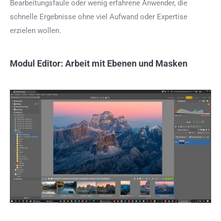
Bearbeitungsfaule oder wenig erfahrene Anwender, die
schnelle Ergebnisse ohne viel Aufwand oder Expertise
erzielen wollen.
Modul Editor: Arbeit mit Ebenen und Masken