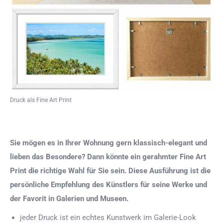
Druck als Fine Art Print
Sie mögen es in Ihrer Wohnung gern klassisch-elegant und
lieben das Besondere? Dann könnte ein gerahmter Fine Art
Print die richtige Wahl für Sie sein. Diese Ausführung ist die
persönliche Empfehlung des Künstlers für seine Werke und
der Favorit in Galerien und Museen.
jeder Druck ist ein echtes Kunstwerk im Galerie-Look