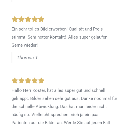
Ein sehr tolles Bild erworben! Qualität und Preis
stimmt! Sehr netter Kontakt! Alles super gelaufen!
Gerne wieder!
Thomas T.
Hallo Herr Köster, hat alles super gut und schnell
geklappt. Bilder sehen sehr gut aus. Danke nochmal für
die schnelle Abwicklung. Das hat man leider nicht
häufig so. Vielleicht sprechen mich ja ein paar
Patienten auf die Bilder an. Werde Sie auf jeden Fall