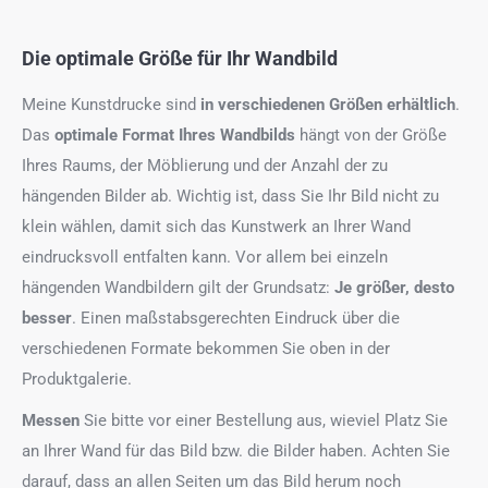
Die optimale Größe für Ihr Wandbild
Meine Kunstdrucke sind
in verschiedenen Größen erhältlich
.
Das
optimale Format
Ihres Wandbilds
hängt von der Größe
Ihres Raums, der Möblierung und der Anzahl der zu
hängenden Bilder ab. Wichtig ist, dass Sie Ihr Bild nicht zu
klein wählen, damit sich das Kunstwerk an Ihrer Wand
eindrucksvoll entfalten kann. Vor allem bei einzeln
hängenden Wandbildern gilt der Grundsatz:
Je größer, desto
besser
. Einen maßstabsgerechten Eindruck über die
verschiedenen Formate bekommen Sie oben in der
Produktgalerie.
Messen
Sie bitte vor einer Bestellung aus, wieviel Platz Sie
an Ihrer Wand für das Bild bzw. die Bilder haben. Achten Sie
darauf, dass an allen Seiten um das Bild herum noch