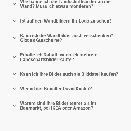
Wie hänge ich die Landschaftsbilder an die
Wand? Muss ich etwas montieren?
Ist auf den Wandbildern Ihr Logo zu sehen?
Kann ich die Wandbilder auch verschenken?
Gibt es Gutscheine?
Erhalte ich Rabatt, wenn ich mehrere
Landschaftsbilder kaufe?
Kann ich Ihre Bilder auch als Bilddatei kaufen?
Wer ist der Künstler David Köster?
Warum sind Ihre Bilder teurer als im
Baumarkt, bei IKEA oder Amazon?