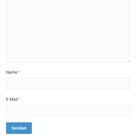
Name
*
E-Mail
*