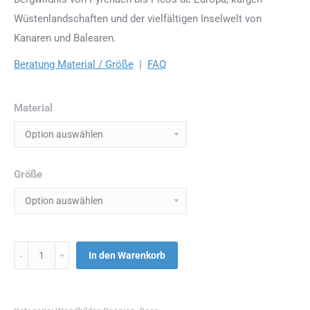
Wüstenlandschaften und der vielfältigen Inselwelt von
Kanaren und Balearen.
Beratung Material / Größe
|
FAQ
Material
Größe
Menge
In den Warenkorb