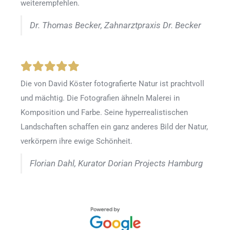
weiterempfehlen.
Dr. Thomas Becker, Zahnarztpraxis Dr. Becker
Die von David Köster fotografierte Natur ist prachtvoll
und mächtig. Die Fotografien ähneln Malerei in
Komposition und Farbe. Seine hyperrealistischen
Landschaften schaffen ein ganz anderes Bild der Natur,
verkörpern ihre ewige Schönheit.
Florian Dahl, Kurator Dorian Projects Hamburg