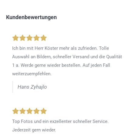
Kundenbewertungen
Ich bin mit Herr Köster mehr als zufrieden.
Tolle
Auswahl an Bildern, schneller Versand und die Qualität
1 a. Werde gerne wieder bestellen
.
Auf jeden Fall
weiterzuempfehlen.
Hans Zyhajlo
Top Fotos und ein exzellenter schneller Service.
Jederzeit gern wieder.