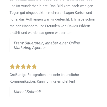
und ist wunderbar leicht. Das Bild kam nach wenigen
Tagen gut eingepackt in mehreren Lagen Karton und
Folie, das Aufhängen war kinderleicht. Ich habe schon
meinen Nachbarn und Freunden von Davids Bildern
erzählt und werde das gerne wieder tun.
Franz Sauerstein, Inhaber einer Online-
Marketing Agentur
Großartige Fotografien und sehr freundliche
Kommunikation. Kann ich nur empfehlen!
Michel Schmidt