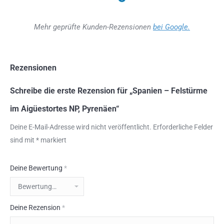
Mehr geprüfte Kunden-Rezensionen
bei Google.
Rezensionen
Schreibe die erste Rezension für „Spanien – Felstürme
im Aigüestortes NP, Pyrenäen“
Deine E-Mail-Adresse wird nicht veröffentlicht.
Erforderliche Felder
sind mit
*
markiert
Deine Bewertung
*
Deine Rezension
*