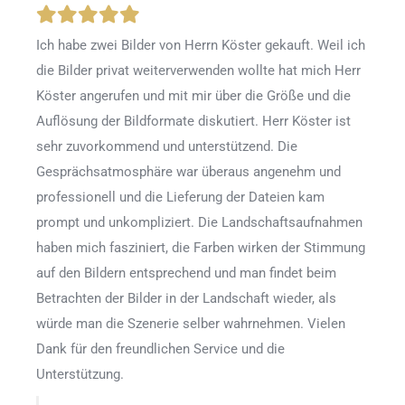
Ich habe zwei Bilder von Herrn Köster gekauft. Weil ich
die Bilder privat weiterverwenden wollte hat mich Herr
Köster angerufen und mit mir über die Größe und die
Auflösung der Bildformate diskutiert. Herr Köster ist
sehr zuvorkommend und unterstützend. Die
Gesprächsatmosphäre war überaus angenehm und
professionell und die Lieferung der Dateien kam
prompt und unkompliziert. Die Landschaftsaufnahmen
haben mich fasziniert, die Farben wirken der Stimmung
auf den Bildern entsprechend und man findet beim
Betrachten der Bilder in der Landschaft wieder, als
würde man die Szenerie selber wahrnehmen. Vielen
Dank für den freundlichen Service und die
Unterstützung.