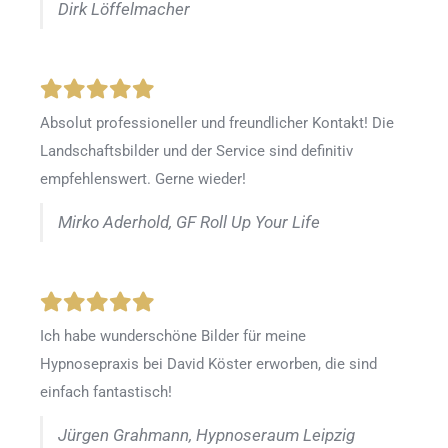
Dirk Löffelmacher
Absolut professioneller und freundlicher Kontakt! Die
Landschaftsbilder und der Service sind definitiv
empfehlenswert. Gerne wieder!
Mirko Aderhold, GF Roll Up Your Life
Ich habe wunderschöne Bilder für meine
Hypnosepraxis bei David Köster erworben, die sind
einfach fantastisch!
Jürgen Grahmann, Hypnoseraum Leipzig