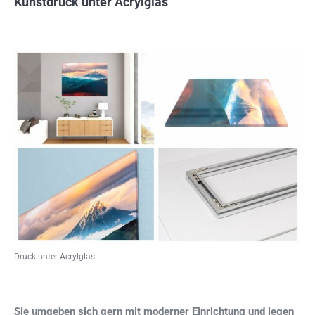
Kunstdruck unter Acrylglas
Druck unter Acrylglas
Sie umgeben sich gern mit moderner Einrichtung und legen