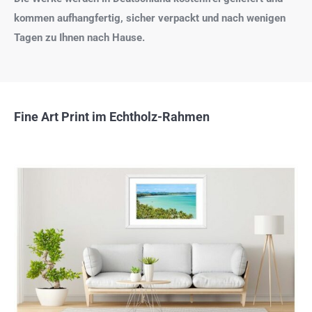
kommen aufhangfertig, sicher verpackt und nach wenigen
Tagen zu Ihnen nach Hause.
Fine Art Print im Echtholz-Rahmen