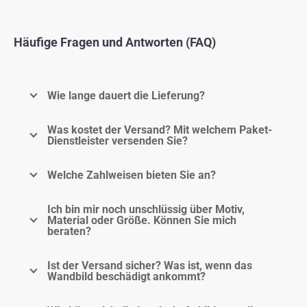
Häufige Fragen und Antworten (FAQ)
Wie lange dauert die Lieferung?
Was kostet der Versand? Mit welchem Paket-
Dienstleister versenden Sie?
Welche Zahlweisen bieten Sie an?
Ich bin mir noch unschlüssig über Motiv,
Material oder Größe. Können Sie mich
beraten?
Ist der Versand sicher? Was ist, wenn das
Wandbild beschädigt ankommt?