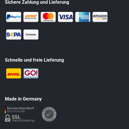
Sichere Zahlung und Lieferung
Schnelle und freie Lieferung
Made in Germany