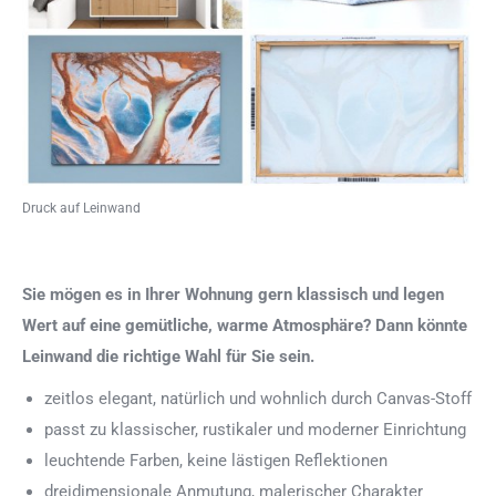
Druck auf Leinwand
Sie mögen es in Ihrer Wohnung gern klassisch und legen
Wert auf eine gemütliche, warme Atmosphäre? Dann könnte
Leinwand die richtige Wahl für Sie sein.
zeitlos elegant, natürlich und wohnlich durch Canvas-Stoff
passt zu klassischer, rustikaler und moderner Einrichtung
leuchtende Farben, keine lästigen Reflektionen
dreidimensionale Anmutung, malerischer Charakter