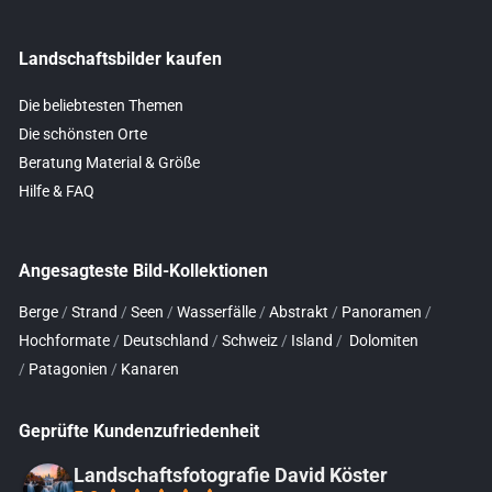
Landschaftsbilder kaufen
Die beliebtesten Themen
Die schönsten Orte
Beratung Material & Größe
Hilfe & FAQ
Angesagteste Bild-Kollektionen
Berge
/
Strand
/
Seen
/
Wasserfälle
/
Abstrakt
/
Panoramen
/
Hochformate
/
Deutschland
/
Schweiz
/
Island
/
Dolomiten
/
Patagonien
/
Kanaren
Geprüfte Kundenzufriedenheit
Landschaftsfotografie David Köster