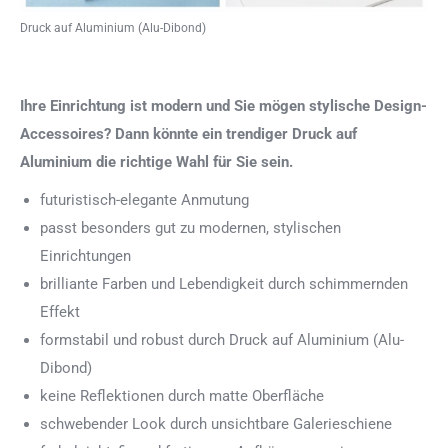
Druck auf Aluminium (Alu-Dibond)
Ihre Einrichtung ist modern und Sie mögen stylische Design-
Accessoires? Dann könnte ein trendiger Druck auf
Aluminium die richtige Wahl für Sie sein.
futuristisch-elegante Anmutung
passt besonders gut zu modernen, stylischen
Einrichtungen
brilliante Farben und Lebendigkeit durch schimmernden
Effekt
formstabil und robust durch Druck auf Aluminium (Alu-
Dibond)
keine Reflektionen durch matte Oberfläche
schwebender Look durch unsichtbare Galerieschiene