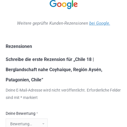
Weitere geprüfte Kunden-Rezensionen
bei Google.
Rezensionen
Schreibe die erste Rezension für „Chile 18 |
Berglandschaft nahe Coyhaique, Región Aysén,
Patagonien, Chile“
Deine E-Mail-Adresse wird nicht veröffentlicht.
Erforderliche Felder
sind mit
*
markiert
Deine Bewertung
*