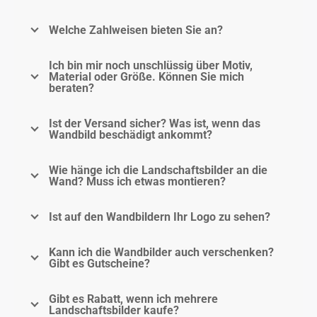
Welche Zahlweisen bieten Sie an?
Ich bin mir noch unschlüssig über Motiv,
Material oder Größe. Können Sie mich
beraten?
Ist der Versand sicher? Was ist, wenn das
Wandbild beschädigt ankommt?
Wie hänge ich die Landschaftsbilder an die
Wand? Muss ich etwas montieren?
Ist auf den Wandbildern Ihr Logo zu sehen?
Kann ich die Wandbilder auch verschenken?
Gibt es Gutscheine?
Gibt es Rabatt, wenn ich mehrere
Landschaftsbilder kaufe?