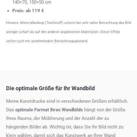
140×70, 150×50 cm
Preis: ab 119 €
Hinweis: Materialbedingt (Textilstoff) scheint bei sehr naher Betrachtung das Bild
weniger scharf als auf den anderen angebotenen Materialien. Dieser Effekt
verliert sich mit zunehmendem Betrachtungsabstand.
Die optimale Größe für Ihr Wandbild
Meine Kunstdrucke sind in verschiedenen Größen erhältlich.
Das
optimale Format
Ihres Wandbilds
hängt von der Größe
Ihres Raums, der Möblierung und der Anzahl der zu
hängenden Bilder ab. Wichtig ist, dass Sie Ihr Bild nicht zu
klein wählen, damit sich das Kunstwerk an Ihrer Wand