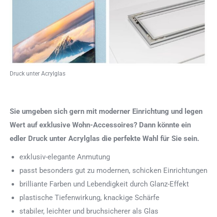
Druck unter Acrylglas
Sie umgeben sich gern mit moderner Einrichtung und legen
Wert auf exklusive Wohn-Accessoires? Dann könnte ein
edler Druck unter Acrylglas die perfekte Wahl für Sie sein.
exklusiv-elegante Anmutung
passt besonders gut zu modernen, schicken Einrichtungen
brilliante Farben und Lebendigkeit durch Glanz-Effekt
plastische Tiefenwirkung, knackige Schärfe
stabiler, leichter und bruchsicherer als Glas