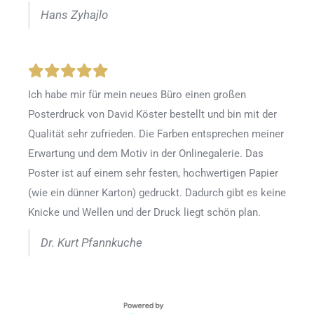
Hans Zyhajlo
Ich habe mir für mein neues Büro einen großen
Posterdruck von David Köster bestellt und bin mit der
Qualität sehr zufrieden. Die Farben entsprechen meiner
Erwartung und dem Motiv in der Onlinegalerie. Das
Poster ist auf einem sehr festen, hochwertigen Papier
(wie ein dünner Karton) gedruckt. Dadurch gibt es keine
Knicke und Wellen und der Druck liegt schön plan.
Dr. Kurt Pfannkuche