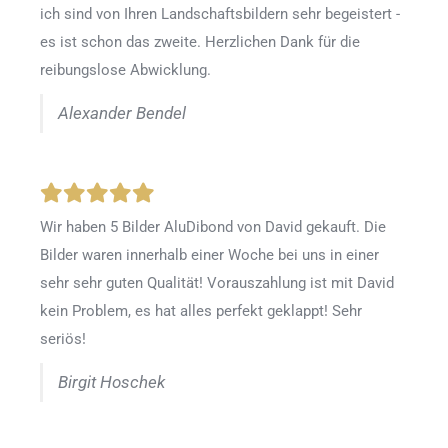
ich sind von Ihren Landschaftsbildern sehr begeistert -
es ist schon das zweite. Herzlichen Dank für die
reibungslose Abwicklung.
Alexander Bendel
Wir haben 5 Bilder AluDibond von David gekauft. Die
Bilder waren innerhalb einer Woche bei uns in einer
sehr sehr guten Qualität! Vorauszahlung ist mit David
kein Problem, es hat alles perfekt geklappt! Sehr
seriös!
Birgit Hoschek