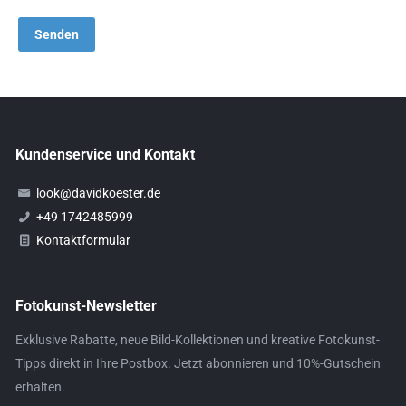
Kundenservice und Kontakt
look@davidkoester.de
+49 1742485999
Kontaktformular
Fotokunst-Newsletter
Exklusive Rabatte, neue Bild-Kollektionen und kreative Fotokunst-
Tipps direkt in Ihre Postbox. Jetzt abonnieren und 10%-Gutschein
erhalten.