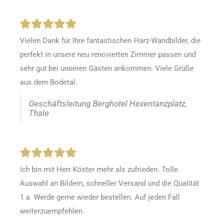
Vielen Dank für Ihre fantastischen Harz-Wandbilder, die
perfekt in unsere neu renovierten Zimmer passen und
sehr gut bei unseren Gästen ankommen. Viele Grüße
aus dem Bodetal.
Geschäftsleitung Berghotel Hexentanzplatz,
Thale
Ich bin mit Herr Köster mehr als zufrieden.
Tolle
Auswahl an Bildern, schneller Versand und die Qualität
1 a. Werde gerne wieder bestellen
.
Auf jeden Fall
weiterzuempfehlen.