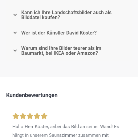
Kann ich Ihre Landschaftsbilder auch als
Bilddatei kaufen?
Wer ist der Künstler David Köster?
Warum sind Ihre Bilder teurer als im
Baumarkt, bei IKEA oder Amazon?
Kundenbewertungen
Hallo Herr Köster, anbei das Bild an seiner Wand! Es
hängt in unserem Saunazimmer zusammen mit