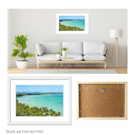
Druck als Fine Art Print