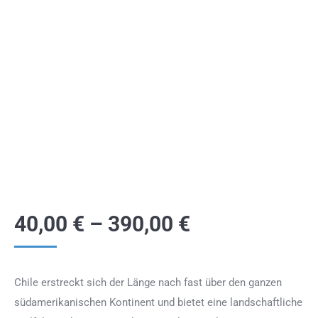
40,00
€
–
390,00
€
Chile erstreckt sich der Länge nach fast über den ganzen
südamerikanischen Kontinent und bietet eine landschaftliche