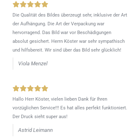
Die Qualität des Bildes überzeugt sehr, inklusive der Art
der Aufhängung. Die Art der Verpackung war
hervorragend. Das Bild war vor Beschädigungen
absolut gesichert. Herrn Köster war sehr sympathisch
und hilfsbereit. Wir sind über das Bild sehr glücklich!
Viola Menzel
Hallo Herr Köster, vielen lieben Dank für Ihren
vorzüglichen Service!!! Es hat alles perfekt funktioniert.
Der Druck sieht super aus!
Astrid Leimann