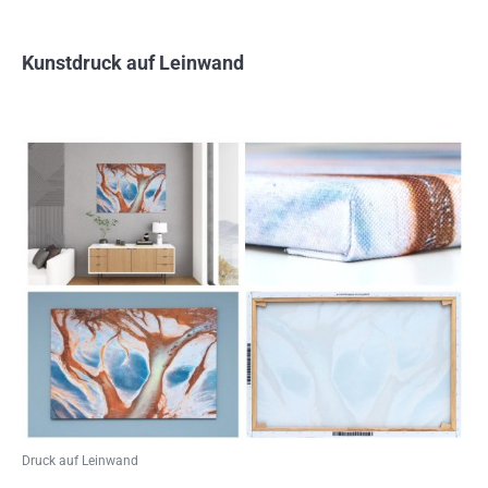
Kunstdruck auf Leinwand
Druck auf Leinwand