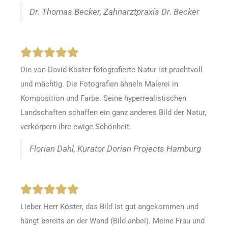
Dr. Thomas Becker, Zahnarztpraxis Dr. Becker
Die von David Köster fotografierte Natur ist prachtvoll
und mächtig. Die Fotografien ähneln Malerei in
Komposition und Farbe. Seine hyperrealistischen
Landschaften schaffen ein ganz anderes Bild der Natur,
verkörpern ihre ewige Schönheit.
Florian Dahl, Kurator Dorian Projects Hamburg
Lieber Herr Köster, das Bild ist gut angekommen und
hängt bereits an der Wand (Bild anbei). Meine Frau und