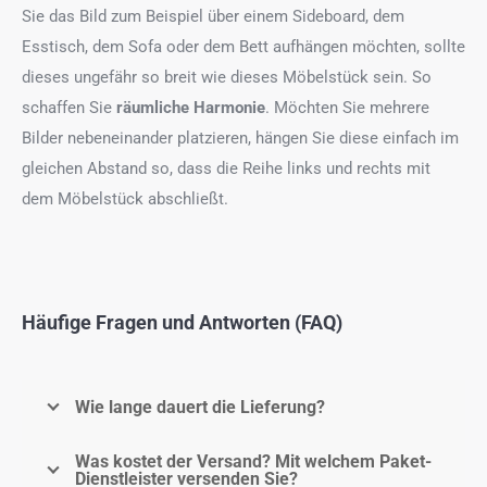
Sie das Bild zum Beispiel über einem Sideboard, dem
Esstisch, dem Sofa oder dem Bett aufhängen möchten, sollte
dieses ungefähr so breit wie dieses Möbelstück sein. So
schaffen Sie
räumliche Harmonie
. Möchten Sie mehrere
Bilder nebeneinander platzieren, hängen Sie diese einfach im
gleichen Abstand so, dass die Reihe links und rechts mit
dem Möbelstück abschließt.
Häufige Fragen und Antworten (FAQ)
Wie lange dauert die Lieferung?
Was kostet der Versand? Mit welchem Paket-
Dienstleister versenden Sie?