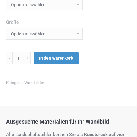
Größe
Menge
In den Warenkorb
Kategorie:
Wandbilder
Ausgesuchte Materialien für Ihr Wandbild
Alle Landschaftsbilder können Sie als
Kunstdruck auf
vier