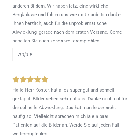
anderen Bildern. Wir haben jetzt eine wirkliche
Bergkulisse und fühlen uns wie im Urlaub. Ich danke
Ihnen herzlich, auch für die unproblematische
Abwicklung, gerade nach dem ersten Versand. Gerne
habe ich Sie auch schon weiterempfohlen.
Anja K.
Hallo Herr Köster, hat alles super gut und schnell
geklappt. Bilder sehen sehr gut aus. Danke nochmal für
die schnelle Abwicklung. Das hat man leider nicht
häufig so. Vielleicht sprechen mich ja ein paar
Patienten auf die Bilder an. Werde Sie auf jeden Fall
weiterempfehlen.