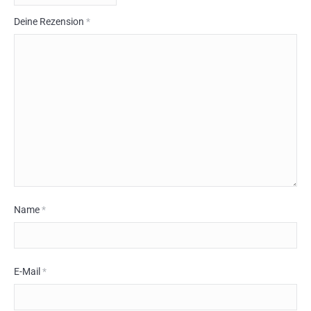
Deine Rezension
*
Name
*
E-Mail
*