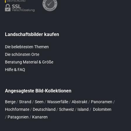
Landschaftsbilder kaufen
Die beliebtesten Themen
Die schönsten Orte
Beratung Material & Größe
Hilfe & FAQ
Angesagteste Bild-Kollektionen
Berge
/
Strand
/
Seen
/
Wasserfälle
/
Abstrakt
/
Panoramen
/
Hochformate
/
Deutschland
/
Schweiz
/
Island
/
Dolomiten
/
Patagonien
/
Kanaren