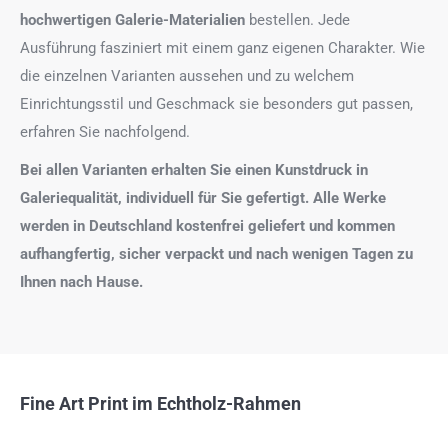
hochwertigen Galerie-Materialien
bestellen. Jede
Ausführung fasziniert mit einem ganz eigenen Charakter. Wie
die einzelnen Varianten aussehen und zu welchem
Einrichtungsstil und Geschmack sie besonders gut passen,
erfahren Sie nachfolgend.
Bei allen Varianten erhalten Sie einen Kunstdruck in
Galeriequalität, individuell für Sie gefertigt. Alle Werke
werden in Deutschland kostenfrei geliefert und kommen
aufhangfertig, sicher verpackt und nach wenigen Tagen zu
Ihnen nach Hause.
Fine Art Print im Echtholz-Rahmen