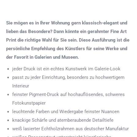
Sie mögen es in Ihrer Wohnung gern klassisch-elegant und
lieben das Besondere? Dann könnte ein gerahmter Fine Art
Print die richtige Wahl für Sie sein. Diese Ausführung ist die
persönliche Empfehlung des Künstlers für seine Werke und
der Favorit in Galerien und Museen.
jeder Druck ist ein echtes Kunstwerk im Galerie-Look
passt zu jeder Einrichtung, besonders zu hochwertigem
Interieur
feinster Pigment-Druck auf hochauflösendes, schweres
Fotokunstpapier
leuchtende Farben und Wiedergabe feinster Nuancen
knackige Schärfe und atemberaubende Detailtiefe
weiß lasierter Echtholzrahmen aus deutscher Manufaktur