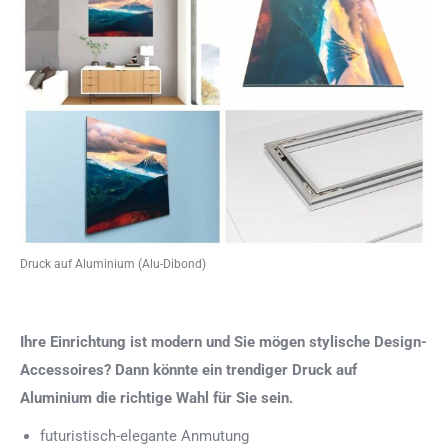
Druck auf Aluminium (Alu-Dibond)
Ihre Einrichtung ist modern und Sie mögen stylische Design-
Accessoires? Dann könnte ein trendiger Druck auf
Aluminium die richtige Wahl für Sie sein.
futuristisch-elegante Anmutung