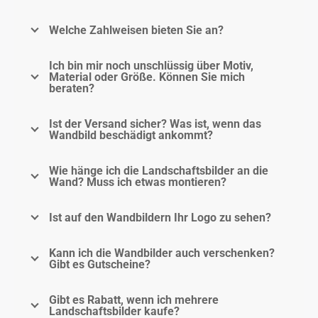
Welche Zahlweisen bieten Sie an?
Ich bin mir noch unschlüssig über Motiv,
Material oder Größe. Können Sie mich
beraten?
Ist der Versand sicher? Was ist, wenn das
Wandbild beschädigt ankommt?
Wie hänge ich die Landschaftsbilder an die
Wand? Muss ich etwas montieren?
Ist auf den Wandbildern Ihr Logo zu sehen?
Kann ich die Wandbilder auch verschenken?
Gibt es Gutscheine?
Gibt es Rabatt, wenn ich mehrere
Landschaftsbilder kaufe?