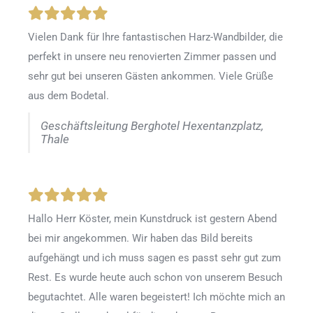
Vielen Dank für Ihre fantastischen Harz-Wandbilder, die
perfekt in unsere neu renovierten Zimmer passen und
sehr gut bei unseren Gästen ankommen. Viele Grüße
aus dem Bodetal.
Geschäftsleitung Berghotel Hexentanzplatz,
Thale
Hallo Herr Köster, mein Kunstdruck ist gestern Abend
bei mir angekommen. Wir haben das Bild bereits
aufgehängt und ich muss sagen es passt sehr gut zum
Rest. Es wurde heute auch schon von unserem Besuch
begutachtet. Alle waren begeistert! Ich möchte mich an