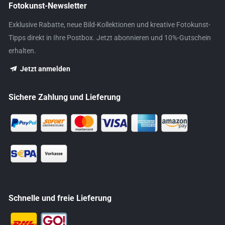
Fotokunst-Newsletter
Exklusive Rabatte, neue Bild-Kollektionen und kreative Fotokunst-
Tipps direkt in Ihre Postbox. Jetzt abonnieren und 10%-Gutschein
erhalten.
Jetzt anmelden
Sichere Zahlung und Lieferung
Schnelle und freie Lieferung