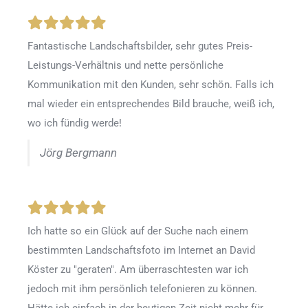
Fantastische Landschaftsbilder, sehr gutes Preis-
Leistungs-Verhältnis und nette persönliche
Kommunikation mit den Kunden, sehr schön. Falls ich
mal wieder ein entsprechendes Bild brauche, weiß ich,
wo ich fündig werde!
Jörg Bergmann
Ich hatte so ein Glück auf der Suche nach einem
bestimmten Landschaftsfoto im Internet an David
Köster zu "geraten". Am überraschtesten war ich
jedoch mit ihm persönlich telefonieren zu können.