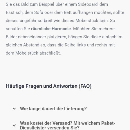
Sie das Bild zum Beispiel über einem Sideboard, dem
Esstisch, dem Sofa oder dem Bett aufhängen möchten, sollte
dieses ungefähr so breit wie dieses Möbelstück sein. So
schaffen Sie
räumliche Harmonie
. Möchten Sie mehrere
Bilder nebeneinander platzieren, hängen Sie diese einfach im
gleichen Abstand so, dass die Reihe links und rechts mit
dem Möbelstück abschließt.
Häufige Fragen und Antworten (FAQ)
Wie lange dauert die Lieferung?
Was kostet der Versand? Mit welchem Paket-
Dienstleister versenden Sie?