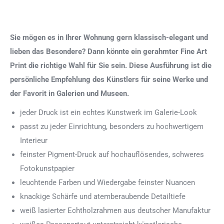
Sie mögen es in Ihrer Wohnung gern klassisch-elegant und
lieben das Besondere? Dann könnte ein gerahmter Fine Art
Print die richtige Wahl für Sie sein. Diese Ausführung ist die
persönliche Empfehlung des Künstlers für seine Werke und
der Favorit in Galerien und Museen.
jeder Druck ist ein echtes Kunstwerk im Galerie-Look
passt zu jeder Einrichtung, besonders zu hochwertigem
Interieur
feinster Pigment-Druck auf hochauflösendes, schweres
Fotokunstpapier
leuchtende Farben und Wiedergabe feinster Nuancen
knackige Schärfe und atemberaubende Detailtiefe
weiß lasierter Echtholzrahmen aus deutscher Manufaktur