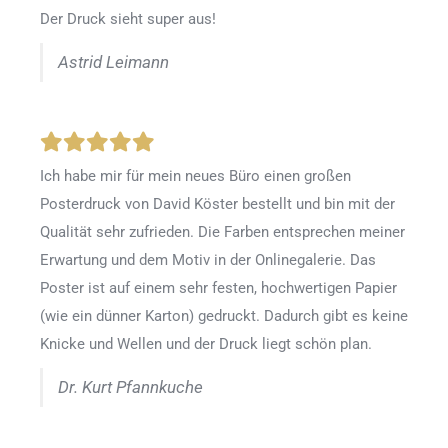
Der Druck sieht super aus!
Astrid Leimann
Ich habe mir für mein neues Büro einen großen
Posterdruck von David Köster bestellt und bin mit der
Qualität sehr zufrieden. Die Farben entsprechen meiner
Erwartung und dem Motiv in der Onlinegalerie. Das
Poster ist auf einem sehr festen, hochwertigen Papier
(wie ein dünner Karton) gedruckt. Dadurch gibt es keine
Knicke und Wellen und der Druck liegt schön plan.
Dr. Kurt Pfannkuche