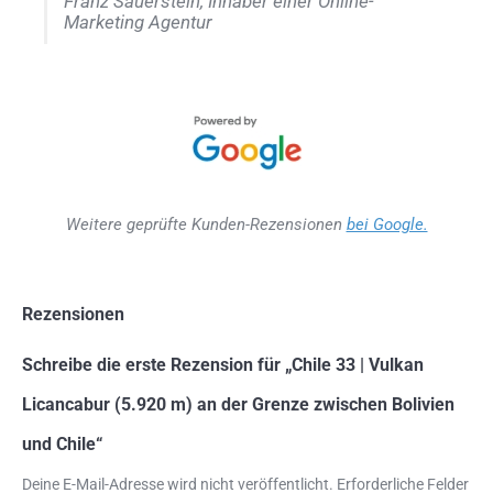
Franz Sauerstein, Inhaber einer Online-
Marketing Agentur
Weitere geprüfte Kunden-Rezensionen
bei Google.
Rezensionen
Schreibe die erste Rezension für „Chile 33 | Vulkan
Licancabur (5.920 m) an der Grenze zwischen Bolivien
und Chile“
Deine E-Mail-Adresse wird nicht veröffentlicht.
Erforderliche Felder