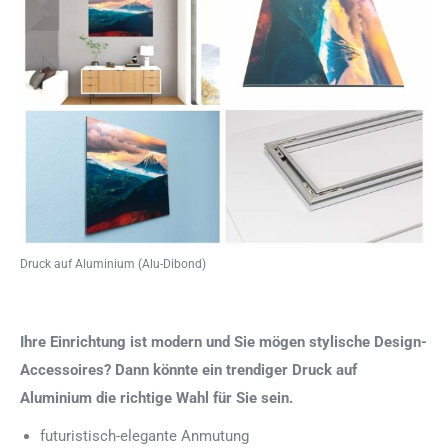
Druck auf Aluminium (Alu-Dibond)
Ihre Einrichtung ist modern und Sie mögen stylische Design-
Accessoires? Dann könnte ein trendiger Druck auf
Aluminium die richtige Wahl für Sie sein.
futuristisch-elegante Anmutung