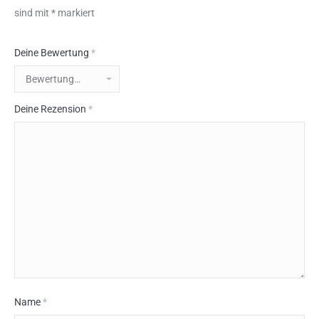
sind mit
*
markiert
Deine Bewertung
*
Deine Rezension
*
Name
*