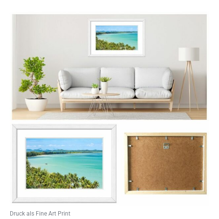
Druck als Fine Art Print