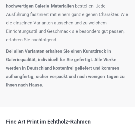
hochwertigen Galerie-Materialien
bestellen. Jede
Ausführung fasziniert mit einem ganz eigenen Charakter. Wie
die einzelnen Varianten aussehen und zu welchem
Einrichtungsstil und Geschmack sie besonders gut passen,
erfahren Sie nachfolgend.
Bei allen Varianten erhalten Sie einen Kunstdruck in
Galeriequalität, individuell für Sie gefertigt. Alle Werke
werden in Deutschland kostenfrei geliefert und kommen
aufhangfertig, sicher verpackt und nach wenigen Tagen zu
Ihnen nach Hause.
Fine Art Print im Echtholz-Rahmen