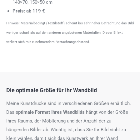
140×70, 150×50 cm
Preis: ab 119 €
Hinweis: Materialbedingt (Textilstoff) scheint bei sehr naher Betrachtung das Bild
weniger scharf als auf den anderen angebotenen Materialien. Dieser Effekt
verliert sich mit zunehmendem Betrachtungsabstand.
Die optimale Größe für Ihr Wandbild
Meine Kunstdrucke sind in verschiedenen Größen erhältlich.
Das
optimale Format
Ihres Wandbilds
hängt von der Größe
Ihres Raums, der Möblierung und der Anzahl der zu
hängenden Bilder ab. Wichtig ist, dass Sie Ihr Bild nicht zu
klein wählen, damit sich das Kunstwerk an Ihrer Wand