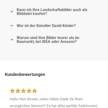
Kann ich Ihre Landschaftsbilder auch als
Bilddatei kaufen?
Wer ist der Künstler David Köster?
Warum sind Ihre Bilder teurer als im
Baumarkt, bei IKEA oder Amazon?
Kundenbewertungen
Hallo Herr Köster, vielen lieben Dank für Ihren
vorzüglichen Service!!! Es hat alles perfekt funktioniert.