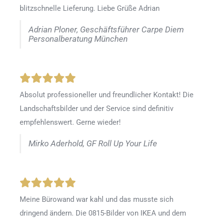
blitzschnelle Lieferung. Liebe Grüße Adrian
Adrian Ploner, Geschäftsführer Carpe Diem
Personalberatung München
Absolut professioneller und freundlicher Kontakt! Die
Landschaftsbilder und der Service sind definitiv
empfehlenswert. Gerne wieder!
Mirko Aderhold, GF Roll Up Your Life
Meine Bürowand war kahl und das musste sich
dringend ändern. Die 0815-Bilder von IKEA und dem