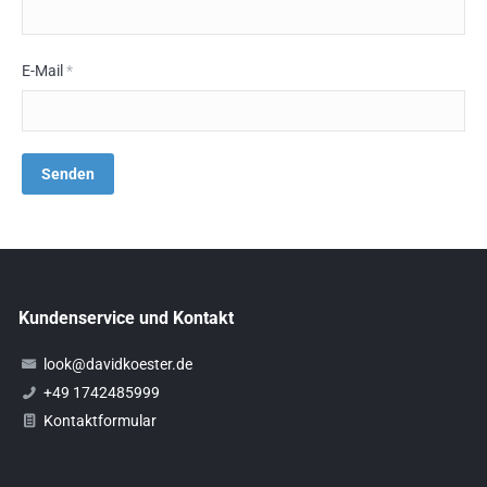
E-Mail
*
Kundenservice und Kontakt
look@davidkoester.de
+49 1742485999
Kontaktformular