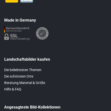
Made in Germany
Landschaftsbilder kaufen
Die beliebtesten Themen
Die schönsten Orte
Beratung Material & Größe
Hilfe & FAQ
Angesagteste Bild-Kollektionen