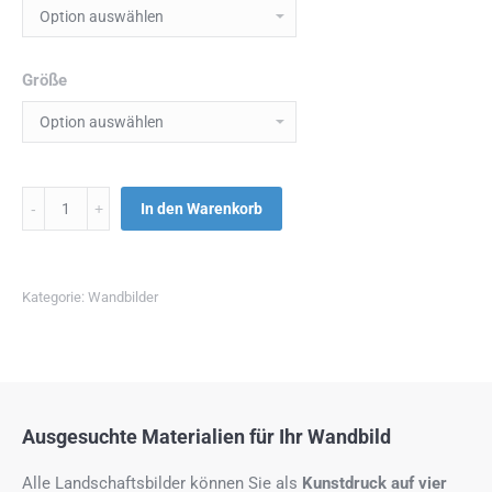
Größe
Menge
In den Warenkorb
Kategorie:
Wandbilder
Ausgesuchte Materialien für Ihr Wandbild
Alle Landschaftsbilder können Sie als
Kunstdruck auf
vier