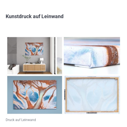
Kunstdruck auf Leinwand
Druck auf Leinwand