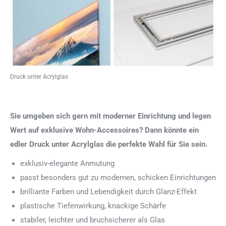
Druck unter Acrylglas
Sie umgeben sich gern mit moderner Einrichtung und legen
Wert auf exklusive Wohn-Accessoires? Dann könnte ein
edler Druck unter Acrylglas die perfekte Wahl für Sie sein.
exklusiv-elegante Anmutung
passt besonders gut zu modernen, schicken Einrichtungen
brilliante Farben und Lebendigkeit durch Glanz-Effekt
plastische Tiefenwirkung, knackige Schärfe
stabiler, leichter und bruchsicherer als Glas