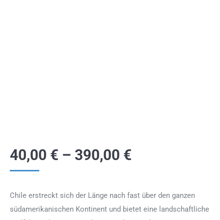
40,00
€
–
390,00
€
Chile erstreckt sich der Länge nach fast über den ganzen
südamerikanischen Kontinent und bietet eine landschaftliche