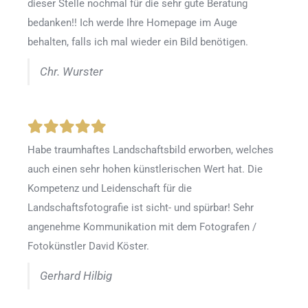
dieser Stelle nochmal für die sehr gute Beratung
bedanken!! Ich werde Ihre Homepage im Auge
behalten, falls ich mal wieder ein Bild benötigen.
Chr. Wurster
Habe traumhaftes Landschaftsbild erworben, welches
auch einen sehr hohen künstlerischen Wert hat. Die
Kompetenz und Leidenschaft für die
Landschaftsfotografie ist sicht- und spürbar! Sehr
angenehme Kommunikation mit dem Fotografen /
Fotokünstler David Köster.
Gerhard Hilbig