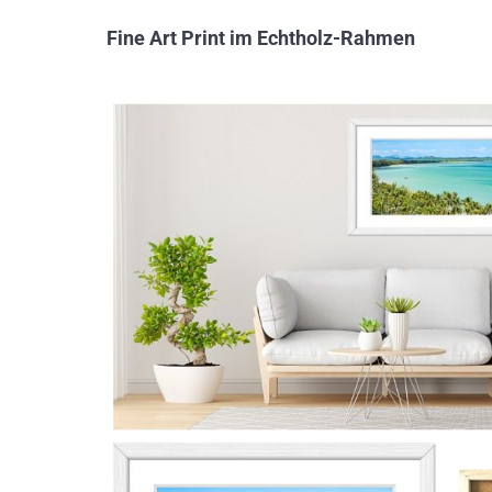
Fine Art Print im Echtholz-Rahmen