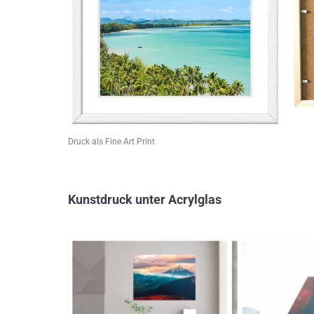
Druck als Fine Art Print
Kunstdruck unter Acrylglas