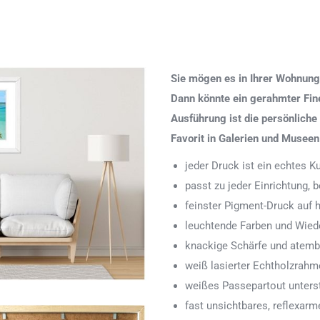
Sie mögen es in Ihrer Wohnung
Dann könnte ein gerahmter Fine 
Ausführung ist die persönliche
Favorit in Galerien und Museen
jeder Druck ist ein echtes 
passt zu jeder Einrichtung,
feinster Pigment-Druck auf
leuchtende Farben und Wied
knackige Schärfe und atemb
weiß lasierter Echtholzrah
weißes Passepartout unters
fast unsichtbares, reflexarm