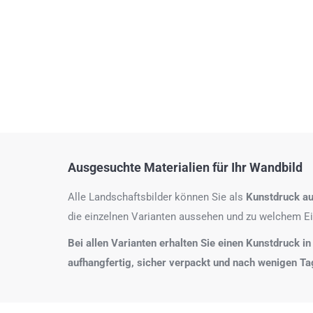
Ausgesuchte Materialien für Ihr Wandbild
Alle Landschaftsbilder können Sie als
Kunstdruck au
die einzelnen Varianten aussehen und zu welchem Ei
Bei allen Varianten erhalten Sie einen Kunstdruck in
aufhangfertig, sicher verpackt und nach wenigen T