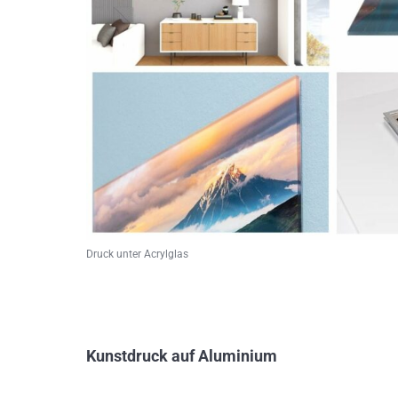
Druck unter Acrylglas
Kunstdruck auf Aluminium