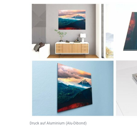
Druck auf Aluminium (Alu-Dibond)