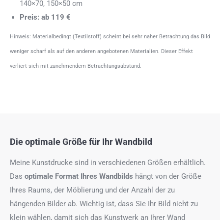
140×70, 150×50 cm
Preis: ab 119 €
Hinweis: Materialbedingt (Textilstoff) scheint bei sehr naher Betrachtung das Bild
weniger scharf als auf den anderen angebotenen Materialien. Dieser Effekt
verliert sich mit zunehmendem Betrachtungsabstand.
Die optimale Größe für Ihr Wandbild
Meine Kunstdrucke sind in verschiedenen Größen erhältlich.
Das
optimale Format
Ihres Wandbilds
hängt von der Größe
Ihres Raums, der Möblierung und der Anzahl der zu
hängenden Bilder ab. Wichtig ist, dass Sie Ihr Bild nicht zu
klein wählen, damit sich das Kunstwerk an Ihrer Wand