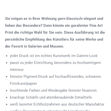
Sie mögen es in Ihrer Wohnung gern klassisch-elegant und
lieben das Besondere? Dann könnte ein gerahmter Fine Art
Print die richtige Wahl für Sie sein. Diese Ausführung ist die
persönliche Empfehlung des Künstlers für seine Werke und
der Favorit in Galerien und Museen.
jeder Druck ist ein echtes Kunstwerk im Galerie-Look
passt zu jeder Einrichtung, besonders zu hochwertigem
Interieur
feinster Pigment-Druck auf hochauflösendes, schweres
Fotokunstpapier
leuchtende Farben und Wiedergabe feinster Nuancen
knackige Schärfe und atemberaubende Detailtiefe
weiß lasierter Echtholzrahmen aus deutscher Manufaktur