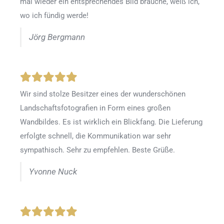
mal wieder ein entsprechendes Bild brauche, weiß ich,
wo ich fündig werde!
Jörg Bergmann
Wir sind stolze Besitzer eines der wunderschönen
Landschaftsfotografien in Form eines großen
Wandbildes. Es ist wirklich ein Blickfang. Die Lieferung
erfolgte schnell, die Kommunikation war sehr
sympathisch. Sehr zu empfehlen. Beste Grüße.
Yvonne Nuck