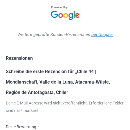
Weitere geprüfte Kunden-Rezensionen
bei Google.
Rezensionen
Schreibe die erste Rezension für „Chile 44 |
Mondlanschaft, Valle de la Luna, Atacama-Wüste,
Región de Antofagasta, Chile“
Deine E-Mail-Adresse wird nicht veröffentlicht.
Erforderliche Felder
sind mit
*
markiert
Deine Bewertung
*