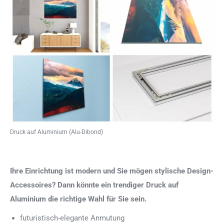
Druck auf Aluminium (Alu-Dibond)
Ihre Einrichtung ist modern und Sie mögen stylische Design-
Accessoires? Dann könnte ein trendiger Druck auf
Aluminium die richtige Wahl für Sie sein.
futuristisch-elegante Anmutung