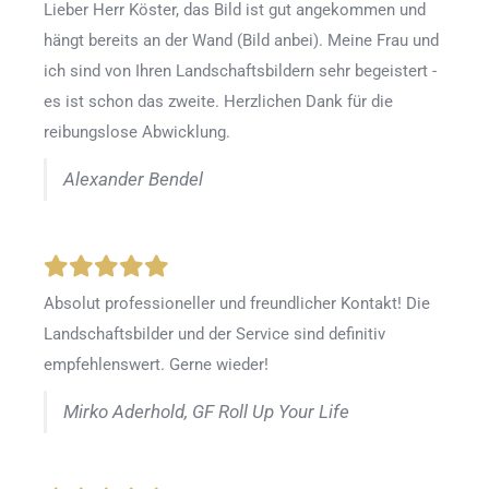
Lieber Herr Köster, das Bild ist gut angekommen und
hängt bereits an der Wand (Bild anbei). Meine Frau und
ich sind von Ihren Landschaftsbildern sehr begeistert -
es ist schon das zweite. Herzlichen Dank für die
reibungslose Abwicklung.
Alexander Bendel
Absolut professioneller und freundlicher Kontakt! Die
Landschaftsbilder und der Service sind definitiv
empfehlenswert. Gerne wieder!
Mirko Aderhold, GF Roll Up Your Life