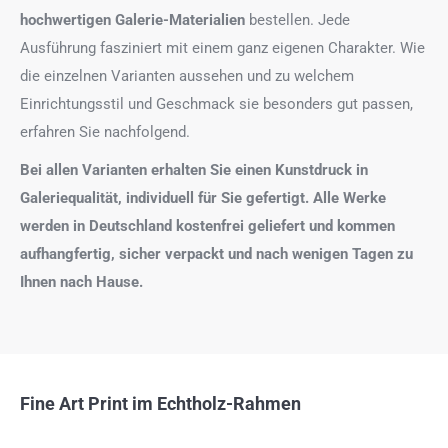
hochwertigen Galerie-Materialien
bestellen. Jede
Ausführung fasziniert mit einem ganz eigenen Charakter. Wie
die einzelnen Varianten aussehen und zu welchem
Einrichtungsstil und Geschmack sie besonders gut passen,
erfahren Sie nachfolgend.
Bei allen Varianten erhalten Sie einen Kunstdruck in
Galeriequalität, individuell für Sie gefertigt. Alle Werke
werden in Deutschland kostenfrei geliefert und kommen
aufhangfertig, sicher verpackt und nach wenigen Tagen zu
Ihnen nach Hause.
Fine Art Print im Echtholz-Rahmen