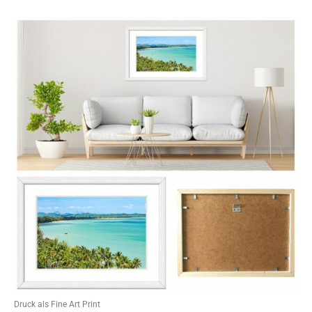
Druck als Fine Art Print