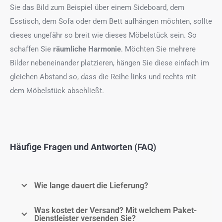
Sie das Bild zum Beispiel über einem Sideboard, dem
Esstisch, dem Sofa oder dem Bett aufhängen möchten, sollte
dieses ungefähr so breit wie dieses Möbelstück sein. So
schaffen Sie
räumliche Harmonie
. Möchten Sie mehrere
Bilder nebeneinander platzieren, hängen Sie diese einfach im
gleichen Abstand so, dass die Reihe links und rechts mit
dem Möbelstück abschließt.
Häufige Fragen und Antworten (FAQ)
Wie lange dauert die Lieferung?
Was kostet der Versand? Mit welchem Paket-
Dienstleister versenden Sie?