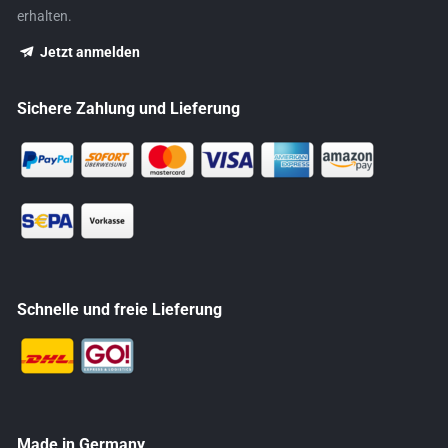
erhalten.
Jetzt anmelden
Sichere Zahlung und Lieferung
Schnelle und freie Lieferung
Made in Germany