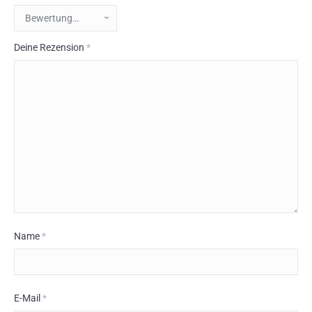
Deine Rezension
*
Name
*
E-Mail
*