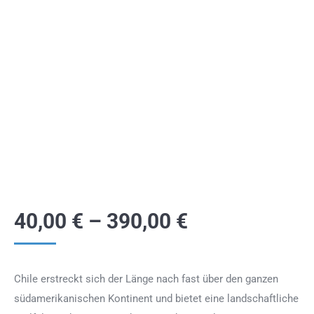
40,00
€
–
390,00
€
Chile erstreckt sich der Länge nach fast über den ganzen
südamerikanischen Kontinent und bietet eine landschaftliche