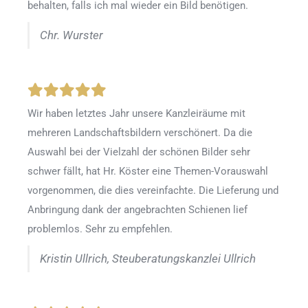
behalten, falls ich mal wieder ein Bild benötigen.
Chr. Wurster
Wir haben letztes Jahr unsere Kanzleiräume mit
mehreren Landschaftsbildern verschönert. Da die
Auswahl bei der Vielzahl der schönen Bilder sehr
schwer fällt, hat Hr. Köster eine Themen-Vorauswahl
vorgenommen, die dies vereinfachte. Die Lieferung und
Anbringung dank der angebrachten Schienen lief
problemlos. Sehr zu empfehlen.
Kristin Ullrich, Steuberatungskanzlei Ullrich