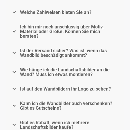
Welche Zahlweisen bieten Sie an?
Ich bin mir noch unschlüssig über Motiv,
Material oder Größe. Können Sie mich
beraten?
Ist der Versand sicher? Was ist, wenn das
Wandbild beschädigt ankommt?
Wie hänge ich die Landschaftsbilder an die
Wand? Muss ich etwas montieren?
Ist auf den Wandbildern Ihr Logo zu sehen?
Kann ich die Wandbilder auch verschenken?
Gibt es Gutscheine?
Gibt es Rabatt, wenn ich mehrere
Landschaftsbilder kaufe?