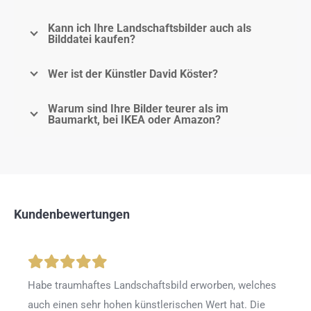
Kann ich Ihre Landschaftsbilder auch als
Bilddatei kaufen?
Wer ist der Künstler David Köster?
Warum sind Ihre Bilder teurer als im
Baumarkt, bei IKEA oder Amazon?
Kundenbewertungen
Habe traumhaftes Landschaftsbild erworben, welches
auch einen sehr hohen künstlerischen Wert hat. Die