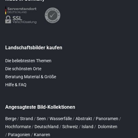
Landschaftsbilder kaufen
Die beliebtesten Themen
Die schönsten Orte
Beratung Material & Größe
Hilfe & FAQ
Angesagteste Bild-Kollektionen
Berge
/
Strand
/
Seen
/
Wasserfälle
/
Abstrakt
/
Panoramen
/
Hochformate
/
Deutschland
/
Schweiz
/
Island
/
Dolomiten
/
Patagonien
/
Kanaren