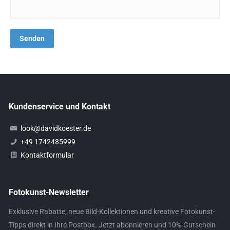
Kundenservice und Kontakt
look@davidkoester.de
+49 1742485999
Kontaktformular
Fotokunst-Newsletter
Exklusive Rabatte, neue Bild-Kollektionen und kreative Fotokunst-
Tipps direkt in Ihre Postbox. Jetzt abonnieren und 10%-Gutschein