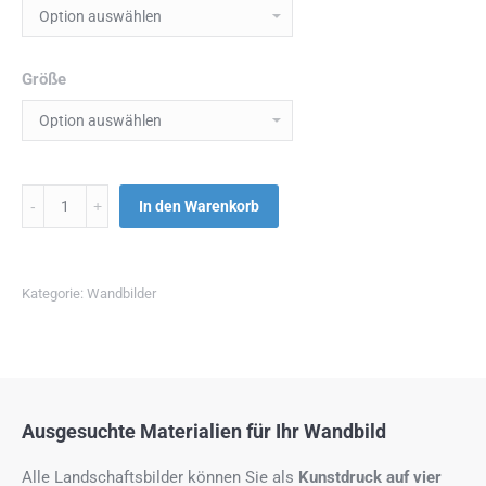
Größe
Menge
In den Warenkorb
Kategorie:
Wandbilder
Ausgesuchte Materialien für Ihr Wandbild
Alle Landschaftsbilder können Sie als
Kunstdruck auf
vier