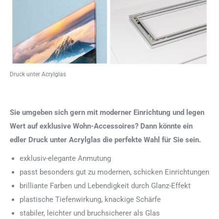
Druck unter Acrylglas
Sie umgeben sich gern mit moderner Einrichtung und legen
Wert auf exklusive Wohn-Accessoires? Dann könnte ein
edler Druck unter Acrylglas die perfekte Wahl für Sie sein.
exklusiv-elegante Anmutung
passt besonders gut zu modernen, schicken Einrichtungen
brilliante Farben und Lebendigkeit durch Glanz-Effekt
plastische Tiefenwirkung, knackige Schärfe
stabiler, leichter und bruchsicherer als Glas