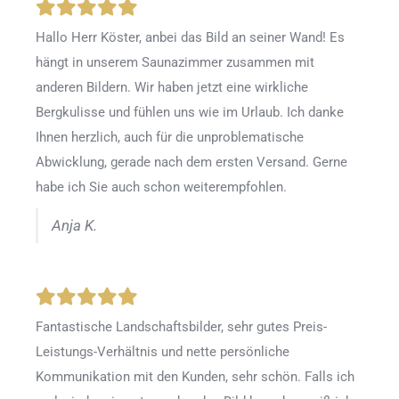
Hallo Herr Köster, anbei das Bild an seiner Wand! Es
hängt in unserem Saunazimmer zusammen mit
anderen Bildern. Wir haben jetzt eine wirkliche
Bergkulisse und fühlen uns wie im Urlaub. Ich danke
Ihnen herzlich, auch für die unproblematische
Abwicklung, gerade nach dem ersten Versand. Gerne
habe ich Sie auch schon weiterempfohlen.
Anja K.
Fantastische Landschaftsbilder, sehr gutes Preis-
Leistungs-Verhältnis und nette persönliche
Kommunikation mit den Kunden, sehr schön. Falls ich