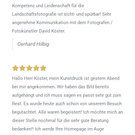
Kompetenz und Leidenschaft für die
Landschaftsfotografie ist sicht- und spürbar! Sehr
angenehme Kommunikation mit dem Fotografen /
Fotokünstler David Köster.
Gerhard Hilbig
Hallo Herr Köster, mein Kunstdruck ist gestern Abend
bei mir angekommen. Wir haben das Bild bereits
aufgehängt und ich muss sagen es passt sehr gut zum
Rest. Es wurde heute auch schon von unserem Besuch
begutachtet. Alle waren begeistert! Ich möchte mich an
dieser Stelle nochmal für die sehr gute Beratung
bedanken!! Ich werde Ihre Homepage im Auge