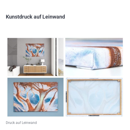
Kunstdruck auf Leinwand
Druck auf Leinwand