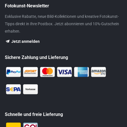
Fotokunst-Newsletter
Exklusive Rabatte, neue Bild-Kollektionen und kreative Fotokunst-
Tipps direkt in Ihre Postbox. Jetzt abonnieren und 10%-Gutschein
erhalten.
Jetzt anmelden
Sichere Zahlung und Lieferung
Schnelle und freie Lieferung