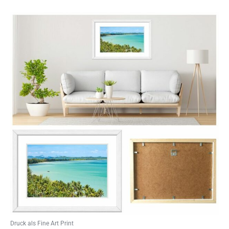
Druck als Fine Art Print