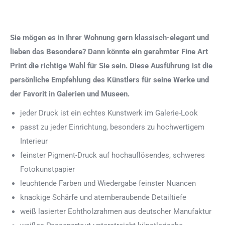
Sie mögen es in Ihrer Wohnung gern klassisch-elegant und
lieben das Besondere? Dann könnte ein gerahmter Fine Art
Print die richtige Wahl für Sie sein. Diese Ausführung ist die
persönliche Empfehlung des Künstlers für seine Werke und
der Favorit in Galerien und Museen.
jeder Druck ist ein echtes Kunstwerk im Galerie-Look
passt zu jeder Einrichtung, besonders zu hochwertigem
Interieur
feinster Pigment-Druck auf hochauflösendes, schweres
Fotokunstpapier
leuchtende Farben und Wiedergabe feinster Nuancen
knackige Schärfe und atemberaubende Detailtiefe
weiß lasierter Echtholzrahmen aus deutscher Manufaktur