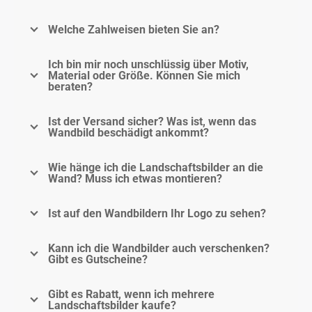
Welche Zahlweisen bieten Sie an?
Ich bin mir noch unschlüssig über Motiv,
Material oder Größe. Können Sie mich
beraten?
Ist der Versand sicher? Was ist, wenn das
Wandbild beschädigt ankommt?
Wie hänge ich die Landschaftsbilder an die
Wand? Muss ich etwas montieren?
Ist auf den Wandbildern Ihr Logo zu sehen?
Kann ich die Wandbilder auch verschenken?
Gibt es Gutscheine?
Gibt es Rabatt, wenn ich mehrere
Landschaftsbilder kaufe?