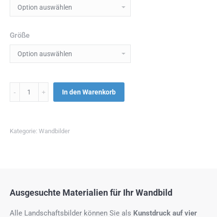
Größe
Menge
In den Warenkorb
Kategorie:
Wandbilder
Ausgesuchte Materialien für Ihr Wandbild
Alle Landschaftsbilder können Sie als
Kunstdruck auf
vier