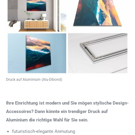
Druck auf Aluminium (Alu-Dibond)
Ihre Einrichtung ist modern und Sie mögen stylische Design-
Accessoires? Dann könnte ein trendiger Druck auf
Aluminium die richtige Wahl für Sie sein.
futuristisch-elegante Anmutung