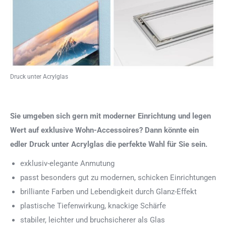
Druck unter Acrylglas
Sie umgeben sich gern mit moderner Einrichtung und legen
Wert auf exklusive Wohn-Accessoires? Dann könnte ein
edler Druck unter Acrylglas die perfekte Wahl für Sie sein.
exklusiv-elegante Anmutung
passt besonders gut zu modernen, schicken Einrichtungen
brilliante Farben und Lebendigkeit durch Glanz-Effekt
plastische Tiefenwirkung, knackige Schärfe
stabiler, leichter und bruchsicherer als Glas