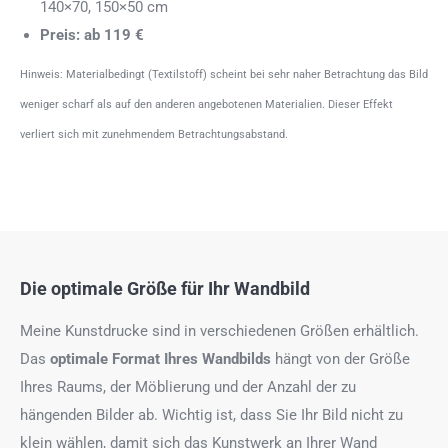
140×70, 150×50 cm
Preis: ab 119 €
Hinweis: Materialbedingt (Textilstoff) scheint bei sehr naher Betrachtung das Bild
weniger scharf als auf den anderen angebotenen Materialien. Dieser Effekt
verliert sich mit zunehmendem Betrachtungsabstand.
Die optimale Größe für Ihr Wandbild
Meine Kunstdrucke sind in verschiedenen Größen erhältlich.
Das
optimale Format
Ihres Wandbilds
hängt von der Größe
Ihres Raums, der Möblierung und der Anzahl der zu
hängenden Bilder ab. Wichtig ist, dass Sie Ihr Bild nicht zu
klein wählen, damit sich das Kunstwerk an Ihrer Wand