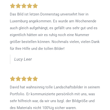
Das Bild ist letzen Donnerstag unversehrt hier in
Luxemburg angekommen. Es wurde am Wochenende
auch gleich aufgehängt, es gefällt uns sehr gut und es
eigentlich hätten wir es ruhig noch eine Nummer
größer bestellen können. Nochmals vielen, vielen Dank
für Ihre Hilfe und die tollen Bilder!
Lucy Leer
David hat wahnsinnig tolle Landschaftsbilder in seinem
Portfolio. Er kommunizierte persönlich mit uns, was
sehr hilfreich war, da wir uns bzgl. der Bildgröße und
des Materials nicht 100%ig sicher waren.