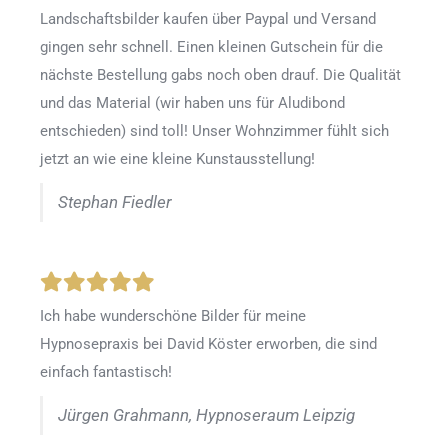
Landschaftsbilder kaufen über Paypal und Versand
gingen sehr schnell. Einen kleinen Gutschein für die
nächste Bestellung gabs noch oben drauf. Die Qualität
und das Material (wir haben uns für Aludibond
entschieden) sind toll! Unser Wohnzimmer fühlt sich
jetzt an wie eine kleine Kunstausstellung!
Stephan Fiedler
Ich habe wunderschöne Bilder für meine
Hypnosepraxis bei David Köster erworben, die sind
einfach fantastisch!
Jürgen Grahmann, Hypnoseraum Leipzig