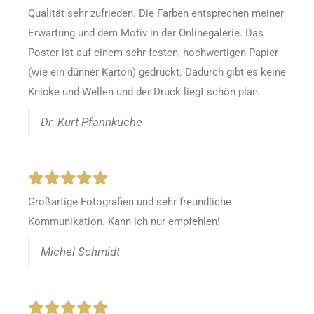
Qualität sehr zufrieden. Die Farben entsprechen meiner
Erwartung und dem Motiv in der Onlinegalerie. Das
Poster ist auf einem sehr festen, hochwertigen Papier
(wie ein dünner Karton) gedruckt. Dadurch gibt es keine
Knicke und Wellen und der Druck liegt schön plan.
Dr. Kurt Pfannkuche
Großartige Fotografien und sehr freundliche
Kommunikation. Kann ich nur empfehlen!
Michel Schmidt