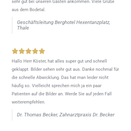
sehr gut bei unseren Gästen ankommen. Viele Grüße
aus dem Bodetal.
Geschäftsleitung Berghotel Hexentanzplatz,
Thale
Hallo Herr Köster, hat alles super gut und schnell
geklappt. Bilder sehen sehr gut aus. Danke nochmal für
die schnelle Abwicklung. Das hat man leider nicht
häufig so. Vielleicht sprechen mich ja ein paar
Patienten auf die Bilder an. Werde Sie auf jeden Fall
weiterempfehlen.
Dr. Thomas Becker, Zahnarztpraxis Dr. Becker