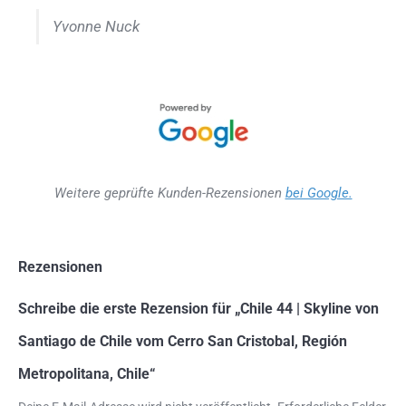
Yvonne Nuck
Weitere geprüfte Kunden-Rezensionen
bei Google.
Rezensionen
Schreibe die erste Rezension für „Chile 44 | Skyline von
Santiago de Chile vom Cerro San Cristobal, Región
Metropolitana, Chile“