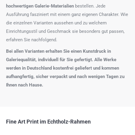
hochwertigen Galerie-Materialien
bestellen. Jede
Ausführung fasziniert mit einem ganz eigenen Charakter. Wie
die einzelnen Varianten aussehen und zu welchem
Einrichtungsstil und Geschmack sie besonders gut passen,
erfahren Sie nachfolgend.
Bei allen Varianten erhalten Sie einen Kunstdruck in
Galeriequalität, individuell für Sie gefertigt. Alle Werke
werden in Deutschland kostenfrei geliefert und kommen
aufhangfertig, sicher verpackt und nach wenigen Tagen zu
Ihnen nach Hause.
Fine Art Print im Echtholz-Rahmen