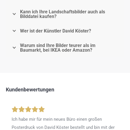
Kann ich Ihre Landschaftsbilder auch als
Bilddatei kaufen?
Wer ist der Künstler David Köster?
Warum sind Ihre Bilder teurer als im
Baumarkt, bei IKEA oder Amazon?
Kundenbewertungen
Ich habe mir für mein neues Büro einen großen
Posterdruck von David Köster bestellt und bin mit der