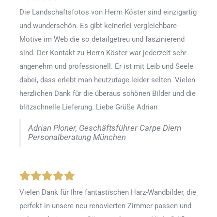
Die Landschaftsfotos von Herrn Köster sind einzigartig
und wunderschön. Es gibt keinerlei vergleichbare
Motive im Web die so detailgetreu und faszinierend
sind. Der Kontakt zu Herrn Köster war jederzeit sehr
angenehm und professionell. Er ist mit Leib und Seele
dabei, dass erlebt man heutzutage leider selten. Vielen
herzlichen Dank für die überaus schönen Bilder und die
blitzschnelle Lieferung. Liebe Grüße Adrian
Adrian Ploner, Geschäftsführer Carpe Diem
Personalberatung München
Vielen Dank für Ihre fantastischen Harz-Wandbilder, die
perfekt in unsere neu renovierten Zimmer passen und