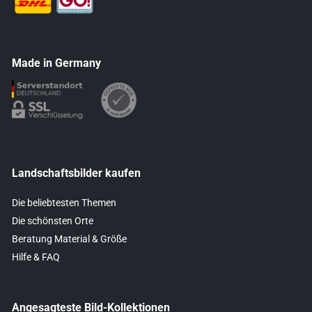
Made in Germany
Landschaftsbilder kaufen
Die beliebtesten Themen
Die schönsten Orte
Beratung Material & Größe
Hilfe & FAQ
Angesagteste Bild-Kollektionen