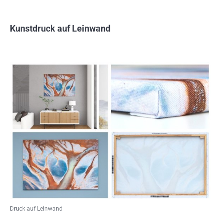
Kunstdruck auf Leinwand
Druck auf Leinwand