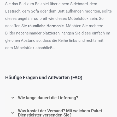
Sie das Bild zum Beispiel über einem Sideboard, dem
Esstisch, dem Sofa oder dem Bett aufhängen möchten, sollte
dieses ungefähr so breit wie dieses Möbelstück sein. So
schaffen Sie
räumliche Harmonie
. Möchten Sie mehrere
Bilder nebeneinander platzieren, hängen Sie diese einfach im
gleichen Abstand so, dass die Reihe links und rechts mit
dem Möbelstück abschließt.
Häufige Fragen und Antworten (FAQ)
Wie lange dauert die Lieferung?
Was kostet der Versand? Mit welchem Paket-
Dienstleister versenden Sie?