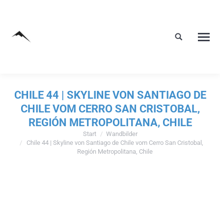
CHILE 44 | SKYLINE VON SANTIAGO DE
CHILE VOM CERRO SAN CRISTOBAL,
REGIÓN METROPOLITANA, CHILE
Start
Wandbilder
Sie befinden sich hier:
Chile 44 | Skyline von Santiago de Chile vom Cerro San Cristobal,
Región Metropolitana, Chile