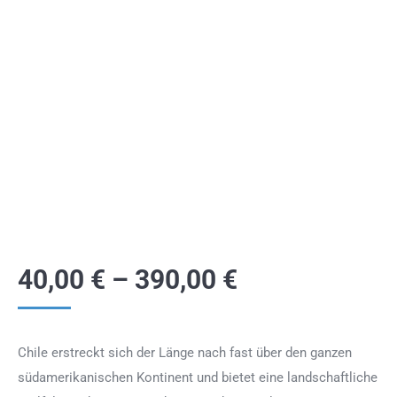
40,00
€
–
390,00
€
Chile erstreckt sich der Länge nach fast über den ganzen
südamerikanischen Kontinent und bietet eine landschaftliche