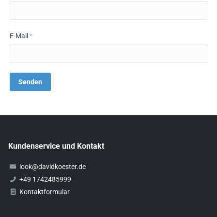
E-Mail
*
Kundenservice und Kontakt
look@davidkoester.de
+49 1742485999
Kontaktformular