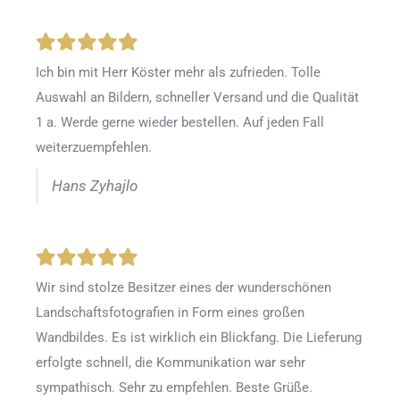
Ich bin mit Herr Köster mehr als zufrieden.
Tolle
Auswahl an Bildern, schneller Versand und die Qualität
1 a. Werde gerne wieder bestellen
.
Auf jeden Fall
weiterzuempfehlen.
Hans Zyhajlo
Wir sind stolze Besitzer eines der wunderschönen
Landschaftsfotografien in Form eines großen
Wandbildes. Es ist wirklich ein Blickfang. Die Lieferung
erfolgte schnell, die Kommunikation war sehr
sympathisch. Sehr zu empfehlen. Beste Grüße.