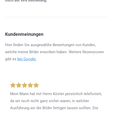
mich auf Ihre Bestellung.
Kundenmeinungen
Hier finden Sie ausgewählte Bewertungen von Kunden,
welche meine Bilder erworben haben. Weitere Rezensionen
gibt es
bei Google.
Mein Mann hat mit Herrn Köster persönlich telefoniert,
da wir noch nicht ganz sicher waren, in welcher
Ausführung wir die Bilder fertigen lassen sollten. Die