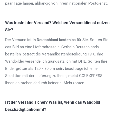
paar Tage länger, abhängig von ihrem nationalen Postdienst.
Was kostet der Versand? Welchen Versanddienst nutzen
Sie?
Der Versand ist
in Deutschland kostenlos
für Sie. Sollten Sie
das Bild an eine Lieferadresse außerhalb Deutschlands
bestellen, beträgt die Versandkostenbeteiligung 19 €. Ihre
Wandbilder versende ich grundsätzlich mit
DHL
. Sollten Ihre
Bilder größer als 120 x 80 cm sein, beauftrage ich eine
Spedition mit der Lieferung zu Ihnen, meist GO! EXPRESS.
Ihnen entstehen dadurch keinerlei Mehrkosten.
Ist der Versand sicher? Was ist, wenn das Wandbild
beschädigt ankommt?