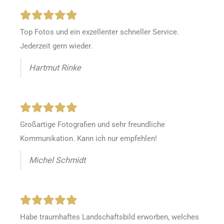
Top Fotos und ein exzellenter schneller Service.
Jederzeit gern wieder.
Hartmut Rinke
Großartige Fotografien und sehr freundliche
Kommunikation. Kann ich nur empfehlen!
Michel Schmidt
Habe traumhaftes Landschaftsbild erworben, welches