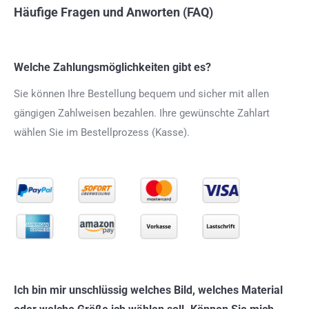
Häufige Fragen und Anworten (FAQ)
Welche Zahlungsmöglichkeiten gibt es?
Sie können Ihre Bestellung bequem und sicher mit allen
gängigen Zahlweisen bezahlen. Ihre gewünschte Zahlart
wählen Sie im Bestellprozess (Kasse).
Ich bin mir unschlüssig welches Bild, welches Material