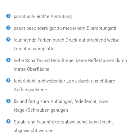
puristisch-leichte Anmutung
passt besonders gut zu modernem Einrichtungstil
leuchtende Farben durch Druck auf strahlend weiße
Leichtschaumplatte
hohe Schärfe und Detailtreue, keine Reflektionen durch
matte Oberfläche
federleicht, schwebender Look durch unsichtbare
Aufhangschiene
fix und fertig zum Aufhängen, federleicht, zwei
Nägel/Schrauben genügen
Staub- und Feuchtigkeitsabweisend, kann feucht
abgewischt werden