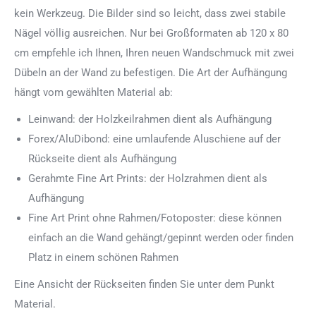
kein Werkzeug. Die Bilder sind so leicht, dass zwei stabile
Nägel völlig ausreichen. Nur bei Großformaten ab 120 x 80
cm empfehle ich Ihnen, Ihren neuen Wandschmuck mit zwei
Dübeln an der Wand zu befestigen. Die Art der Aufhängung
hängt vom gewählten Material ab:
Leinwand: der Holzkeilrahmen dient als Aufhängung
Forex/AluDibond: eine umlaufende Aluschiene auf der
Rückseite dient als Aufhängung
Gerahmte Fine Art Prints: der Holzrahmen dient als
Aufhängung
Fine Art Print ohne Rahmen/Fotoposter: diese können
einfach an die Wand gehängt/gepinnt werden oder finden
Platz in einem schönen Rahmen
Eine Ansicht der Rückseiten finden Sie unter dem Punkt
Material.