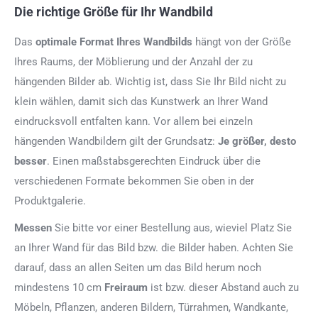
Die richtige Größe für Ihr Wandbild
Das
optimale Format
Ihres Wandbilds
hängt von der Größe
Ihres Raums, der Möblierung und der Anzahl der zu
hängenden Bilder ab. Wichtig ist, dass Sie Ihr Bild nicht zu
klein wählen, damit sich das Kunstwerk an Ihrer Wand
eindrucksvoll entfalten kann. Vor allem bei einzeln
hängenden Wandbildern gilt der Grundsatz:
Je größer, desto
besser
. Einen maßstabsgerechten Eindruck über die
verschiedenen Formate bekommen Sie oben in der
Produktgalerie.
Messen
Sie bitte vor einer Bestellung aus, wieviel Platz Sie
an Ihrer Wand für das Bild bzw. die Bilder haben. Achten Sie
darauf, dass an allen Seiten um das Bild herum noch
mindestens 10 cm
Freiraum
ist bzw. dieser Abstand auch zu
Möbeln, Pflanzen, anderen Bildern, Türrahmen, Wandkante,