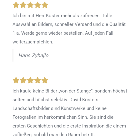
Ich bin mit Herr Köster mehr als zufrieden.
Tolle
Auswahl an Bildern, schneller Versand und die Qualität
1 a. Werde gerne wieder bestellen
.
Auf jeden Fall
weiterzuempfehlen.
Hans Zyhajlo
Ich kaufe keine Bilder „von der Stange“, sondern höchst
selten und höchst selektiv. David Kösters
Landschaftsbilder sind Kunstwerke und keine
Fotografien im herkömmlichen Sinn. Sie sind die
ersten Geschichten und die erste Inspiration die einem
zufließen, sobald man den Raum betritt.