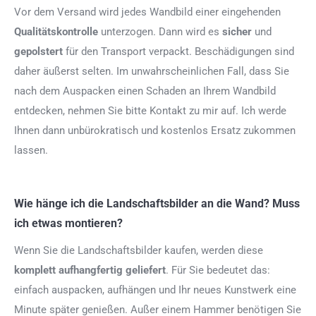
Vor dem Versand wird jedes Wandbild einer eingehenden
Qualitätskontrolle
unterzogen. Dann wird es
sicher
und
gepolstert
für den Transport verpackt. Beschädigungen sind
daher äußerst selten. Im unwahrscheinlichen Fall, dass Sie
nach dem Auspacken einen Schaden an Ihrem Wandbild
entdecken, nehmen Sie bitte Kontakt zu mir auf. Ich werde
Ihnen dann unbürokratisch und kostenlos Ersatz zukommen
lassen.
Wie hänge ich die Landschaftsbilder an die Wand? Muss
ich etwas montieren?
Wenn Sie die Landschaftsbilder kaufen, werden diese
komplett aufhangfertig
geliefert
. Für Sie bedeutet das:
einfach auspacken, aufhängen und Ihr neues Kunstwerk eine
Minute später genießen. Außer einem Hammer benötigen Sie