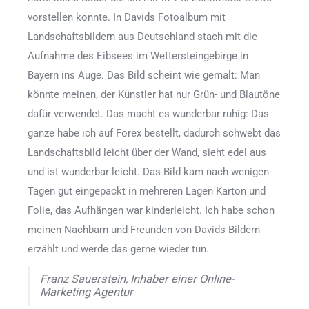
vorstellen konnte. In Davids Fotoalbum mit
Landschaftsbildern aus Deutschland stach mit die
Aufnahme des Eibsees im Wettersteingebirge in
Bayern ins Auge. Das Bild scheint wie gemalt: Man
könnte meinen, der Künstler hat nur Grün- und Blautöne
dafür verwendet. Das macht es wunderbar ruhig: Das
ganze habe ich auf Forex bestellt, dadurch schwebt das
Landschaftsbild leicht über der Wand, sieht edel aus
und ist wunderbar leicht. Das Bild kam nach wenigen
Tagen gut eingepackt in mehreren Lagen Karton und
Folie, das Aufhängen war kinderleicht. Ich habe schon
meinen Nachbarn und Freunden von Davids Bildern
erzählt und werde das gerne wieder tun.
Franz Sauerstein, Inhaber einer Online-
Marketing Agentur