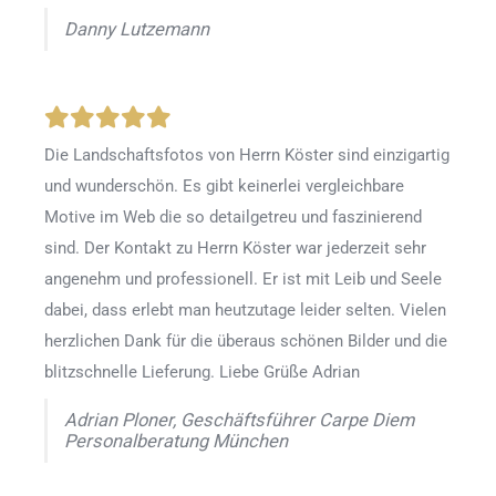
Danny Lutzemann
Die Landschaftsfotos von Herrn Köster sind einzigartig
und wunderschön. Es gibt keinerlei vergleichbare
Motive im Web die so detailgetreu und faszinierend
sind. Der Kontakt zu Herrn Köster war jederzeit sehr
angenehm und professionell. Er ist mit Leib und Seele
dabei, dass erlebt man heutzutage leider selten. Vielen
herzlichen Dank für die überaus schönen Bilder und die
blitzschnelle Lieferung. Liebe Grüße Adrian
Adrian Ploner, Geschäftsführer Carpe Diem
Personalberatung München