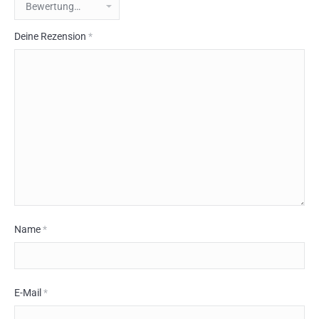
Deine Rezension
*
Name
*
E-Mail
*