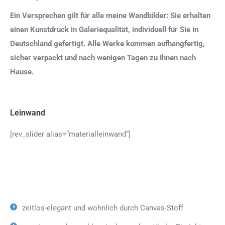
Ein Versprechen gilt für alle meine Wandbilder: Sie erhalten
einen Kunstdruck in Galeriequalität, individuell für Sie in
Deutschland gefertigt. Alle Werke kommen aufhangfertig,
sicher verpackt und nach wenigen Tagen zu Ihnen nach
Hause.
Leinwand
[rev_slider alias=“materialleinwand“]
zeitlos-elegant und wohnlich durch Canvas-Stoff