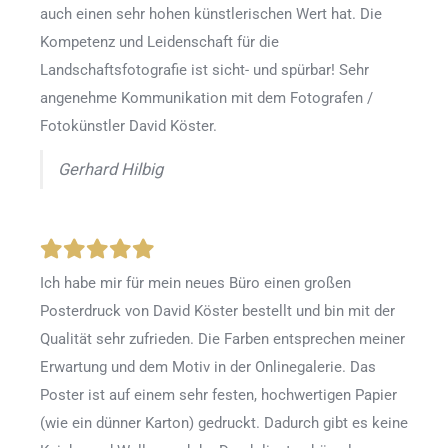
auch einen sehr hohen künstlerischen Wert hat. Die
Kompetenz und Leidenschaft für die
Landschaftsfotografie ist sicht- und spürbar! Sehr
angenehme Kommunikation mit dem Fotografen /
Fotokünstler David Köster.
Gerhard Hilbig
Ich habe mir für mein neues Büro einen großen
Posterdruck von David Köster bestellt und bin mit der
Qualität sehr zufrieden. Die Farben entsprechen meiner
Erwartung und dem Motiv in der Onlinegalerie. Das
Poster ist auf einem sehr festen, hochwertigen Papier
(wie ein dünner Karton) gedruckt. Dadurch gibt es keine