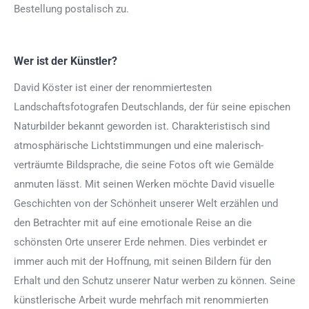
Bestellung postalisch zu.
Wer ist der Künstler?
David Köster ist einer der renommiertesten
Landschaftsfotografen Deutschlands, der für seine epischen
Naturbilder bekannt geworden ist. Charakteristisch sind
atmosphärische Lichtstimmungen und eine malerisch-
verträumte Bildsprache, die seine Fotos oft wie Gemälde
anmuten lässt. Mit seinen Werken möchte David visuelle
Geschichten von der Schönheit unserer Welt erzählen und
den Betrachter mit auf eine emotionale Reise an die
schönsten Orte unserer Erde nehmen. Dies verbindet er
immer auch mit der Hoffnung, mit seinen Bildern für den
Erhalt und den Schutz unserer Natur werben zu können. Seine
künstlerische Arbeit wurde mehrfach mit renommierten