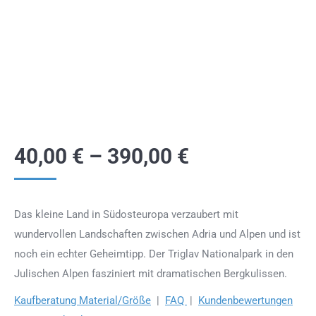
40,00
€
–
390,00
€
Das kleine Land in Südosteuropa verzaubert mit
wundervollen Landschaften zwischen Adria und Alpen und ist
noch ein echter Geheimtipp. Der Triglav Nationalpark in den
Julischen Alpen fasziniert mit dramatischen Bergkulissen.
Kaufberatung Material/Größe
|
FAQ
|
Kundenbewertungen