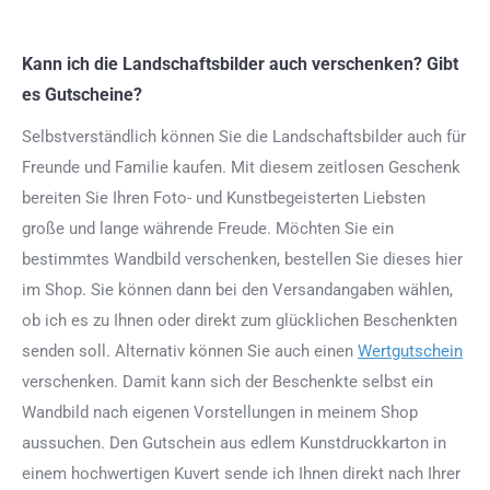
Kann ich die Landschaftsbilder auch verschenken? Gibt
es Gutscheine?
Selbstverständlich können Sie die Landschaftsbilder auch für
Freunde und Familie kaufen. Mit diesem zeitlosen Geschenk
bereiten Sie Ihren Foto- und Kunstbegeisterten Liebsten
große und lange währende Freude. Möchten Sie ein
bestimmtes Wandbild verschenken, bestellen Sie dieses hier
im Shop. Sie können dann bei den Versandangaben wählen,
ob ich es zu Ihnen oder direkt zum glücklichen Beschenkten
senden soll. Alternativ können Sie auch einen
Wertgutschein
verschenken. Damit kann sich der Beschenkte selbst ein
Wandbild nach eigenen Vorstellungen in meinem Shop
aussuchen. Den Gutschein aus edlem Kunstdruckkarton in
einem hochwertigen Kuvert sende ich Ihnen direkt nach Ihrer