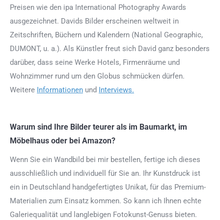
Preisen wie den ipa International Photography Awards
ausgezeichnet. Davids Bilder erscheinen weltweit in
Zeitschriften, Büchern und Kalendern (National Geographic,
DUMONT, u. a.). Als Künstler freut sich David ganz besonders
darüber, dass seine Werke Hotels, Firmenräume und
Wohnzimmer rund um den Globus schmücken dürfen.
Weitere
Informationen
und
Interviews.
Warum sind Ihre Bilder teurer als im Baumarkt, im
Möbelhaus oder bei Amazon?
Wenn Sie ein Wandbild bei mir bestellen, fertige ich dieses
ausschließlich und individuell für Sie an. Ihr Kunstdruck ist
ein in Deutschland handgefertigtes Unikat, für das Premium-
Materialien zum Einsatz kommen. So kann ich Ihnen echte
Galeriequalität und langlebigen Fotokunst-Genuss bieten.