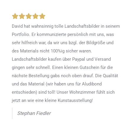
David hat wahnsinnig tolle Landschaftsbilder in seinem
Portfolio. Er kommunizierte persönlich mit uns, was
sehr hilfreich war, da wir uns bzgl. der Bildgröße und
des Materials nicht 100%ig sicher waren.
Landschaftsbilder kaufen über Paypal und Versand
gingen sehr schnell. Einen kleinen Gutschein für die
nächste Bestellung gabs noch oben drauf. Die Qualität
und das Material (wir haben uns für Aludibond
entschieden) sind toll! Unser Wohnzimmer fühlt sich
jetzt an wie eine kleine Kunstausstellung!
Stephan Fiedler