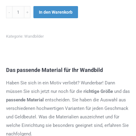
Menge
In den Warenkorb
Kategorie:
Wandbilder
Das passende Material für Ihr Wandbild
Haben Sie sich in ein Motiv verliebt? Wunderbar! Dann
müssen Sie sich jetzt nur noch für die
richtige Größe
und das
passende Material
entscheiden. Sie haben die Auswahl aus
verschiedenen hochwertigen Varianten für jeden Geschmack
und Geldbeutel. Was die Materialien auszeichnet und für
welche Einrichtung sie besonders geeignet sind, erfahren Sie
nachfolgend.