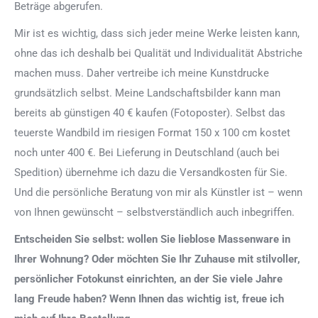
Beträge abgerufen.
Mir ist es wichtig, dass sich jeder meine Werke leisten kann,
ohne das ich deshalb bei Qualität und Individualität Abstriche
machen muss. Daher vertreibe ich meine Kunstdrucke
grundsätzlich selbst. Meine Landschaftsbilder kann man
bereits ab günstigen 40 € kaufen (Fotoposter). Selbst das
teuerste Wandbild im riesigen Format 150 x 100 cm kostet
noch unter 400 €. Bei Lieferung in Deutschland (auch bei
Spedition) übernehme ich dazu die Versandkosten für Sie.
Und die persönliche Beratung von mir als Künstler ist – wenn
von Ihnen gewünscht – selbstverständlich auch inbegriffen.
Entscheiden Sie selbst: wollen Sie lieblose Massenware in
Ihrer Wohnung? Oder möchten Sie Ihr Zuhause mit stilvoller,
persönlicher Fotokunst einrichten, an der Sie viele Jahre
lang Freude haben? Wenn Ihnen das wichtig ist, freue ich