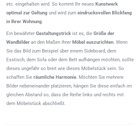
etc. eingehalten wird. So kommt Ihr neues
Kunstwerk
optimal zur Geltung
und wird zum
eindrucksvollen Blickfang
in Ihrer Wohnung
.
Ein bewährter
Gestaltungstrick
ist es, die
Größe der
Wandbilder
an den Maßen Ihrer
Möbel auszurichten
. Wenn
Sie das Bild zum Beispiel über einem Sideboard, dem
Esstisch, dem Sofa oder dem Bett aufhängen möchten, sollte
dieses ungefähr so breit wie dieses Möbelstück sein. So
schaffen Sie
räumliche Harmonie
. Möchten Sie mehrere
Bilder nebeneinander platzieren, hängen Sie diese einfach im
gleichen Abstand so, dass die Reihe links und rechts mit
dem Möbelstück abschließt.