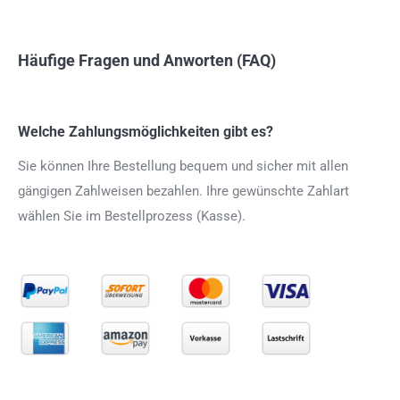
Häufige Fragen und Anworten (FAQ)
Welche Zahlungsmöglichkeiten gibt es?
Sie können Ihre Bestellung bequem und sicher mit allen
gängigen Zahlweisen bezahlen. Ihre gewünschte Zahlart
wählen Sie im Bestellprozess (Kasse).