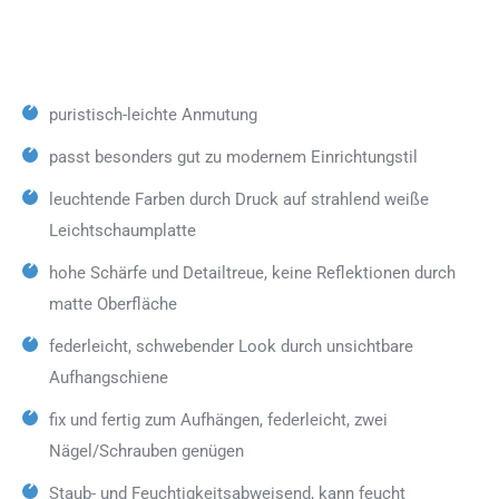
puristisch-leichte Anmutung
passt besonders gut zu modernem Einrichtungstil
leuchtende Farben durch Druck auf strahlend weiße
Leichtschaumplatte
hohe Schärfe und Detailtreue, keine Reflektionen durch
matte Oberfläche
federleicht, schwebender Look durch unsichtbare
Aufhangschiene
fix und fertig zum Aufhängen, federleicht, zwei
Nägel/Schrauben genügen
Staub- und Feuchtigkeitsabweisend, kann feucht