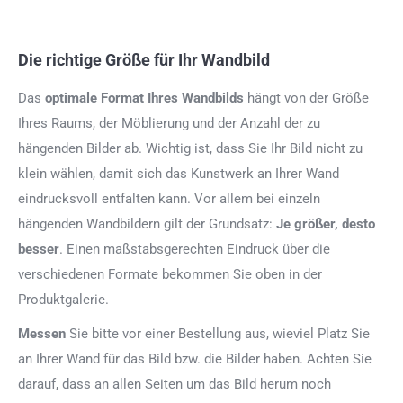
Die richtige Größe für Ihr Wandbild
Das
optimale Format
Ihres Wandbilds
hängt von der Größe
Ihres Raums, der Möblierung und der Anzahl der zu
hängenden Bilder ab. Wichtig ist, dass Sie Ihr Bild nicht zu
klein wählen, damit sich das Kunstwerk an Ihrer Wand
eindrucksvoll entfalten kann. Vor allem bei einzeln
hängenden Wandbildern gilt der Grundsatz:
Je größer, desto
besser
. Einen maßstabsgerechten Eindruck über die
verschiedenen Formate bekommen Sie oben in der
Produktgalerie.
Messen
Sie bitte vor einer Bestellung aus, wieviel Platz Sie
an Ihrer Wand für das Bild bzw. die Bilder haben. Achten Sie
darauf, dass an allen Seiten um das Bild herum noch