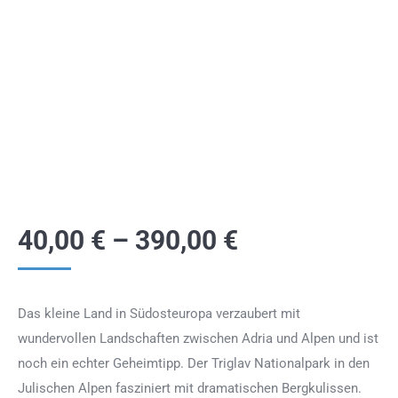
40,00
€
–
390,00
€
Das kleine Land in Südosteuropa verzaubert mit
wundervollen Landschaften zwischen Adria und Alpen und ist
noch ein echter Geheimtipp. Der Triglav Nationalpark in den
Julischen Alpen fasziniert mit dramatischen Bergkulissen.