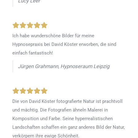
Lucy Leer
Ich habe wunderschöne Bilder für meine
Hypnosepraxis bei David Köster erworben, die sind
einfach fantastisch!
Jürgen Grahmann, Hypnoseraum Leipzig
Die von David Köster fotografierte Natur ist prachtvoll
und mächtig. Die Fotografien ähneln Malerei in
Komposition und Farbe. Seine hyperrealistischen
Landschaften schaffen ein ganz anderes Bild der Natur,
verkörpern ihre ewige Schönheit.