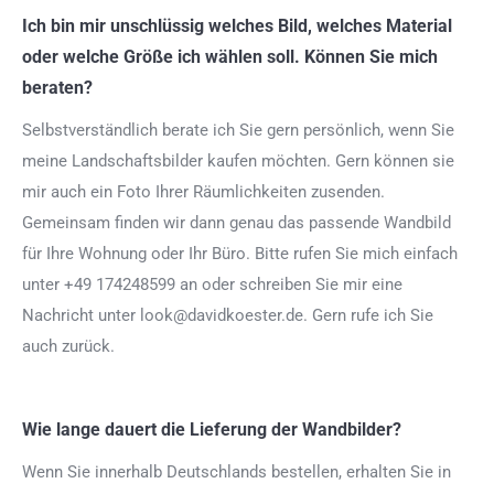
Ich bin mir unschlüssig welches Bild, welches Material
oder welche Größe ich wählen soll. Können Sie mich
beraten?
Selbstverständlich berate ich Sie gern persönlich, wenn Sie
meine Landschaftsbilder kaufen möchten. Gern können sie
mir auch ein Foto Ihrer Räumlichkeiten zusenden.
Gemeinsam finden wir dann genau das passende Wandbild
für Ihre Wohnung oder Ihr Büro. Bitte rufen Sie mich einfach
unter +49 174248599 an oder schreiben Sie mir eine
Nachricht unter look@davidkoester.de. Gern rufe ich Sie
auch zurück.
Wie lange dauert die Lieferung der Wandbilder?
Wenn Sie innerhalb Deutschlands bestellen, erhalten Sie in