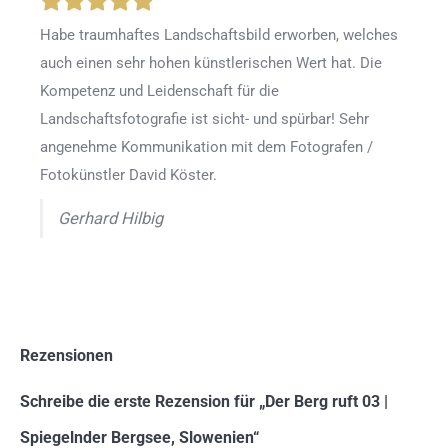
Habe traumhaftes Landschaftsbild erworben, welches
auch einen sehr hohen künstlerischen Wert hat. Die
Kompetenz und Leidenschaft für die
Landschaftsfotografie ist sicht- und spürbar! Sehr
angenehme Kommunikation mit dem Fotografen /
Fotokünstler David Köster.
Gerhard Hilbig
Rezensionen
Schreibe die erste Rezension für „Der Berg ruft 03 |
Spiegelnder Bergsee, Slowenien“