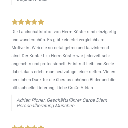
Die Landschaftsfotos von Herrn Köster sind einzigartig
und wunderschön. Es gibt keinerlei vergleichbare
Motive im Web die so detailgetreu und faszinierend
sind. Der Kontakt zu Herrn Köster war jederzeit sehr
angenehm und professionell. Er ist mit Leib und Seele
dabei, dass erlebt man heutzutage leider selten. Vielen
herzlichen Dank für die überaus schönen Bilder und die
blitzschnelle Lieferung. Liebe Grüße Adrian
Adrian Ploner, Geschäftsführer Carpe Diem
Personalberatung München