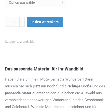
Menge
In den Warenkorb
Kategorie:
Wandbilder
Das passende Material für Ihr Wandbild
Haben Sie sich in ein Motiv verliebt? Wunderbar! Dann
müssen Sie sich jetzt nur noch für die
richtige Größe
und das
passende Material
entscheiden. Sie haben die Auswahl aus
verschiedenen hochwertigen Varianten für jeden Geschmack
und Geldbeutel. Was die Materialien auszeichnet und für