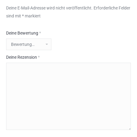
Deine E-Mail-Adresse wird nicht veröffentlicht.
Erforderliche Felder
sind mit
*
markiert
Deine Bewertung
*
Deine Rezension
*