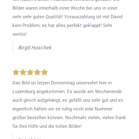
Bilder waren innerhalb einer Woche bei uns in einer
sehr sehr guten Qualität! Vorauszahlung ist mit David
kein Problem, es hat alles perfekt geklappt! Sehr
seriös!
Birgit Hoschek
Das Bild ist letzen Donnerstag unversehrt hier in
Luxemburg angekommen. Es wurde am Wochenende
auch gleich aufgehängt, es gefällt uns sehr gut und es
eigentlich hätten wir es ruhig noch eine Nummer
größer bestellen können. Nochmals vielen, vielen Dank
für Ihre Hilfe und die tollen Bilder!