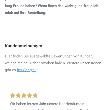
lang Freude haben? Wenn Ihnen das wichtig ist, freue ich
mich auf Ihre Bestellung.
Kundenmeinungen
Hier finden Sie ausgewählte Bewertungen von Kunden,
welche meine Bilder erworben haben. Weitere Rezensionen
gibt es
bei Google.
Wir haben letztes Jahr unsere Kanzleiräume mit