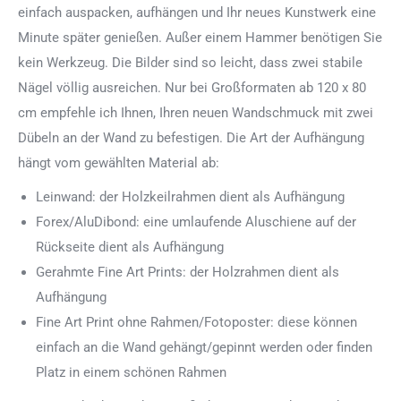
einfach auspacken, aufhängen und Ihr neues Kunstwerk eine
Minute später genießen. Außer einem Hammer benötigen Sie
kein Werkzeug. Die Bilder sind so leicht, dass zwei stabile
Nägel völlig ausreichen. Nur bei Großformaten ab 120 x 80
cm empfehle ich Ihnen, Ihren neuen Wandschmuck mit zwei
Dübeln an der Wand zu befestigen. Die Art der Aufhängung
hängt vom gewählten Material ab:
Leinwand: der Holzkeilrahmen dient als Aufhängung
Forex/AluDibond: eine umlaufende Aluschiene auf der
Rückseite dient als Aufhängung
Gerahmte Fine Art Prints: der Holzrahmen dient als
Aufhängung
Fine Art Print ohne Rahmen/Fotoposter: diese können
einfach an die Wand gehängt/gepinnt werden oder finden
Platz in einem schönen Rahmen