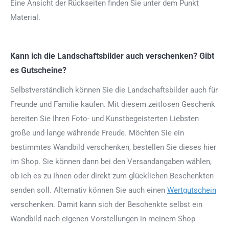
Eine Ansicht der Rückseiten finden Sie unter dem Punkt
Material.
Kann ich die Landschaftsbilder auch verschenken? Gibt
es Gutscheine?
Selbstverständlich können Sie die Landschaftsbilder auch für
Freunde und Familie kaufen. Mit diesem zeitlosen Geschenk
bereiten Sie Ihren Foto- und Kunstbegeisterten Liebsten
große und lange währende Freude. Möchten Sie ein
bestimmtes Wandbild verschenken, bestellen Sie dieses hier
im Shop. Sie können dann bei den Versandangaben wählen,
ob ich es zu Ihnen oder direkt zum glücklichen Beschenkten
senden soll. Alternativ können Sie auch einen
Wertgutschein
verschenken. Damit kann sich der Beschenkte selbst ein
Wandbild nach eigenen Vorstellungen in meinem Shop