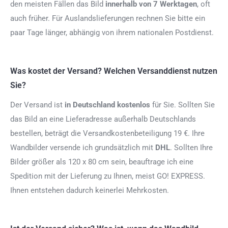
den meisten Fällen das Bild
innerhalb von 7 Werktagen
, oft
auch früher. Für Auslandslieferungen rechnen Sie bitte ein
paar Tage länger, abhängig von ihrem nationalen Postdienst.
Was kostet der Versand? Welchen Versanddienst nutzen
Sie?
Der Versand ist
in Deutschland kostenlos
für Sie. Sollten Sie
das Bild an eine Lieferadresse außerhalb Deutschlands
bestellen, beträgt die Versandkostenbeteiligung 19 €. Ihre
Wandbilder versende ich grundsätzlich mit
DHL
. Sollten Ihre
Bilder größer als 120 x 80 cm sein, beauftrage ich eine
Spedition mit der Lieferung zu Ihnen, meist GO! EXPRESS.
Ihnen entstehen dadurch keinerlei Mehrkosten.