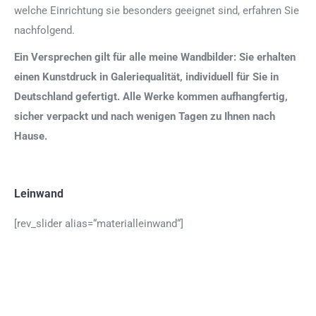
welche Einrichtung sie besonders geeignet sind, erfahren Sie
nachfolgend.
Ein Versprechen gilt für alle meine Wandbilder: Sie erhalten
einen Kunstdruck in Galeriequalität, individuell für Sie in
Deutschland gefertigt. Alle Werke kommen aufhangfertig,
sicher verpackt und nach wenigen Tagen zu Ihnen nach
Hause.
Leinwand
[rev_slider alias=“materialleinwand“]