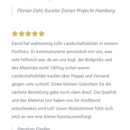
Florian Dahl, Kurator Dorian Projects Hamburg
David hat wahnsinnig tolle Landschaftsbilder in seinem
Portfolio. Er kommunizierte persönlich mit uns, was
sehr hilfreich war, da wir uns bzgl. der Bildgröße und
des Materials nicht 100%ig sicher waren.
Landschaftsbilder kaufen über Paypal und Versand
gingen sehr schnell. Einen kleinen Gutschein für die
nächste Bestellung gabs noch oben drauf. Die Qualität
und das Material (wir haben uns für Aludibond
entschieden) sind toll! Unser Wohnzimmer fühlt sich
jetzt an wie eine kleine Kunstausstellung!
Stephan Fiedler