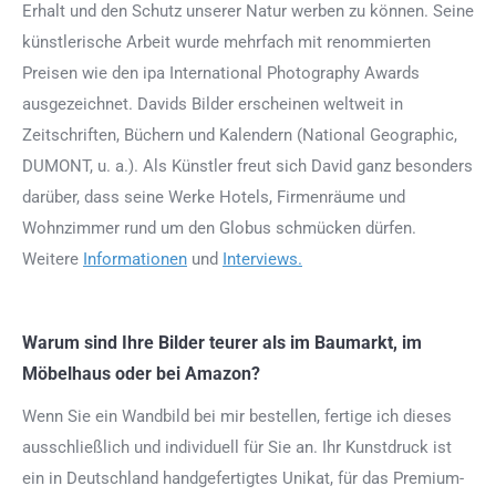
Erhalt und den Schutz unserer Natur werben zu können. Seine
künstlerische Arbeit wurde mehrfach mit renommierten
Preisen wie den ipa International Photography Awards
ausgezeichnet. Davids Bilder erscheinen weltweit in
Zeitschriften, Büchern und Kalendern (National Geographic,
DUMONT, u. a.). Als Künstler freut sich David ganz besonders
darüber, dass seine Werke Hotels, Firmenräume und
Wohnzimmer rund um den Globus schmücken dürfen.
Weitere
Informationen
und
Interviews.
Warum sind Ihre Bilder teurer als im Baumarkt, im
Möbelhaus oder bei Amazon?
Wenn Sie ein Wandbild bei mir bestellen, fertige ich dieses
ausschließlich und individuell für Sie an. Ihr Kunstdruck ist
ein in Deutschland handgefertigtes Unikat, für das Premium-