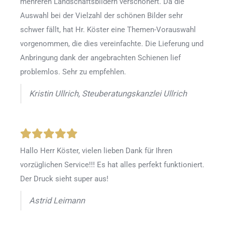
mehreren Landschaftsbildern verschönert. Da die
Auswahl bei der Vielzahl der schönen Bilder sehr
schwer fällt, hat Hr. Köster eine Themen-Vorauswahl
vorgenommen, die dies vereinfachte. Die Lieferung und
Anbringung dank der angebrachten Schienen lief
problemlos. Sehr zu empfehlen.
Kristin Ullrich, Steuberatungskanzlei Ullrich
Hallo Herr Köster, vielen lieben Dank für Ihren
vorzüglichen Service!!! Es hat alles perfekt funktioniert.
Der Druck sieht super aus!
Astrid Leimann