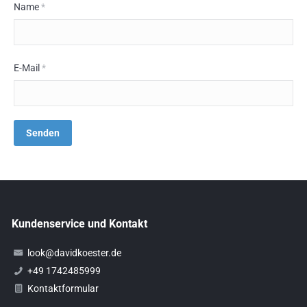
Name
*
E-Mail
*
Kundenservice und Kontakt
look@davidkoester.de
+49 1742485999
Kontaktformular