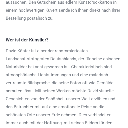
aussuchen. Den Gutschein aus edlem Kunstdruckkarton in
einem hochwertigen Kuvert sende ich Ihnen direkt nach Ihrer
Bestellung postalisch zu.
Wer ist der Künstler?
David Köster ist einer der renommiertesten
Landschaftsfotografen Deutschlands, der für seine epischen
Naturbilder bekannt geworden ist. Charakteristisch sind
atmosphärische Lichtstimmungen und eine malerisch-
verträumte Bildsprache, die seine Fotos oft wie Gemälde
anmuten lässt. Mit seinen Werken möchte David visuelle
Geschichten von der Schönheit unserer Welt erzählen und
den Betrachter mit auf eine emotionale Reise an die
schönsten Orte unserer Erde nehmen. Dies verbindet er
immer auch mit der Hoffnung, mit seinen Bildern für den