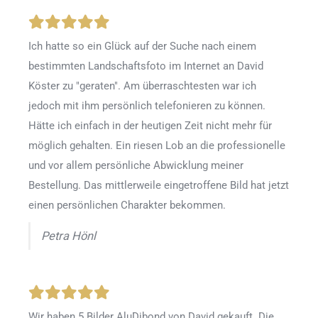
Ich hatte so ein Glück auf der Suche nach einem
bestimmten Landschaftsfoto im Internet an David
Köster zu "geraten". Am überraschtesten war ich
jedoch mit ihm persönlich telefonieren zu können.
Hätte ich einfach in der heutigen Zeit nicht mehr für
möglich gehalten. Ein riesen Lob an die professionelle
und vor allem persönliche Abwicklung meiner
Bestellung. Das mittlerweile eingetroffene Bild hat jetzt
einen persönlichen Charakter bekommen.
Petra Hönl
Wir haben 5 Bilder AluDibond von David gekauft. Die