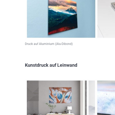
Druck auf Aluminium (Alu-Dibond)
Kunstdruck auf Leinwand