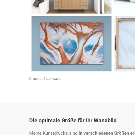
Druck auf Leinwand
Die optimale Größe für Ihr Wandbild
Meine Kunstdrucke sind
in verschiedenen Größen erh