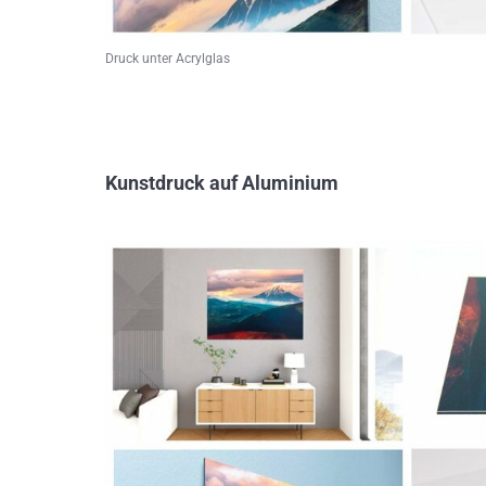
Druck unter Acrylglas
Kunstdruck auf Aluminium