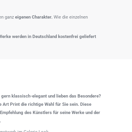
nen ganz
eigenen Charakter.
Wie die einzelnen
e Werke werden in Deutschland kostenfrei geliefert
 gern klassisch-elegant und lieben das Besondere?
Art Print die richtige Wahl für Sie sein. Diese
 Empfehlung des Künstlers für seine Werke und der
.