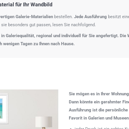
erial für Ihr Wandbild
ertigen Galerie-Materialien
bestellen.
Jede Ausführung
besitzt ei
 sie besonders gut passen, lesen Sie nachfolgend.
n Galeriequalität, regional und individuell für Sie angefertigt. Di
ch wenigen Tagen zu Ihnen nach Hause.
Sie mögen es in Ihrer Wohnung
Dann könnte ein gerahmter Fine 
Ausführung ist die persönliche
Favorit in Galerien und Museen