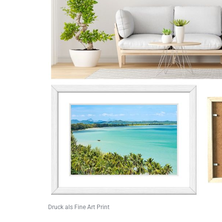
Druck als Fine Art Print