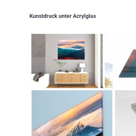
Kunstdruck unter Acrylglas