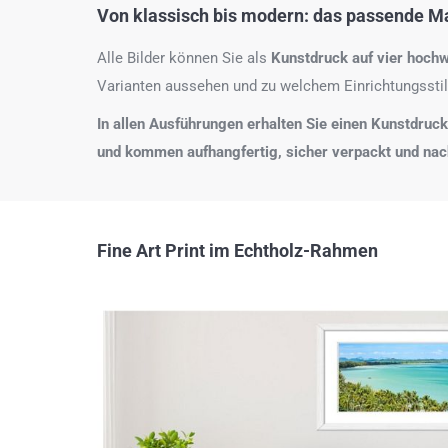
Von klassisch bis modern: das passende Mat
Alle Bilder können Sie als
Kunstdruck auf
vier hochw
Varianten aussehen und zu welchem Einrichtungsstil
In allen Ausführungen erhalten Sie einen Kunstdruck i
und kommen aufhangfertig, sicher verpackt und na
Fine Art Print im Echtholz-Rahmen