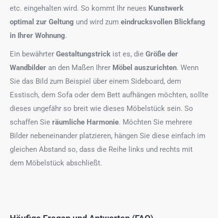
etc. eingehalten wird. So kommt Ihr neues
Kunstwerk
optimal zur Geltung
und wird zum
eindrucksvollen Blickfang
in Ihrer Wohnung
.
Ein bewährter
Gestaltungstrick
ist es, die
Größe der
Wandbilder
an den Maßen Ihrer
Möbel auszurichten
. Wenn
Sie das Bild zum Beispiel über einem Sideboard, dem
Esstisch, dem Sofa oder dem Bett aufhängen möchten, sollte
dieses ungefähr so breit wie dieses Möbelstück sein. So
schaffen Sie
räumliche Harmonie
. Möchten Sie mehrere
Bilder nebeneinander platzieren, hängen Sie diese einfach im
gleichen Abstand so, dass die Reihe links und rechts mit
dem Möbelstück abschließt.