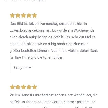
Das Bild ist letzen Donnerstag unversehrt hier in
Luxemburg angekommen. Es wurde am Wochenende
auch gleich aufgehängt, es gefällt uns sehr gut und es
eigentlich hätten wir es ruhig noch eine Nummer
größer bestellen können. Nochmals vielen, vielen Dank
für Ihre Hilfe und die tollen Bilder!
Lucy Leer
Vielen Dank für Ihre fantastischen Harz-Wandbilder, die
perfekt in unsere neu renovierten Zimmer passen und