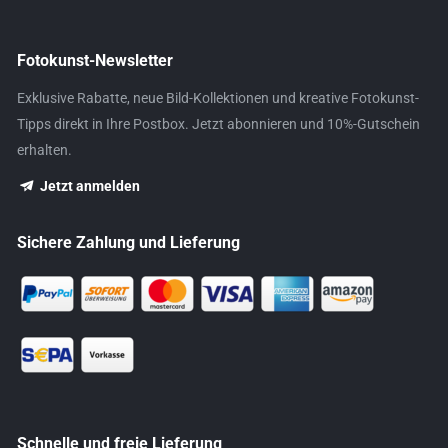
Fotokunst-Newsletter
Exklusive Rabatte, neue Bild-Kollektionen und kreative Fotokunst-
Tipps direkt in Ihre Postbox. Jetzt abonnieren und 10%-Gutschein
erhalten.
Jetzt anmelden
Sichere Zahlung und Lieferung
Schnelle und freie Lieferung