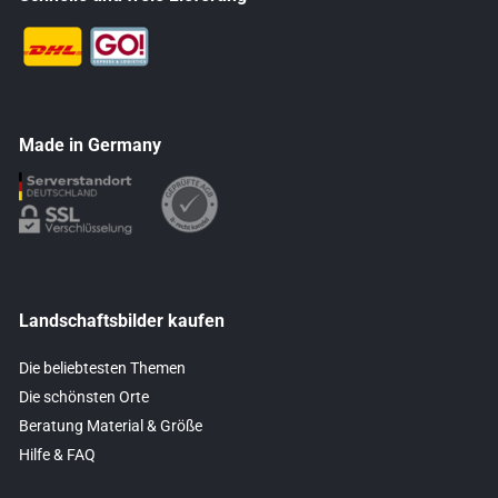
Made in Germany
Landschaftsbilder kaufen
Die beliebtesten Themen
Die schönsten Orte
Beratung Material & Größe
Hilfe & FAQ