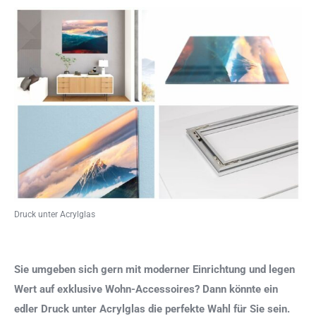
Druck unter Acrylglas
Sie umgeben sich gern mit moderner Einrichtung und legen
Wert auf exklusive Wohn-Accessoires? Dann könnte ein
edler Druck unter Acrylglas die perfekte Wahl für Sie sein.