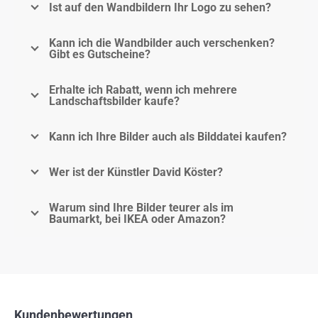
Ist auf den Wandbildern Ihr Logo zu sehen?
Kann ich die Wandbilder auch verschenken?
Gibt es Gutscheine?
Erhalte ich Rabatt, wenn ich mehrere
Landschaftsbilder kaufe?
Kann ich Ihre Bilder auch als Bilddatei kaufen?
Wer ist der Künstler David Köster?
Warum sind Ihre Bilder teurer als im
Baumarkt, bei IKEA oder Amazon?
Kundenbewertungen