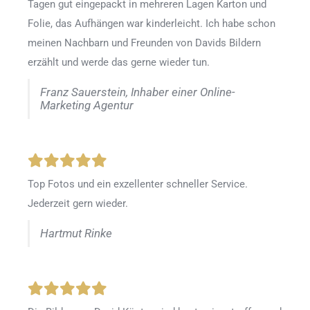
Tagen gut eingepackt in mehreren Lagen Karton und
Folie, das Aufhängen war kinderleicht. Ich habe schon
meinen Nachbarn und Freunden von Davids Bildern
erzählt und werde das gerne wieder tun.
Franz Sauerstein, Inhaber einer Online-
Marketing Agentur
Top Fotos und ein exzellenter schneller Service.
Jederzeit gern wieder.
Hartmut Rinke