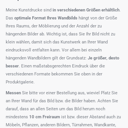
Meine Kunstdrucke sind
in verschiedenen Größen erhältlich
.
Das
optimale Format
Ihres Wandbilds
hängt von der Größe
Ihres Raums, der Möblierung und der Anzahl der zu
hängenden Bilder ab. Wichtig ist, dass Sie Ihr Bild nicht zu
klein wählen, damit sich das Kunstwerk an Ihrer Wand
eindrucksvoll entfalten kann. Vor allem bei einzeln
hängenden Wandbildern gilt der Grundsatz:
Je größer, desto
besser
. Einen maßstabsgerechten Eindruck über die
verschiedenen Formate bekommen Sie oben in der
Produktgalerie.
Messen
Sie bitte vor einer Bestellung aus, wieviel Platz Sie
an Ihrer Wand für das Bild bzw. die Bilder haben. Achten Sie
darauf, dass an allen Seiten um das Bild herum noch
mindestens
10 cm Freiraum
ist bzw. dieser Abstand auch zu
Möbeln, Pflanzen, anderen Bildern, Türrahmen, Wandkante,