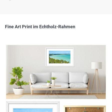
Fine Art Print im Echtholz-Rahmen