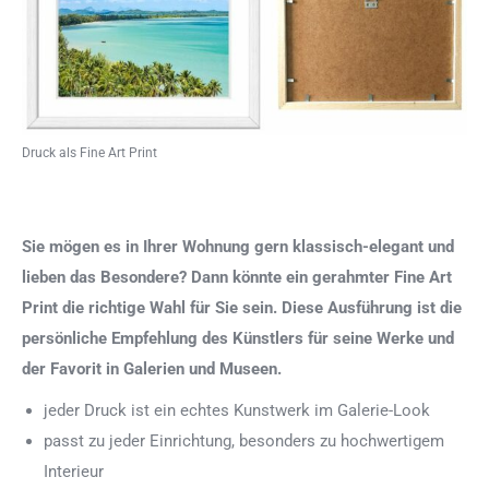
Druck als Fine Art Print
Sie mögen es in Ihrer Wohnung gern klassisch-elegant und
lieben das Besondere? Dann könnte ein gerahmter Fine Art
Print die richtige Wahl für Sie sein. Diese Ausführung ist die
persönliche Empfehlung des Künstlers für seine Werke und
der Favorit in Galerien und Museen.
jeder Druck ist ein echtes Kunstwerk im Galerie-Look
passt zu jeder Einrichtung, besonders zu hochwertigem
Interieur