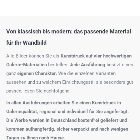
Von klassisch bis modern: das passende Material
für Ihr Wandbild
Alle Bilder können Sie als
Kunstdruck auf
vier hochwertigen
Galerie-Materialien
bestellen.
Jede Ausführung
besitzt einen
ganz
eigenen Charakter.
Wie die einzelnen Varianten
aussehen und zu welchem Einrichtungsstil sie besonders gut
passen, lesen Sie nachfolgend.
In allen Ausführungen erhalten Sie einen Kunstdruck in
Galeriequalität, regional und individuell für Sie angefertigt.
Die Werke werden in Deutschland kostenfrei geliefert und
kommen aufhangfertig, sicher verpackt und nach wenigen
Tagen zu Ihnen nach Hause.