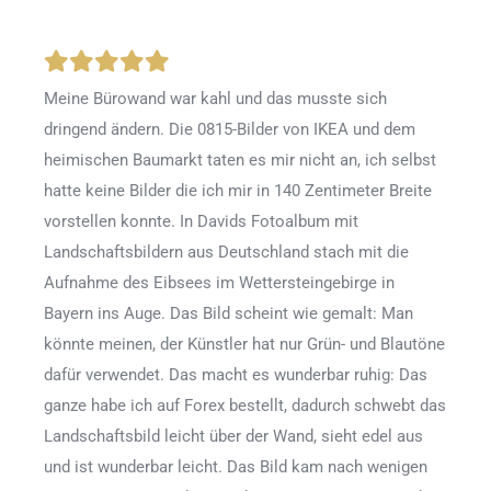
Meine Bürowand war kahl und das musste sich
dringend ändern. Die 0815-Bilder von IKEA und dem
heimischen Baumarkt taten es mir nicht an, ich selbst
hatte keine Bilder die ich mir in 140 Zentimeter Breite
vorstellen konnte. In Davids Fotoalbum mit
Landschaftsbildern aus Deutschland stach mit die
Aufnahme des Eibsees im Wettersteingebirge in
Bayern ins Auge. Das Bild scheint wie gemalt: Man
könnte meinen, der Künstler hat nur Grün- und Blautöne
dafür verwendet. Das macht es wunderbar ruhig: Das
ganze habe ich auf Forex bestellt, dadurch schwebt das
Landschaftsbild leicht über der Wand, sieht edel aus
und ist wunderbar leicht. Das Bild kam nach wenigen