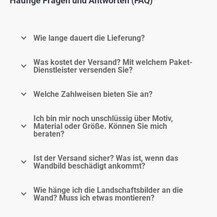
Häufige Fragen und Antworten (FAQ)
Wie lange dauert die Lieferung?
Was kostet der Versand? Mit welchem Paket-
Dienstleister versenden Sie?
Welche Zahlweisen bieten Sie an?
Ich bin mir noch unschlüssig über Motiv,
Material oder Größe. Können Sie mich
beraten?
Ist der Versand sicher? Was ist, wenn das
Wandbild beschädigt ankommt?
Wie hänge ich die Landschaftsbilder an die
Wand? Muss ich etwas montieren?