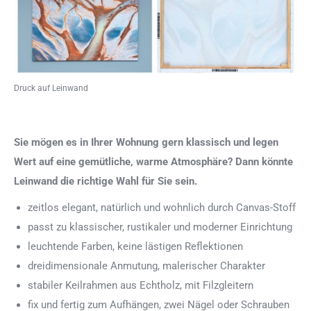
Druck auf Leinwand
Sie mögen es in Ihrer Wohnung gern klassisch und legen
Wert auf eine gemütliche, warme Atmosphäre? Dann könnte
Leinwand die richtige Wahl für Sie sein.
zeitlos elegant, natürlich und wohnlich durch Canvas-Stoff
passt zu klassischer, rustikaler und moderner Einrichtung
leuchtende Farben, keine lästigen Reflektionen
dreidimensionale Anmutung, malerischer Charakter
stabiler Keilrahmen aus Echtholz, mit Filzgleitern
fix und fertig zum Aufhängen, zwei Nägel oder Schrauben