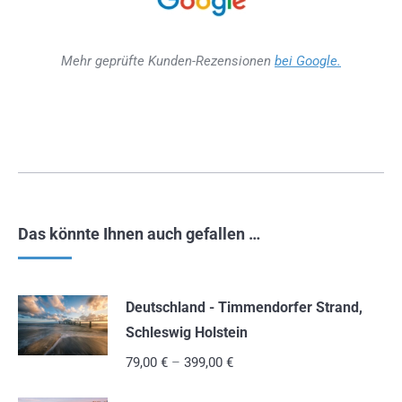
Mehr geprüfte Kunden-Rezensionen
bei Google.
Das könnte Ihnen auch gefallen …
Deutschland - Timmendorfer Strand,
Schleswig Holstein
79,00
€
–
399,00
€