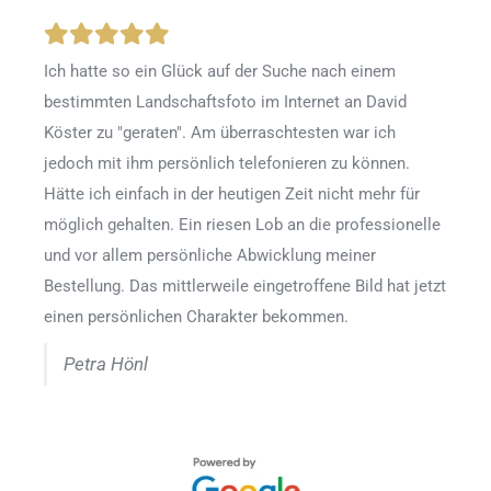
Ich hatte so ein Glück auf der Suche nach einem
bestimmten Landschaftsfoto im Internet an David
Köster zu "geraten". Am überraschtesten war ich
jedoch mit ihm persönlich telefonieren zu können.
Hätte ich einfach in der heutigen Zeit nicht mehr für
möglich gehalten. Ein riesen Lob an die professionelle
und vor allem persönliche Abwicklung meiner
Bestellung. Das mittlerweile eingetroffene Bild hat jetzt
einen persönlichen Charakter bekommen.
Petra Hönl