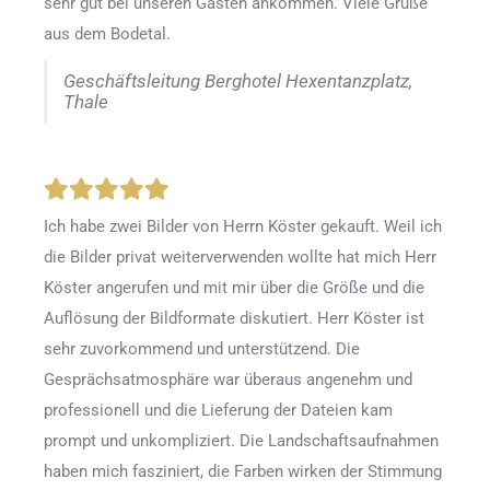
sehr gut bei unseren Gästen ankommen. Viele Grüße
aus dem Bodetal.
Geschäftsleitung Berghotel Hexentanzplatz,
Thale
Ich habe zwei Bilder von Herrn Köster gekauft. Weil ich
die Bilder privat weiterverwenden wollte hat mich Herr
Köster angerufen und mit mir über die Größe und die
Auflösung der Bildformate diskutiert. Herr Köster ist
sehr zuvorkommend und unterstützend. Die
Gesprächsatmosphäre war überaus angenehm und
professionell und die Lieferung der Dateien kam
prompt und unkompliziert. Die Landschaftsaufnahmen
haben mich fasziniert, die Farben wirken der Stimmung