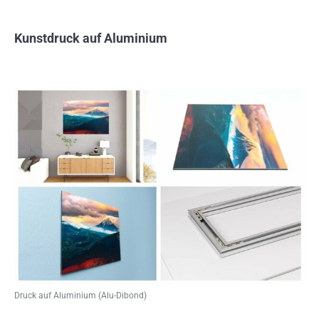
Kunstdruck auf Aluminium
Druck auf Aluminium (Alu-Dibond)