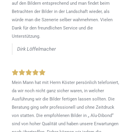
auf den Bildern entsprechend und man findet beim
Betrachten der Bilder in der Landschaft wieder, als
würde man die Szenerie selber wahrnehmen. Vielen
Dank für den freundlichen Service und die
Unterstützung.
Dirk Löffelmacher
Mein Mann hat mit Herrn Köster persönlich telefoniert,
da wir noch nicht ganz sicher waren, in welcher
Ausführung wir die Bilder fertigen lassen sollten. Die
Beratung ging sehr professionell und ohne Zeitdruck
von statten. Die empfohlenen Bilder in „ Alu-Dibond“
sind von hoher Qualität und haben unsere Erwartungen