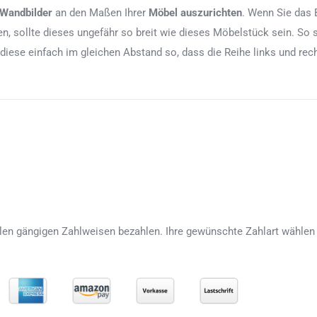
 Wandbilder
an den Maßen Ihrer
Möbel auszurichten
. Wenn Sie das 
, sollte dieses ungefähr so breit wie dieses Möbelstück sein. So 
 diese einfach im gleichen Abstand so, dass die Reihe links und re
len gängigen Zahlweisen bezahlen. Ihre gewünschte Zahlart wählen 