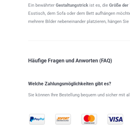
Ein bewährter
Gestaltungstrick
ist es, die
Größe der
Esstisch, dem Sofa oder dem Bett aufhängen möchten
mehrere Bilder nebeneinander platzieren, hängen Sie
Häufige Fragen und Anworten (FAQ)
Welche Zahlungsmöglichkeiten gibt es?
Sie können Ihre Bestellung bequem und sicher mit al