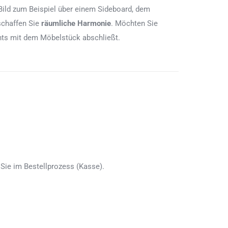
Bild zum Beispiel über einem Sideboard, dem
schaffen Sie
räumliche Harmonie
. Möchten Sie
chts mit dem Möbelstück abschließt.
Sie im Bestellprozess (Kasse).