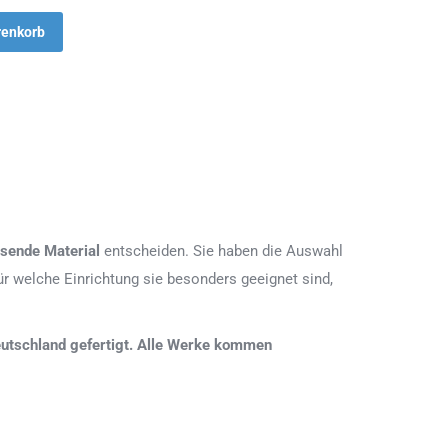
renkorb
sende Material
entscheiden. Sie haben die Auswahl
r welche Einrichtung sie besonders geeignet sind,
 Deutschland gefertigt. Alle Werke kommen