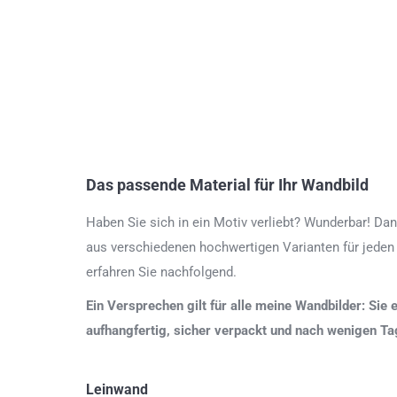
Das passende Material für Ihr Wandbild
Haben Sie sich in ein Motiv verliebt? Wunderbar! Dan
aus verschiedenen hochwertigen Varianten für jeden
erfahren Sie nachfolgend.
Ein Versprechen gilt für alle meine Wandbilder: Sie 
aufhangfertig, sicher verpackt und nach wenigen T
Leinwand