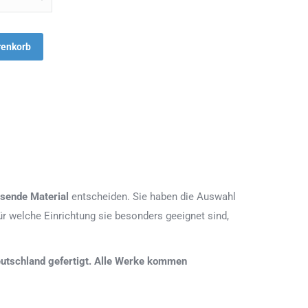
renkorb
sende Material
entscheiden. Sie haben die Auswahl
r welche Einrichtung sie besonders geeignet sind,
 Deutschland gefertigt. Alle Werke kommen