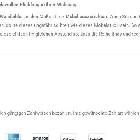
cksvollen Blickfang in Ihrer Wohnung
.
 Wandbilder
an den Maßen Ihrer
Möbel auszurichten
. Wenn Sie das 
, sollte dieses ungefähr so breit wie dieses Möbelstück sein. So 
 diese einfach im gleichen Abstand so, dass die Reihe links und re
len gängigen Zahlweisen bezahlen. Ihre gewünschte Zahlart wählen 