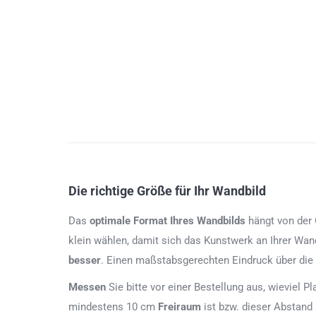
Die richtige Größe für Ihr Wandbild
Das
optimale Format
Ihres Wandbilds
hängt von der G
klein wählen, damit sich das Kunstwerk an Ihrer Wan
besser
. Einen maßstabsgerechten Eindruck über die
Messen
Sie bitte vor einer Bestellung aus, wieviel P
mindestens 10 cm
Freiraum
ist bzw. dieser Abstand