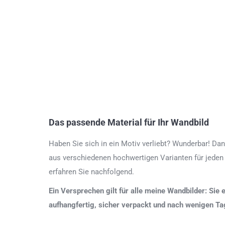
Das passende Material für Ihr Wandbild
Haben Sie sich in ein Motiv verliebt? Wunderbar! Dan
aus verschiedenen hochwertigen Varianten für jeden
erfahren Sie nachfolgend.
Ein Versprechen gilt für alle meine Wandbilder: Sie 
aufhangfertig, sicher verpackt und nach wenigen T