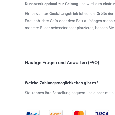
Kunstwerk
optimal zur Geltung
und wird zum
eindru
Ein bewährter
Gestaltungstrick
ist es, die
Größe der
Esstisch, dem Sofa oder dem Bett aufhängen möchten
mehrere Bilder nebeneinander platzieren, hängen Sie
Häufige Fragen und Anworten (FAQ)
Welche Zahlungsmöglichkeiten gibt es?
Sie können Ihre Bestellung bequem und sicher mit al