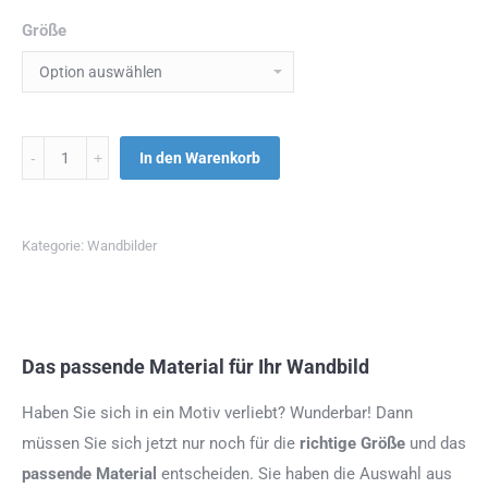
Größe
Menge
In den Warenkorb
Kategorie:
Wandbilder
Das passende Material für Ihr Wandbild
Haben Sie sich in ein Motiv verliebt? Wunderbar! Dann
müssen Sie sich jetzt nur noch für die
richtige Größe
und das
passende Material
entscheiden. Sie haben die Auswahl aus