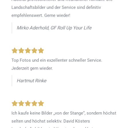
Landschaftsbilder und der Service sind definitiv
empfehlenswert. Gerne wieder!
Mirko Aderhold, GF Roll Up Your Life
Top Fotos und ein exzellenter schneller Service.
Jederzeit gern wieder.
Hartmut Rinke
Ich kaufe keine Bilder „von der Stange“, sondern höchst
selten und höchst selektiv. David Kösters