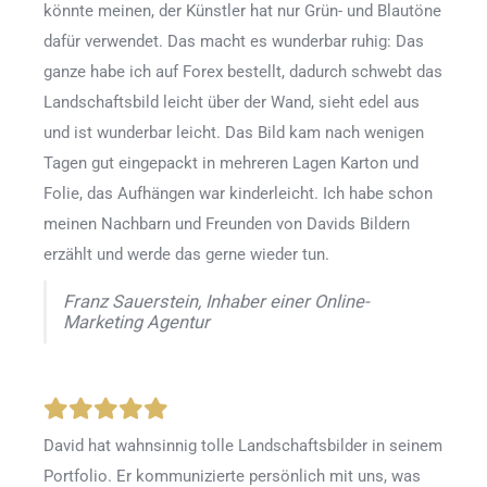
könnte meinen, der Künstler hat nur Grün- und Blautöne
dafür verwendet. Das macht es wunderbar ruhig: Das
ganze habe ich auf Forex bestellt, dadurch schwebt das
Landschaftsbild leicht über der Wand, sieht edel aus
und ist wunderbar leicht. Das Bild kam nach wenigen
Tagen gut eingepackt in mehreren Lagen Karton und
Folie, das Aufhängen war kinderleicht. Ich habe schon
meinen Nachbarn und Freunden von Davids Bildern
erzählt und werde das gerne wieder tun.
Franz Sauerstein, Inhaber einer Online-
Marketing Agentur
David hat wahnsinnig tolle Landschaftsbilder in seinem
Portfolio. Er kommunizierte persönlich mit uns, was