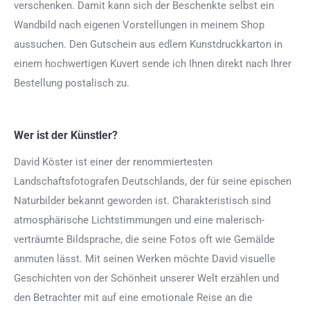
verschenken. Damit kann sich der Beschenkte selbst ein
Wandbild nach eigenen Vorstellungen in meinem Shop
aussuchen. Den Gutschein aus edlem Kunstdruckkarton in
einem hochwertigen Kuvert sende ich Ihnen direkt nach Ihrer
Bestellung postalisch zu.
Wer ist der Künstler?
David Köster ist einer der renommiertesten
Landschaftsfotografen Deutschlands, der für seine epischen
Naturbilder bekannt geworden ist. Charakteristisch sind
atmosphärische Lichtstimmungen und eine malerisch-
verträumte Bildsprache, die seine Fotos oft wie Gemälde
anmuten lässt. Mit seinen Werken möchte David visuelle
Geschichten von der Schönheit unserer Welt erzählen und
den Betrachter mit auf eine emotionale Reise an die