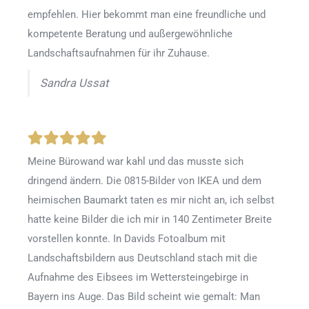
empfehlen. Hier bekommt man eine freundliche und
kompetente Beratung und außergewöhnliche
Landschaftsaufnahmen für ihr Zuhause.
Sandra Ussat
Meine Bürowand war kahl und das musste sich
dringend ändern. Die 0815-Bilder von IKEA und dem
heimischen Baumarkt taten es mir nicht an, ich selbst
hatte keine Bilder die ich mir in 140 Zentimeter Breite
vorstellen konnte. In Davids Fotoalbum mit
Landschaftsbildern aus Deutschland stach mit die
Aufnahme des Eibsees im Wettersteingebirge in
Bayern ins Auge. Das Bild scheint wie gemalt: Man