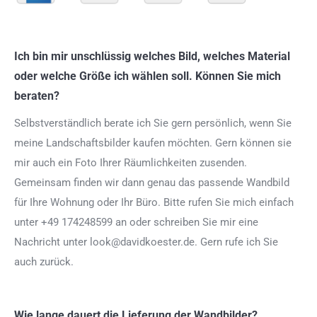
Ich bin mir unschlüssig welches Bild, welches Material
oder welche Größe ich wählen soll. Können Sie mich
beraten?
Selbstverständlich berate ich Sie gern persönlich, wenn Sie
meine Landschaftsbilder kaufen möchten. Gern können sie
mir auch ein Foto Ihrer Räumlichkeiten zusenden.
Gemeinsam finden wir dann genau das passende Wandbild
für Ihre Wohnung oder Ihr Büro. Bitte rufen Sie mich einfach
unter +49 174248599 an oder schreiben Sie mir eine
Nachricht unter look@davidkoester.de. Gern rufe ich Sie
auch zurück.
Wie lange dauert die Lieferung der Wandbilder?