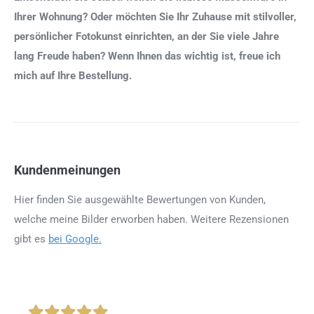
Ihrer Wohnung? Oder möchten Sie Ihr Zuhause mit stilvoller,
persönlicher Fotokunst einrichten, an der Sie viele Jahre
lang Freude haben? Wenn Ihnen das wichtig ist, freue ich
mich auf Ihre Bestellung.
Kundenmeinungen
Hier finden Sie ausgewählte Bewertungen von Kunden,
welche meine Bilder erworben haben. Weitere Rezensionen
gibt es
bei Google.