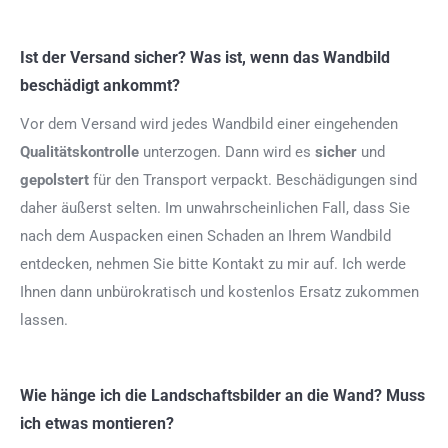
Ist der Versand sicher? Was ist, wenn das Wandbild
beschädigt ankommt?
Vor dem Versand wird jedes Wandbild einer eingehenden
Qualitätskontrolle
unterzogen. Dann wird es
sicher
und
gepolstert
für den Transport verpackt. Beschädigungen sind
daher äußerst selten. Im unwahrscheinlichen Fall, dass Sie
nach dem Auspacken einen Schaden an Ihrem Wandbild
entdecken, nehmen Sie bitte Kontakt zu mir auf. Ich werde
Ihnen dann unbürokratisch und kostenlos Ersatz zukommen
lassen.
Wie hänge ich die Landschaftsbilder an die Wand? Muss
ich etwas montieren?