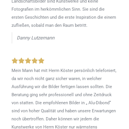
Landschaftsbilder sind Kunstwerke und keine
Fotografien im herkömmlichen Sinn. Sie sind die
ersten Geschichten und die erste Inspiration die einem
zufließen, sobald man den Raum betritt.
Danny Lutzemann
Mein Mann hat mit Herrn Köster persönlich telefoniert,
da wir noch nicht ganz sicher waren, in welcher
Ausführung wir die Bilder fertigen lassen sollten. Die
Beratung ging sehr professionell und ohne Zeitdruck
von statten. Die empfohlenen Bilder in „ Alu-Dibond“
sind von hoher Qualität und haben unsere Erwartungen
noch übertroffen. Daher können wir jedem die
Kunstwerke von Herrn Köster nur wärmstens