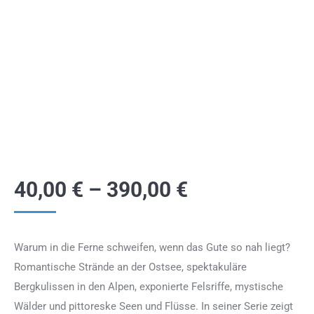
40,00
€
–
390,00
€
Warum in die Ferne schweifen, wenn das Gute so nah liegt?
Romantische Strände an der Ostsee, spektakuläre
Bergkulissen in den Alpen, exponierte Felsriffe, mystische
Wälder und pittoreske Seen und Flüsse. In seiner Serie zeigt