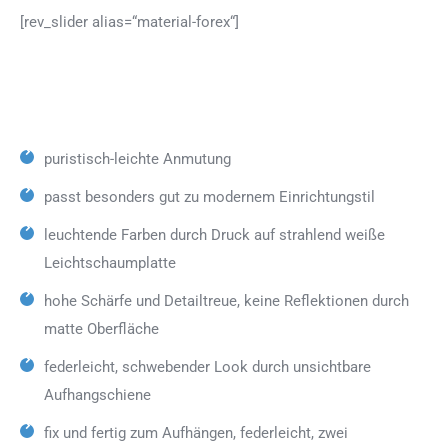
[rev_slider alias=“material-forex“]
puristisch-leichte Anmutung
passt besonders gut zu modernem Einrichtungstil
leuchtende Farben durch Druck auf strahlend weiße
Leichtschaumplatte
hohe Schärfe und Detailtreue, keine Reflektionen durch
matte Oberfläche
federleicht, schwebender Look durch unsichtbare
Aufhangschiene
fix und fertig zum Aufhängen, federleicht, zwei