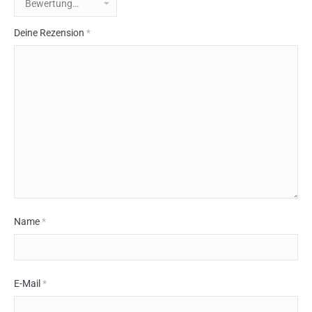
Deine Rezension
*
Name
*
E-Mail
*