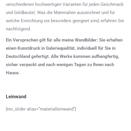
verschiedenen hochwertigen Varianten für jeden Geschmack
und Geldbeutel. Was die Materialien auszeichnet und für
welche Einrichtung sie besonders geeignet sind, erfahren Sie
nachfolgend.
Ein Versprechen gilt für alle meine Wandbilder: Sie erhalten
einen Kunstdruck in Galeriequalität, individuell für Sie in
Deutschland gefertigt. Alle Werke kommen aufhangfertig,
sicher verpackt und nach wenigen Tagen zu Ihnen nach
Hause.
Leinwand
[rev_slider alias=“materialleinwand“]