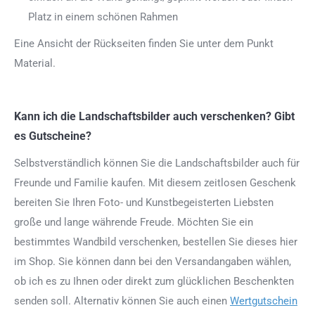
Platz in einem schönen Rahmen
Eine Ansicht der Rückseiten finden Sie unter dem Punkt
Material.
Kann ich die Landschaftsbilder auch verschenken? Gibt
es Gutscheine?
Selbstverständlich können Sie die Landschaftsbilder auch für
Freunde und Familie kaufen. Mit diesem zeitlosen Geschenk
bereiten Sie Ihren Foto- und Kunstbegeisterten Liebsten
große und lange währende Freude. Möchten Sie ein
bestimmtes Wandbild verschenken, bestellen Sie dieses hier
im Shop. Sie können dann bei den Versandangaben wählen,
ob ich es zu Ihnen oder direkt zum glücklichen Beschenkten
senden soll. Alternativ können Sie auch einen
Wertgutschein