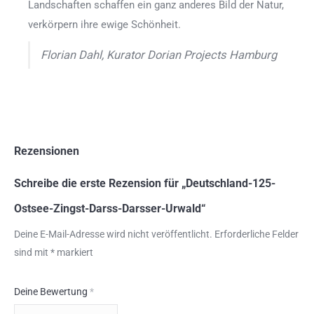
Landschaften schaffen ein ganz anderes Bild der Natur,
verkörpern ihre ewige Schönheit.
Florian Dahl, Kurator Dorian Projects Hamburg
Rezensionen
Schreibe die erste Rezension für „Deutschland-125-
Ostsee-Zingst-Darss-Darsser-Urwald“
Deine E-Mail-Adresse wird nicht veröffentlicht.
Erforderliche Felder
sind mit
*
markiert
Deine Bewertung
*