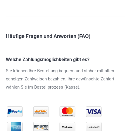
Häufige Fragen und Anworten (FAQ)
Welche Zahlungsmöglichkeiten gibt es?
Sie können Ihre Bestellung bequem und sicher mit allen
gängigen Zahlweisen bezahlen. Ihre gewünschte Zahlart
wählen Sie im Bestellprozess (Kasse).