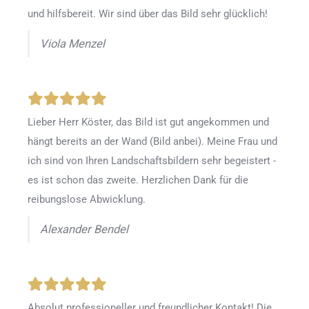
und hilfsbereit. Wir sind über das Bild sehr glücklich!
Viola Menzel
Lieber Herr Köster, das Bild ist gut angekommen und
hängt bereits an der Wand (Bild anbei). Meine Frau und
ich sind von Ihren Landschaftsbildern sehr begeistert -
es ist schon das zweite. Herzlichen Dank für die
reibungslose Abwicklung.
Alexander Bendel
Absolut professioneller und freundlicher Kontakt! Die