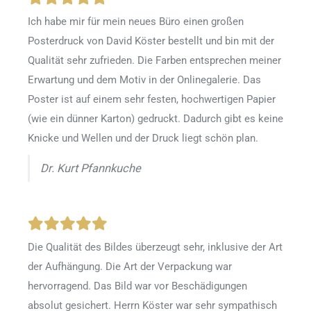
Ich habe mir für mein neues Büro einen großen
Posterdruck von David Köster bestellt und bin mit der
Qualität sehr zufrieden. Die Farben entsprechen meiner
Erwartung und dem Motiv in der Onlinegalerie. Das
Poster ist auf einem sehr festen, hochwertigen Papier
(wie ein dünner Karton) gedruckt. Dadurch gibt es keine
Knicke und Wellen und der Druck liegt schön plan.
Dr. Kurt Pfannkuche
Die Qualität des Bildes überzeugt sehr, inklusive der Art
der Aufhängung. Die Art der Verpackung war
hervorragend. Das Bild war vor Beschädigungen
absolut gesichert. Herrn Köster war sehr sympathisch