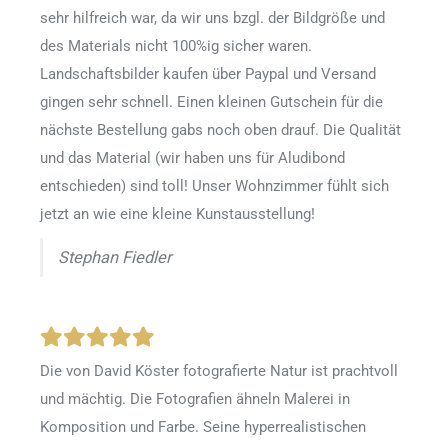
sehr hilfreich war, da wir uns bzgl. der Bildgröße und
des Materials nicht 100%ig sicher waren.
Landschaftsbilder kaufen über Paypal und Versand
gingen sehr schnell. Einen kleinen Gutschein für die
nächste Bestellung gabs noch oben drauf. Die Qualität
und das Material (wir haben uns für Aludibond
entschieden) sind toll! Unser Wohnzimmer fühlt sich
jetzt an wie eine kleine Kunstausstellung!
Stephan Fiedler
Die von David Köster fotografierte Natur ist prachtvoll
und mächtig. Die Fotografien ähneln Malerei in
Komposition und Farbe. Seine hyperrealistischen