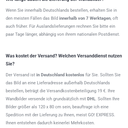
Wenn Sie innerhalb Deutschlands bestellen, erhalten Sie in
den meisten Fällen das Bild
innerhalb von 7 Werktagen
, oft
auch früher. Für Auslandslieferungen rechnen Sie bitte ein
paar Tage länger, abhängig von ihrem nationalen Postdienst.
Was kostet der Versand? Welchen Versanddienst nutzen
Sie?
Der Versand ist
in Deutschland kostenlos
für Sie. Sollten Sie
das Bild an eine Lieferadresse außerhalb Deutschlands
bestellen, beträgt die Versandkostenbeteiligung 19 €. Ihre
Wandbilder versende ich grundsätzlich mit
DHL
. Sollten Ihre
Bilder größer als 120 x 80 cm sein, beauftrage ich eine
Spedition mit der Lieferung zu Ihnen, meist GO! EXPRESS.
Ihnen entstehen dadurch keinerlei Mehrkosten.