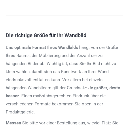
Die richtige Größe für Ihr Wandbild
Das
optimale Format
Ihres Wandbilds
hängt von der Größe
Ihres Raums, der Möblierung und der Anzahl der zu
hängenden Bilder ab. Wichtig ist, dass Sie Ihr Bild nicht zu
klein wählen, damit sich das Kunstwerk an Ihrer Wand
eindrucksvoll entfalten kann. Vor allem bei einzeln
hängenden Wandbildern gilt der Grundsatz:
Je größer, desto
besser
. Einen maßstabsgerechten Eindruck über die
verschiedenen Formate bekommen Sie oben in der
Produktgalerie.
Messen
Sie bitte vor einer Bestellung aus, wieviel Platz Sie