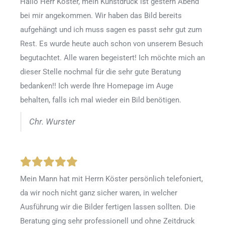
Hallo Herr Köster, mein Kunstdruck ist gestern Abend
bei mir angekommen. Wir haben das Bild bereits
aufgehängt und ich muss sagen es passt sehr gut zum
Rest. Es wurde heute auch schon von unserem Besuch
begutachtet. Alle waren begeistert! Ich möchte mich an
dieser Stelle nochmal für die sehr gute Beratung
bedanken!! Ich werde Ihre Homepage im Auge
behalten, falls ich mal wieder ein Bild benötigen.
Chr. Wurster
Mein Mann hat mit Herrn Köster persönlich telefoniert,
da wir noch nicht ganz sicher waren, in welcher
Ausführung wir die Bilder fertigen lassen sollten. Die
Beratung ging sehr professionell und ohne Zeitdruck