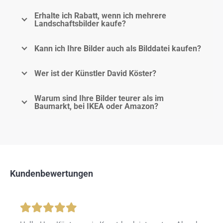
Erhalte ich Rabatt, wenn ich mehrere
Landschaftsbilder kaufe?
Kann ich Ihre Bilder auch als Bilddatei kaufen?
Wer ist der Künstler David Köster?
Warum sind Ihre Bilder teurer als im
Baumarkt, bei IKEA oder Amazon?
Kundenbewertungen