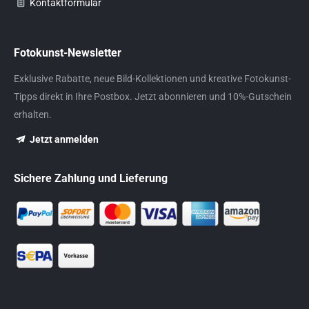
Kontaktformular
Fotokunst-Newsletter
Exklusive Rabatte, neue Bild-Kollektionen und kreative Fotokunst-
Tipps direkt in Ihre Postbox. Jetzt abonnieren und 10%-Gutschein
erhalten.
Jetzt anmelden
Sichere Zahlung und Lieferung