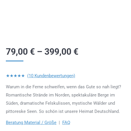
79,00
€
–
399,00
€
★★★★★
(10 Kundenbewertungen)
Warum in die Ferne schweifen, wenn das Gute so nah liegt?
Romantische Strände im Norden, spektakuläre Berge im
Süden, dramatische Felskulissen, mystische Wälder und
pittoreske Seen. So schön ist unsere Heimat Deutschland.
Beratung Material / Größe
|
FAQ