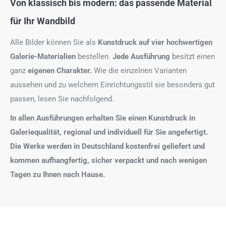
Von klassisch bis modern: das passende Material
für Ihr Wandbild
Alle Bilder können Sie als
Kunstdruck auf
vier hochwertigen
Galerie-Materialien
bestellen.
Jede Ausführung
besitzt einen
ganz
eigenen Charakter.
Wie die einzelnen Varianten
aussehen und zu welchem Einrichtungsstil sie besonders gut
passen, lesen Sie nachfolgend.
In allen Ausführungen erhalten Sie einen Kunstdruck in
Galeriequalität, regional und individuell für Sie angefertigt.
Die Werke werden in Deutschland kostenfrei geliefert und
kommen aufhangfertig, sicher verpackt und nach wenigen
Tagen zu Ihnen nach Hause.