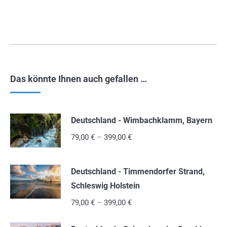
Das könnte Ihnen auch gefallen …
Deutschland - Wimbachklamm, Bayern
79,00
€
–
399,00
€
Deutschland - Timmendorfer Strand,
Schleswig Holstein
79,00
€
–
399,00
€