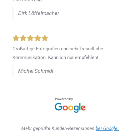
Dirk Löffelmacher
Großartige Fotografien und sehr freundliche
Kommunikation. Kann ich nur empfehlen!
Michel Schmidt
Mehr geprüfte Kunden-Rezensionen
bei Google.