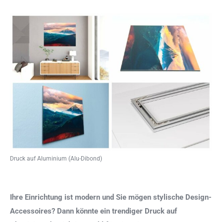
Druck auf Aluminium (Alu-Dibond)
Ihre Einrichtung ist modern und Sie mögen stylische Design-
Accessoires? Dann könnte ein trendiger Druck auf