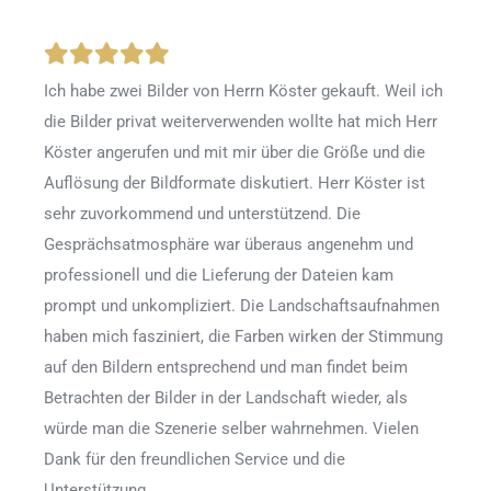
Ich habe zwei Bilder von Herrn Köster gekauft. Weil ich
die Bilder privat weiterverwenden wollte hat mich Herr
Köster angerufen und mit mir über die Größe und die
Auflösung der Bildformate diskutiert. Herr Köster ist
sehr zuvorkommend und unterstützend. Die
Gesprächsatmosphäre war überaus angenehm und
professionell und die Lieferung der Dateien kam
prompt und unkompliziert. Die Landschaftsaufnahmen
haben mich fasziniert, die Farben wirken der Stimmung
auf den Bildern entsprechend und man findet beim
Betrachten der Bilder in der Landschaft wieder, als
würde man die Szenerie selber wahrnehmen. Vielen
Dank für den freundlichen Service und die
Unterstützung.