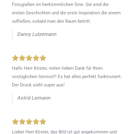
Fotografien im herkömmlichen Sinn. Sie sind die
ersten Geschichten und die erste Inspiration die einem
zufließen, sobald man den Raum betritt.
Danny Lutzemann
Hallo Herr Köster, vielen lieben Dank für Ihren
vorzüglichen Service!!! Es hat alles perfekt funktioniert.
Der Druck sieht super aus!
Astrid Leimann
Lieber Herr Köster, das Bild ist gut angekommen und