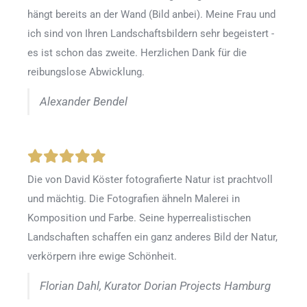
hängt bereits an der Wand (Bild anbei). Meine Frau und
ich sind von Ihren Landschaftsbildern sehr begeistert -
es ist schon das zweite. Herzlichen Dank für die
reibungslose Abwicklung.
Alexander Bendel
Die von David Köster fotografierte Natur ist prachtvoll
und mächtig. Die Fotografien ähneln Malerei in
Komposition und Farbe. Seine hyperrealistischen
Landschaften schaffen ein ganz anderes Bild der Natur,
verkörpern ihre ewige Schönheit.
Florian Dahl, Kurator Dorian Projects Hamburg