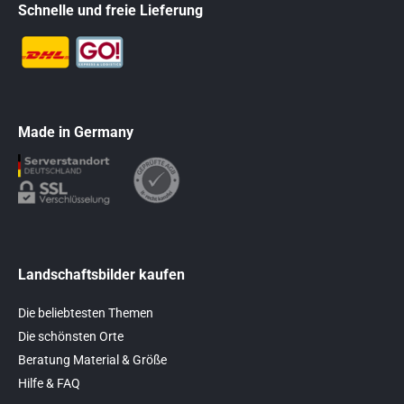
Schnelle und freie Lieferung
Made in Germany
Landschaftsbilder kaufen
Die beliebtesten Themen
Die schönsten Orte
Beratung Material & Größe
Hilfe & FAQ