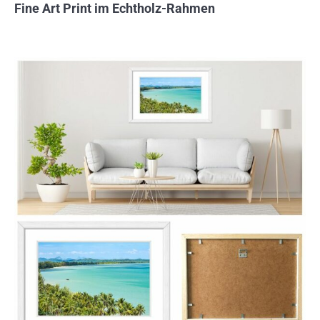
Fine Art Print im Echtholz-Rahmen