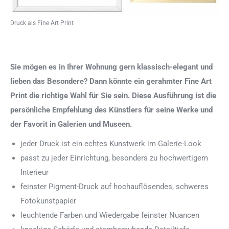
Druck als Fine Art Print
Sie mögen es in Ihrer Wohnung gern klassisch-elegant und
lieben das Besondere? Dann könnte ein gerahmter Fine Art
Print die richtige Wahl für Sie sein. Diese Ausführung ist die
persönliche Empfehlung des Künstlers für seine Werke und
der Favorit in Galerien und Museen.
jeder Druck ist ein echtes Kunstwerk im Galerie-Look
passt zu jeder Einrichtung, besonders zu hochwertigem
Interieur
feinster Pigment-Druck auf hochauflösendes, schweres
Fotokunstpapier
leuchtende Farben und Wiedergabe feinster Nuancen