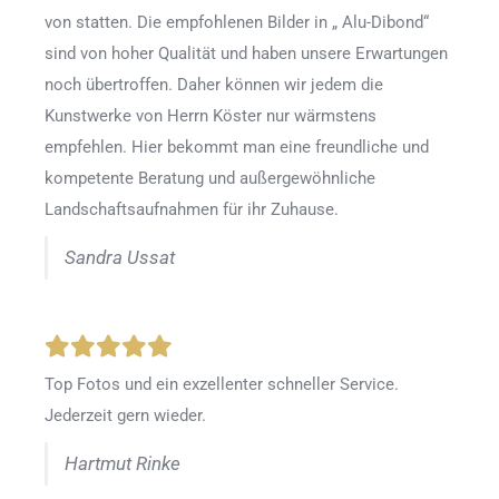
von statten. Die empfohlenen Bilder in „ Alu-Dibond“
sind von hoher Qualität und haben unsere Erwartungen
noch übertroffen. Daher können wir jedem die
Kunstwerke von Herrn Köster nur wärmstens
empfehlen. Hier bekommt man eine freundliche und
kompetente Beratung und außergewöhnliche
Landschaftsaufnahmen für ihr Zuhause.
Sandra Ussat
Top Fotos und ein exzellenter schneller Service.
Jederzeit gern wieder.
Hartmut Rinke