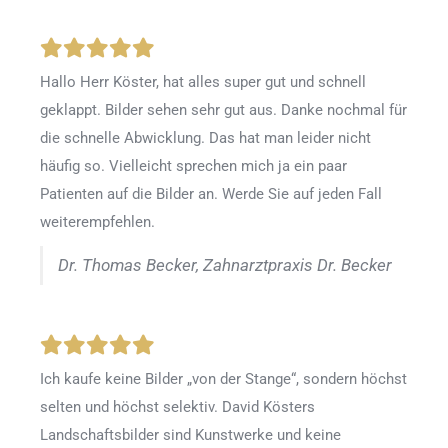
Hallo Herr Köster, hat alles super gut und schnell
geklappt. Bilder sehen sehr gut aus. Danke nochmal für
die schnelle Abwicklung. Das hat man leider nicht
häufig so. Vielleicht sprechen mich ja ein paar
Patienten auf die Bilder an. Werde Sie auf jeden Fall
weiterempfehlen.
Dr. Thomas Becker, Zahnarztpraxis Dr. Becker
Ich kaufe keine Bilder „von der Stange“, sondern höchst
selten und höchst selektiv. David Kösters
Landschaftsbilder sind Kunstwerke und keine