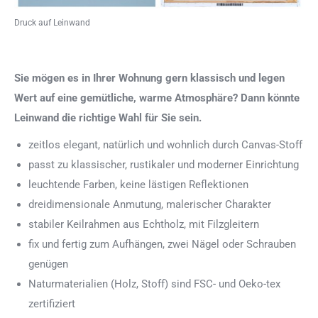
Druck auf Leinwand
Sie mögen es in Ihrer Wohnung gern klassisch und legen
Wert auf eine gemütliche, warme Atmosphäre? Dann könnte
Leinwand die richtige Wahl für Sie sein.
zeitlos elegant, natürlich und wohnlich durch Canvas-Stoff
passt zu klassischer, rustikaler und moderner Einrichtung
leuchtende Farben, keine lästigen Reflektionen
dreidimensionale Anmutung, malerischer Charakter
stabiler Keilrahmen aus Echtholz, mit Filzgleitern
fix und fertig zum Aufhängen, zwei Nägel oder Schrauben
genügen
Naturmaterialien (Holz, Stoff) sind FSC- und Oeko-tex
zertifiziert