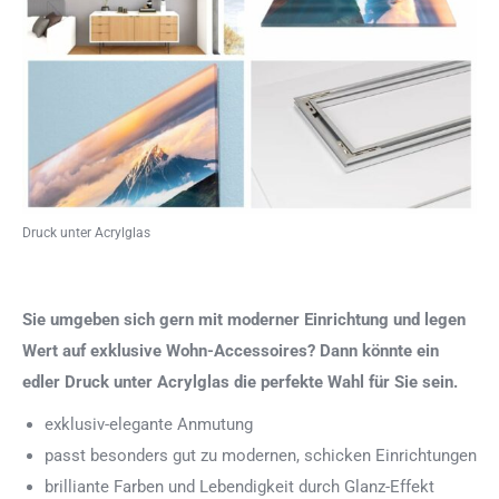
Druck unter Acrylglas
Sie umgeben sich gern mit moderner Einrichtung und legen
Wert auf exklusive Wohn-Accessoires? Dann könnte ein
edler Druck unter Acrylglas die perfekte Wahl für Sie sein.
exklusiv-elegante Anmutung
passt besonders gut zu modernen, schicken Einrichtungen
brilliante Farben und Lebendigkeit durch Glanz-Effekt