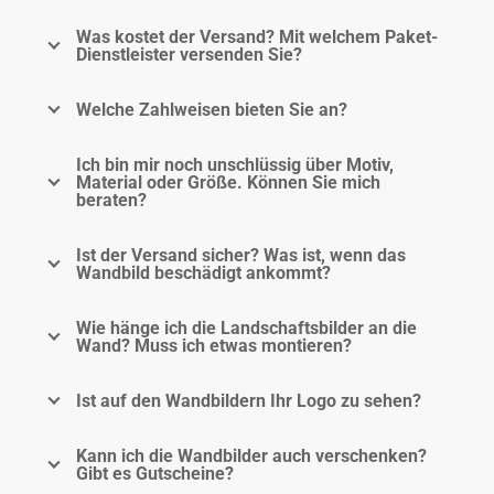
Was kostet der Versand? Mit welchem Paket-
Dienstleister versenden Sie?
Welche Zahlweisen bieten Sie an?
Ich bin mir noch unschlüssig über Motiv,
Material oder Größe. Können Sie mich
beraten?
Ist der Versand sicher? Was ist, wenn das
Wandbild beschädigt ankommt?
Wie hänge ich die Landschaftsbilder an die
Wand? Muss ich etwas montieren?
Ist auf den Wandbildern Ihr Logo zu sehen?
Kann ich die Wandbilder auch verschenken?
Gibt es Gutscheine?