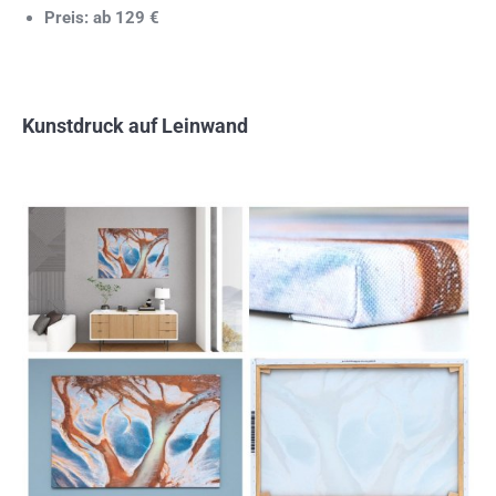
Preis: ab 129 €
Kunstdruck auf Leinwand