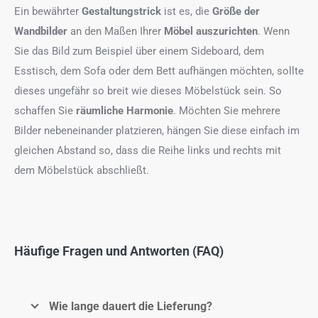
Ein bewährter
Gestaltungstrick
ist es, die
Größe der
Wandbilder
an den Maßen Ihrer
Möbel auszurichten
. Wenn
Sie das Bild zum Beispiel über einem Sideboard, dem
Esstisch, dem Sofa oder dem Bett aufhängen möchten, sollte
dieses ungefähr so breit wie dieses Möbelstück sein. So
schaffen Sie
räumliche Harmonie
. Möchten Sie mehrere
Bilder nebeneinander platzieren, hängen Sie diese einfach im
gleichen Abstand so, dass die Reihe links und rechts mit
dem Möbelstück abschließt.
Häufige Fragen und Antworten (FAQ)
Wie lange dauert die Lieferung?