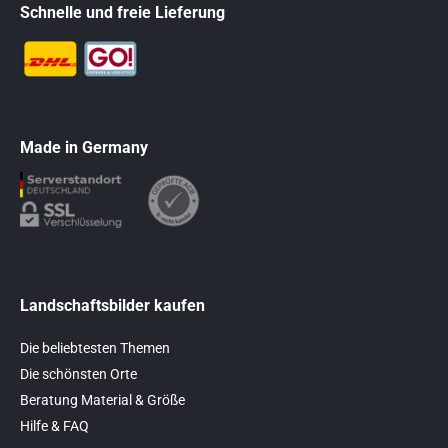
Schnelle und freie Lieferung
Made in Germany
Landschaftsbilder kaufen
Die beliebtesten Themen
Die schönsten Orte
Beratung Material & Größe
Hilfe & FAQ