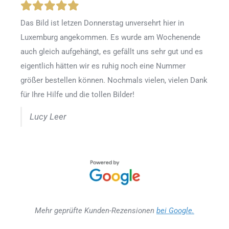
Das Bild ist letzen Donnerstag unversehrt hier in
Luxemburg angekommen. Es wurde am Wochenende
auch gleich aufgehängt, es gefällt uns sehr gut und es
eigentlich hätten wir es ruhig noch eine Nummer
größer bestellen können. Nochmals vielen, vielen Dank
für Ihre Hilfe und die tollen Bilder!
Lucy Leer
Mehr geprüfte Kunden-Rezensionen
bei Google.