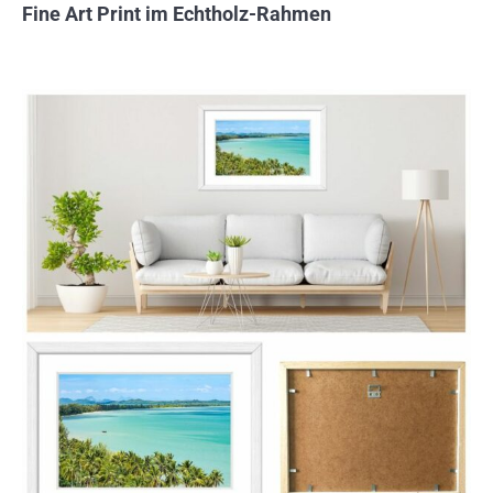
Fine Art Print im Echtholz-Rahmen