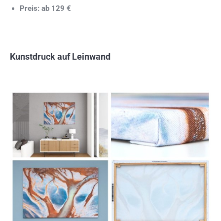
Preis: ab 129 €
Kunstdruck auf Leinwand