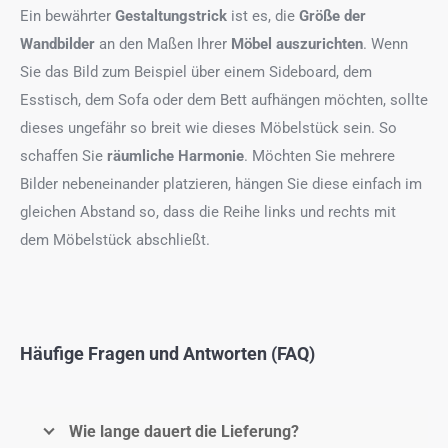
Ein bewährter
Gestaltungstrick
ist es, die
Größe der
Wandbilder
an den Maßen Ihrer
Möbel auszurichten
. Wenn
Sie das Bild zum Beispiel über einem Sideboard, dem
Esstisch, dem Sofa oder dem Bett aufhängen möchten, sollte
dieses ungefähr so breit wie dieses Möbelstück sein. So
schaffen Sie
räumliche Harmonie
. Möchten Sie mehrere
Bilder nebeneinander platzieren, hängen Sie diese einfach im
gleichen Abstand so, dass die Reihe links und rechts mit
dem Möbelstück abschließt.
Häufige Fragen und Antworten (FAQ)
Wie lange dauert die Lieferung?