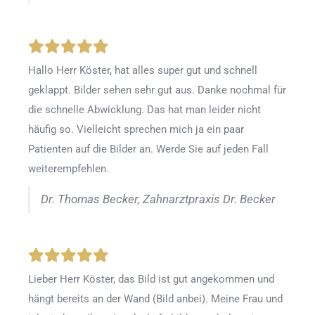
Hallo Herr Köster, hat alles super gut und schnell
geklappt. Bilder sehen sehr gut aus. Danke nochmal für
die schnelle Abwicklung. Das hat man leider nicht
häufig so. Vielleicht sprechen mich ja ein paar
Patienten auf die Bilder an. Werde Sie auf jeden Fall
weiterempfehlen.
Dr. Thomas Becker, Zahnarztpraxis Dr. Becker
Lieber Herr Köster, das Bild ist gut angekommen und
hängt bereits an der Wand (Bild anbei). Meine Frau und