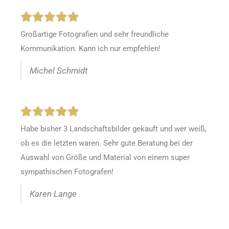
Großartige Fotografien und sehr freundliche
Kommunikation. Kann ich nur empfehlen!
Michel Schmidt
Habe bisher 3 Landschaftsbilder gekauft und wer weiß,
ob es die letzten waren. Sehr gute Beratung bei der
Auswahl von Größe und Material von einem super
sympathischen Fotografen!
Karen Lange