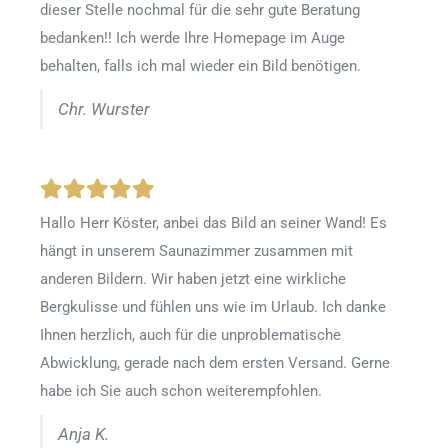
dieser Stelle nochmal für die sehr gute Beratung
bedanken!! Ich werde Ihre Homepage im Auge
behalten, falls ich mal wieder ein Bild benötigen.
Chr. Wurster
Hallo Herr Köster, anbei das Bild an seiner Wand! Es
hängt in unserem Saunazimmer zusammen mit
anderen Bildern. Wir haben jetzt eine wirkliche
Bergkulisse und fühlen uns wie im Urlaub. Ich danke
Ihnen herzlich, auch für die unproblematische
Abwicklung, gerade nach dem ersten Versand. Gerne
habe ich Sie auch schon weiterempfohlen.
Anja K.