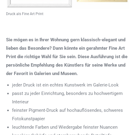
Druck als Fine Art Print
Sie mögen es in Ihrer Wohnung gern klassisch-elegant und
lieben das Besondere? Dann könnte ein gerahmter Fine Art
Print die richtige Wahl für Sie sein. Diese Ausführung ist die
persönliche Empfehlung des Künstlers für seine Werke und
der Favorit in Galerien und Museen.
jeder Druck ist ein echtes Kunstwerk im Galerie-Look
passt zu jeder Einrichtung, besonders zu hochwertigem
Interieur
feinster Pigment-Druck auf hochauflösendes, schweres
Fotokunstpapier
leuchtende Farben und Wiedergabe feinster Nuancen