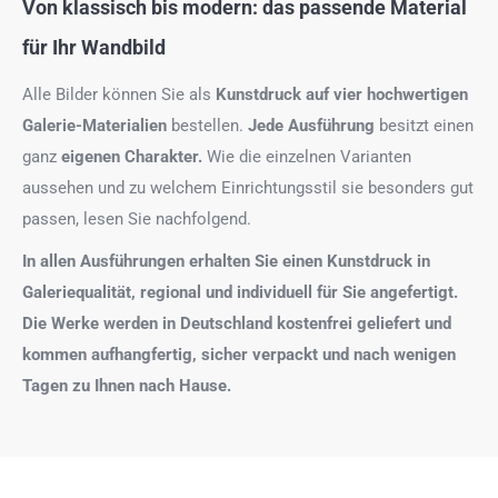
Von klassisch bis modern: das passende Material
für Ihr Wandbild
Alle Bilder können Sie als
Kunstdruck auf
vier hochwertigen
Galerie-Materialien
bestellen.
Jede Ausführung
besitzt einen
ganz
eigenen Charakter.
Wie die einzelnen Varianten
aussehen und zu welchem Einrichtungsstil sie besonders gut
passen, lesen Sie nachfolgend.
In allen Ausführungen erhalten Sie einen Kunstdruck in
Galeriequalität, regional und individuell für Sie angefertigt.
Die Werke werden in Deutschland kostenfrei geliefert und
kommen aufhangfertig, sicher verpackt und nach wenigen
Tagen zu Ihnen nach Hause.