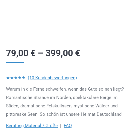
79,00
€
–
399,00
€
★★★★★
(10 Kundenbewertungen)
Warum in die Ferne schweifen, wenn das Gute so nah liegt?
Romantische Strände im Norden, spektakuläre Berge im
Süden, dramatische Felskulissen, mystische Wälder und
pittoreske Seen. So schön ist unsere Heimat Deutschland.
Beratung Material / Größe
|
FAQ