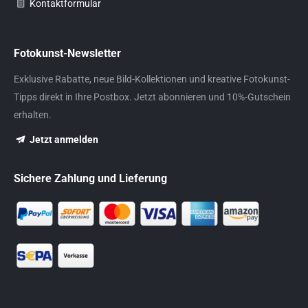
Kontaktformular
Fotokunst-Newsletter
Exklusive Rabatte, neue Bild-Kollektionen und kreative Fotokunst-
Tipps direkt in Ihre Postbox. Jetzt abonnieren und 10%-Gutschein
erhalten.
Jetzt anmelden
Sichere Zahlung und Lieferung