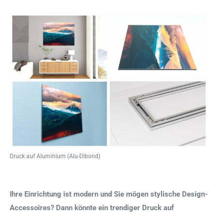
Druck auf Aluminium (Alu-Dibond)
Ihre Einrichtung ist modern und Sie mögen stylische Design-
Accessoires? Dann könnte ein trendiger Druck auf