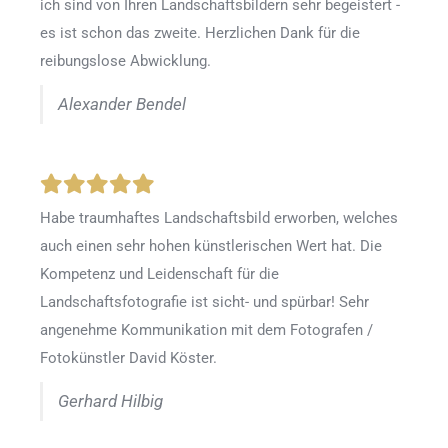
ich sind von Ihren Landschaftsbildern sehr begeistert -
es ist schon das zweite. Herzlichen Dank für die
reibungslose Abwicklung.
Alexander Bendel
Habe traumhaftes Landschaftsbild erworben, welches
auch einen sehr hohen künstlerischen Wert hat. Die
Kompetenz und Leidenschaft für die
Landschaftsfotografie ist sicht- und spürbar! Sehr
angenehme Kommunikation mit dem Fotografen /
Fotokünstler David Köster.
Gerhard Hilbig