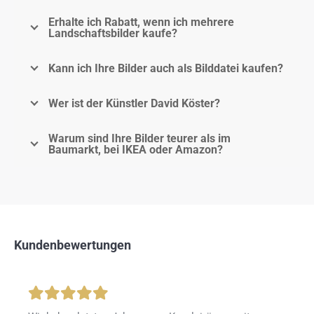
Erhalte ich Rabatt, wenn ich mehrere
Landschaftsbilder kaufe?
Kann ich Ihre Bilder auch als Bilddatei kaufen?
Wer ist der Künstler David Köster?
Warum sind Ihre Bilder teurer als im
Baumarkt, bei IKEA oder Amazon?
Kundenbewertungen