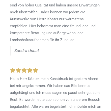
sind von hoher Qualität und haben unsere Erwartungen
noch übertroffen. Daher können wir jedem die
Kunstwerke von Herrn Köster nur wärmstens
empfehlen. Hier bekommt man eine freundliche und
kompetente Beratung und außergewöhnliche
Landschaftsaufnahmen für ihr Zuhause.
Sandra Ussat
Hallo Herr Köster, mein Kunstdruck ist gestern Abend
bei mir angekommen. Wir haben das Bild bereits
aufgehängt und ich muss sagen es passt sehr gut zum
Rest. Es wurde heute auch schon von unserem Besuch
begutachtet. Alle waren begeistert! Ich möchte mich an