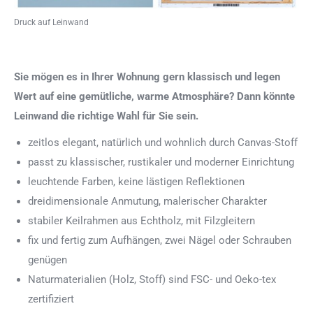
Druck auf Leinwand
Sie mögen es in Ihrer Wohnung gern klassisch und legen
Wert auf eine gemütliche, warme Atmosphäre? Dann könnte
Leinwand die richtige Wahl für Sie sein.
zeitlos elegant, natürlich und wohnlich durch Canvas-Stoff
passt zu klassischer, rustikaler und moderner Einrichtung
leuchtende Farben, keine lästigen Reflektionen
dreidimensionale Anmutung, malerischer Charakter
stabiler Keilrahmen aus Echtholz, mit Filzgleitern
fix und fertig zum Aufhängen, zwei Nägel oder Schrauben
genügen
Naturmaterialien (Holz, Stoff) sind FSC- und Oeko-tex
zertifiziert