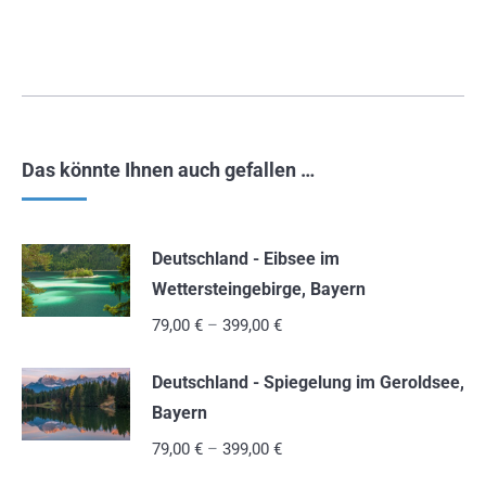
Das könnte Ihnen auch gefallen …
Deutschland - Eibsee im
Wettersteingebirge, Bayern
79,00
€
–
399,00
€
Deutschland - Spiegelung im Geroldsee,
Bayern
79,00
€
–
399,00
€