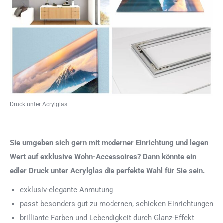
Druck unter Acrylglas
Sie umgeben sich gern mit moderner Einrichtung und legen
Wert auf exklusive Wohn-Accessoires? Dann könnte ein
edler Druck unter Acrylglas die perfekte Wahl für Sie sein.
exklusiv-elegante Anmutung
passt besonders gut zu modernen, schicken Einrichtungen
brilliante Farben und Lebendigkeit durch Glanz-Effekt