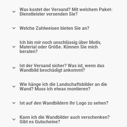
Was kostet der Versand? Mit welchem Paket-
Dienstleister versenden Sie?
Welche Zahlweisen bieten Sie an?
Ich bin mir noch unschlüssig über Motiv,
Material oder Größe. Können Sie mich
beraten?
Ist der Versand sicher? Was ist, wenn das
Wandbild beschädigt ankommt?
Wie hänge ich die Landschaftsbilder an die
Wand? Muss ich etwas montieren?
Ist auf den Wandbildern Ihr Logo zu sehen?
Kann ich die Wandbilder auch verschenken?
Gibt es Gutscheine?