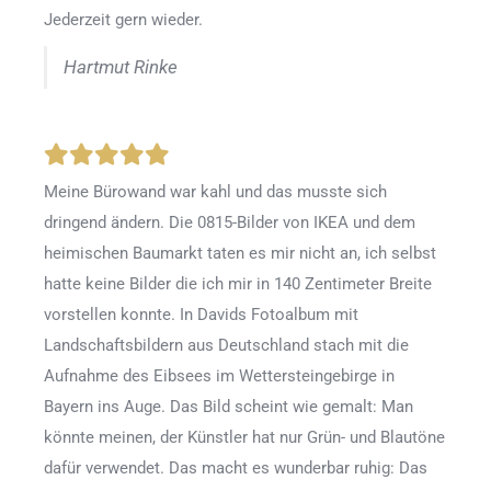
Jederzeit gern wieder.
Hartmut Rinke
Meine Bürowand war kahl und das musste sich
dringend ändern. Die 0815-Bilder von IKEA und dem
heimischen Baumarkt taten es mir nicht an, ich selbst
hatte keine Bilder die ich mir in 140 Zentimeter Breite
vorstellen konnte. In Davids Fotoalbum mit
Landschaftsbildern aus Deutschland stach mit die
Aufnahme des Eibsees im Wettersteingebirge in
Bayern ins Auge. Das Bild scheint wie gemalt: Man
könnte meinen, der Künstler hat nur Grün- und Blautöne
dafür verwendet. Das macht es wunderbar ruhig: Das