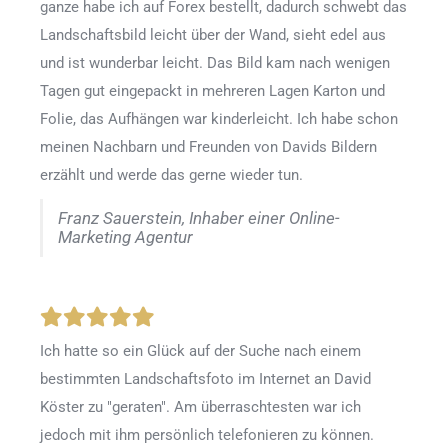
ganze habe ich auf Forex bestellt, dadurch schwebt das
Landschaftsbild leicht über der Wand, sieht edel aus
und ist wunderbar leicht. Das Bild kam nach wenigen
Tagen gut eingepackt in mehreren Lagen Karton und
Folie, das Aufhängen war kinderleicht. Ich habe schon
meinen Nachbarn und Freunden von Davids Bildern
erzählt und werde das gerne wieder tun.
Franz Sauerstein, Inhaber einer Online-
Marketing Agentur
Ich hatte so ein Glück auf der Suche nach einem
bestimmten Landschaftsfoto im Internet an David
Köster zu "geraten". Am überraschtesten war ich
jedoch mit ihm persönlich telefonieren zu können.