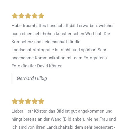
Habe traumhaftes Landschaftsbild erworben, welches
auch einen sehr hohen künstlerischen Wert hat. Die
Kompetenz und Leidenschaft für die
Landschaftsfotografie ist sicht- und spürbar! Sehr
angenehme Kommunikation mit dem Fotografen /
Fotokünstler David Köster.
Gerhard Hilbig
Lieber Herr Köster, das Bild ist gut angekommen und
hängt bereits an der Wand (Bild anbei). Meine Frau und
ich sind von Ihren Landschaftsbildern sehr begeistert -