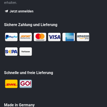
erhalten.
Jetzt anmelden
Sichere Zahlung und Lieferung
Schnelle und freie Lieferung
Made in Germany