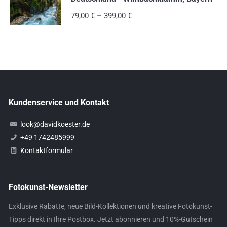
79,00
€
–
399,00
€
Kundenservice und Kontakt
look@davidkoester.de
+49 1742485999
Kontaktformular
Fotokunst-Newsletter
Exklusive Rabatte, neue Bild-Kollektionen und kreative Fotokunst-
Tipps direkt in Ihre Postbox. Jetzt abonnieren und 10%-Gutschein