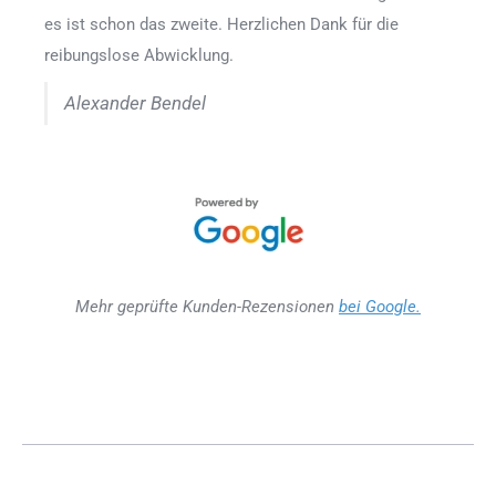
es ist schon das zweite. Herzlichen Dank für die
reibungslose Abwicklung.
Alexander Bendel
Mehr geprüfte Kunden-Rezensionen
bei Google.