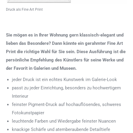
Druck als Fine Art Print
Sie mögen es in Ihrer Wohnung gern klassisch-elegant und
lieben das Besondere? Dann könnte ein gerahmter Fine Art
Print die richtige Wahl für Sie sein. Diese Ausführung ist die
persönliche Empfehlung des Künstlers für seine Werke und
der Favorit in Galerien und Museen.
jeder Druck ist ein echtes Kunstwerk im Galerie-Look
passt zu jeder Einrichtung, besonders zu hochwertigem
Interieur
feinster Pigment-Druck auf hochauflösendes, schweres
Fotokunstpapier
leuchtende Farben und Wiedergabe feinster Nuancen
knackige Schärfe und atemberaubende Detailtiefe