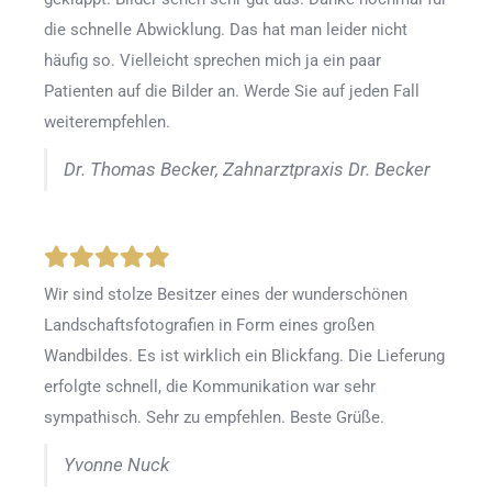
die schnelle Abwicklung. Das hat man leider nicht
häufig so. Vielleicht sprechen mich ja ein paar
Patienten auf die Bilder an. Werde Sie auf jeden Fall
weiterempfehlen.
Dr. Thomas Becker, Zahnarztpraxis Dr. Becker
Wir sind stolze Besitzer eines der wunderschönen
Landschaftsfotografien in Form eines großen
Wandbildes. Es ist wirklich ein Blickfang. Die Lieferung
erfolgte schnell, die Kommunikation war sehr
sympathisch. Sehr zu empfehlen. Beste Grüße.
Yvonne Nuck