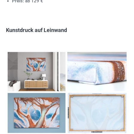
Preis: ab 129 €
Kunstdruck auf Leinwand