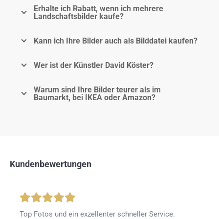
Erhalte ich Rabatt, wenn ich mehrere
Landschaftsbilder kaufe?
Kann ich Ihre Bilder auch als Bilddatei kaufen?
Wer ist der Künstler David Köster?
Warum sind Ihre Bilder teurer als im
Baumarkt, bei IKEA oder Amazon?
Kundenbewertungen
Top Fotos und ein exzellenter schneller Service.