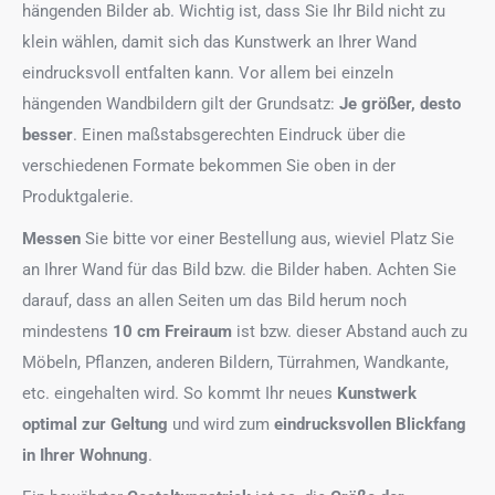
hängenden Bilder ab. Wichtig ist, dass Sie Ihr Bild nicht zu
klein wählen, damit sich das Kunstwerk an Ihrer Wand
eindrucksvoll entfalten kann. Vor allem bei einzeln
hängenden Wandbildern gilt der Grundsatz:
Je größer, desto
besser
. Einen maßstabsgerechten Eindruck über die
verschiedenen Formate bekommen Sie oben in der
Produktgalerie.
Messen
Sie bitte vor einer Bestellung aus, wieviel Platz Sie
an Ihrer Wand für das Bild bzw. die Bilder haben. Achten Sie
darauf, dass an allen Seiten um das Bild herum noch
mindestens
10 cm Freiraum
ist bzw. dieser Abstand auch zu
Möbeln, Pflanzen, anderen Bildern, Türrahmen, Wandkante,
etc. eingehalten wird. So kommt Ihr neues
Kunstwerk
optimal zur Geltung
und wird zum
eindrucksvollen Blickfang
in Ihrer Wohnung
.