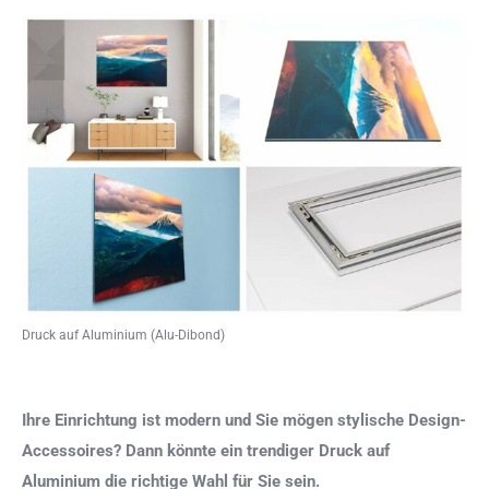
Druck auf Aluminium (Alu-Dibond)
Ihre Einrichtung ist modern und Sie mögen stylische Design-
Accessoires? Dann könnte ein trendiger Druck auf
Aluminium die richtige Wahl für Sie sein.