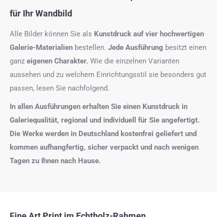
für Ihr Wandbild
Alle Bilder können Sie als
Kunstdruck auf
vier hochwertigen
Galerie-Materialien
bestellen.
Jede Ausführung
besitzt einen
ganz
eigenen Charakter.
Wie die einzelnen Varianten
aussehen und zu welchem Einrichtungsstil sie besonders gut
passen, lesen Sie nachfolgend.
In allen Ausführungen erhalten Sie einen Kunstdruck in
Galeriequalität, regional und individuell für Sie angefertigt.
Die Werke werden in Deutschland kostenfrei geliefert und
kommen aufhangfertig, sicher verpackt und nach wenigen
Tagen zu Ihnen nach Hause.
Fine Art Print im Echtholz-Rahmen