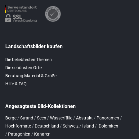
Landschaftsbilder kaufen
Die beliebtesten Themen
Die schönsten Orte
Beratung Material & Größe
Hilfe & FAQ
Angesagteste Bild-Kollektionen
Berge
/
Strand
/
Seen
/
Wasserfälle
/
Abstrakt
/
Panoramen
/
Hochformate
/
Deutschland
/
Schweiz
/
Island
/
Dolomiten
/
Patagonien
/
Kanaren