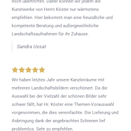
noch übertroffen. Daher können wir jedem die
Kunstwerke von Herrn Köster nur wärmstens
empfehlen. Hier bekommt man eine freundliche und
kompetente Beratung und außergewöhnliche
Landschaftsaufnahmen für ihr Zuhause.
Sandra Ussat
Wir haben letztes Jahr unsere Kanzleiräume mit
mehreren Landschaftsbildern verschönert. Da die
Auswahl bei der Vielzahl der schönen Bilder sehr
schwer fällt, hat Hr. Köster eine Themen-Vorauswahl
vorgenommen, die dies vereinfachte. Die Lieferung und
Anbringung dank der angebrachten Schienen lief
problemlos. Sehr zu empfehlen.