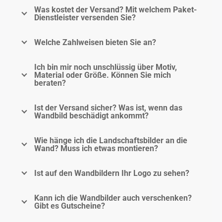
Was kostet der Versand? Mit welchem Paket-
Dienstleister versenden Sie?
Welche Zahlweisen bieten Sie an?
Ich bin mir noch unschlüssig über Motiv,
Material oder Größe. Können Sie mich
beraten?
Ist der Versand sicher? Was ist, wenn das
Wandbild beschädigt ankommt?
Wie hänge ich die Landschaftsbilder an die
Wand? Muss ich etwas montieren?
Ist auf den Wandbildern Ihr Logo zu sehen?
Kann ich die Wandbilder auch verschenken?
Gibt es Gutscheine?