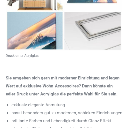
Druck unter Acrylglas
Sie umgeben sich gern mit moderner Einrichtung und legen
Wert auf exklusive Wohn-Accessoires? Dann könnte ein
edler Druck unter Acrylglas die perfekte Wahl für Sie sein.
exklusiv-elegante Anmutung
passt besonders gut zu modernen, schicken Einrichtungen
brilliante Farben und Lebendigkeit durch Glanz-Effekt