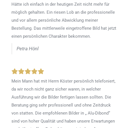
Hätte ich einfach in der heutigen Zeit nicht mehr für
möglich gehalten. Ein riesen Lob an die professionelle
und vor allem persönliche Abwicklung meiner
Bestellung. Das mittlerweile eingetroffene Bild hat jetzt
einen persönlichen Charakter bekommen.
Petra Hönl
Mein Mann hat mit Herrn Köster persönlich telefoniert,
da wir noch nicht ganz sicher waren, in welcher
Ausführung wir die Bilder fertigen lassen sollten. Die
Beratung ging sehr professionell und ohne Zeitdruck
von statten. Die empfohlenen Bilder in „ Alu-Dibond“
sind von hoher Qualität und haben unsere Erwartungen