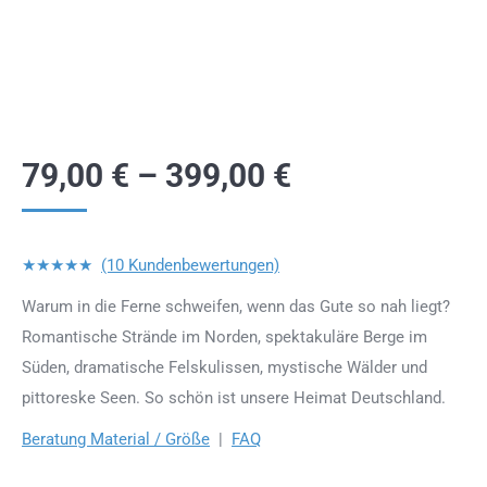
79,00
€
–
399,00
€
★★★★★
(10 Kundenbewertungen)
Warum in die Ferne schweifen, wenn das Gute so nah liegt?
Romantische Strände im Norden, spektakuläre Berge im
Süden, dramatische Felskulissen, mystische Wälder und
pittoreske Seen. So schön ist unsere Heimat Deutschland.
Beratung Material / Größe
|
FAQ