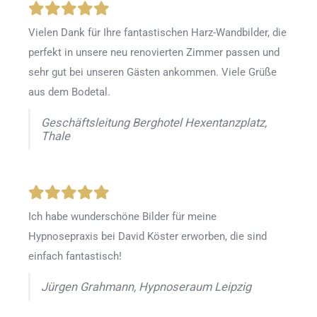
Vielen Dank für Ihre fantastischen Harz-Wandbilder, die
perfekt in unsere neu renovierten Zimmer passen und
sehr gut bei unseren Gästen ankommen. Viele Grüße
aus dem Bodetal.
Geschäftsleitung Berghotel Hexentanzplatz,
Thale
Ich habe wunderschöne Bilder für meine
Hypnosepraxis bei David Köster erworben, die sind
einfach fantastisch!
Jürgen Grahmann, Hypnoseraum Leipzig