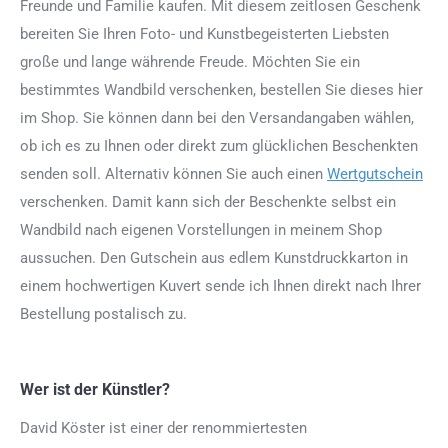
Freunde und Familie kaufen. Mit diesem zeitlosen Geschenk
bereiten Sie Ihren Foto- und Kunstbegeisterten Liebsten
große und lange währende Freude. Möchten Sie ein
bestimmtes Wandbild verschenken, bestellen Sie dieses hier
im Shop. Sie können dann bei den Versandangaben wählen,
ob ich es zu Ihnen oder direkt zum glücklichen Beschenkten
senden soll. Alternativ können Sie auch einen
Wertgutschein
verschenken. Damit kann sich der Beschenkte selbst ein
Wandbild nach eigenen Vorstellungen in meinem Shop
aussuchen. Den Gutschein aus edlem Kunstdruckkarton in
einem hochwertigen Kuvert sende ich Ihnen direkt nach Ihrer
Bestellung postalisch zu.
Wer ist der Künstler?
David Köster ist einer der renommiertesten