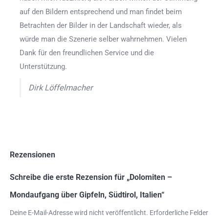
auf den Bildern entsprechend und man findet beim
Betrachten der Bilder in der Landschaft wieder, als
würde man die Szenerie selber wahrnehmen. Vielen
Dank für den freundlichen Service und die
Unterstützung.
Dirk Löffelmacher
Rezensionen
Schreibe die erste Rezension für „Dolomiten –
Mondaufgang über Gipfeln, Südtirol, Italien“
Deine E-Mail-Adresse wird nicht veröffentlicht.
Erforderliche Felder