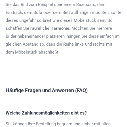
Sie das Bild zum Beispiel über einem Sideboard, dem
Esstisch, dem Sofa oder dem Bett aufhängen möchten, sollte
dieses ungefähr so breit wie dieses Möbelstück sein. So
schaffen Sie
räumliche Harmonie
. Möchten Sie mehrere
Bilder nebeneinander platzieren, hängen Sie diese einfach im
gleichen Abstand so, dass die Reihe links und rechts mit
dem Möbelstück abschließt.
Häufige Fragen und Anworten (FAQ)
Welche Zahlungsmöglichkeiten gibt es?
Sie können Ihre Bestellung bequem und sicher mit allen