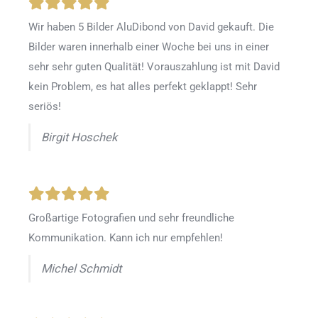
Wir haben 5 Bilder AluDibond von David gekauft. Die
Bilder waren innerhalb einer Woche bei uns in einer
sehr sehr guten Qualität! Vorauszahlung ist mit David
kein Problem, es hat alles perfekt geklappt! Sehr
seriös!
Birgit Hoschek
Großartige Fotografien und sehr freundliche
Kommunikation. Kann ich nur empfehlen!
Michel Schmidt