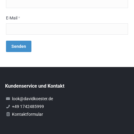
E-Mail
*
Kundenservice und Kontakt
look@davidkoester.de
+49 1742485999
Kontaktformular