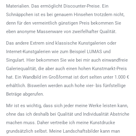
Materialien. Das ermöglicht Discounter-Preise. Ein
Schnäppchen ist es bei genauem Hinsehen trotzdem nicht,
denn für den vermeintlich günstigen Preis bekommen Sie
eben anonyme Massenware von zweifelhafter Qualität.
Das andere Extrem sind klassische Kunstgalerien oder
Internet-Kunstgalerien wie zum Beispiel LUMAS und
Singulart. Hier bekommen Sie wie bei mir auch einwandfreie
Galeriequalität, die aber auch einen hohen Kunstmarkt-Preis
hat. Ein Wandbild im Großformat ist dort selten unter 1.000 €
erhältlich. Bisweilen werden auch hohe vier- bis fünfstellige
Beträge abgerufen.
Mir ist es wichtig, dass sich jeder meine Werke leisten kann,
ohne das ich deshalb bei Qualität und Individualität Abstriche
machen muss. Daher vertreibe ich meine Kunstdrucke
grundsätzlich selbst. Meine Landschaftsbilder kann man