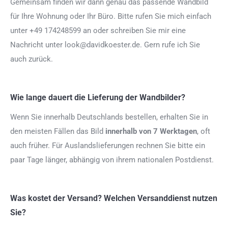
Gemeinsam finden wir dann genau das passende Wandbild
für Ihre Wohnung oder Ihr Büro. Bitte rufen Sie mich einfach
unter +49 174248599 an oder schreiben Sie mir eine
Nachricht unter look@davidkoester.de. Gern rufe ich Sie
auch zurück.
Wie lange dauert die Lieferung der Wandbilder?
Wenn Sie innerhalb Deutschlands bestellen, erhalten Sie in
den meisten Fällen das Bild
innerhalb von 7 Werktagen
, oft
auch früher. Für Auslandslieferungen rechnen Sie bitte ein
paar Tage länger, abhängig von ihrem nationalen Postdienst.
Was kostet der Versand? Welchen Versanddienst nutzen
Sie?