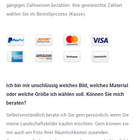
gängigen Zahlweisen bezahlen. Ihre gewünschte Zahlart
wählen Sie im Bestellprozess (Kasse).
Ich bin mir unschlüssig welches Bild, welches Material
oder welche Größe ich wählen soll. Können Sie mich
beraten?
Selbstverständlich berate ich Sie gern persönlich, wenn Sie
meine Landschaftsbilder kaufen möchten. Gern können sie
mir auch ein Foto Ihrer Räumlichkeiten zusenden.