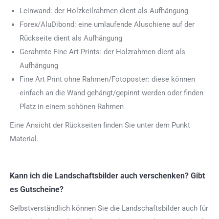
Leinwand: der Holzkeilrahmen dient als Aufhängung
Forex/AluDibond: eine umlaufende Aluschiene auf der
Rückseite dient als Aufhängung
Gerahmte Fine Art Prints: der Holzrahmen dient als
Aufhängung
Fine Art Print ohne Rahmen/Fotoposter: diese können
einfach an die Wand gehängt/gepinnt werden oder finden
Platz in einem schönen Rahmen
Eine Ansicht der Rückseiten finden Sie unter dem Punkt
Material.
Kann ich die Landschaftsbilder auch verschenken? Gibt
es Gutscheine?
Selbstverständlich können Sie die Landschaftsbilder auch für