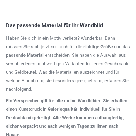
Das passende Material für Ihr Wandbild
Haben Sie sich in ein Motiv verliebt? Wunderbar! Dann
müssen Sie sich jetzt nur noch für die
richtige Größe
und das
passende Material
entscheiden. Sie haben die Auswahl aus
verschiedenen hochwertigen Varianten für jeden Geschmack
und Geldbeutel. Was die Materialien auszeichnet und für
welche Einrichtung sie besonders geeignet sind, erfahren Sie
nachfolgend.
Ein Versprechen gilt für alle meine Wandbilder: Sie erhalten
einen Kunstdruck in Galeriequalität, individuell für Sie in
Deutschland gefertigt. Alle Werke kommen aufhangfertig,
sicher verpackt und nach wenigen Tagen zu Ihnen nach
Hause.