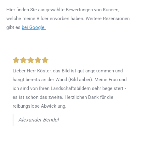
Hier finden Sie ausgewählte Bewertungen von Kunden,
welche meine Bilder erworben haben. Weitere Rezensionen
gibt es
bei Google.
Lieber Herr Köster, das Bild ist gut angekommen und
hängt bereits an der Wand (Bild anbei). Meine Frau und
ich sind von Ihren Landschaftsbildern sehr begeistert -
es ist schon das zweite. Herzlichen Dank für die
reibungslose Abwicklung.
Alexander Bendel