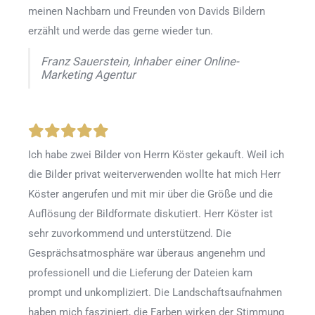
meinen Nachbarn und Freunden von Davids Bildern
erzählt und werde das gerne wieder tun.
Franz Sauerstein, Inhaber einer Online-
Marketing Agentur
Ich habe zwei Bilder von Herrn Köster gekauft. Weil ich
die Bilder privat weiterverwenden wollte hat mich Herr
Köster angerufen und mit mir über die Größe und die
Auflösung der Bildformate diskutiert. Herr Köster ist
sehr zuvorkommend und unterstützend. Die
Gesprächsatmosphäre war überaus angenehm und
professionell und die Lieferung der Dateien kam
prompt und unkompliziert. Die Landschaftsaufnahmen
haben mich fasziniert, die Farben wirken der Stimmung