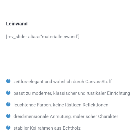
Leinwand
[rev_slider alias=“materialleinwand“]
zeitlos-elegant und wohnlich durch Canvas-Stoff
passt zu moderner, klassischer und rustikaler Einrichtung
leuchtende Farben, keine lästigen Reflektionen
dreidimensionale Anmutung, malerischer Charakter
stabiler Keilrahmen aus Echtholz