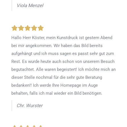
Viola Menzel
Hallo Herr Köster, mein Kunstdruck ist gestern Abend
bei mir angekommen. Wir haben das Bild bereits
aufgehängt und ich muss sagen es passt sehr gut zum
Rest. Es wurde heute auch schon von unserem Besuch
begutachtet. Alle waren begeistert! Ich möchte mich an
dieser Stelle nochmal für die sehr gute Beratung
bedanken!! Ich werde Ihre Homepage im Auge
behalten, falls ich mal wieder ein Bild benötigen.
Chr. Wurster