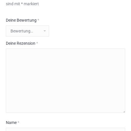
sind mit
*
markiert
Deine Bewertung
*
Deine Rezension
*
Name
*