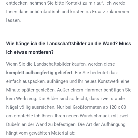
entdecken, nehmen Sie bitte Kontakt zu mir auf. Ich werde
Ihnen dann unbürokratisch und kostenlos Ersatz zukommen
lassen.
Wie hänge ich die Landschaftsbilder an die Wand? Muss
ich etwas montieren?
Wenn Sie die Landschaftsbilder kaufen, werden diese
komplett aufhangfertig
geliefert
. Für Sie bedeutet das:
einfach auspacken, aufhängen und Ihr neues Kunstwerk eine
Minute später genießen. Außer einem Hammer benötigen Sie
kein Werkzeug. Die Bilder sind so leicht, dass zwei stabile
Nägel völlig ausreichen. Nur bei Großformaten ab 120 x 80
cm empfehle ich Ihnen, Ihren neuen Wandschmuck mit zwei
Dübeln an der Wand zu befestigen. Die Art der Aufhängung
hängt vom gewählten Material ab: