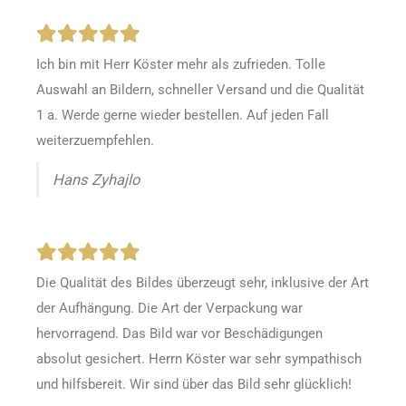
Ich bin mit Herr Köster mehr als zufrieden.
Tolle
Auswahl an Bildern, schneller Versand und die Qualität
1 a. Werde gerne wieder bestellen
.
Auf jeden Fall
weiterzuempfehlen.
Hans Zyhajlo
Die Qualität des Bildes überzeugt sehr, inklusive der Art
der Aufhängung. Die Art der Verpackung war
hervorragend. Das Bild war vor Beschädigungen
absolut gesichert. Herrn Köster war sehr sympathisch
und hilfsbereit. Wir sind über das Bild sehr glücklich!