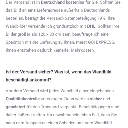
Der Versand ist
in Deutschland kostenlos
für Sie. Sollten Sie
das Bild an eine Lieferadresse außerhalb Deutschlands
bestellen, beträgt die Versandkostenbeteiligung 19 €. Ihre
Wandbilder versende ich grundsätzlich mit
DHL
. Sollten Ihre
Bilder größer als 120 x 80 cm sein, beauftrage ich eine
Spedition mit der Lieferung zu Ihnen, meist GO! EXPRESS.
Ihnen entstehen dadurch keinerlei Mehrkosten.
Ist der Versand sicher? Was ist, wenn das Wandbild
beschädigt ankommt?
Vor dem Versand wird jedes Wandbild einer eingehenden
Qualitätskontrolle
unterzogen. Dann wird es
sicher
und
gepolstert
für den Transport verpackt. Beschädigungen sind
daher äußerst selten. Im unwahrscheinlichen Fall, dass Sie
nach dem Auspacken einen Schaden an Ihrem Wandbild