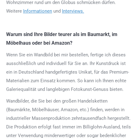
Wohnzimmer rund um den Globus schmücken dürfen.
Weitere
Informationen
und
Interviews.
Warum sind Ihre Bilder teurer als im Baumarkt, im
Möbelhaus oder bei Amazon?
Wenn Sie ein Wandbild bei mir bestellen, fertige ich dieses
ausschließlich und individuell für Sie an. Ihr Kunstdruck ist
ein in Deutschland handgefertigtes Unikat, für das Premium-
Materialien zum Einsatz kommen. So kann ich Ihnen echte
Galeriequalität und langlebigen Fotokunst-Genuss bieten.
Wandbilder, die Sie bei den großen Handelsketten
(Baumärkte, Möbelhäuser, Amazon, etc.) finden, werden in
industrieller Massenproduktion zehntausendfach hergestellt.
Die Produktion erfolgt fast immer im Billiglohn-Ausland, teils
unter Verwendung minderwertiger oder sogar bedenklicher