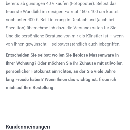
bereits ab günstigen 40 € kaufen (Fotoposter). Selbst das
teuerste Wandbild im riesigen Format 150 x 100 cm kostet
noch unter 400 €. Bei Lieferung in Deutschland (auch bei
Spedition) übernehme ich dazu die Versandkosten für Sie.
Und die persönliche Beratung von mir als Künstler ist – wenn
von Ihnen gewünscht – selbstverständlich auch inbegriffen.
Entscheiden Sie selbst: wollen Sie lieblose Massenware in
Ihrer Wohnung? Oder möchten Sie Ihr Zuhause mit stilvoller,
persönlicher Fotokunst einrichten, an der Sie viele Jahre
lang Freude haben? Wenn Ihnen das wichtig ist, freue ich
mich auf Ihre Bestellung.
Kundenmeinungen