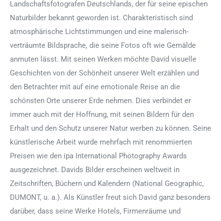
Landschaftsfotografen Deutschlands, der für seine epischen
Naturbilder bekannt geworden ist. Charakteristisch sind
atmosphärische Lichtstimmungen und eine malerisch-
verträumte Bildsprache, die seine Fotos oft wie Gemälde
anmuten lässt. Mit seinen Werken möchte David visuelle
Geschichten von der Schönheit unserer Welt erzählen und
den Betrachter mit auf eine emotionale Reise an die
schönsten Orte unserer Erde nehmen. Dies verbindet er
immer auch mit der Hoffnung, mit seinen Bildern für den
Erhalt und den Schutz unserer Natur werben zu können. Seine
künstlerische Arbeit wurde mehrfach mit renommierten
Preisen wie den ipa International Photography Awards
ausgezeichnet. Davids Bilder erscheinen weltweit in
Zeitschriften, Büchern und Kalendern (National Geographic,
DUMONT, u. a.). Als Künstler freut sich David ganz besonders
darüber, dass seine Werke Hotels, Firmenräume und