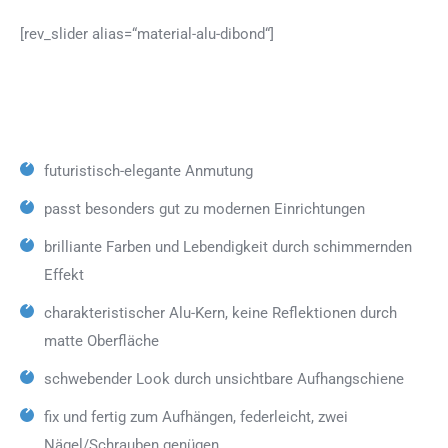
[rev_slider alias=“material-alu-dibond“]
futuristisch-elegante Anmutung
passt besonders gut zu modernen Einrichtungen
brilliante Farben und Lebendigkeit durch schimmernden
Effekt
charakteristischer Alu-Kern, keine Reflektionen durch
matte Oberfläche
schwebender Look durch unsichtbare Aufhangschiene
fix und fertig zum Aufhängen, federleicht, zwei
Nägel/Schrauben genügen