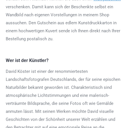
verschenken. Damit kann sich der Beschenkte selbst ein
Wandbild nach eigenen Vorstellungen in meinem Shop
aussuchen. Den Gutschein aus edlem Kunstdruckkarton in
einem hochwertigen Kuvert sende ich Ihnen direkt nach Ihrer
Bestellung postalisch zu.
Wer ist der Künstler?
David Köster ist einer der renommiertesten
Landschaftsfotografen Deutschlands, der für seine epischen
Naturbilder bekannt geworden ist. Charakteristisch sind
atmosphärische Lichtstimmungen und eine malerisch-
verträumte Bildsprache, die seine Fotos oft wie Gemälde
anmuten lässt. Mit seinen Werken möchte David visuelle
Geschichten von der Schönheit unserer Welt erzählen und
den Betrachter mit auf eine emotionale Reise an die