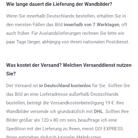
Wie lange dauert die Lieferung der Wandbilder?
Wenn Sie innerhalb Deutschlands bestellen, erhalten Sie in
den meisten Fällen das Bild
innerhalb von 7 Werktagen
, oft
auch früher. Für Auslandslieferungen rechnen Sie bitte ein
paar Tage länger, abhängig von ihrem nationalen Postdienst.
Was kostet der Versand? Welchen Versanddienst nutzen
Sie?
Der Versand ist
in Deutschland kostenlos
für Sie. Sollten Sie
das Bild an eine Lieferadresse außerhalb Deutschlands
bestellen, beträgt die Versandkostenbeteiligung 19 €. Ihre
Wandbilder versende ich grundsätzlich mit
DHL
. Sollten Ihre
Bilder größer als 120 x 80 cm sein, beauftrage ich eine
Spedition mit der Lieferung zu Ihnen, meist GO! EXPRESS.
Ihnen entstehen dadurch keinerlei Mehrkosten.