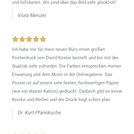
und hilfsbereit. Wir sind über das Bild sehr glücklich!
Viola Menzel
Ich habe mir für mein neues Büro einen großen
Posterdruck von David Köster bestellt und bin mit der
Qualität sehr zufrieden. Die Farben entsprechen meiner
Erwartung und dem Motiv in der Onlinegalerie. Das
Poster ist auf einem sehr festen, hochwertigen Papier
(wie ein dünner Karton) gedruckt. Dadurch gibt es keine
Knicke und Wellen und der Druck liegt schön plan.
Dr. Kurt Pfannkuche