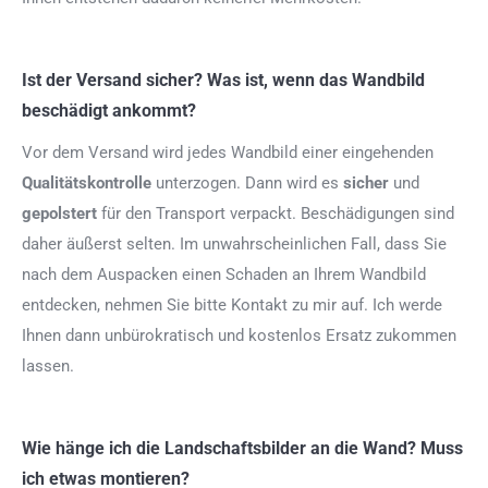
Ist der Versand sicher? Was ist, wenn das Wandbild
beschädigt ankommt?
Vor dem Versand wird jedes Wandbild einer eingehenden
Qualitätskontrolle
unterzogen. Dann wird es
sicher
und
gepolstert
für den Transport verpackt. Beschädigungen sind
daher äußerst selten. Im unwahrscheinlichen Fall, dass Sie
nach dem Auspacken einen Schaden an Ihrem Wandbild
entdecken, nehmen Sie bitte Kontakt zu mir auf. Ich werde
Ihnen dann unbürokratisch und kostenlos Ersatz zukommen
lassen.
Wie hänge ich die Landschaftsbilder an die Wand? Muss
ich etwas montieren?