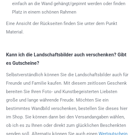
einfach an die Wand gehängt/gepinnt werden oder finden
Platz in einem schönen Rahmen
Eine Ansicht der Rückseiten finden Sie unter dem Punkt
Material.
Kann ich die Landschaftsbilder auch verschenken? Gibt
es Gutscheine?
Selbstverständlich können Sie die Landschaftsbilder auch für
Freunde und Familie kaufen. Mit diesem zeitlosen Geschenk
bereiten Sie Ihren Foto- und Kunstbegeisterten Liebsten
große und lange währende Freude. Möchten Sie ein
bestimmtes Wandbild verschenken, bestellen Sie dieses hier
im Shop. Sie können dann bei den Versandangaben wählen,
ob ich es zu Ihnen oder direkt zum glücklichen Beschenkten
senden soll. Alternativ können Sie auch einen
Wertgutschein