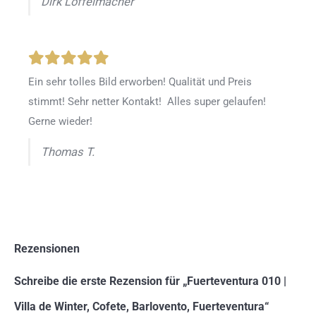
Dirk Löffelmacher
Ein sehr tolles Bild erworben! Qualität und Preis
stimmt! Sehr netter Kontakt! Alles super gelaufen!
Gerne wieder!
Thomas T.
Rezensionen
Schreibe die erste Rezension für „Fuerteventura 010 |
Villa de Winter, Cofete, Barlovento, Fuerteventura“