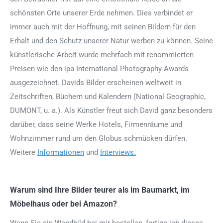
schönsten Orte unserer Erde nehmen. Dies verbindet er
immer auch mit der Hoffnung, mit seinen Bildern für den
Erhalt und den Schutz unserer Natur werben zu können. Seine
künstlerische Arbeit wurde mehrfach mit renommierten
Preisen wie den ipa International Photography Awards
ausgezeichnet. Davids Bilder erscheinen weltweit in
Zeitschriften, Büchern und Kalendern (National Geographic,
DUMONT, u. a.). Als Künstler freut sich David ganz besonders
darüber, dass seine Werke Hotels, Firmenräume und
Wohnzimmer rund um den Globus schmücken dürfen.
Weitere
Informationen
und
Interviews.
Warum sind Ihre Bilder teurer als im Baumarkt, im
Möbelhaus oder bei Amazon?