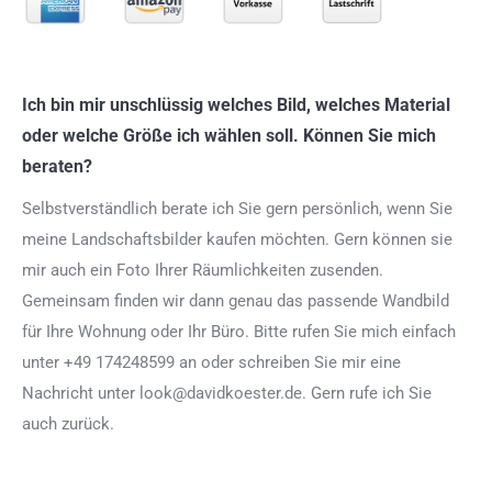
Ich bin mir unschlüssig welches Bild, welches Material
oder welche Größe ich wählen soll. Können Sie mich
beraten?
Selbstverständlich berate ich Sie gern persönlich, wenn Sie
meine Landschaftsbilder kaufen möchten. Gern können sie
mir auch ein Foto Ihrer Räumlichkeiten zusenden.
Gemeinsam finden wir dann genau das passende Wandbild
für Ihre Wohnung oder Ihr Büro. Bitte rufen Sie mich einfach
unter +49 174248599 an oder schreiben Sie mir eine
Nachricht unter look@davidkoester.de. Gern rufe ich Sie
auch zurück.