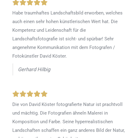
Habe traumhaftes Landschaftsbild erworben, welches
auch einen sehr hohen künstlerischen Wert hat. Die
Kompetenz und Leidenschaft für die
Landschaftsfotografie ist sicht- und spürbar! Sehr
angenehme Kommunikation mit dem Fotografen /
Fotokünstler David Köster.
Gerhard Hilbig
Die von David Köster fotografierte Natur ist prachtvoll
und mächtig. Die Fotografien ähneln Malerei in
Komposition und Farbe. Seine hyperrealistischen
Landschaften schaffen ein ganz anderes Bild der Natur,