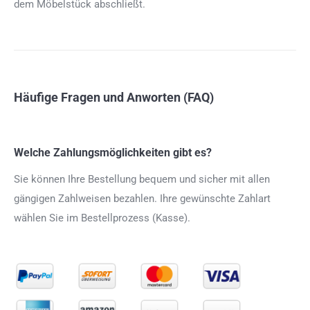
dem Möbelstück abschließt.
Häufige Fragen und Anworten (FAQ)
Welche Zahlungsmöglichkeiten gibt es?
Sie können Ihre Bestellung bequem und sicher mit allen
gängigen Zahlweisen bezahlen. Ihre gewünschte Zahlart
wählen Sie im Bestellprozess (Kasse).