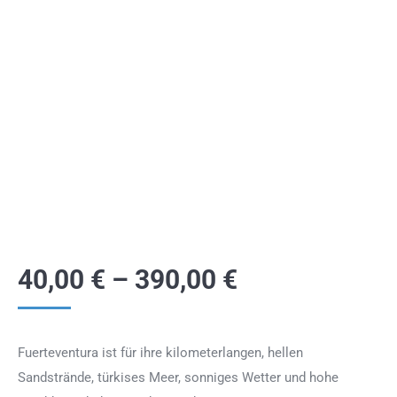
40,00
€
–
390,00
€
Fuerteventura ist für ihre kilometerlangen, hellen
Sandstrände, türkises Meer, sonniges Wetter und hohe