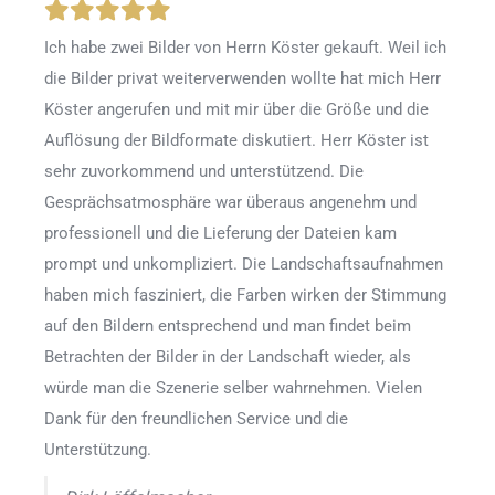
Ich habe zwei Bilder von Herrn Köster gekauft. Weil ich
die Bilder privat weiterverwenden wollte hat mich Herr
Köster angerufen und mit mir über die Größe und die
Auflösung der Bildformate diskutiert. Herr Köster ist
sehr zuvorkommend und unterstützend. Die
Gesprächsatmosphäre war überaus angenehm und
professionell und die Lieferung der Dateien kam
prompt und unkompliziert. Die Landschaftsaufnahmen
haben mich fasziniert, die Farben wirken der Stimmung
auf den Bildern entsprechend und man findet beim
Betrachten der Bilder in der Landschaft wieder, als
würde man die Szenerie selber wahrnehmen. Vielen
Dank für den freundlichen Service und die
Unterstützung.