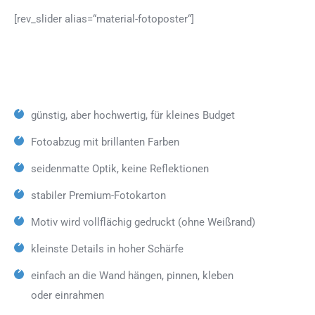
[rev_slider alias=“material-fotoposter“]
günstig, aber hochwertig, für kleines Budget
Fotoabzug mit brillanten Farben
seidenmatte Optik, keine Reflektionen
stabiler Premium-Fotokarton
Motiv wird vollflächig gedruckt (ohne Weißrand)
kleinste Details in hoher Schärfe
einfach an die Wand hängen, pinnen, kleben
oder einrahmen