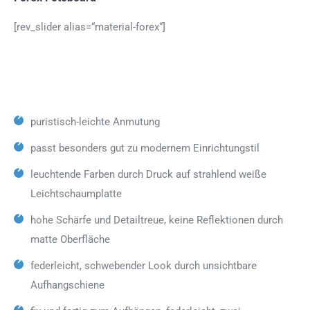
[rev_slider alias=“material-forex“]
puristisch-leichte Anmutung
passt besonders gut zu modernem Einrichtungstil
leuchtende Farben durch Druck auf strahlend weiße
Leichtschaumplatte
hohe Schärfe und Detailtreue, keine Reflektionen durch
matte Oberfläche
federleicht, schwebender Look durch unsichtbare
Aufhangschiene