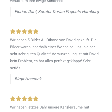
verkörpern ihre ewige Schönheit.
Florian Dahl, Kurator Dorian Projects Hamburg
Wir haben 5 Bilder AluDibond von David gekauft. Die
Bilder waren innerhalb einer Woche bei uns in einer
sehr sehr guten Qualität! Vorauszahlung ist mit David
kein Problem, es hat alles perfekt geklappt! Sehr
seriös!
Birgit Hoschek
Wir haben letztes Jahr unsere Kanzleiräume mit