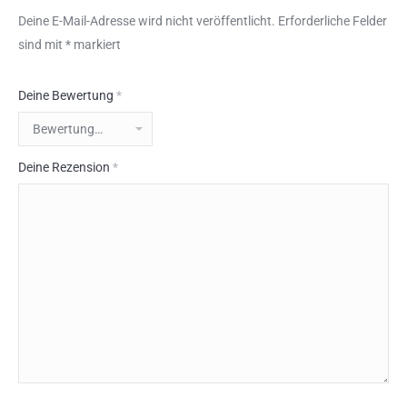
Deine E-Mail-Adresse wird nicht veröffentlicht.
Erforderliche Felder
sind mit
*
markiert
Deine Bewertung
*
Deine Rezension
*