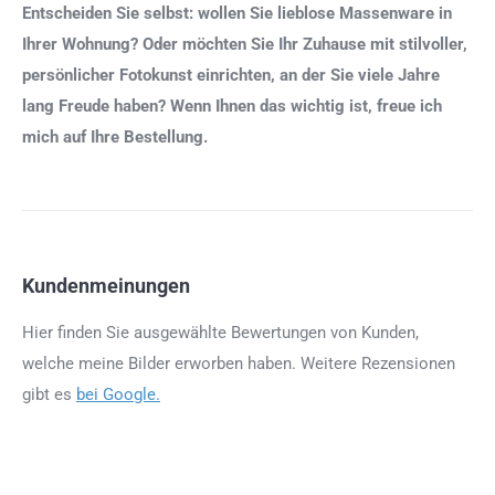
Entscheiden Sie selbst: wollen Sie lieblose Massenware in
Ihrer Wohnung? Oder möchten Sie Ihr Zuhause mit stilvoller,
persönlicher Fotokunst einrichten, an der Sie viele Jahre
lang Freude haben? Wenn Ihnen das wichtig ist, freue ich
mich auf Ihre Bestellung.
Kundenmeinungen
Hier finden Sie ausgewählte Bewertungen von Kunden,
welche meine Bilder erworben haben. Weitere Rezensionen
gibt es
bei Google.