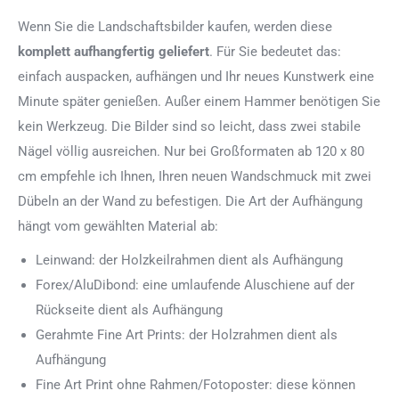
Wenn Sie die Landschaftsbilder kaufen, werden diese
komplett aufhangfertig
geliefert
. Für Sie bedeutet das:
einfach auspacken, aufhängen und Ihr neues Kunstwerk eine
Minute später genießen. Außer einem Hammer benötigen Sie
kein Werkzeug. Die Bilder sind so leicht, dass zwei stabile
Nägel völlig ausreichen. Nur bei Großformaten ab 120 x 80
cm empfehle ich Ihnen, Ihren neuen Wandschmuck mit zwei
Dübeln an der Wand zu befestigen. Die Art der Aufhängung
hängt vom gewählten Material ab:
Leinwand: der Holzkeilrahmen dient als Aufhängung
Forex/AluDibond: eine umlaufende Aluschiene auf der
Rückseite dient als Aufhängung
Gerahmte Fine Art Prints: der Holzrahmen dient als
Aufhängung
Fine Art Print ohne Rahmen/Fotoposter: diese können