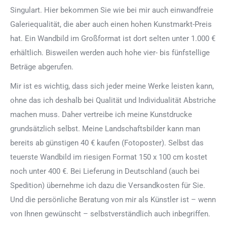
Singulart. Hier bekommen Sie wie bei mir auch einwandfreie
Galeriequalität, die aber auch einen hohen Kunstmarkt-Preis
hat. Ein Wandbild im Großformat ist dort selten unter 1.000 €
erhältlich. Bisweilen werden auch hohe vier- bis fünfstellige
Beträge abgerufen.
Mir ist es wichtig, dass sich jeder meine Werke leisten kann,
ohne das ich deshalb bei Qualität und Individualität Abstriche
machen muss. Daher vertreibe ich meine Kunstdrucke
grundsätzlich selbst. Meine Landschaftsbilder kann man
bereits ab günstigen 40 € kaufen (Fotoposter). Selbst das
teuerste Wandbild im riesigen Format 150 x 100 cm kostet
noch unter 400 €. Bei Lieferung in Deutschland (auch bei
Spedition) übernehme ich dazu die Versandkosten für Sie.
Und die persönliche Beratung von mir als Künstler ist – wenn
von Ihnen gewünscht – selbstverständlich auch inbegriffen.