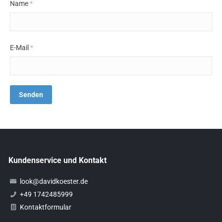
Name
*
E-Mail
*
Kundenservice und Kontakt
look@davidkoester.de
+49 1742485999
Kontaktformular