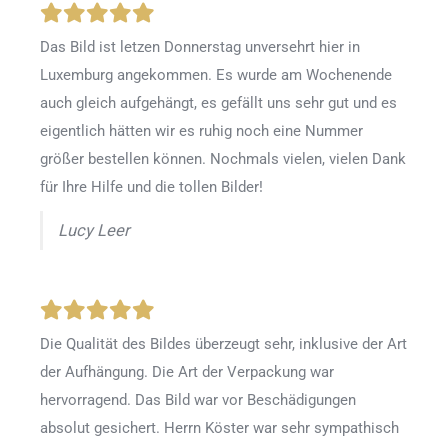
Das Bild ist letzen Donnerstag unversehrt hier in
Luxemburg angekommen. Es wurde am Wochenende
auch gleich aufgehängt, es gefällt uns sehr gut und es
eigentlich hätten wir es ruhig noch eine Nummer
größer bestellen können. Nochmals vielen, vielen Dank
für Ihre Hilfe und die tollen Bilder!
Lucy Leer
Die Qualität des Bildes überzeugt sehr, inklusive der Art
der Aufhängung. Die Art der Verpackung war
hervorragend. Das Bild war vor Beschädigungen
absolut gesichert. Herrn Köster war sehr sympathisch