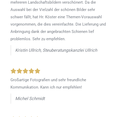
mehreren Landschaftsbildern verschönert. Da die
Auswahl bei der Vielzahl der schönen Bilder sehr
schwer fällt, hat Hr. Köster eine Themen-Vorauswahl
vorgenommen, die dies vereinfachte. Die Lieferung und
Anbringung dank der angebrachten Schienen lief
problemlos. Sehr zu empfehlen.
Kristin Ullrich, Steuberatungskanzlei Ullrich
Großartige Fotografien und sehr freundliche
Kommunikation. Kann ich nur empfehlen!
Michel Schmidt