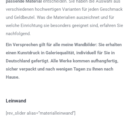
passende Material
entscheiden. Sie haben die Auswahl aus
verschiedenen hochwertigen Varianten für jeden Geschmack
und Geldbeutel. Was die Materialien auszeichnet und für
welche Einrichtung sie besonders geeignet sind, erfahren Sie
nachfolgend.
Ein Versprechen gilt für alle meine Wandbilder: Sie erhalten
einen Kunstdruck in Galeriequalität, individuell für Sie in
Deutschland gefertigt. Alle Werke kommen aufhangfertig,
sicher verpackt und nach wenigen Tagen zu Ihnen nach
Hause.
Leinwand
[rev_slider alias=“materialleinwand“]