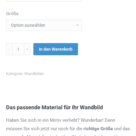
Größe
Menge
In den Warenkorb
Kategorie:
Wandbilder
Das passende Material für Ihr Wandbild
Haben Sie sich in ein Motiv verliebt? Wunderbar! Dann
müssen Sie sich jetzt nur noch für die
richtige Größe
und das