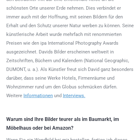
schönsten Orte unserer Erde nehmen. Dies verbindet er
immer auch mit der Hoffnung, mit seinen Bildern für den
Erhalt und den Schutz unserer Natur werben zu können. Seine
künstlerische Arbeit wurde mehrfach mit renommierten
Preisen wie den ipa International Photography Awards
ausgezeichnet. Davids Bilder erscheinen weltweit in
Zeitschriften, Büchern und Kalendern (National Geographic,
DUMONT, u. a.). Als Künstler freut sich David ganz besonders
darüber, dass seine Werke Hotels, Firmenräume und
Wohnzimmer rund um den Globus schmücken dürfen.
Weitere
Informationen
und
Interviews.
Warum sind Ihre Bilder teurer als im Baumarkt, im
Möbelhaus oder bei Amazon?