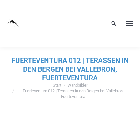
FUERTEVENTURA 012 | TERASSEN IN
DEN BERGEN BEI VALLEBRON,
FUERTEVENTURA
Start
Wandbilder
Sie befinden sich hier:
Fuerteventura 012 | Terassen in den Bergen bei Vallebron,
Fuerteventura