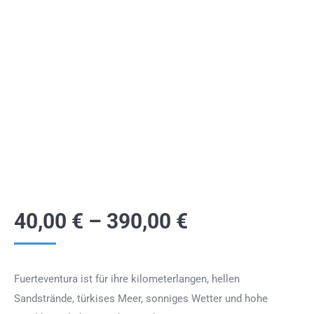
40,00
€
–
390,00
€
Fuerteventura ist für ihre kilometerlangen, hellen
Sandstrände, türkises Meer, sonniges Wetter und hohe