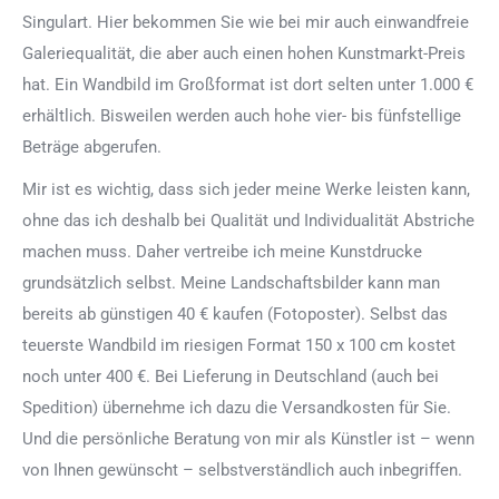
Singulart. Hier bekommen Sie wie bei mir auch einwandfreie
Galeriequalität, die aber auch einen hohen Kunstmarkt-Preis
hat. Ein Wandbild im Großformat ist dort selten unter 1.000 €
erhältlich. Bisweilen werden auch hohe vier- bis fünfstellige
Beträge abgerufen.
Mir ist es wichtig, dass sich jeder meine Werke leisten kann,
ohne das ich deshalb bei Qualität und Individualität Abstriche
machen muss. Daher vertreibe ich meine Kunstdrucke
grundsätzlich selbst. Meine Landschaftsbilder kann man
bereits ab günstigen 40 € kaufen (Fotoposter). Selbst das
teuerste Wandbild im riesigen Format 150 x 100 cm kostet
noch unter 400 €. Bei Lieferung in Deutschland (auch bei
Spedition) übernehme ich dazu die Versandkosten für Sie.
Und die persönliche Beratung von mir als Künstler ist – wenn
von Ihnen gewünscht – selbstverständlich auch inbegriffen.