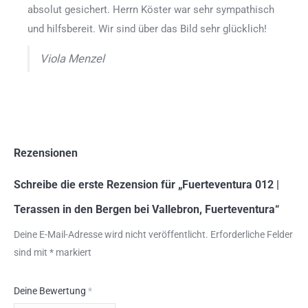
absolut gesichert. Herrn Köster war sehr sympathisch
und hilfsbereit. Wir sind über das Bild sehr glücklich!
Viola Menzel
Rezensionen
Schreibe die erste Rezension für „Fuerteventura 012 |
Terassen in den Bergen bei Vallebron, Fuerteventura“
Deine E-Mail-Adresse wird nicht veröffentlicht.
Erforderliche Felder
sind mit
*
markiert
Deine Bewertung
*