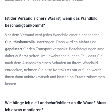
Ist der Versand sicher? Was ist, wenn das Wandbild
beschädigt ankommt?
Vor dem Versand wird jedes Wandbild einer eingehenden
Qualitätskontrolle
unterzogen. Dann wird es
sicher
und
gepolstert
für den Transport verpackt. Beschädigungen sind
daher äußerst selten. Im unwahrscheinlichen Fall, dass Sie
nach dem Auspacken einen Schaden an Ihrem Wandbild
entdecken, nehmen Sie bitte Kontakt zu mir auf. Ich werde
Ihnen dann unbürokratisch und kostenlos Ersatz zukommen
lassen.
Wie hänge ich die Landschaftsbilder an die Wand? Muss
ich etwas montieren?