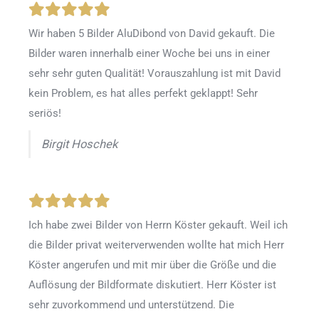
Wir haben 5 Bilder AluDibond von David gekauft. Die
Bilder waren innerhalb einer Woche bei uns in einer
sehr sehr guten Qualität! Vorauszahlung ist mit David
kein Problem, es hat alles perfekt geklappt! Sehr
seriös!
Birgit Hoschek
Ich habe zwei Bilder von Herrn Köster gekauft. Weil ich
die Bilder privat weiterverwenden wollte hat mich Herr
Köster angerufen und mit mir über die Größe und die
Auflösung der Bildformate diskutiert. Herr Köster ist
sehr zuvorkommend und unterstützend. Die