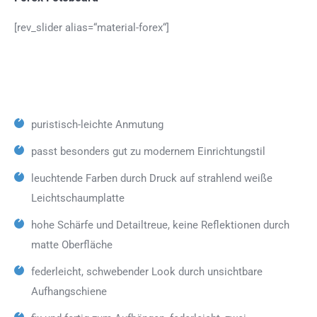
[rev_slider alias=“material-forex“]
puristisch-leichte Anmutung
passt besonders gut zu modernem Einrichtungstil
leuchtende Farben durch Druck auf strahlend weiße
Leichtschaumplatte
hohe Schärfe und Detailtreue, keine Reflektionen durch
matte Oberfläche
federleicht, schwebender Look durch unsichtbare
Aufhangschiene