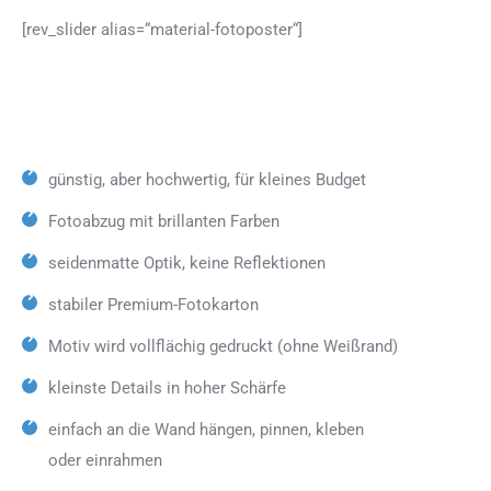
[rev_slider alias=“material-fotoposter“]
günstig, aber hochwertig, für kleines Budget
Fotoabzug mit brillanten Farben
seidenmatte Optik, keine Reflektionen
stabiler Premium-Fotokarton
Motiv wird vollflächig gedruckt (ohne Weißrand)
kleinste Details in hoher Schärfe
einfach an die Wand hängen, pinnen, kleben
oder einrahmen