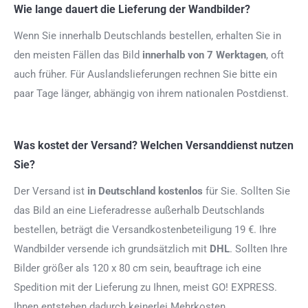
Wie lange dauert die Lieferung der Wandbilder?
Wenn Sie innerhalb Deutschlands bestellen, erhalten Sie in
den meisten Fällen das Bild
innerhalb von 7 Werktagen
, oft
auch früher. Für Auslandslieferungen rechnen Sie bitte ein
paar Tage länger, abhängig von ihrem nationalen Postdienst.
Was kostet der Versand? Welchen Versanddienst nutzen
Sie?
Der Versand ist
in Deutschland kostenlos
für Sie. Sollten Sie
das Bild an eine Lieferadresse außerhalb Deutschlands
bestellen, beträgt die Versandkostenbeteiligung 19 €. Ihre
Wandbilder versende ich grundsätzlich mit
DHL
. Sollten Ihre
Bilder größer als 120 x 80 cm sein, beauftrage ich eine
Spedition mit der Lieferung zu Ihnen, meist GO! EXPRESS.
Ihnen entstehen dadurch keinerlei Mehrkosten.