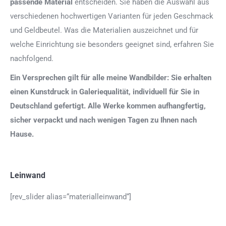
passende Material
entscheiden. Sie haben die Auswahl aus
verschiedenen hochwertigen Varianten für jeden Geschmack
und Geldbeutel. Was die Materialien auszeichnet und für
welche Einrichtung sie besonders geeignet sind, erfahren Sie
nachfolgend.
Ein Versprechen gilt für alle meine Wandbilder: Sie erhalten
einen Kunstdruck in Galeriequalität, individuell für Sie in
Deutschland gefertigt. Alle Werke kommen aufhangfertig,
sicher verpackt und nach wenigen Tagen zu Ihnen nach
Hause.
Leinwand
[rev_slider alias=“materialleinwand“]