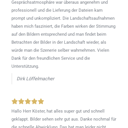
Gesprächsatmosphäre war überaus angenehm und
professionell und die Lieferung der Dateien kam
prompt und unkompliziert. Die Landschaftsaufnahmen
haben mich fasziniert, die Farben wirken der Stimmung
auf den Bildern entsprechend und man findet beim
Betrachten der Bilder in der Landschaft wieder, als
würde man die Szenerie selber wahrnehmen. Vielen
Dank für den freundlichen Service und die
Unterstützung.
Dirk Löffelmacher
Hallo Herr Köster, hat alles super gut und schnell
geklappt. Bilder sehen sehr gut aus. Danke nochmal für
die schnelle Abwicklung. Das hat man leider nicht