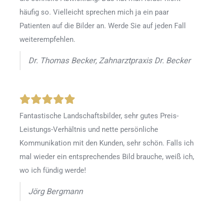
häufig so. Vielleicht sprechen mich ja ein paar
Patienten auf die Bilder an. Werde Sie auf jeden Fall
weiterempfehlen.
Dr. Thomas Becker, Zahnarztpraxis Dr. Becker
Fantastische Landschaftsbilder, sehr gutes Preis-
Leistungs-Verhältnis und nette persönliche
Kommunikation mit den Kunden, sehr schön. Falls ich
mal wieder ein entsprechendes Bild brauche, weiß ich,
wo ich fündig werde!
Jörg Bergmann