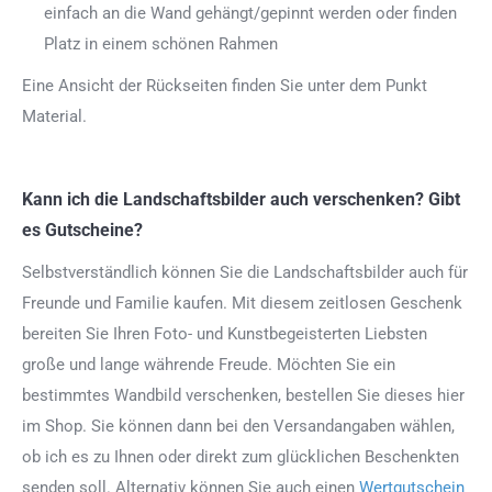
einfach an die Wand gehängt/gepinnt werden oder finden
Platz in einem schönen Rahmen
Eine Ansicht der Rückseiten finden Sie unter dem Punkt
Material.
Kann ich die Landschaftsbilder auch verschenken? Gibt
es Gutscheine?
Selbstverständlich können Sie die Landschaftsbilder auch für
Freunde und Familie kaufen. Mit diesem zeitlosen Geschenk
bereiten Sie Ihren Foto- und Kunstbegeisterten Liebsten
große und lange währende Freude. Möchten Sie ein
bestimmtes Wandbild verschenken, bestellen Sie dieses hier
im Shop. Sie können dann bei den Versandangaben wählen,
ob ich es zu Ihnen oder direkt zum glücklichen Beschenkten
senden soll. Alternativ können Sie auch einen
Wertgutschein