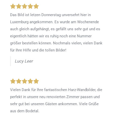
Das Bild ist letzen Donnerstag unversehrt hier in
Luxemburg angekommen. Es wurde am Wochenende
auch gleich aufgehängt, es gefällt uns sehr gut und es
eigentlich hätten wir es ruhig noch eine Nummer
größer bestellen können. Nochmals vielen, vielen Dank
für Ihre Hilfe und die tollen Bilder!
Lucy Leer
Vielen Dank für Ihre fantastischen Harz-Wandbilder, die
perfekt in unsere neu renovierten Zimmer passen und
sehr gut bei unseren Gästen ankommen. Viele Grüße
aus dem Bodetal.