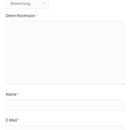
Deine Rezension
*
Name
*
E-Mail
*