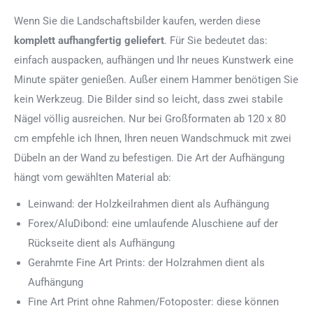
Wenn Sie die Landschaftsbilder kaufen, werden diese
komplett aufhangfertig
geliefert
. Für Sie bedeutet das:
einfach auspacken, aufhängen und Ihr neues Kunstwerk eine
Minute später genießen. Außer einem Hammer benötigen Sie
kein Werkzeug. Die Bilder sind so leicht, dass zwei stabile
Nägel völlig ausreichen. Nur bei Großformaten ab 120 x 80
cm empfehle ich Ihnen, Ihren neuen Wandschmuck mit zwei
Dübeln an der Wand zu befestigen. Die Art der Aufhängung
hängt vom gewählten Material ab:
Leinwand: der Holzkeilrahmen dient als Aufhängung
Forex/AluDibond: eine umlaufende Aluschiene auf der
Rückseite dient als Aufhängung
Gerahmte Fine Art Prints: der Holzrahmen dient als
Aufhängung
Fine Art Print ohne Rahmen/Fotoposter: diese können