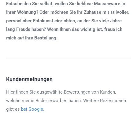
Entscheiden Sie selbst: wollen Sie lieblose Massenware in
Ihrer Wohnung? Oder möchten Sie Ihr Zuhause mit stilvoller,
persönlicher Fotokunst einrichten, an der Sie viele Jahre
lang Freude haben? Wenn Ihnen das wichtig ist, freue ich
mich auf Ihre Bestellung.
Kundenmeinungen
Hier finden Sie ausgewählte Bewertungen von Kunden,
welche meine Bilder erworben haben. Weitere Rezensionen
gibt es
bei Google.