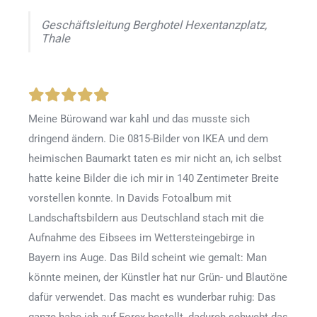
Geschäftsleitung Berghotel Hexentanzplatz,
Thale
Meine Bürowand war kahl und das musste sich
dringend ändern. Die 0815-Bilder von IKEA und dem
heimischen Baumarkt taten es mir nicht an, ich selbst
hatte keine Bilder die ich mir in 140 Zentimeter Breite
vorstellen konnte. In Davids Fotoalbum mit
Landschaftsbildern aus Deutschland stach mit die
Aufnahme des Eibsees im Wettersteingebirge in
Bayern ins Auge. Das Bild scheint wie gemalt: Man
könnte meinen, der Künstler hat nur Grün- und Blautöne
dafür verwendet. Das macht es wunderbar ruhig: Das