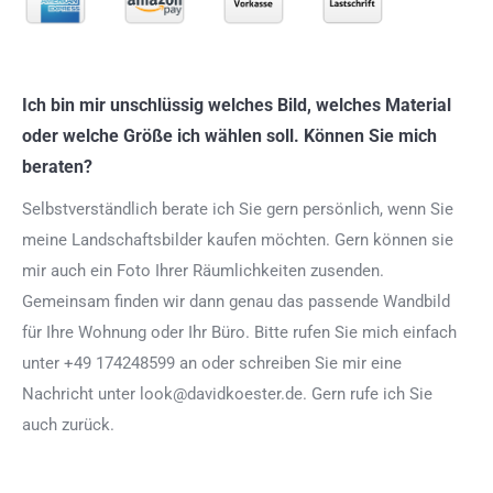
Ich bin mir unschlüssig welches Bild, welches Material
oder welche Größe ich wählen soll. Können Sie mich
beraten?
Selbstverständlich berate ich Sie gern persönlich, wenn Sie
meine Landschaftsbilder kaufen möchten. Gern können sie
mir auch ein Foto Ihrer Räumlichkeiten zusenden.
Gemeinsam finden wir dann genau das passende Wandbild
für Ihre Wohnung oder Ihr Büro. Bitte rufen Sie mich einfach
unter +49 174248599 an oder schreiben Sie mir eine
Nachricht unter look@davidkoester.de. Gern rufe ich Sie
auch zurück.