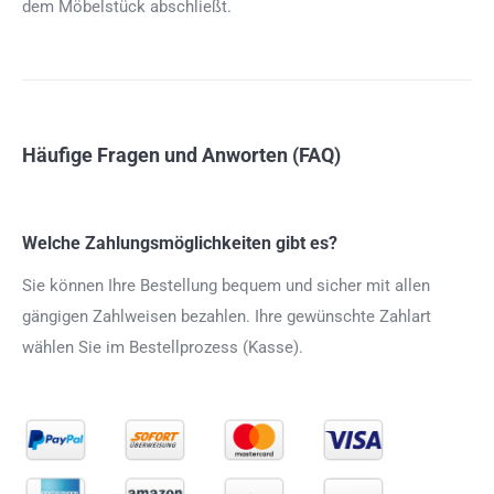
dem Möbelstück abschließt.
Häufige Fragen und Anworten (FAQ)
Welche Zahlungsmöglichkeiten gibt es?
Sie können Ihre Bestellung bequem und sicher mit allen
gängigen Zahlweisen bezahlen. Ihre gewünschte Zahlart
wählen Sie im Bestellprozess (Kasse).