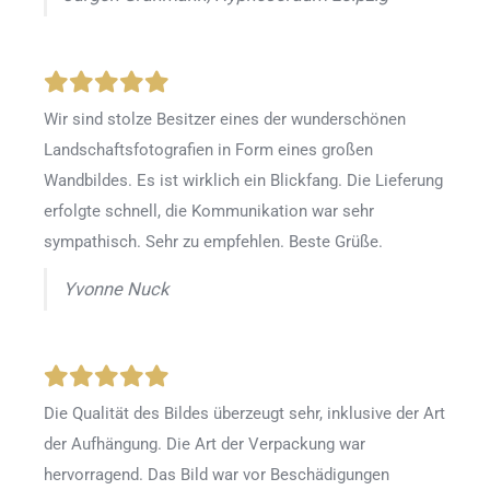
Wir sind stolze Besitzer eines der wunderschönen
Landschaftsfotografien in Form eines großen
Wandbildes. Es ist wirklich ein Blickfang. Die Lieferung
erfolgte schnell, die Kommunikation war sehr
sympathisch. Sehr zu empfehlen. Beste Grüße.
Yvonne Nuck
Die Qualität des Bildes überzeugt sehr, inklusive der Art
der Aufhängung. Die Art der Verpackung war
hervorragend. Das Bild war vor Beschädigungen