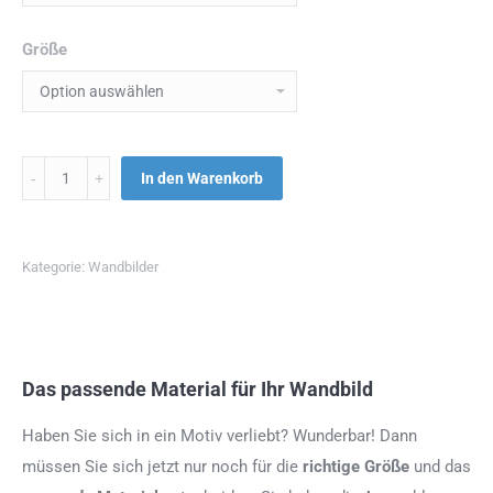
Größe
Menge
In den Warenkorb
Kategorie:
Wandbilder
Das passende Material für Ihr Wandbild
Haben Sie sich in ein Motiv verliebt? Wunderbar! Dann
müssen Sie sich jetzt nur noch für die
richtige Größe
und das