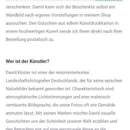
verschenken. Damit kann sich der Beschenkte selbst ein
Wandbild nach eigenen Vorstellungen in meinem Shop
aussuchen. Den Gutschein aus edlem Kunstdruckkarton in
einem hochwertigen Kuvert sende ich Ihnen direkt nach Ihrer
Bestellung postalisch zu.
Wer ist der Künstler?
David Köster ist einer der renommiertesten
Landschaftsfotografen Deutschlands, der für seine epischen
Naturbilder bekannt geworden ist. Charakteristisch sind
atmosphärische Lichtstimmungen und eine malerisch-
verträumte Bildsprache, die seine Fotos oft wie Gemälde
anmuten lässt. Mit seinen Werken möchte David visuelle
Geschichten von der Schönheit unserer Welt erzählen und
den Betrachter mit auf eine emotionale Reise an die