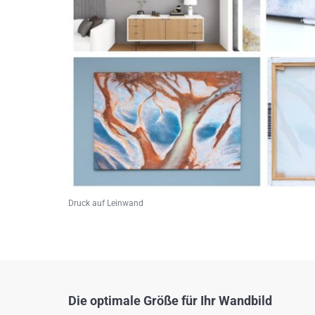
Druck auf Leinwand
Die optimale Größe für Ihr Wandbild