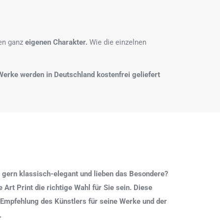
nen ganz
eigenen Charakter.
Wie die einzelnen
e Werke werden in Deutschland kostenfrei geliefert
 gern klassisch-elegant und lieben das Besondere?
Art Print die richtige Wahl für Sie sein. Diese
 Empfehlung des Künstlers für seine Werke und der
.