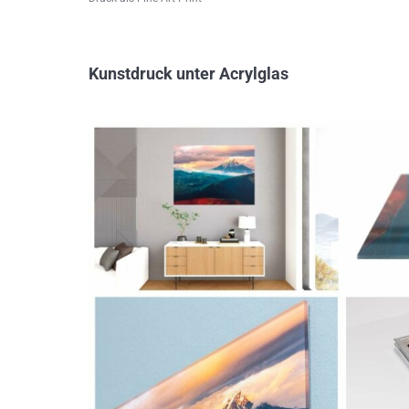
Kunstdruck unter Acrylglas