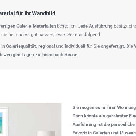
erial für Ihr Wandbild
ertigen Galerie-Materialien
bestellen.
Jede Ausführung
besitzt ei
 sie besonders gut passen, lesen Sie nachfolgend.
n Galeriequalität, regional und individuell für Sie angefertigt. Di
ch wenigen Tagen zu Ihnen nach Hause.
Sie mögen es in Ihrer Wohnung
Dann könnte ein gerahmter Fine 
Ausführung ist die persönliche
Favorit in Galerien und Museen