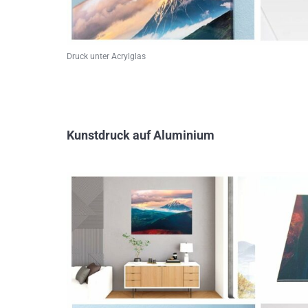
Druck unter Acrylglas
Kunstdruck auf Aluminium