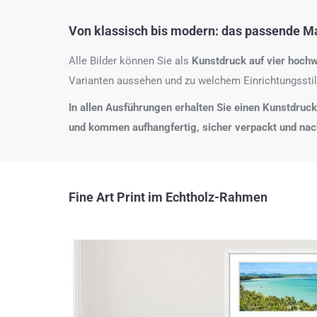
Von klassisch bis modern: das passende Mat
Alle Bilder können Sie als
Kunstdruck auf
vier hochw
Varianten aussehen und zu welchem Einrichtungsstil
In allen Ausführungen erhalten Sie einen Kunstdruck i
und kommen aufhangfertig, sicher verpackt und na
Fine Art Print im Echtholz-Rahmen