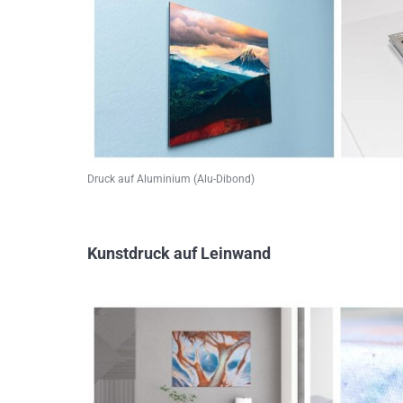
Druck auf Aluminium (Alu-Dibond)
Kunstdruck auf Leinwand