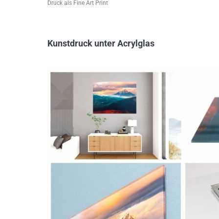
Druck als Fine Art Print
Kunstdruck unter Acrylglas