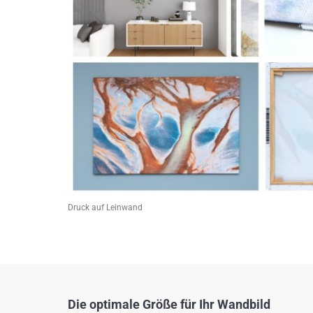
Druck auf Leinwand
Die optimale Größe für Ihr Wandbild