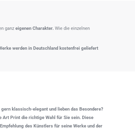
nen ganz
eigenen Charakter.
Wie die einzelnen
e Werke werden in Deutschland kostenfrei geliefert
 gern klassisch-elegant und lieben das Besondere?
Art Print die richtige Wahl für Sie sein. Diese
 Empfehlung des Künstlers für seine Werke und der
.