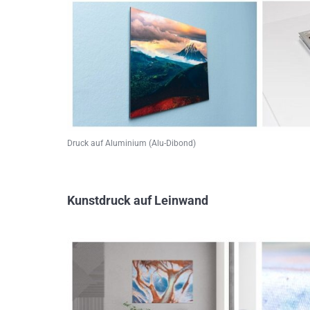
Druck auf Aluminium (Alu-Dibond)
Kunstdruck auf Leinwand