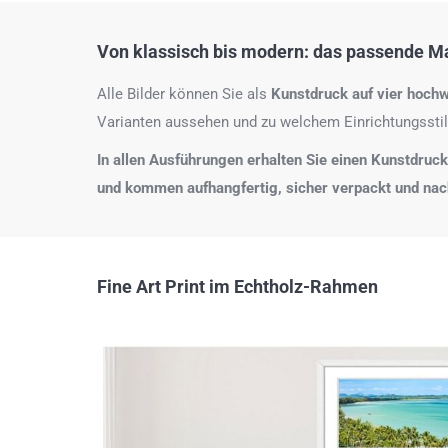
Von klassisch bis modern: das passende Mat
Alle Bilder können Sie als
Kunstdruck auf
vier hochw
Varianten aussehen und zu welchem Einrichtungsstil
In allen Ausführungen erhalten Sie einen Kunstdruck i
und kommen aufhangfertig, sicher verpackt und na
Fine Art Print im Echtholz-Rahmen