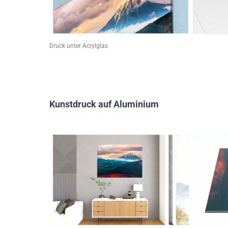
Druck unter Acrylglas
Kunstdruck auf Aluminium