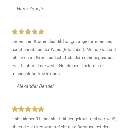
Hans Zyhajlo
Lieber Herr Köster, das Bild ist gut angekommen und
hängt bereits an der Wand (Bild anbei). Meine Frau und
ich sind von Ihren Landschaftsbildern sehr begeistert -
es ist schon das zweite. Herzlichen Dank für die
reibungslose Abwicklung.
Alexander Bendel
Habe bisher 3 Landschaftsbilder gekauft und wer weiß,
ob es die letzten waren. Sehr gute Beratung bei der