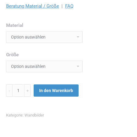
Beratung Material / Größe
|
FAQ
Material
Größe
Menge
In den Warenkorb
Kategorie:
Wandbilder