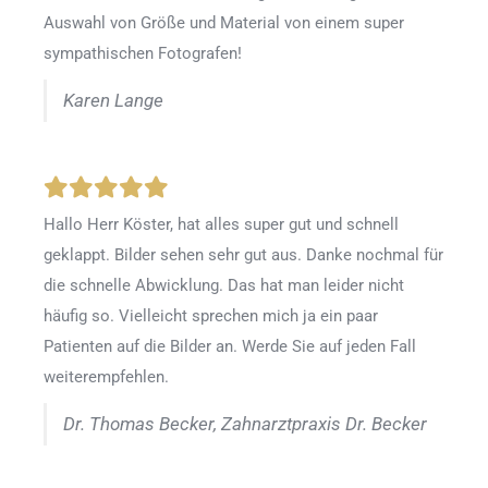
Auswahl von Größe und Material von einem super
sympathischen Fotografen!
Karen Lange
Hallo Herr Köster, hat alles super gut und schnell
geklappt. Bilder sehen sehr gut aus. Danke nochmal für
die schnelle Abwicklung. Das hat man leider nicht
häufig so. Vielleicht sprechen mich ja ein paar
Patienten auf die Bilder an. Werde Sie auf jeden Fall
weiterempfehlen.
Dr. Thomas Becker, Zahnarztpraxis Dr. Becker