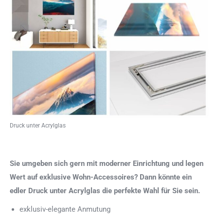
Druck unter Acrylglas
Sie umgeben sich gern mit moderner Einrichtung und legen
Wert auf exklusive Wohn-Accessoires? Dann könnte ein
edler Druck unter Acrylglas die perfekte Wahl für Sie sein.
exklusiv-elegante Anmutung