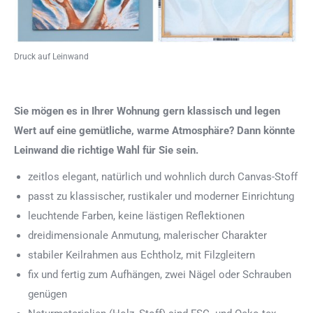
Druck auf Leinwand
Sie mögen es in Ihrer Wohnung gern klassisch und legen
Wert auf eine gemütliche, warme Atmosphäre? Dann könnte
Leinwand die richtige Wahl für Sie sein.
zeitlos elegant, natürlich und wohnlich durch Canvas-Stoff
passt zu klassischer, rustikaler und moderner Einrichtung
leuchtende Farben, keine lästigen Reflektionen
dreidimensionale Anmutung, malerischer Charakter
stabiler Keilrahmen aus Echtholz, mit Filzgleitern
fix und fertig zum Aufhängen, zwei Nägel oder Schrauben
genügen