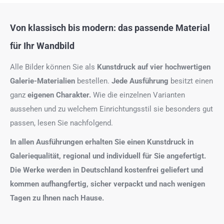
Von klassisch bis modern: das passende Material
für Ihr Wandbild
Alle Bilder können Sie als
Kunstdruck auf
vier hochwertigen
Galerie-Materialien
bestellen.
Jede Ausführung
besitzt einen
ganz
eigenen Charakter.
Wie die einzelnen Varianten
aussehen und zu welchem Einrichtungsstil sie besonders gut
passen, lesen Sie nachfolgend.
In allen Ausführungen erhalten Sie einen Kunstdruck in
Galeriequalität, regional und individuell für Sie angefertigt.
Die Werke werden in Deutschland kostenfrei geliefert und
kommen aufhangfertig, sicher verpackt und nach wenigen
Tagen zu Ihnen nach Hause.