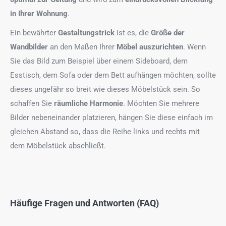
in Ihrer Wohnung
.
Ein bewährter
Gestaltungstrick
ist es, die
Größe der
Wandbilder
an den Maßen Ihrer
Möbel auszurichten
. Wenn
Sie das Bild zum Beispiel über einem Sideboard, dem
Esstisch, dem Sofa oder dem Bett aufhängen möchten, sollte
dieses ungefähr so breit wie dieses Möbelstück sein. So
schaffen Sie
räumliche Harmonie
. Möchten Sie mehrere
Bilder nebeneinander platzieren, hängen Sie diese einfach im
gleichen Abstand so, dass die Reihe links und rechts mit
dem Möbelstück abschließt.
Häufige Fragen und Antworten (FAQ)