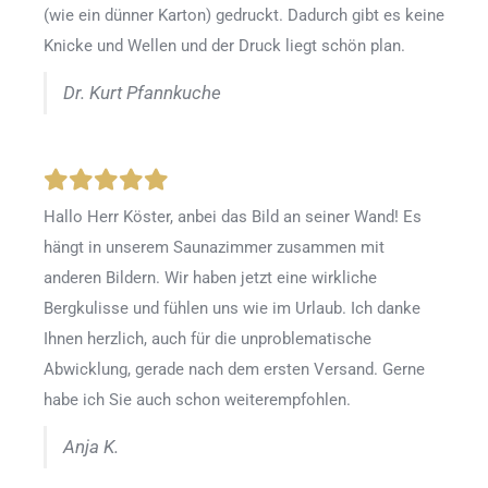
(wie ein dünner Karton) gedruckt. Dadurch gibt es keine
Knicke und Wellen und der Druck liegt schön plan.
Dr. Kurt Pfannkuche
Hallo Herr Köster, anbei das Bild an seiner Wand! Es
hängt in unserem Saunazimmer zusammen mit
anderen Bildern. Wir haben jetzt eine wirkliche
Bergkulisse und fühlen uns wie im Urlaub. Ich danke
Ihnen herzlich, auch für die unproblematische
Abwicklung, gerade nach dem ersten Versand. Gerne
habe ich Sie auch schon weiterempfohlen.
Anja K.