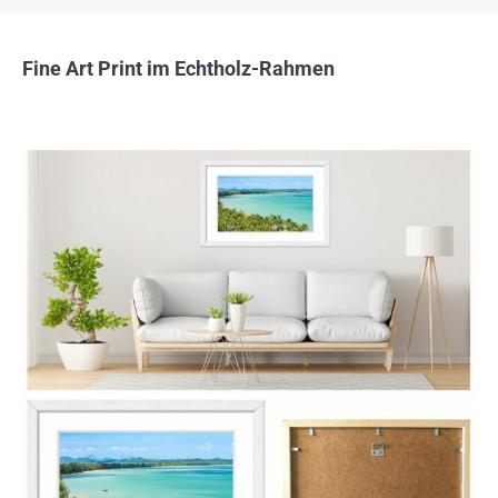
Fine Art Print im Echtholz-Rahmen