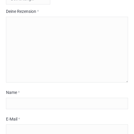
Deine Rezension
*
Name
*
E-Mail
*