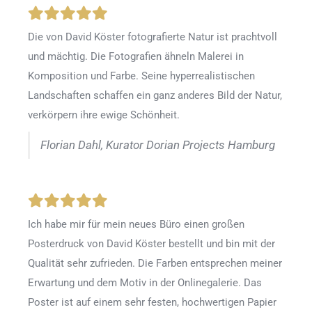
Die von David Köster fotografierte Natur ist prachtvoll
und mächtig. Die Fotografien ähneln Malerei in
Komposition und Farbe. Seine hyperrealistischen
Landschaften schaffen ein ganz anderes Bild der Natur,
verkörpern ihre ewige Schönheit.
Florian Dahl, Kurator Dorian Projects Hamburg
Ich habe mir für mein neues Büro einen großen
Posterdruck von David Köster bestellt und bin mit der
Qualität sehr zufrieden. Die Farben entsprechen meiner
Erwartung und dem Motiv in der Onlinegalerie. Das
Poster ist auf einem sehr festen, hochwertigen Papier