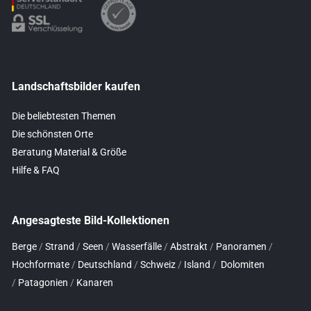
Landschaftsbilder kaufen
Die beliebtesten Themen
Die schönsten Orte
Beratung Material & Größe
Hilfe & FAQ
Angesagteste Bild-Kollektionen
Berge
/
Strand
/
Seen
/
Wasserfälle
/
Abstrakt
/
Panoramen
/
Hochformate
/
Deutschland
/
Schweiz
/
Island
/
Dolomiten
/
Patagonien
/
Kanaren