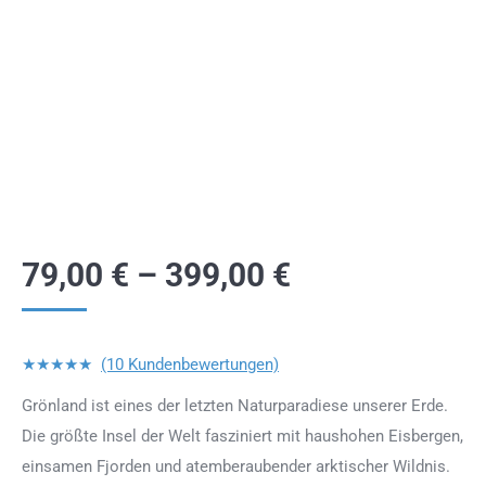
79,00
€
–
399,00
€
★★★★★
(10 Kundenbewertungen)
Grönland ist eines der letzten Naturparadiese unserer Erde.
Die größte Insel der Welt fasziniert mit haushohen Eisbergen,
einsamen Fjorden und atemberaubender arktischer Wildnis.