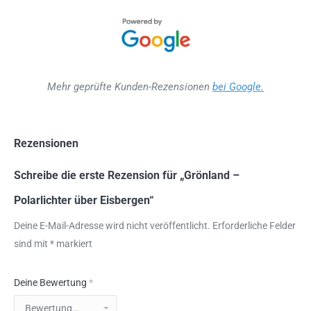
Mehr geprüfte Kunden-Rezensionen
bei Google.
Rezensionen
Schreibe die erste Rezension für „Grönland –
Polarlichter über Eisbergen“
Deine E-Mail-Adresse wird nicht veröffentlicht.
Erforderliche Felder
sind mit
*
markiert
Deine Bewertung
*