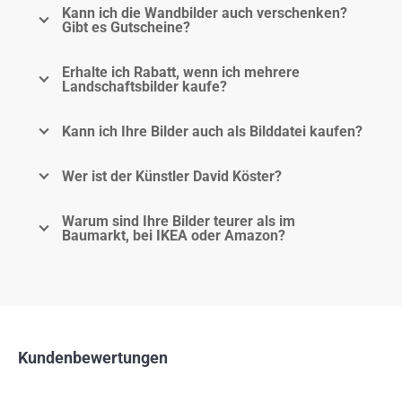
Kann ich die Wandbilder auch verschenken?
Gibt es Gutscheine?
Erhalte ich Rabatt, wenn ich mehrere
Landschaftsbilder kaufe?
Kann ich Ihre Bilder auch als Bilddatei kaufen?
Wer ist der Künstler David Köster?
Warum sind Ihre Bilder teurer als im
Baumarkt, bei IKEA oder Amazon?
Kundenbewertungen