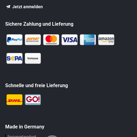
Jetzt anmelden
Sichere Zahlung und Lieferung
Schnelle und freie Lieferung
Made in Germany