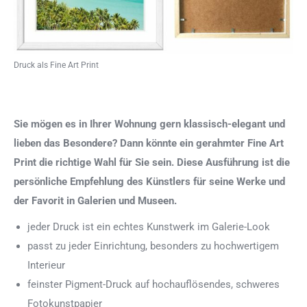
Druck als Fine Art Print
Sie mögen es in Ihrer Wohnung gern klassisch-elegant und
lieben das Besondere? Dann könnte ein gerahmter Fine Art
Print die richtige Wahl für Sie sein. Diese Ausführung ist die
persönliche Empfehlung des Künstlers für seine Werke und
der Favorit in Galerien und Museen.
jeder Druck ist ein echtes Kunstwerk im Galerie-Look
passt zu jeder Einrichtung, besonders zu hochwertigem
Interieur
feinster Pigment-Druck auf hochauflösendes, schweres
Fotokunstpapier