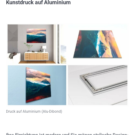
Kunstdruck auf Aluminium
Druck auf Aluminium (Alu-Dibond)