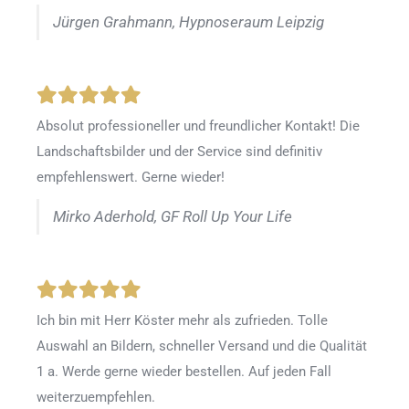
Jürgen Grahmann, Hypnoseraum Leipzig
Absolut professioneller und freundlicher Kontakt! Die
Landschaftsbilder und der Service sind definitiv
empfehlenswert. Gerne wieder!
Mirko Aderhold, GF Roll Up Your Life
Ich bin mit Herr Köster mehr als zufrieden.
Tolle
Auswahl an Bildern, schneller Versand und die Qualität
1 a. Werde gerne wieder bestellen
.
Auf jeden Fall
weiterzuempfehlen.