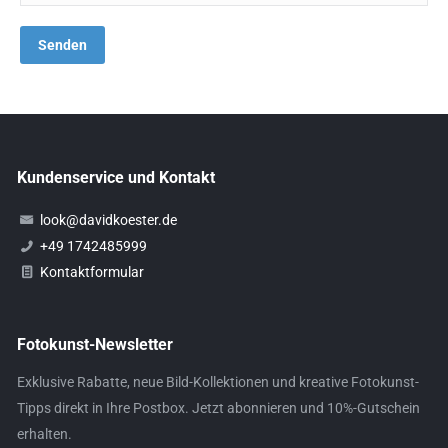
Kundenservice und Kontakt
look@davidkoester.de
+49 1742485999
Kontaktformular
Fotokunst-Newsletter
Exklusive Rabatte, neue Bild-Kollektionen und kreative Fotokunst-
Tipps direkt in Ihre Postbox. Jetzt abonnieren und 10%-Gutschein
erhalten.