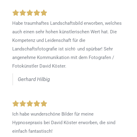
Habe traumhaftes Landschaftsbild erworben, welches
auch einen sehr hohen künstlerischen Wert hat. Die
Kompetenz und Leidenschaft für die
Landschaftsfotografie ist sicht- und spürbar! Sehr
angenehme Kommunikation mit dem Fotografen /
Fotokünstler David Köster.
Gerhard Hilbig
Ich habe wunderschöne Bilder für meine
Hypnosepraxis bei David Köster erworben, die sind
einfach fantastisch!