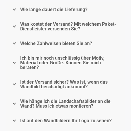
Wie lange dauert die Lieferung?
Was kostet der Versand? Mit welchem Paket-
Dienstleister versenden Sie?
Welche Zahlweisen bieten Sie an?
Ich bin mir noch unschlüssig über Motiv,
Material oder Größe. Können Sie mich
beraten?
Ist der Versand sicher? Was ist, wenn das
Wandbild beschädigt ankommt?
Wie hänge ich die Landschaftsbilder an die
Wand? Muss ich etwas montieren?
Ist auf den Wandbildern Ihr Logo zu sehen?