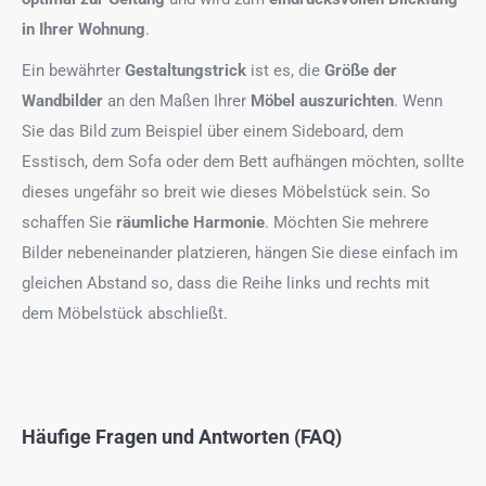
in Ihrer Wohnung
.
Ein bewährter
Gestaltungstrick
ist es, die
Größe der
Wandbilder
an den Maßen Ihrer
Möbel auszurichten
. Wenn
Sie das Bild zum Beispiel über einem Sideboard, dem
Esstisch, dem Sofa oder dem Bett aufhängen möchten, sollte
dieses ungefähr so breit wie dieses Möbelstück sein. So
schaffen Sie
räumliche Harmonie
. Möchten Sie mehrere
Bilder nebeneinander platzieren, hängen Sie diese einfach im
gleichen Abstand so, dass die Reihe links und rechts mit
dem Möbelstück abschließt.
Häufige Fragen und Antworten (FAQ)