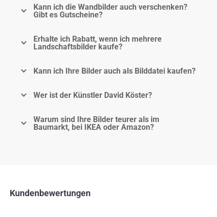
Kann ich die Wandbilder auch verschenken?
Gibt es Gutscheine?
Erhalte ich Rabatt, wenn ich mehrere
Landschaftsbilder kaufe?
Kann ich Ihre Bilder auch als Bilddatei kaufen?
Wer ist der Künstler David Köster?
Warum sind Ihre Bilder teurer als im
Baumarkt, bei IKEA oder Amazon?
Kundenbewertungen