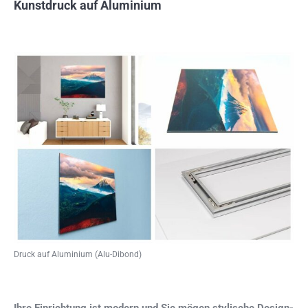
Kunstdruck auf Aluminium
Druck auf Aluminium (Alu-Dibond)