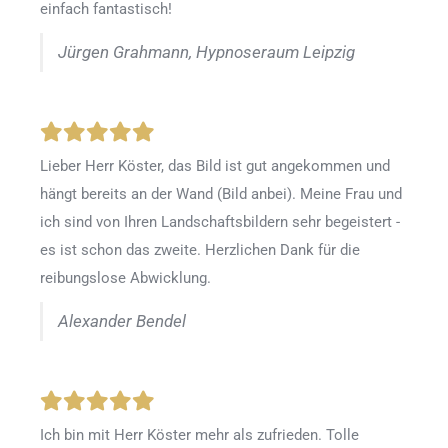
einfach fantastisch!
Jürgen Grahmann, Hypnoseraum Leipzig
Lieber Herr Köster, das Bild ist gut angekommen und
hängt bereits an der Wand (Bild anbei). Meine Frau und
ich sind von Ihren Landschaftsbildern sehr begeistert -
es ist schon das zweite. Herzlichen Dank für die
reibungslose Abwicklung.
Alexander Bendel
Ich bin mit Herr Köster mehr als zufrieden.
Tolle