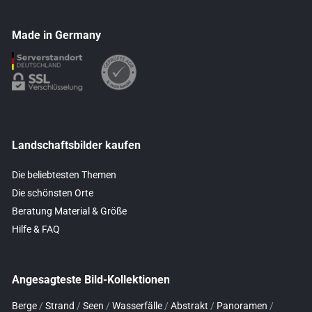
Made in Germany
Landschaftsbilder kaufen
Die beliebtesten Themen
Die schönsten Orte
Beratung Material & Größe
Hilfe & FAQ
Angesagteste Bild-Kollektionen
Berge
/
Strand
/
Seen
/
Wasserfälle
/
Abstrakt
/
Panoramen
/