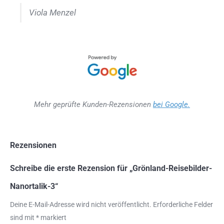
Viola Menzel
Mehr geprüfte Kunden-Rezensionen
bei Google.
Rezensionen
Schreibe die erste Rezension für „Grönland-Reisebilder-
Nanortalik-3“
Deine E-Mail-Adresse wird nicht veröffentlicht.
Erforderliche Felder
sind mit
*
markiert