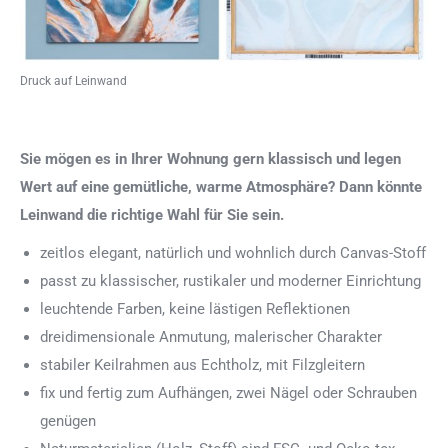
Druck auf Leinwand
Sie mögen es in Ihrer Wohnung gern klassisch und legen
Wert auf eine gemütliche, warme Atmosphäre? Dann könnte
Leinwand die richtige Wahl für Sie sein.
zeitlos elegant, natürlich und wohnlich durch Canvas-Stoff
passt zu klassischer, rustikaler und moderner Einrichtung
leuchtende Farben, keine lästigen Reflektionen
dreidimensionale Anmutung, malerischer Charakter
stabiler Keilrahmen aus Echtholz, mit Filzgleitern
fix und fertig zum Aufhängen, zwei Nägel oder Schrauben
genügen