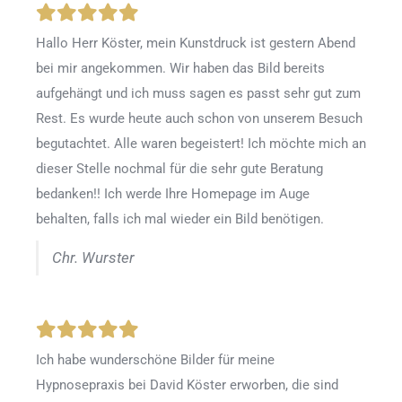
Hallo Herr Köster, mein Kunstdruck ist gestern Abend
bei mir angekommen. Wir haben das Bild bereits
aufgehängt und ich muss sagen es passt sehr gut zum
Rest. Es wurde heute auch schon von unserem Besuch
begutachtet. Alle waren begeistert! Ich möchte mich an
dieser Stelle nochmal für die sehr gute Beratung
bedanken!! Ich werde Ihre Homepage im Auge
behalten, falls ich mal wieder ein Bild benötigen.
Chr. Wurster
Ich habe wunderschöne Bilder für meine
Hypnosepraxis bei David Köster erworben, die sind