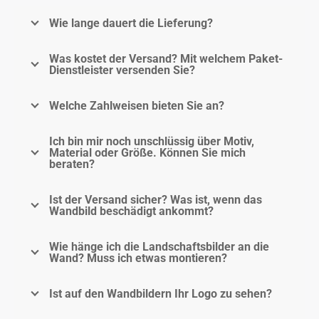
Wie lange dauert die Lieferung?
Was kostet der Versand? Mit welchem Paket-
Dienstleister versenden Sie?
Welche Zahlweisen bieten Sie an?
Ich bin mir noch unschlüssig über Motiv,
Material oder Größe. Können Sie mich
beraten?
Ist der Versand sicher? Was ist, wenn das
Wandbild beschädigt ankommt?
Wie hänge ich die Landschaftsbilder an die
Wand? Muss ich etwas montieren?
Ist auf den Wandbildern Ihr Logo zu sehen?