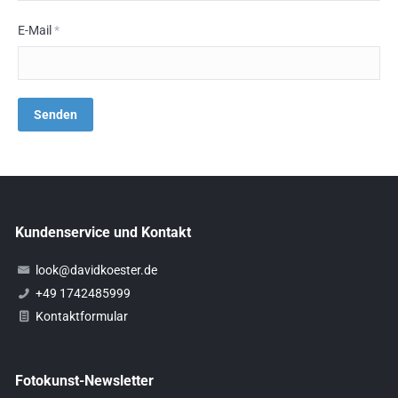
E-Mail
*
Kundenservice und Kontakt
look@davidkoester.de
+49 1742485999
Kontaktformular
Fotokunst-Newsletter