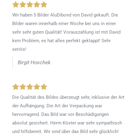
Wir haben 5 Bilder AluDibond von David gekauft. Die
Bilder waren innerhalb einer Woche bei uns in einer
sehr sehr guten Qualität! Vorauszahlung ist mit David
kein Problem, es hat alles perfekt geklappt! Sehr
seriös!
Birgit Hoschek
Die Qualität des Bildes überzeugt sehr, inklusive der Art
der Aufhängung. Die Art der Verpackung war
hervorragend. Das Bild war vor Beschädigungen
absolut gesichert. Herrn Köster war sehr sympathisch
und hilfsbereit. Wir sind über das Bild sehr glücklich!