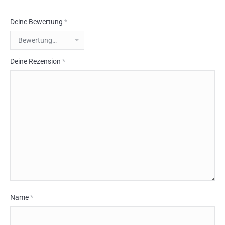
Deine Bewertung
*
Deine Rezension
*
Name
*