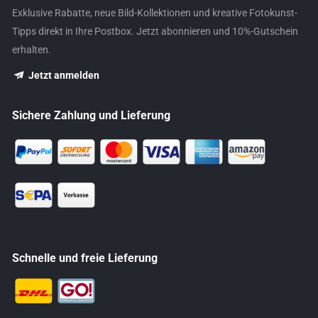
Exklusive Rabatte, neue Bild-Kollektionen und kreative Fotokunst-
Tipps direkt in Ihre Postbox. Jetzt abonnieren und 10%-Gutschein
erhalten.
Jetzt anmelden
Sichere Zahlung und Lieferung
Schnelle und freie Lieferung