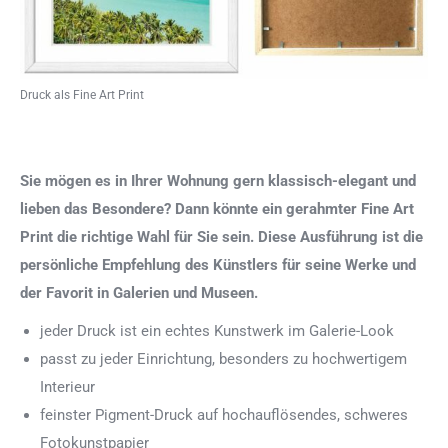
Druck als Fine Art Print
Sie mögen es in Ihrer Wohnung gern klassisch-elegant und
lieben das Besondere? Dann könnte ein gerahmter Fine Art
Print die richtige Wahl für Sie sein. Diese Ausführung ist die
persönliche Empfehlung des Künstlers für seine Werke und
der Favorit in Galerien und Museen.
jeder Druck ist ein echtes Kunstwerk im Galerie-Look
passt zu jeder Einrichtung, besonders zu hochwertigem
Interieur
feinster Pigment-Druck auf hochauflösendes, schweres
Fotokunstpapier