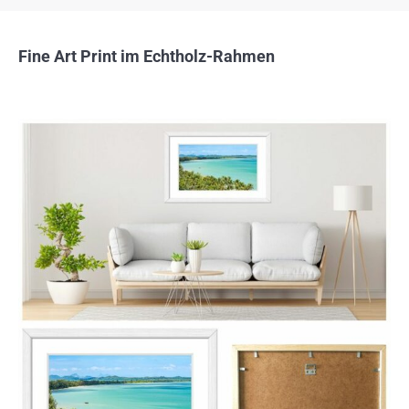
Fine Art Print im Echtholz-Rahmen