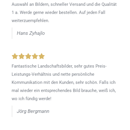
Auswahl an Bildern, schneller Versand und die Qualität
1 a. Werde gerne wieder bestellen
.
Auf jeden Fall
weiterzuempfehlen.
Hans Zyhajlo
Fantastische Landschaftsbilder, sehr gutes Preis-
Leistungs-Verhältnis und nette persönliche
Kommunikation mit den Kunden, sehr schön. Falls ich
mal wieder ein entsprechendes Bild brauche, weiß ich,
wo ich fündig werde!
Jörg Bergmann