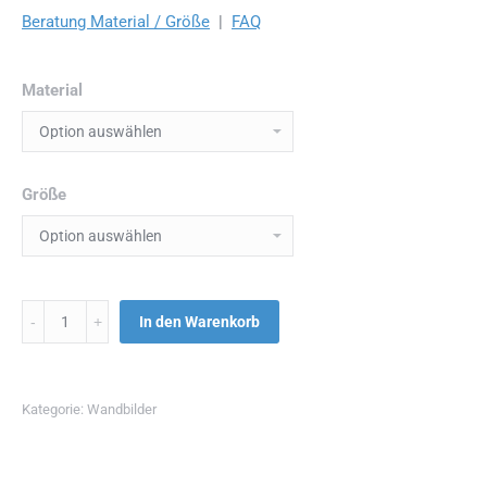
Beratung Material / Größe
|
FAQ
Material
Größe
Menge
In den Warenkorb
Kategorie:
Wandbilder