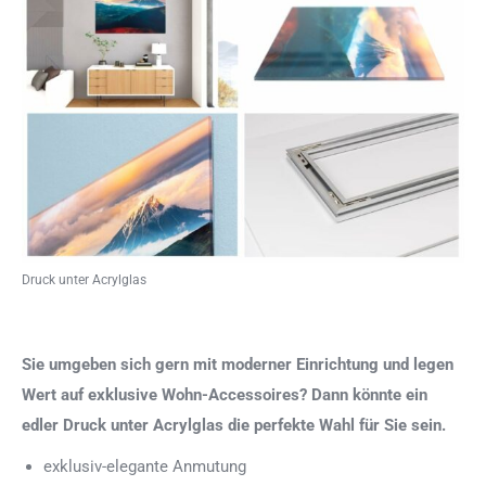
Druck unter Acrylglas
Sie umgeben sich gern mit moderner Einrichtung und legen
Wert auf exklusive Wohn-Accessoires? Dann könnte ein
edler Druck unter Acrylglas die perfekte Wahl für Sie sein.
exklusiv-elegante Anmutung