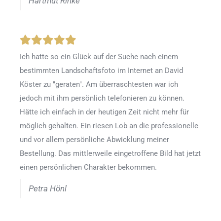
Hartmut Rinke
Ich hatte so ein Glück auf der Suche nach einem
bestimmten Landschaftsfoto im Internet an David
Köster zu "geraten". Am überraschtesten war ich
jedoch mit ihm persönlich telefonieren zu können.
Hätte ich einfach in der heutigen Zeit nicht mehr für
möglich gehalten. Ein riesen Lob an die professionelle
und vor allem persönliche Abwicklung meiner
Bestellung. Das mittlerweile eingetroffene Bild hat jetzt
einen persönlichen Charakter bekommen.
Petra Hönl