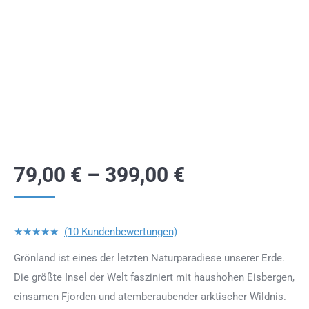
79,00
€
–
399,00
€
★★★★★
(10 Kundenbewertungen)
Grönland ist eines der letzten Naturparadiese unserer Erde.
Die größte Insel der Welt fasziniert mit haushohen Eisbergen,
einsamen Fjorden und atemberaubender arktischer Wildnis.