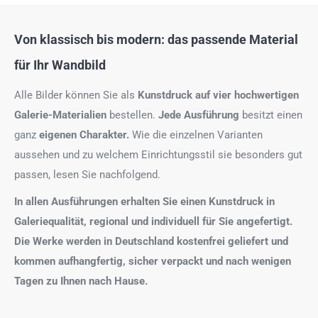
Von klassisch bis modern: das passende Material
für Ihr Wandbild
Alle Bilder können Sie als
Kunstdruck auf
vier hochwertigen
Galerie-Materialien
bestellen.
Jede Ausführung
besitzt einen
ganz
eigenen Charakter.
Wie die einzelnen Varianten
aussehen und zu welchem Einrichtungsstil sie besonders gut
passen, lesen Sie nachfolgend.
In allen Ausführungen erhalten Sie einen Kunstdruck in
Galeriequalität, regional und individuell für Sie angefertigt.
Die Werke werden in Deutschland kostenfrei geliefert und
kommen aufhangfertig, sicher verpackt und nach wenigen
Tagen zu Ihnen nach Hause.