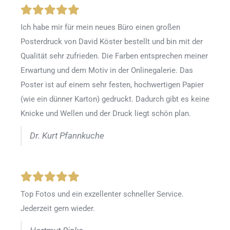
Ich habe mir für mein neues Büro einen großen
Posterdruck von David Köster bestellt und bin mit der
Qualität sehr zufrieden. Die Farben entsprechen meiner
Erwartung und dem Motiv in der Onlinegalerie. Das
Poster ist auf einem sehr festen, hochwertigen Papier
(wie ein dünner Karton) gedruckt. Dadurch gibt es keine
Knicke und Wellen und der Druck liegt schön plan.
Dr. Kurt Pfannkuche
Top Fotos und ein exzellenter schneller Service.
Jederzeit gern wieder.