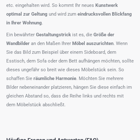
etc. eingehalten wird. So kommt Ihr neues
Kunstwerk
optimal zur Geltung
und wird zum
eindrucksvollen Blickfang
in Ihrer Wohnung
.
Ein bewährter
Gestaltungstrick
ist es, die
Größe der
Wandbilder
an den Maßen Ihrer
Möbel auszurichten
. Wenn
Sie das Bild zum Beispiel über einem Sideboard, dem
Esstisch, dem Sofa oder dem Bett aufhängen möchten, sollte
dieses ungefähr so breit wie dieses Möbelstück sein. So
schaffen Sie
räumliche Harmonie
. Möchten Sie mehrere
Bilder nebeneinander platzieren, hängen Sie diese einfach im
gleichen Abstand so, dass die Reihe links und rechts mit
dem Möbelstück abschließt.