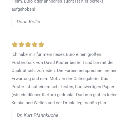
Heim, Büro oder ähnliches sucht ist hier perfekt
aufgehoben!
Dana Keller
Ich habe mir für mein neues Büro einen großen
Posterdruck von David Köster bestellt und bin mit der
Qualität sehr zufrieden. Die Farben entsprechen meiner
Erwartung und dem Motiv in der Onlinegalerie. Das
Poster ist auf einem sehr festen, hochwertigen Papier
(wie ein dünner Karton) gedruckt. Dadurch gibt es keine
Knicke und Wellen und der Druck liegt schön plan.
Dr. Kurt Pfannkuche