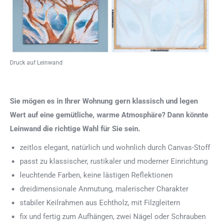
Druck auf Leinwand
Sie mögen es in Ihrer Wohnung gern klassisch und legen
Wert auf eine gemütliche, warme Atmosphäre? Dann könnte
Leinwand die richtige Wahl für Sie sein.
zeitlos elegant, natürlich und wohnlich durch Canvas-Stoff
passt zu klassischer, rustikaler und moderner Einrichtung
leuchtende Farben, keine lästigen Reflektionen
dreidimensionale Anmutung, malerischer Charakter
stabiler Keilrahmen aus Echtholz, mit Filzgleitern
fix und fertig zum Aufhängen, zwei Nägel oder Schrauben