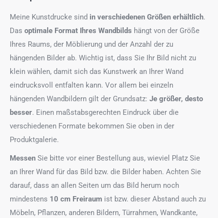
Meine Kunstdrucke sind
in verschiedenen Größen erhältlich
.
Das
optimale Format
Ihres Wandbilds
hängt von der Größe
Ihres Raums, der Möblierung und der Anzahl der zu
hängenden Bilder ab. Wichtig ist, dass Sie Ihr Bild nicht zu
klein wählen, damit sich das Kunstwerk an Ihrer Wand
eindrucksvoll entfalten kann. Vor allem bei einzeln
hängenden Wandbildern gilt der Grundsatz:
Je größer, desto
besser
. Einen maßstabsgerechten Eindruck über die
verschiedenen Formate bekommen Sie oben in der
Produktgalerie.
Messen
Sie bitte vor einer Bestellung aus, wieviel Platz Sie
an Ihrer Wand für das Bild bzw. die Bilder haben. Achten Sie
darauf, dass an allen Seiten um das Bild herum noch
mindestens
10 cm Freiraum
ist bzw. dieser Abstand auch zu
Möbeln, Pflanzen, anderen Bildern, Türrahmen, Wandkante,