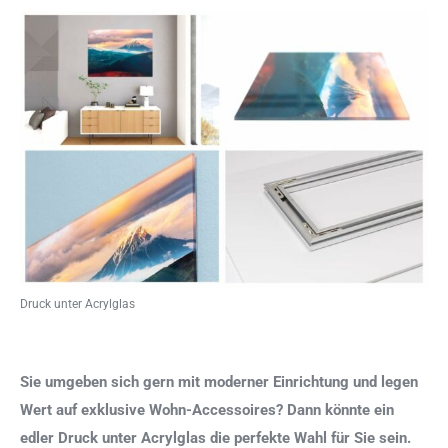
Druck unter Acrylglas
Sie umgeben sich gern mit moderner Einrichtung und legen
Wert auf exklusive Wohn-Accessoires? Dann könnte ein
edler Druck unter Acrylglas die perfekte Wahl für Sie sein.