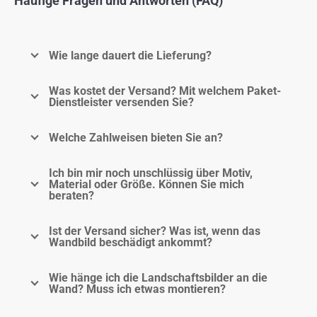
Häufige Fragen und Antworten (FAQ)
Wie lange dauert die Lieferung?
Was kostet der Versand? Mit welchem Paket-
Dienstleister versenden Sie?
Welche Zahlweisen bieten Sie an?
Ich bin mir noch unschlüssig über Motiv,
Material oder Größe. Können Sie mich
beraten?
Ist der Versand sicher? Was ist, wenn das
Wandbild beschädigt ankommt?
Wie hänge ich die Landschaftsbilder an die
Wand? Muss ich etwas montieren?