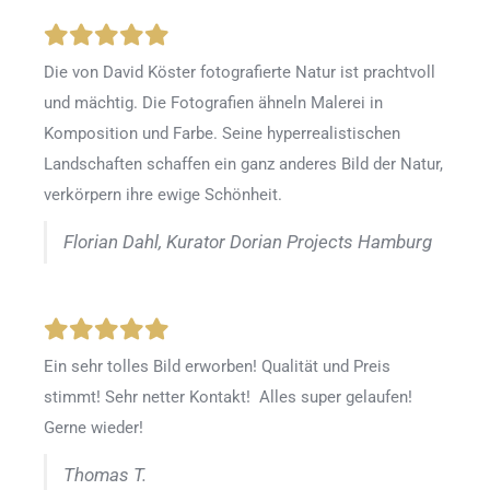
Die von David Köster fotografierte Natur ist prachtvoll
und mächtig. Die Fotografien ähneln Malerei in
Komposition und Farbe. Seine hyperrealistischen
Landschaften schaffen ein ganz anderes Bild der Natur,
verkörpern ihre ewige Schönheit.
Florian Dahl, Kurator Dorian Projects Hamburg
Ein sehr tolles Bild erworben! Qualität und Preis
stimmt! Sehr netter Kontakt! Alles super gelaufen!
Gerne wieder!
Thomas T.