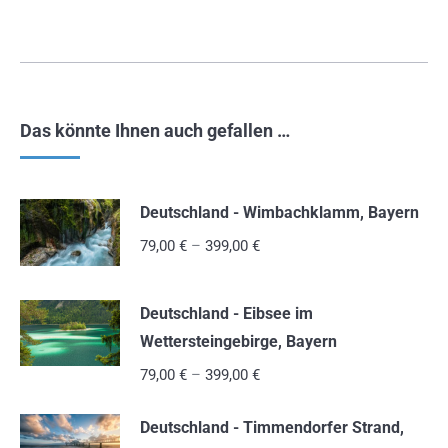
Das könnte Ihnen auch gefallen …
Deutschland - Wimbachklamm, Bayern
79,00
€
–
399,00
€
Deutschland - Eibsee im
Wettersteingebirge, Bayern
79,00
€
–
399,00
€
Deutschland - Timmendorfer Strand,