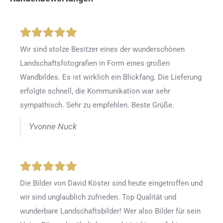
Wir sind stolze Besitzer eines der wunderschönen
Landschaftsfotografien in Form eines großen
Wandbildes. Es ist wirklich ein Blickfang. Die Lieferung
erfolgte schnell, die Kommunikation war sehr
sympathisch. Sehr zu empfehlen. Beste Grüße.
Yvonne Nuck
Die Bilder von David Köster sind heute eingetroffen und
wir sind unglaublich zufrieden. Top Qualität und
wunderbare Landschaftsbilder! Wer also Bilder für sein