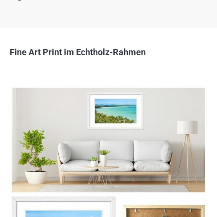
Fine Art Print im Echtholz-Rahmen