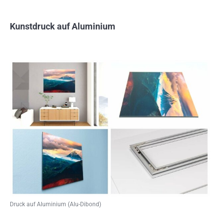
Kunstdruck auf Aluminium
Druck auf Aluminium (Alu-Dibond)