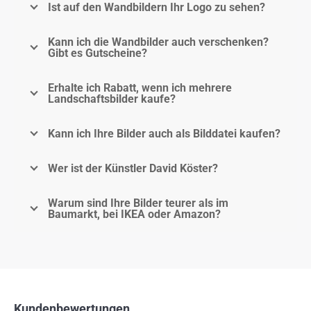
Ist auf den Wandbildern Ihr Logo zu sehen?
Kann ich die Wandbilder auch verschenken?
Gibt es Gutscheine?
Erhalte ich Rabatt, wenn ich mehrere
Landschaftsbilder kaufe?
Kann ich Ihre Bilder auch als Bilddatei kaufen?
Wer ist der Künstler David Köster?
Warum sind Ihre Bilder teurer als im
Baumarkt, bei IKEA oder Amazon?
Kundenbewertungen