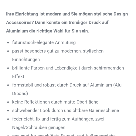
Ihre Einrichtung ist modern und Sie mögen stylische Design-
Accessoires? Dann könnte ein trendiger Druck auf
Aluminium die richtige Wahl für Sie sein.
futuristisch-elegante Anmutung
passt besonders gut zu modernen, stylischen
Einrichtungen
brilliante Farben und Lebendigkeit durch schimmernden
Effekt
formstabil und robust durch Druck auf Aluminium (Alu-
Dibond)
keine Reflektionen durch matte Oberfläche
schwebender Look durch unsichtbare Galerieschiene
federleicht, fix und fertig zum Aufhängen, zwei
Nägel/Schrauben genügen