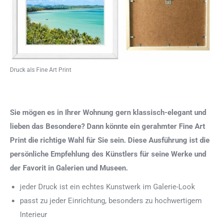
Druck als Fine Art Print
Sie mögen es in Ihrer Wohnung gern klassisch-elegant und
lieben das Besondere? Dann könnte ein gerahmter Fine Art
Print die richtige Wahl für Sie sein. Diese Ausführung ist die
persönliche Empfehlung des Künstlers für seine Werke und
der Favorit in Galerien und Museen.
jeder Druck ist ein echtes Kunstwerk im Galerie-Look
passt zu jeder Einrichtung, besonders zu hochwertigem
Interieur