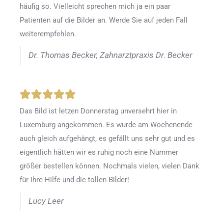
häufig so. Vielleicht sprechen mich ja ein paar
Patienten auf die Bilder an. Werde Sie auf jeden Fall
weiterempfehlen.
Dr. Thomas Becker, Zahnarztpraxis Dr. Becker
Das Bild ist letzen Donnerstag unversehrt hier in
Luxemburg angekommen. Es wurde am Wochenende
auch gleich aufgehängt, es gefällt uns sehr gut und es
eigentlich hätten wir es ruhig noch eine Nummer
größer bestellen können. Nochmals vielen, vielen Dank
für Ihre Hilfe und die tollen Bilder!
Lucy Leer