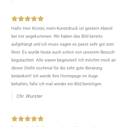
Hallo Herr Köster, mein Kunstdruck ist gestern Abend
bei mir angekommen. Wir haben das Bild bereits
aufgehängt und ich muss sagen es passt sehr gut zum
Rest. Es wurde heute auch schon von unserem Besuch
begutachtet. Alle waren begeistert! Ich möchte mich an
dieser Stelle nochmal für die sehr gute Beratung
bedanken!! Ich werde Ihre Homepage im Auge
behalten, falls ich mal wieder ein Bild benötigen.
Chr. Wurster