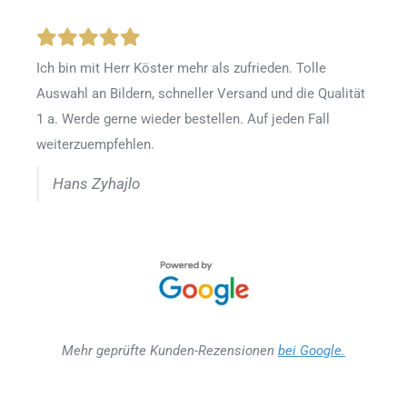
Ich bin mit Herr Köster mehr als zufrieden.
Tolle
Auswahl an Bildern, schneller Versand und die Qualität
1 a. Werde gerne wieder bestellen
.
Auf jeden Fall
weiterzuempfehlen.
Hans Zyhajlo
Mehr geprüfte Kunden-Rezensionen
bei Google.