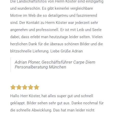
Die Landschaftsfotos von Herrn Köster sind einzigartig
und wunderschön. Es gibt keinerlei vergleichbare
Motive im Web die so detailgetreu und faszinierend
sind. Der Kontakt zu Herrn Köster war jederzeit sehr
angenehm und professionell. Er ist mit Leib und Seele
dabei, dass erlebt man heutzutage leider selten. Vielen
herzlichen Dank für die überaus schönen Bilder und die
blitzschnelle Lieferung. Liebe Grüße Adrian
Adrian Ploner, Geschäftsführer Carpe Diem
Personalberatung München
Hallo Herr Köster, hat alles super gut und schnell
geklappt. Bilder sehen sehr gut aus. Danke nochmal für
die schnelle Abwicklung. Das hat man leider nicht