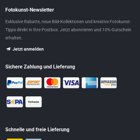
Fotokunst-Newsletter
Exklusive Rabatte, neue Bild-Kollektionen und kreative Fotokunst-
Tipps direkt in Ihre Postbox. Jetzt abonnieren und 10%-Gutschein
erhalten.
Jetzt anmelden
Sichere Zahlung und Lieferung
Schnelle und freie Lieferung