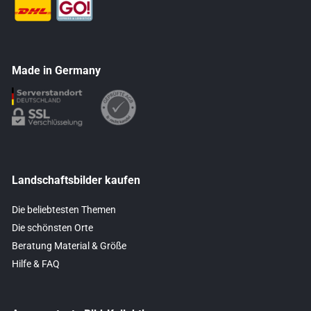
Made in Germany
Landschaftsbilder kaufen
Die beliebtesten Themen
Die schönsten Orte
Beratung Material & Größe
Hilfe & FAQ