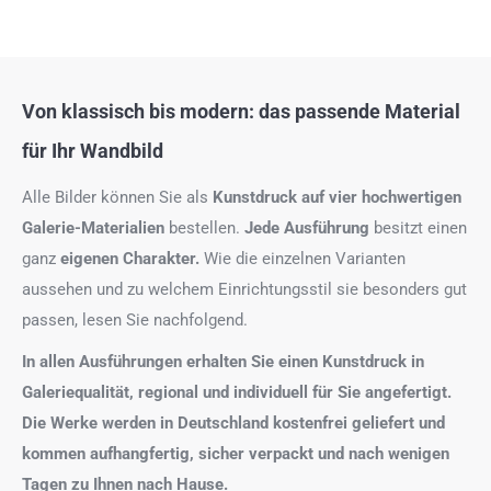
Von klassisch bis modern: das passende Material
für Ihr Wandbild
Alle Bilder können Sie als
Kunstdruck auf
vier hochwertigen
Galerie-Materialien
bestellen.
Jede Ausführung
besitzt einen
ganz
eigenen Charakter.
Wie die einzelnen Varianten
aussehen und zu welchem Einrichtungsstil sie besonders gut
passen, lesen Sie nachfolgend.
In allen Ausführungen erhalten Sie einen Kunstdruck in
Galeriequalität, regional und individuell für Sie angefertigt.
Die Werke werden in Deutschland kostenfrei geliefert und
kommen aufhangfertig, sicher verpackt und nach wenigen
Tagen zu Ihnen nach Hause.