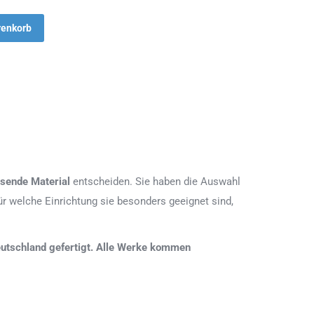
renkorb
sende Material
entscheiden. Sie haben die Auswahl
r welche Einrichtung sie besonders geeignet sind,
 Deutschland gefertigt. Alle Werke kommen