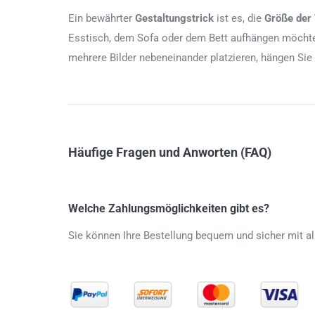
Ein bewährter
Gestaltungstrick
ist es, die
Größe der
Esstisch, dem Sofa oder dem Bett aufhängen möchten
mehrere Bilder nebeneinander platzieren, hängen Sie
Häufige Fragen und Anworten (FAQ)
Welche Zahlungsmöglichkeiten gibt es?
Sie können Ihre Bestellung bequem und sicher mit al