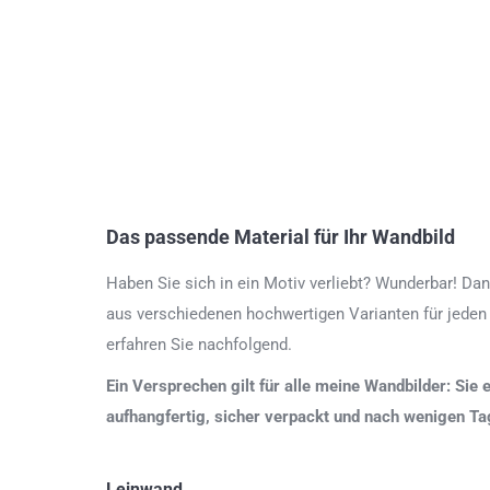
Das passende Material für Ihr Wandbild
Haben Sie sich in ein Motiv verliebt? Wunderbar! Dan
aus verschiedenen hochwertigen Varianten für jeden
erfahren Sie nachfolgend.
Ein Versprechen gilt für alle meine Wandbilder: Sie 
aufhangfertig, sicher verpackt und nach wenigen T
Leinwand