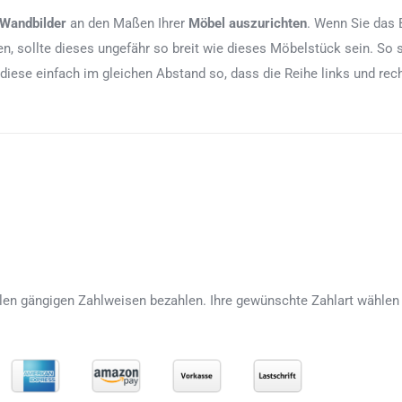
 Wandbilder
an den Maßen Ihrer
Möbel auszurichten
. Wenn Sie das 
, sollte dieses ungefähr so breit wie dieses Möbelstück sein. So 
 diese einfach im gleichen Abstand so, dass die Reihe links und re
len gängigen Zahlweisen bezahlen. Ihre gewünschte Zahlart wählen 