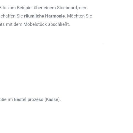
Bild zum Beispiel über einem Sideboard, dem
schaffen Sie
räumliche Harmonie
. Möchten Sie
chts mit dem Möbelstück abschließt.
Sie im Bestellprozess (Kasse).