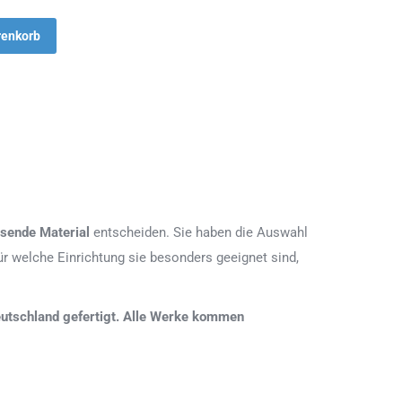
renkorb
sende Material
entscheiden. Sie haben die Auswahl
r welche Einrichtung sie besonders geeignet sind,
 Deutschland gefertigt. Alle Werke kommen