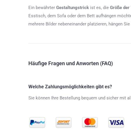
Ein bewährter
Gestaltungstrick
ist es, die
Größe der
Esstisch, dem Sofa oder dem Bett aufhängen möchten
mehrere Bilder nebeneinander platzieren, hängen Sie
Häufige Fragen und Anworten (FAQ)
Welche Zahlungsmöglichkeiten gibt es?
Sie können Ihre Bestellung bequem und sicher mit al