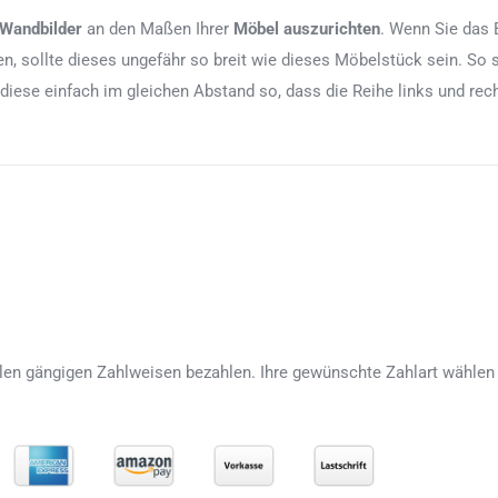
 Wandbilder
an den Maßen Ihrer
Möbel auszurichten
. Wenn Sie das 
, sollte dieses ungefähr so breit wie dieses Möbelstück sein. So 
 diese einfach im gleichen Abstand so, dass die Reihe links und re
len gängigen Zahlweisen bezahlen. Ihre gewünschte Zahlart wählen 