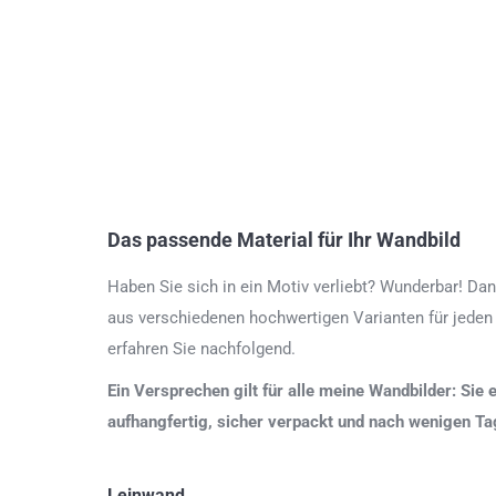
Das passende Material für Ihr Wandbild
Haben Sie sich in ein Motiv verliebt? Wunderbar! Dan
aus verschiedenen hochwertigen Varianten für jeden
erfahren Sie nachfolgend.
Ein Versprechen gilt für alle meine Wandbilder: Sie 
aufhangfertig, sicher verpackt und nach wenigen T
Leinwand