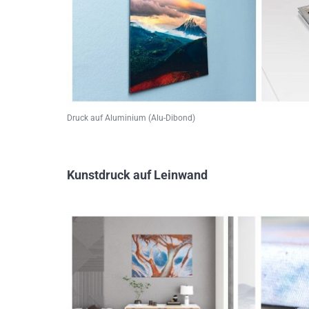
Druck auf Aluminium (Alu-Dibond)
Kunstdruck auf Leinwand