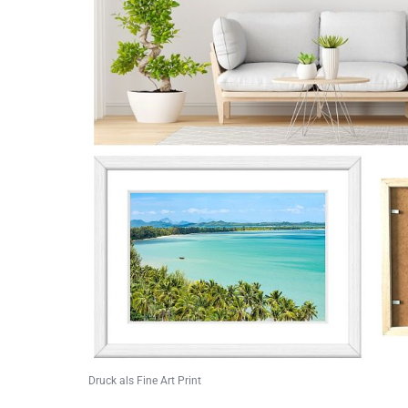
Druck als Fine Art Print