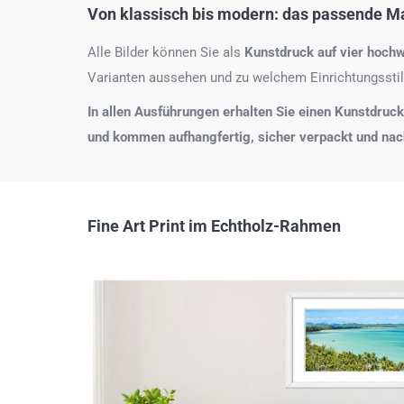
Von klassisch bis modern: das passende Mat
Alle Bilder können Sie als
Kunstdruck auf
vier hochw
Varianten aussehen und zu welchem Einrichtungsstil
In allen Ausführungen erhalten Sie einen Kunstdruck i
und kommen aufhangfertig, sicher verpackt und na
Fine Art Print im Echtholz-Rahmen