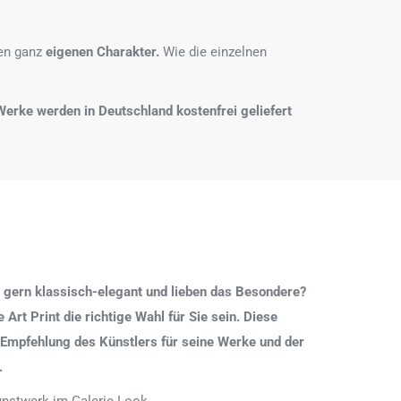
nen ganz
eigenen Charakter.
Wie die einzelnen
e Werke werden in Deutschland kostenfrei geliefert
 gern klassisch-elegant und lieben das Besondere?
Art Print die richtige Wahl für Sie sein. Diese
 Empfehlung des Künstlers für seine Werke und der
.