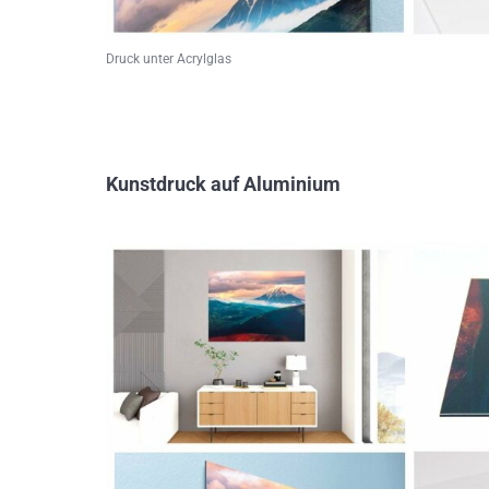
Druck unter Acrylglas
Kunstdruck auf Aluminium