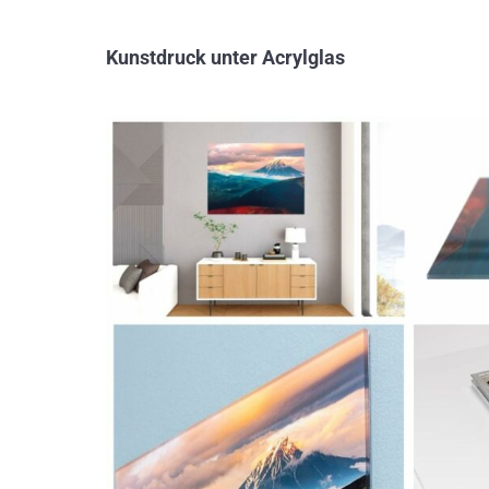
Kunstdruck unter Acrylglas