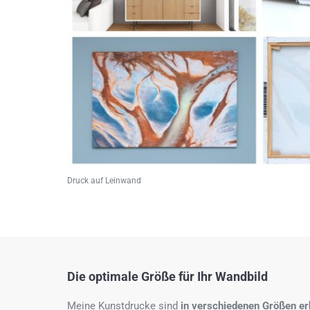
Druck auf Leinwand
Die optimale Größe für Ihr Wandbild
Meine Kunstdrucke sind
in verschiedenen Größen erh