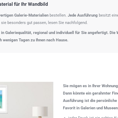
erial für Ihr Wandbild
ertigen Galerie-Materialien
bestellen.
Jede Ausführung
besitzt ei
 sie besonders gut passen, lesen Sie nachfolgend.
n Galeriequalität, regional und individuell für Sie angefertigt. Di
ch wenigen Tagen zu Ihnen nach Hause.
Sie mögen es in Ihrer Wohnung
Dann könnte ein gerahmter Fine 
Ausführung ist die persönliche
Favorit in Galerien und Museen