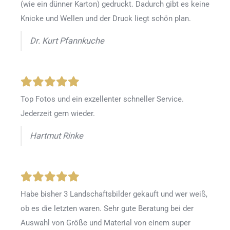
(wie ein dünner Karton) gedruckt. Dadurch gibt es keine
Knicke und Wellen und der Druck liegt schön plan.
Dr. Kurt Pfannkuche
Top Fotos und ein exzellenter schneller Service.
Jederzeit gern wieder.
Hartmut Rinke
Habe bisher 3 Landschaftsbilder gekauft und wer weiß,
ob es die letzten waren. Sehr gute Beratung bei der
Auswahl von Größe und Material von einem super