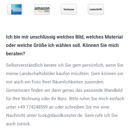
Ich bin mir unschlüssig welches Bild, welches Material
oder welche Größe ich wählen soll. Können Sie mich
beraten?
Selbstverständlich berate ich Sie gern persönlich, wenn Sie
meine Landschaftsbilder kaufen möchten. Gern können sie
mir auch ein Foto Ihrer Räumlichkeiten zusenden.
Gemeinsam finden wir dann genau das passende Wandbild
für Ihre Wohnung oder Ihr Büro. Bitte rufen Sie mich einfach
unter +49 174248599 an oder schreiben Sie mir eine
Nachricht unter look@davidkoester.de. Gern rufe ich Sie
auch zurück.