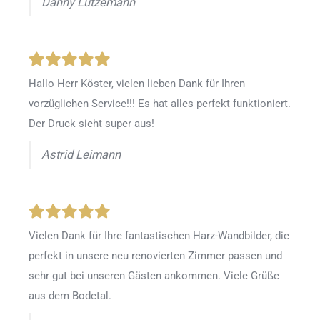
Danny Lutzemann
Hallo Herr Köster, vielen lieben Dank für Ihren
vorzüglichen Service!!! Es hat alles perfekt funktioniert.
Der Druck sieht super aus!
Astrid Leimann
Vielen Dank für Ihre fantastischen Harz-Wandbilder, die
perfekt in unsere neu renovierten Zimmer passen und
sehr gut bei unseren Gästen ankommen. Viele Grüße
aus dem Bodetal.