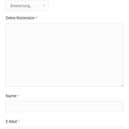
Deine Rezension
*
Name
*
E-Mail
*