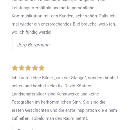
Leistungs-Verhältnis und nette persönliche
Kommunikation mit den Kunden, sehr schön. Falls ich
mal wieder ein entsprechendes Bild brauche, weiß ich,
wo ich fündig werde!
Jörg Bergmann
Ich kaufe keine Bilder „von der Stange“, sondern höchst
selten und höchst selektiv. David Kösters
Landschaftsbilder sind Kunstwerke und keine
Fotografien im herkömmlichen Sinn. Sie sind die
ersten Geschichten und die erste Inspiration die einem
zufließen, sobald man den Raum betritt.