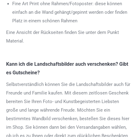
Fine Art Print ohne Rahmen/Fotoposter: diese können
einfach an die Wand gehängt/gepinnt werden oder finden
Platz in einem schönen Rahmen
Eine Ansicht der Rückseiten finden Sie unter dem Punkt
Material.
Kann ich die Landschaftsbilder auch verschenken? Gibt
es Gutscheine?
Selbstverständlich können Sie die Landschaftsbilder auch für
Freunde und Familie kaufen. Mit diesem zeitlosen Geschenk
bereiten Sie Ihren Foto- und Kunstbegeisterten Liebsten
große und lange währende Freude. Möchten Sie ein
bestimmtes Wandbild verschenken, bestellen Sie dieses hier
im Shop. Sie können dann bei den Versandangaben wählen,
ob ich es zu Ihnen oder direkt zum glücklichen Beschenkten