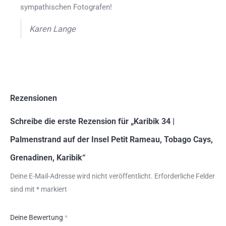
sympathischen Fotografen!
Karen Lange
Rezensionen
Schreibe die erste Rezension für „Karibik 34 |
Palmenstrand auf der Insel Petit Rameau, Tobago Cays,
Grenadinen, Karibik“
Deine E-Mail-Adresse wird nicht veröffentlicht.
Erforderliche Felder
sind mit
*
markiert
Deine Bewertung
*