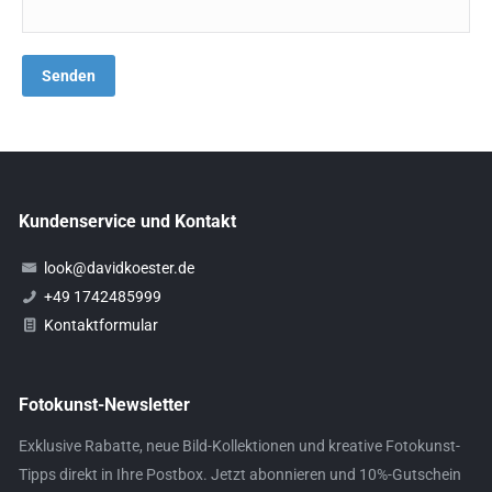
Kundenservice und Kontakt
look@davidkoester.de
+49 1742485999
Kontaktformular
Fotokunst-Newsletter
Exklusive Rabatte, neue Bild-Kollektionen und kreative Fotokunst-
Tipps direkt in Ihre Postbox. Jetzt abonnieren und 10%-Gutschein