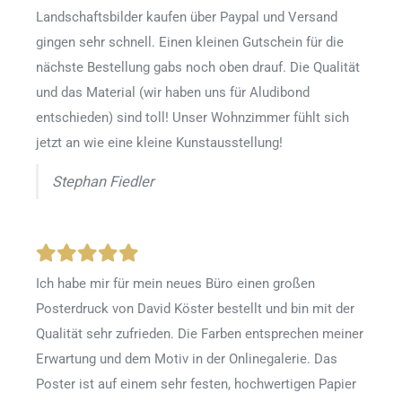
Landschaftsbilder kaufen über Paypal und Versand
gingen sehr schnell. Einen kleinen Gutschein für die
nächste Bestellung gabs noch oben drauf. Die Qualität
und das Material (wir haben uns für Aludibond
entschieden) sind toll! Unser Wohnzimmer fühlt sich
jetzt an wie eine kleine Kunstausstellung!
Stephan Fiedler
Ich habe mir für mein neues Büro einen großen
Posterdruck von David Köster bestellt und bin mit der
Qualität sehr zufrieden. Die Farben entsprechen meiner
Erwartung und dem Motiv in der Onlinegalerie. Das
Poster ist auf einem sehr festen, hochwertigen Papier