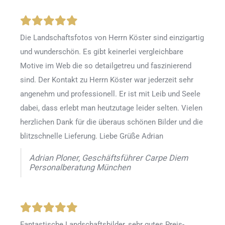
Die Landschaftsfotos von Herrn Köster sind einzigartig
und wunderschön. Es gibt keinerlei vergleichbare
Motive im Web die so detailgetreu und faszinierend
sind. Der Kontakt zu Herrn Köster war jederzeit sehr
angenehm und professionell. Er ist mit Leib und Seele
dabei, dass erlebt man heutzutage leider selten. Vielen
herzlichen Dank für die überaus schönen Bilder und die
blitzschnelle Lieferung. Liebe Grüße Adrian
Adrian Ploner, Geschäftsführer Carpe Diem
Personalberatung München
Fantastische Landschaftsbilder, sehr gutes Preis-