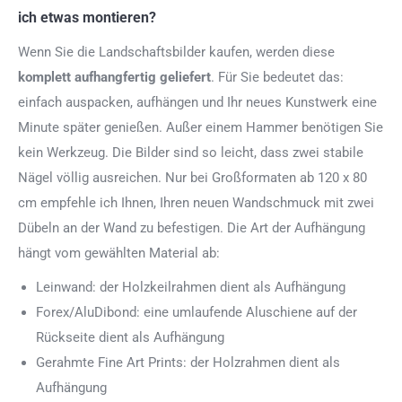
ich etwas montieren?
Wenn Sie die Landschaftsbilder kaufen, werden diese
komplett aufhangfertig
geliefert
. Für Sie bedeutet das:
einfach auspacken, aufhängen und Ihr neues Kunstwerk eine
Minute später genießen. Außer einem Hammer benötigen Sie
kein Werkzeug. Die Bilder sind so leicht, dass zwei stabile
Nägel völlig ausreichen. Nur bei Großformaten ab 120 x 80
cm empfehle ich Ihnen, Ihren neuen Wandschmuck mit zwei
Dübeln an der Wand zu befestigen. Die Art der Aufhängung
hängt vom gewählten Material ab:
Leinwand: der Holzkeilrahmen dient als Aufhängung
Forex/AluDibond: eine umlaufende Aluschiene auf der
Rückseite dient als Aufhängung
Gerahmte Fine Art Prints: der Holzrahmen dient als
Aufhängung