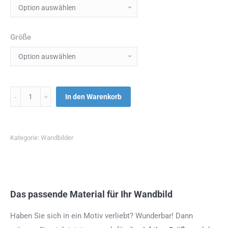
Größe
Menge
In den Warenkorb
Kategorie:
Wandbilder
Das passende Material für Ihr Wandbild
Haben Sie sich in ein Motiv verliebt? Wunderbar! Dann