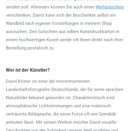
senden soll. Alternativ können Sie auch einen
Wertgutschein
verschenken. Damit kann sich der Beschenkte selbst ein
Wandbild nach eigenen Vorstellungen in meinem Shop
aussuchen. Den Gutschein aus edlem Kunstdruckkarton in
einem hochwertigen Kuvert sende ich Ihnen direkt nach Ihrer
Bestellung postalisch zu.
Wer ist der Künstler?
David Köster ist einer der renommiertesten
Landschaftsfotografen Deutschlands, der für seine epischen
Naturbilder bekannt geworden ist. Charakteristisch sind
atmosphärische Lichtstimmungen und eine malerisch-
verträumte Bildsprache, die seine Fotos oft wie Gemälde
anmuten lässt. Mit seinen Werken möchte David visuelle
Geschichten von der Schönheit unserer Welt erzählen und