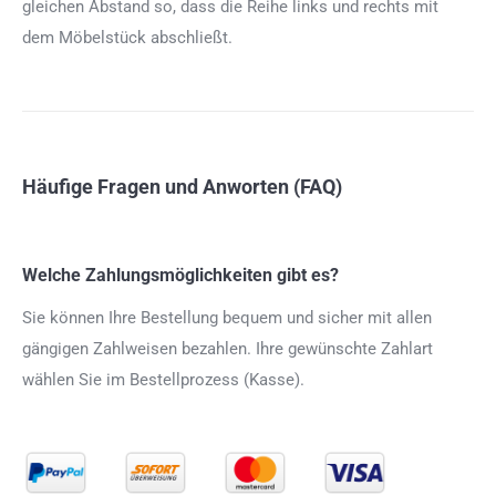
gleichen Abstand so, dass die Reihe links und rechts mit
dem Möbelstück abschließt.
Häufige Fragen und Anworten (FAQ)
Welche Zahlungsmöglichkeiten gibt es?
Sie können Ihre Bestellung bequem und sicher mit allen
gängigen Zahlweisen bezahlen. Ihre gewünschte Zahlart
wählen Sie im Bestellprozess (Kasse).