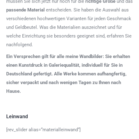
müssen Sie sich jetzt nur noch für die
richtige Größe
und das
passende Material
entscheiden. Sie haben die Auswahl aus
verschiedenen hochwertigen Varianten für jeden Geschmack
und Geldbeutel. Was die Materialien auszeichnet und für
welche Einrichtung sie besonders geeignet sind, erfahren Sie
nachfolgend.
Ein Versprechen gilt für alle meine Wandbilder: Sie erhalten
einen Kunstdruck in Galeriequalität, individuell für Sie in
Deutschland gefertigt. Alle Werke kommen aufhangfertig,
sicher verpackt und nach wenigen Tagen zu Ihnen nach
Hause.
Leinwand
[rev_slider alias=“materialleinwand“]