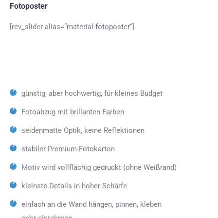
Fotoposter
[rev_slider alias=“material-fotoposter“]
günstig, aber hochwertig, für kleines Budget
Fotoabzug mit brillanten Farben
seidenmatte Optik, keine Reflektionen
stabiler Premium-Fotokarton
Motiv wird vollflächig gedruckt (ohne Weißrand)
kleinste Details in hoher Schärfe
einfach an die Wand hängen, pinnen, kleben
oder einrahmen