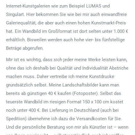
Internet-Kunstgalerien wie zum Beispiel LUMAS und
Singulart. Hier bekommen Sie wie bei mir auch einwandfreie
Galeriequalität, die aber auch einen hohen Kunstmarkt-Preis
hat. Ein Wandbild im Großformat ist dort selten unter 1.000 €
erhältlich. Bisweilen werden auch hohe vier- bis fünfstellige
Beträge abgerufen.
Mir ist es wichtig, dass sich jeder meine Werke leisten kann,
ohne das ich deshalb bei Qualität und Individualität Abstriche
machen muss. Daher vertreibe ich meine Kunstdrucke
grundsätzlich selbst. Meine Landschaftsbilder kann man
bereits ab günstigen 40 € kaufen (Fotoposter). Selbst das
teuerste Wandbild im riesigen Format 150 x 100 cm kostet
noch unter 400 €. Bei Lieferung in Deutschland (auch bei
Spedition) übernehme ich dazu die Versandkosten für Sie.
Und die persönliche Beratung von mir als Künstler ist – wenn