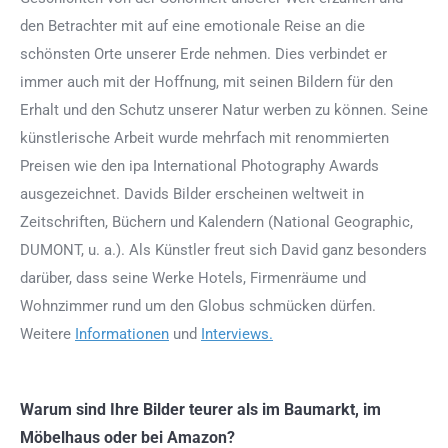
den Betrachter mit auf eine emotionale Reise an die
schönsten Orte unserer Erde nehmen. Dies verbindet er
immer auch mit der Hoffnung, mit seinen Bildern für den
Erhalt und den Schutz unserer Natur werben zu können. Seine
künstlerische Arbeit wurde mehrfach mit renommierten
Preisen wie den ipa International Photography Awards
ausgezeichnet. Davids Bilder erscheinen weltweit in
Zeitschriften, Büchern und Kalendern (National Geographic,
DUMONT, u. a.). Als Künstler freut sich David ganz besonders
darüber, dass seine Werke Hotels, Firmenräume und
Wohnzimmer rund um den Globus schmücken dürfen.
Weitere
Informationen
und
Interviews.
Warum sind Ihre Bilder teurer als im Baumarkt, im
Möbelhaus oder bei Amazon?