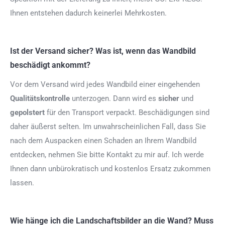
Ihnen entstehen dadurch keinerlei Mehrkosten.
Ist der Versand sicher? Was ist, wenn das Wandbild
beschädigt ankommt?
Vor dem Versand wird jedes Wandbild einer eingehenden
Qualitätskontrolle
unterzogen. Dann wird es
sicher
und
gepolstert
für den Transport verpackt. Beschädigungen sind
daher äußerst selten. Im unwahrscheinlichen Fall, dass Sie
nach dem Auspacken einen Schaden an Ihrem Wandbild
entdecken, nehmen Sie bitte Kontakt zu mir auf. Ich werde
Ihnen dann unbürokratisch und kostenlos Ersatz zukommen
lassen.
Wie hänge ich die Landschaftsbilder an die Wand? Muss