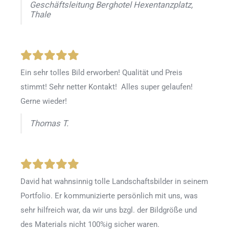
Geschäftsleitung Berghotel Hexentanzplatz,
Thale
Ein sehr tolles Bild erworben! Qualität und Preis
stimmt! Sehr netter Kontakt! Alles super gelaufen!
Gerne wieder!
Thomas T.
David hat wahnsinnig tolle Landschaftsbilder in seinem
Portfolio. Er kommunizierte persönlich mit uns, was
sehr hilfreich war, da wir uns bzgl. der Bildgröße und
des Materials nicht 100%ig sicher waren.