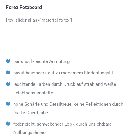
Forex Fotoboard
[rev_slider alias=“material-forex“]
puristisch-leichte Anmutung
passt besonders gut zu modernem Einrichtungstil
leuchtende Farben durch Druck auf strahlend weiße
Leichtschaumplatte
hohe Schärfe und Detailtreue, keine Reflektionen durch
matte Oberfläche
federleicht, schwebender Look durch unsichtbare
Aufhangschiene