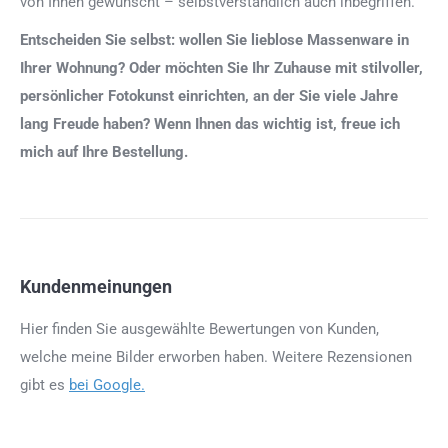
von Ihnen gewünscht – selbstverständlich auch inbegriffen.
Entscheiden Sie selbst: wollen Sie lieblose Massenware in
Ihrer Wohnung? Oder möchten Sie Ihr Zuhause mit stilvoller,
persönlicher Fotokunst einrichten, an der Sie viele Jahre
lang Freude haben? Wenn Ihnen das wichtig ist, freue ich
mich auf Ihre Bestellung.
Kundenmeinungen
Hier finden Sie ausgewählte Bewertungen von Kunden,
welche meine Bilder erworben haben. Weitere Rezensionen
gibt es
bei Google.