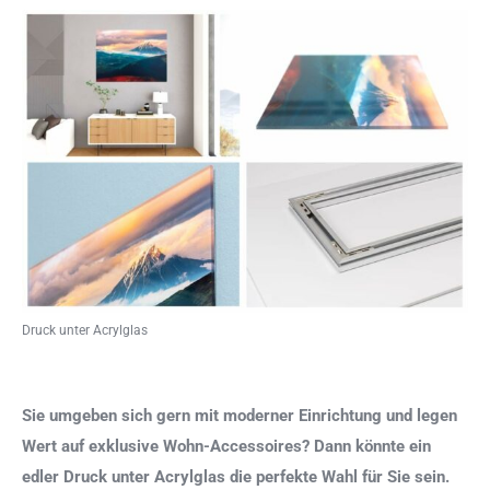
Druck unter Acrylglas
Sie umgeben sich gern mit moderner Einrichtung und legen
Wert auf exklusive Wohn-Accessoires? Dann könnte ein
edler Druck unter Acrylglas die perfekte Wahl für Sie sein.