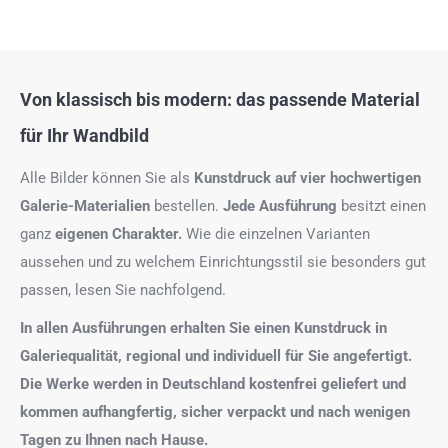
Von klassisch bis modern: das passende Material
für Ihr Wandbild
Alle Bilder können Sie als
Kunstdruck auf
vier hochwertigen
Galerie-Materialien
bestellen.
Jede Ausführung
besitzt einen
ganz
eigenen Charakter.
Wie die einzelnen Varianten
aussehen und zu welchem Einrichtungsstil sie besonders gut
passen, lesen Sie nachfolgend.
In allen Ausführungen erhalten Sie einen Kunstdruck in
Galeriequalität, regional und individuell für Sie angefertigt.
Die Werke werden in Deutschland kostenfrei geliefert und
kommen aufhangfertig, sicher verpackt und nach wenigen
Tagen zu Ihnen nach Hause.