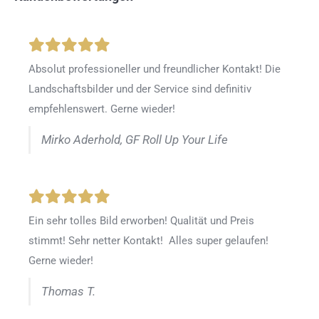
Absolut professioneller und freundlicher Kontakt! Die
Landschaftsbilder und der Service sind definitiv
empfehlenswert. Gerne wieder!
Mirko Aderhold, GF Roll Up Your Life
Ein sehr tolles Bild erworben! Qualität und Preis
stimmt! Sehr netter Kontakt! Alles super gelaufen!
Gerne wieder!
Thomas T.