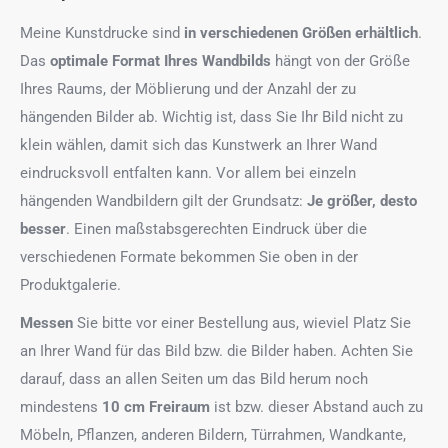
Meine Kunstdrucke sind
in verschiedenen Größen erhältlich
.
Das
optimale Format
Ihres Wandbilds
hängt von der Größe
Ihres Raums, der Möblierung und der Anzahl der zu
hängenden Bilder ab. Wichtig ist, dass Sie Ihr Bild nicht zu
klein wählen, damit sich das Kunstwerk an Ihrer Wand
eindrucksvoll entfalten kann. Vor allem bei einzeln
hängenden Wandbildern gilt der Grundsatz:
Je größer, desto
besser
. Einen maßstabsgerechten Eindruck über die
verschiedenen Formate bekommen Sie oben in der
Produktgalerie.
Messen
Sie bitte vor einer Bestellung aus, wieviel Platz Sie
an Ihrer Wand für das Bild bzw. die Bilder haben. Achten Sie
darauf, dass an allen Seiten um das Bild herum noch
mindestens
10 cm Freiraum
ist bzw. dieser Abstand auch zu
Möbeln, Pflanzen, anderen Bildern, Türrahmen, Wandkante,