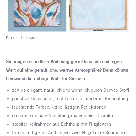
Druck auf Leinwand
Sie mögen es in Ihrer Wohnung gern klassisch und legen
Wert auf eine gemütliche, warme Atmosphäre? Dann könnte
Leinwand die richtige Wahl für Sie sein.
zeitlos elegant, natürlich und wohnlich durch Canvas-Stoff
passt zu klassischer, rustikaler und moderner Einrichtung
leuchtende Farben, keine lästigen Reflektionen
dreidimensionale Anmutung, malerischer Charakter
stabiler Keilrahmen aus Echtholz, mit Filzgleitern
fix und fertig zum Aufhängen, zwei Nägel oder Schrauben