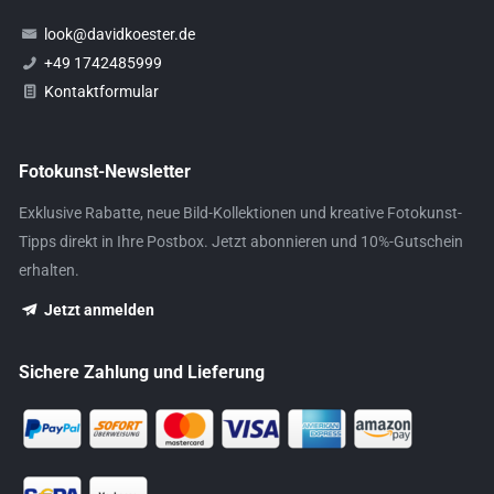
look@davidkoester.de
+49 1742485999
Kontaktformular
Fotokunst-Newsletter
Exklusive Rabatte, neue Bild-Kollektionen und kreative Fotokunst-
Tipps direkt in Ihre Postbox. Jetzt abonnieren und 10%-Gutschein
erhalten.
Jetzt anmelden
Sichere Zahlung und Lieferung