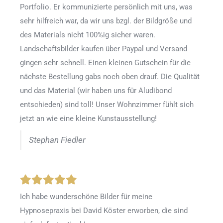
Portfolio. Er kommunizierte persönlich mit uns, was
sehr hilfreich war, da wir uns bzgl. der Bildgröße und
des Materials nicht 100%ig sicher waren.
Landschaftsbilder kaufen über Paypal und Versand
gingen sehr schnell. Einen kleinen Gutschein für die
nächste Bestellung gabs noch oben drauf. Die Qualität
und das Material (wir haben uns für Aludibond
entschieden) sind toll! Unser Wohnzimmer fühlt sich
jetzt an wie eine kleine Kunstausstellung!
Stephan Fiedler
Ich habe wunderschöne Bilder für meine
Hypnosepraxis bei David Köster erworben, die sind