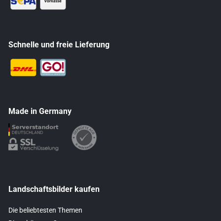
Schnelle und freie Lieferung
Made in Germany
Landschaftsbilder kaufen
Die beliebtesten Themen