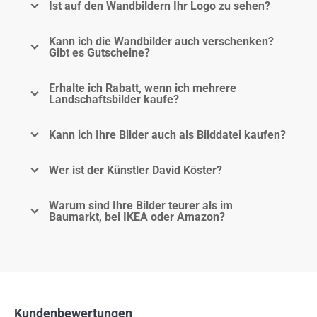
Ist auf den Wandbildern Ihr Logo zu sehen?
Kann ich die Wandbilder auch verschenken?
Gibt es Gutscheine?
Erhalte ich Rabatt, wenn ich mehrere
Landschaftsbilder kaufe?
Kann ich Ihre Bilder auch als Bilddatei kaufen?
Wer ist der Künstler David Köster?
Warum sind Ihre Bilder teurer als im
Baumarkt, bei IKEA oder Amazon?
Kundenbewertungen