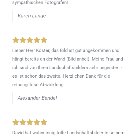
sympathischen Fotografen!
Karen Lange
Lieber Herr Köster, das Bild ist gut angekommen und
hängt bereits an der Wand (Bild anbei). Meine Frau und
ich sind von Ihren Landschaftsbildern sehr begeistert -
es ist schon das zweite. Herzlichen Dank für die
reibungslose Abwicklung.
Alexander Bendel
David hat wahnsinnig tolle Landschaftsbilder in seinem