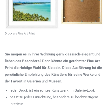
Druck als Fine Art Print
Sie mögen es in Ihrer Wohnung gern klassisch-elegant und
lieben das Besondere? Dann könnte ein gerahmter Fine Art
Print die richtige Wahl für Sie sein. Diese Ausführung ist die
persönliche Empfehlung des Künstlers für seine Werke und
der Favorit in Galerien und Museen.
jeder Druck ist ein echtes Kunstwerk im Galerie-Look
passt zu jeder Einrichtung, besonders zu hochwertigem
Interieur