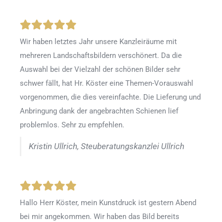
Wir haben letztes Jahr unsere Kanzleiräume mit
mehreren Landschaftsbildern verschönert. Da die
Auswahl bei der Vielzahl der schönen Bilder sehr
schwer fällt, hat Hr. Köster eine Themen-Vorauswahl
vorgenommen, die dies vereinfachte. Die Lieferung und
Anbringung dank der angebrachten Schienen lief
problemlos. Sehr zu empfehlen.
Kristin Ullrich, Steuberatungskanzlei Ullrich
Hallo Herr Köster, mein Kunstdruck ist gestern Abend
bei mir angekommen. Wir haben das Bild bereits