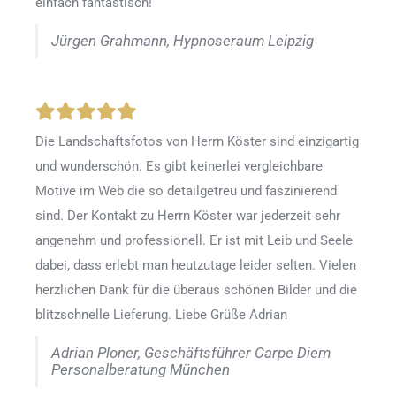
einfach fantastisch!
Jürgen Grahmann, Hypnoseraum Leipzig
Die Landschaftsfotos von Herrn Köster sind einzigartig
und wunderschön. Es gibt keinerlei vergleichbare
Motive im Web die so detailgetreu und faszinierend
sind. Der Kontakt zu Herrn Köster war jederzeit sehr
angenehm und professionell. Er ist mit Leib und Seele
dabei, dass erlebt man heutzutage leider selten. Vielen
herzlichen Dank für die überaus schönen Bilder und die
blitzschnelle Lieferung. Liebe Grüße Adrian
Adrian Ploner, Geschäftsführer Carpe Diem
Personalberatung München