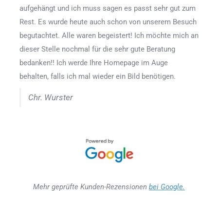
aufgehängt und ich muss sagen es passt sehr gut zum
Rest. Es wurde heute auch schon von unserem Besuch
begutachtet. Alle waren begeistert! Ich möchte mich an
dieser Stelle nochmal für die sehr gute Beratung
bedanken!! Ich werde Ihre Homepage im Auge
behalten, falls ich mal wieder ein Bild benötigen.
Chr. Wurster
Mehr geprüfte Kunden-Rezensionen
bei Google.