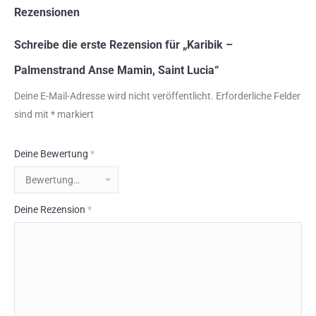
Rezensionen
Schreibe die erste Rezension für „Karibik –
Palmenstrand Anse Mamin, Saint Lucia“
Deine E-Mail-Adresse wird nicht veröffentlicht.
Erforderliche Felder
sind mit
*
markiert
Deine Bewertung
*
Deine Rezension
*