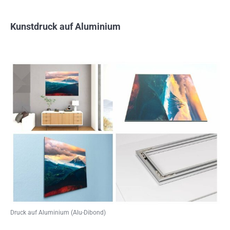
Kunstdruck auf Aluminium
Druck auf Aluminium (Alu-Dibond)