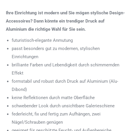
Ihre Einrichtung ist modern und Sie mögen stylische Design-
Accessoires? Dann könnte ein trendiger Druck auf
Aluminium die richtige Wahl für Sie sein.
futuristisch-elegante Anmutung
passt besonders gut zu modernen, stylischen
Einrichtungen
brilliante Farben und Lebendigkeit durch schimmernden
Effekt
formstabil und robust durch Druck auf Aluminium (Alu-
Dibond)
keine Reflektionen durch matte Oberfläche
schwebender Look durch unsichtbare Galerieschiene
federleicht, fix und fertig zum Aufhängen, zwei
Nägel/Schrauben genügen
geeignet für geschützte Feucht- und Außenbereiche