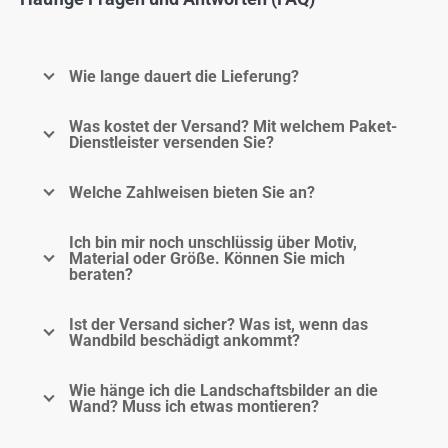
Wie lange dauert die Lieferung?
Was kostet der Versand? Mit welchem Paket-
Dienstleister versenden Sie?
Welche Zahlweisen bieten Sie an?
Ich bin mir noch unschlüssig über Motiv,
Material oder Größe. Können Sie mich
beraten?
Ist der Versand sicher? Was ist, wenn das
Wandbild beschädigt ankommt?
Wie hänge ich die Landschaftsbilder an die
Wand? Muss ich etwas montieren?