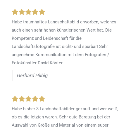
Habe traumhaftes Landschaftsbild erworben, welches
auch einen sehr hohen künstlerischen Wert hat. Die
Kompetenz und Leidenschaft für die
Landschaftsfotografie ist sicht- und spürbar! Sehr
angenehme Kommunikation mit dem Fotografen /
Fotokünstler David Köster.
Gerhard Hilbig
Habe bisher 3 Landschaftsbilder gekauft und wer weiß,
ob es die letzten waren. Sehr gute Beratung bei der
Auswahl von Größe und Material von einem super