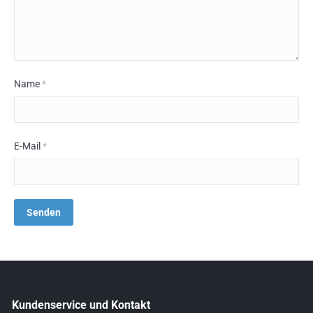
Name
*
E-Mail
*
Kundenservice und Kontakt