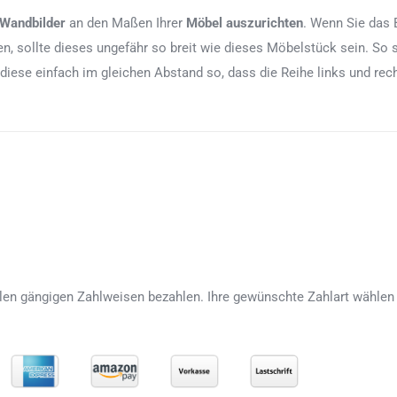
 Wandbilder
an den Maßen Ihrer
Möbel auszurichten
. Wenn Sie das 
, sollte dieses ungefähr so breit wie dieses Möbelstück sein. So 
 diese einfach im gleichen Abstand so, dass die Reihe links und re
len gängigen Zahlweisen bezahlen. Ihre gewünschte Zahlart wählen 