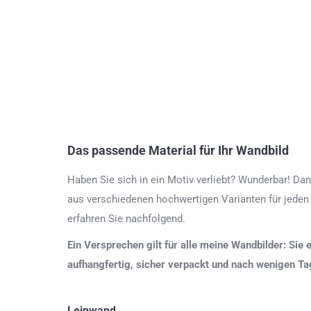
Das passende Material für Ihr Wandbild
Haben Sie sich in ein Motiv verliebt? Wunderbar! Dan
aus verschiedenen hochwertigen Varianten für jeden
erfahren Sie nachfolgend.
Ein Versprechen gilt für alle meine Wandbilder: Sie 
aufhangfertig, sicher verpackt und nach wenigen T
Leinwand