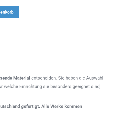
renkorb
sende Material
entscheiden. Sie haben die Auswahl
r welche Einrichtung sie besonders geeignet sind,
 Deutschland gefertigt. Alle Werke kommen