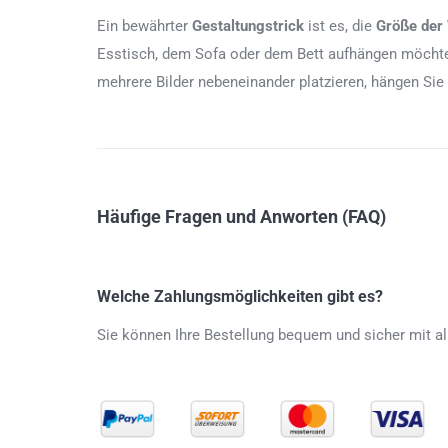
Ein bewährter
Gestaltungstrick
ist es, die
Größe der
Esstisch, dem Sofa oder dem Bett aufhängen möchten
mehrere Bilder nebeneinander platzieren, hängen Sie
Häufige Fragen und Anworten (FAQ)
Welche Zahlungsmöglichkeiten gibt es?
Sie können Ihre Bestellung bequem und sicher mit al