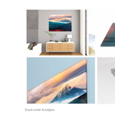
Druck unter Acrylglas