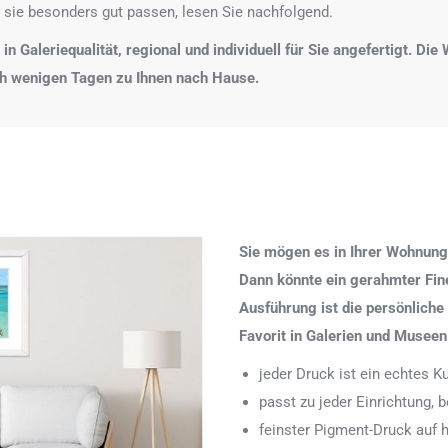
 sie besonders gut passen, lesen Sie nachfolgend.
n Galeriequalität, regional und individuell für Sie angefertigt. Di
ch wenigen Tagen zu Ihnen nach Hause.
Sie mögen es in Ihrer Wohnung
Dann könnte ein gerahmter Fine 
Ausführung ist die persönliche
Favorit in Galerien und Museen
jeder Druck ist ein echtes 
passt zu jeder Einrichtung,
feinster Pigment-Druck auf