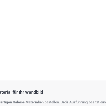
erial für Ihr Wandbild
ertigen Galerie-Materialien
bestellen.
Jede Ausführung
besitzt ei