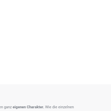
nen ganz
eigenen Charakter.
Wie die einzelnen