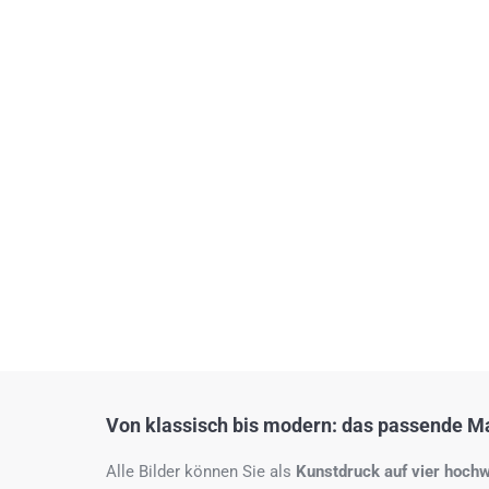
Von klassisch bis modern: das passende Mat
Alle Bilder können Sie als
Kunstdruck auf
vier hochw