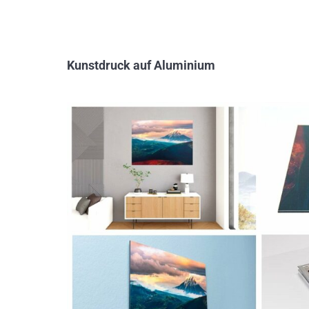
Kunstdruck auf Aluminium