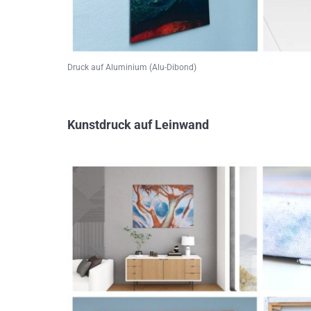
Druck auf Aluminium (Alu-Dibond)
Kunstdruck auf Leinwand