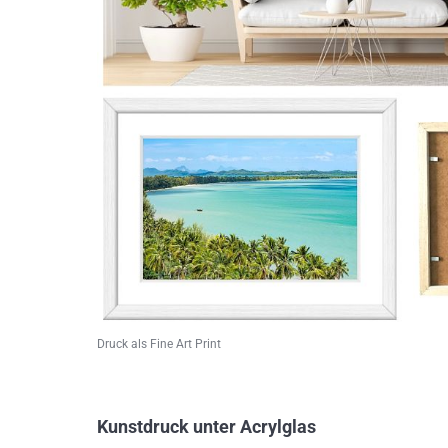
Druck als Fine Art Print
Kunstdruck unter Acrylglas