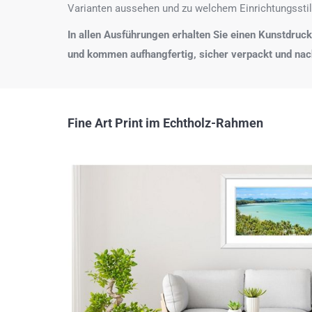
Varianten aussehen und zu welchem Einrichtungsstil
In allen Ausführungen erhalten Sie einen Kunstdruck i
und kommen aufhangfertig, sicher verpackt und na
Fine Art Print im Echtholz-Rahmen