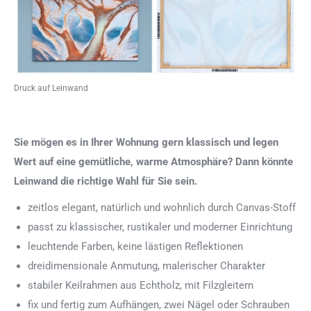
Druck auf Leinwand
Sie mögen es in Ihrer Wohnung gern klassisch und legen
Wert auf eine gemütliche, warme Atmosphäre? Dann könnte
Leinwand die richtige Wahl für Sie sein.
zeitlos elegant, natürlich und wohnlich durch Canvas-Stoff
passt zu klassischer, rustikaler und moderner Einrichtung
leuchtende Farben, keine lästigen Reflektionen
dreidimensionale Anmutung, malerischer Charakter
stabiler Keilrahmen aus Echtholz, mit Filzgleitern
fix und fertig zum Aufhängen, zwei Nägel oder Schrauben