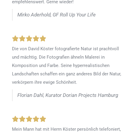
empfehlenswert. Gerne wieder!
Mirko Aderhold, GF Roll Up Your Life
Die von David Köster fotografierte Natur ist prachtvoll
und mächtig. Die Fotografien ähneln Malerei in
Komposition und Farbe. Seine hyperrealistischen
Landschaften schaffen ein ganz anderes Bild der Natur,
verkörpern ihre ewige Schönheit.
Florian Dahl, Kurator Dorian Projects Hamburg
Mein Mann hat mit Herrn Köster persönlich telefoniert,