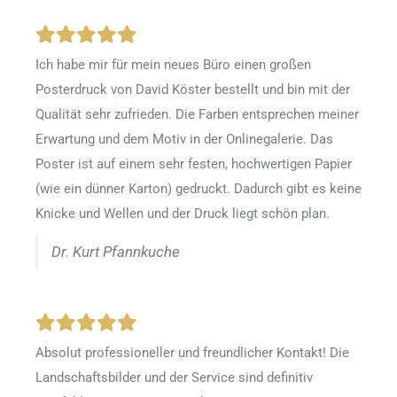
Ich habe mir für mein neues Büro einen großen
Posterdruck von David Köster bestellt und bin mit der
Qualität sehr zufrieden. Die Farben entsprechen meiner
Erwartung und dem Motiv in der Onlinegalerie. Das
Poster ist auf einem sehr festen, hochwertigen Papier
(wie ein dünner Karton) gedruckt. Dadurch gibt es keine
Knicke und Wellen und der Druck liegt schön plan.
Dr. Kurt Pfannkuche
Absolut professioneller und freundlicher Kontakt! Die
Landschaftsbilder und der Service sind definitiv