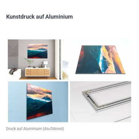
Kunstdruck auf Aluminium
Druck auf Aluminium (Alu-Dibond)