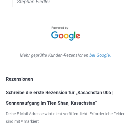
Stephan Fiedler
Mehr geprüfte Kunden-Rezensionen
bei Google.
Rezensionen
Schreibe die erste Rezension für „Kasachstan 005 |
Sonnenaufgang im Tien Shan, Kasachstan“
Deine E-Mail-Adresse wird nicht veröffentlicht.
Erforderliche Felder
sind mit
*
markiert