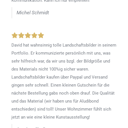
Kommunikation. Kann ich nur empfehlen!
Michel Schmidt
David hat wahnsinnig tolle Landschaftsbilder in seinem
Portfolio. Er kommunizierte persönlich mit uns, was
sehr hilfreich war, da wir uns bzgl. der Bildgröße und
des Materials nicht 100%ig sicher waren.
Landschaftsbilder kaufen über Paypal und Versand
gingen sehr schnell. Einen kleinen Gutschein für die
nächste Bestellung gabs noch oben drauf. Die Qualität
und das Material (wir haben uns für Aludibond
entschieden) sind toll! Unser Wohnzimmer fühlt sich
jetzt an wie eine kleine Kunstausstellung!