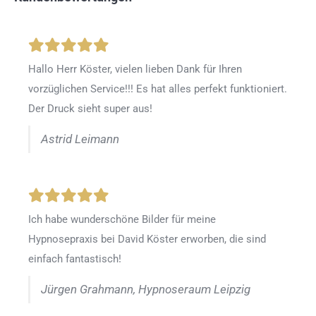
Hallo Herr Köster, vielen lieben Dank für Ihren
vorzüglichen Service!!! Es hat alles perfekt funktioniert.
Der Druck sieht super aus!
Astrid Leimann
Ich habe wunderschöne Bilder für meine
Hypnosepraxis bei David Köster erworben, die sind
einfach fantastisch!
Jürgen Grahmann, Hypnoseraum Leipzig