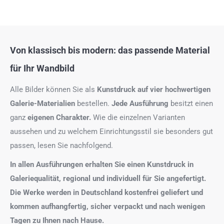
Von klassisch bis modern: das passende Material
für Ihr Wandbild
Alle Bilder können Sie als
Kunstdruck auf
vier hochwertigen
Galerie-Materialien
bestellen.
Jede Ausführung
besitzt einen
ganz
eigenen Charakter.
Wie die einzelnen Varianten
aussehen und zu welchem Einrichtungsstil sie besonders gut
passen, lesen Sie nachfolgend.
In allen Ausführungen erhalten Sie einen Kunstdruck in
Galeriequalität, regional und individuell für Sie angefertigt.
Die Werke werden in Deutschland kostenfrei geliefert und
kommen aufhangfertig, sicher verpackt und nach wenigen
Tagen zu Ihnen nach Hause.