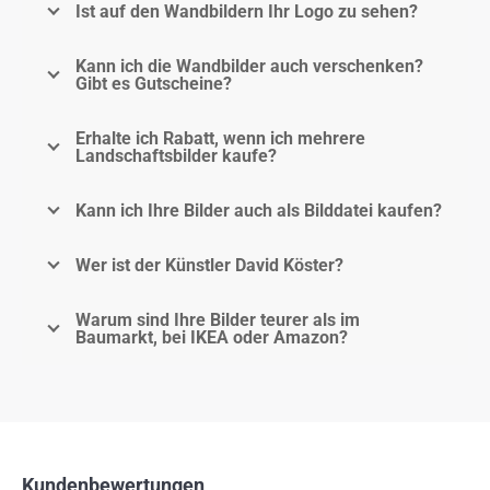
Ist auf den Wandbildern Ihr Logo zu sehen?
Kann ich die Wandbilder auch verschenken?
Gibt es Gutscheine?
Erhalte ich Rabatt, wenn ich mehrere
Landschaftsbilder kaufe?
Kann ich Ihre Bilder auch als Bilddatei kaufen?
Wer ist der Künstler David Köster?
Warum sind Ihre Bilder teurer als im
Baumarkt, bei IKEA oder Amazon?
Kundenbewertungen