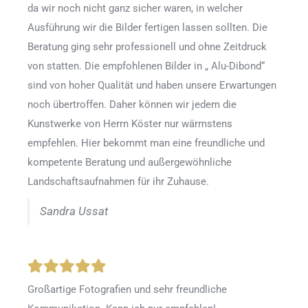
da wir noch nicht ganz sicher waren, in welcher
Ausführung wir die Bilder fertigen lassen sollten. Die
Beratung ging sehr professionell und ohne Zeitdruck
von statten. Die empfohlenen Bilder in „ Alu-Dibond“
sind von hoher Qualität und haben unsere Erwartungen
noch übertroffen. Daher können wir jedem die
Kunstwerke von Herrn Köster nur wärmstens
empfehlen. Hier bekommt man eine freundliche und
kompetente Beratung und außergewöhnliche
Landschaftsaufnahmen für ihr Zuhause.
Sandra Ussat
Großartige Fotografien und sehr freundliche