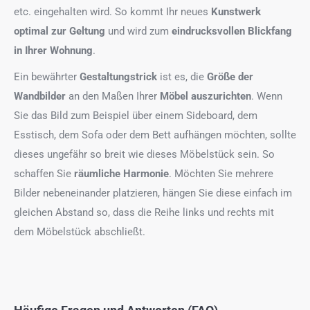
etc. eingehalten wird. So kommt Ihr neues
Kunstwerk
optimal zur Geltung
und wird zum
eindrucksvollen Blickfang
in Ihrer Wohnung
.
Ein bewährter
Gestaltungstrick
ist es, die
Größe der
Wandbilder
an den Maßen Ihrer
Möbel auszurichten
. Wenn
Sie das Bild zum Beispiel über einem Sideboard, dem
Esstisch, dem Sofa oder dem Bett aufhängen möchten, sollte
dieses ungefähr so breit wie dieses Möbelstück sein. So
schaffen Sie
räumliche Harmonie
. Möchten Sie mehrere
Bilder nebeneinander platzieren, hängen Sie diese einfach im
gleichen Abstand so, dass die Reihe links und rechts mit
dem Möbelstück abschließt.