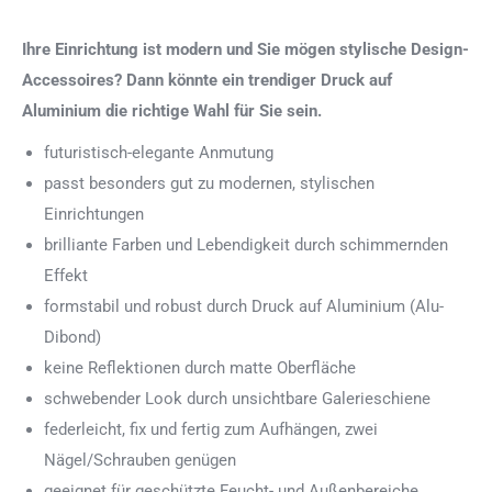
Ihre Einrichtung ist modern und Sie mögen stylische Design-
Accessoires? Dann könnte ein trendiger Druck auf
Aluminium die richtige Wahl für Sie sein.
futuristisch-elegante Anmutung
passt besonders gut zu modernen, stylischen
Einrichtungen
brilliante Farben und Lebendigkeit durch schimmernden
Effekt
formstabil und robust durch Druck auf Aluminium (Alu-
Dibond)
keine Reflektionen durch matte Oberfläche
schwebender Look durch unsichtbare Galerieschiene
federleicht, fix und fertig zum Aufhängen, zwei
Nägel/Schrauben genügen
geeignet für geschützte Feucht- und Außenbereiche