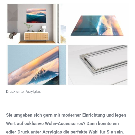
Druck unter Acrylglas
Sie umgeben sich gern mit moderner Einrichtung und legen
Wert auf exklusive Wohn-Accessoires? Dann könnte ein
edler Druck unter Acrylglas die perfekte Wahl für Sie sein.