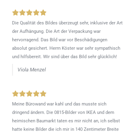
Die Qualität des Bildes überzeugt sehr, inklusive der Art
der Aufhängung. Die Art der Verpackung war
hervorragend. Das Bild war vor Beschädigungen
absolut gesichert. Herrn Köster war sehr sympathisch
und hilfsbereit. Wir sind über das Bild sehr glücklich!
Viola Menzel
Meine Bürowand war kahl und das musste sich
dringend ändern. Die 0815-Bilder von IKEA und dem
heimischen Baumarkt taten es mir nicht an, ich selbst
hatte keine Bilder die ich mir in 140 Zentimeter Breite