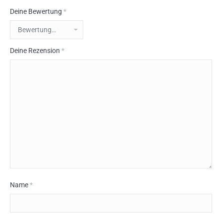
Deine Bewertung
*
Deine Rezension
*
Name
*