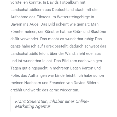
vorstellen konnte. In Davids Fotoalbum mit
Landschaftsbildern aus Deutschland stach mit die
Aufnahme des Eibsees im Wettersteingebirge in
Bayern ins Auge. Das Bild scheint wie gemalt: Man
könnte meinen, der Künstler hat nur Grün- und Blautöne
dafür verwendet. Das macht es wunderbar ruhig: Das
ganze habe ich auf Forex bestellt, dadurch schwebt das
Landschaftsbild leicht über der Wand, sieht edel aus
und ist wunderbar leicht. Das Bild kam nach wenigen
Tagen gut eingepackt in mehreren Lagen Karton und
Folie, das Aufhängen war kinderleicht. Ich habe schon
meinen Nachbarn und Freunden von Davids Bildern
erzählt und werde das gerne wieder tun.
Franz Sauerstein, Inhaber einer Online-
Marketing Agentur