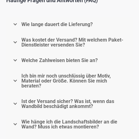
Häufige Fragen und Antworten (FAQ)
Wie lange dauert die Lieferung?
Was kostet der Versand? Mit welchem Paket-
Dienstleister versenden Sie?
Welche Zahlweisen bieten Sie an?
Ich bin mir noch unschlüssig über Motiv,
Material oder Größe. Können Sie mich
beraten?
Ist der Versand sicher? Was ist, wenn das
Wandbild beschädigt ankommt?
Wie hänge ich die Landschaftsbilder an die
Wand? Muss ich etwas montieren?