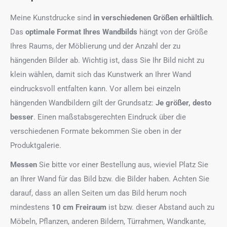
Meine Kunstdrucke sind
in verschiedenen Größen erhältlich
.
Das
optimale Format
Ihres Wandbilds
hängt von der Größe
Ihres Raums, der Möblierung und der Anzahl der zu
hängenden Bilder ab. Wichtig ist, dass Sie Ihr Bild nicht zu
klein wählen, damit sich das Kunstwerk an Ihrer Wand
eindrucksvoll entfalten kann. Vor allem bei einzeln
hängenden Wandbildern gilt der Grundsatz:
Je größer, desto
besser
. Einen maßstabsgerechten Eindruck über die
verschiedenen Formate bekommen Sie oben in der
Produktgalerie.
Messen
Sie bitte vor einer Bestellung aus, wieviel Platz Sie
an Ihrer Wand für das Bild bzw. die Bilder haben. Achten Sie
darauf, dass an allen Seiten um das Bild herum noch
mindestens
10 cm Freiraum
ist bzw. dieser Abstand auch zu
Möbeln, Pflanzen, anderen Bildern, Türrahmen, Wandkante,