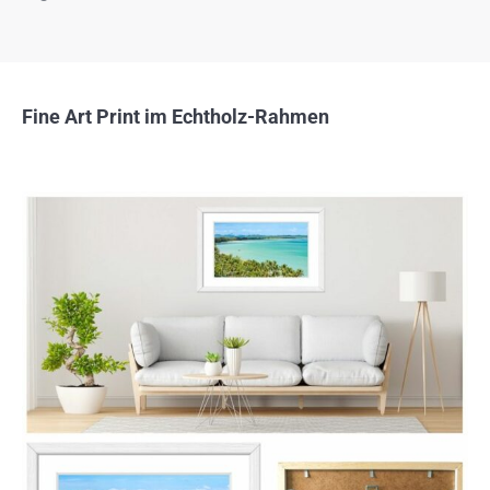
Fine Art Print im Echtholz-Rahmen