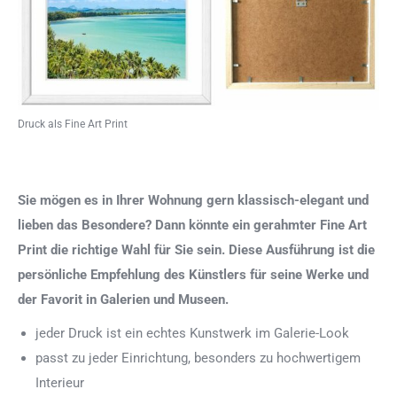
Druck als Fine Art Print
Sie mögen es in Ihrer Wohnung gern klassisch-elegant und
lieben das Besondere? Dann könnte ein gerahmter Fine Art
Print die richtige Wahl für Sie sein. Diese Ausführung ist die
persönliche Empfehlung des Künstlers für seine Werke und
der Favorit in Galerien und Museen.
jeder Druck ist ein echtes Kunstwerk im Galerie-Look
passt zu jeder Einrichtung, besonders zu hochwertigem
Interieur