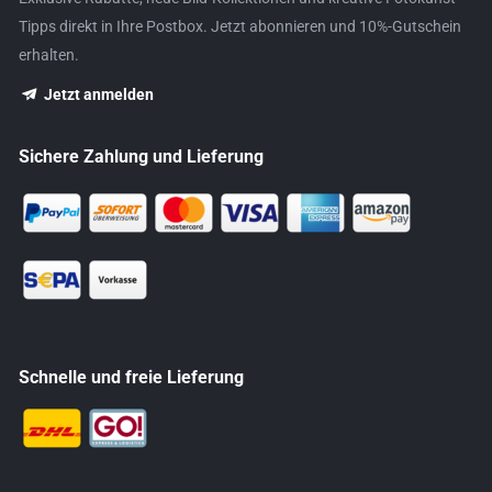
Tipps direkt in Ihre Postbox. Jetzt abonnieren und 10%-Gutschein
erhalten.
Jetzt anmelden
Sichere Zahlung und Lieferung
Schnelle und freie Lieferung