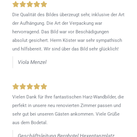
Die Qualität des Bildes überzeugt sehr, inklusive der Art
der Aufhängung. Die Art der Verpackung war
hervorragend. Das Bild war vor Beschädigungen
absolut gesichert. Herrn Köster war sehr sympathisch
und hilfsbereit. Wir sind über das Bild sehr glücklich!
Viola Menzel
Vielen Dank für Ihre fantastischen Harz-Wandbilder, die
perfekt in unsere neu renovierten Zimmer passen und
sehr gut bei unseren Gästen ankommen. Viele Grüße
aus dem Bodetal.
Geschäftsleitung Berghotel Hexentanzplatz,