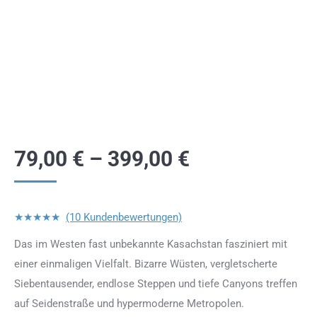
79,00
€
–
399,00
€
★★★★★
(10 Kundenbewertungen)
Das im Westen fast unbekannte Kasachstan fasziniert mit
einer einmaligen Vielfalt. Bizarre Wüsten, vergletscherte
Siebentausender, endlose Steppen und tiefe Canyons treffen
auf Seidenstraße und hypermoderne Metropolen.