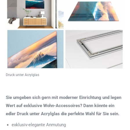
Druck unter Acrylglas
Sie umgeben sich gern mit moderner Einrichtung und legen
Wert auf exklusive Wohn-Accessoires? Dann könnte ein
edler Druck unter Acrylglas die perfekte Wahl für Sie sein.
exklusiv-elegante Anmutung