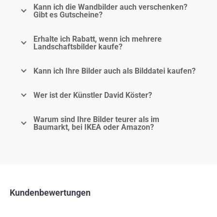
Kann ich die Wandbilder auch verschenken?
Gibt es Gutscheine?
Erhalte ich Rabatt, wenn ich mehrere
Landschaftsbilder kaufe?
Kann ich Ihre Bilder auch als Bilddatei kaufen?
Wer ist der Künstler David Köster?
Warum sind Ihre Bilder teurer als im
Baumarkt, bei IKEA oder Amazon?
Kundenbewertungen