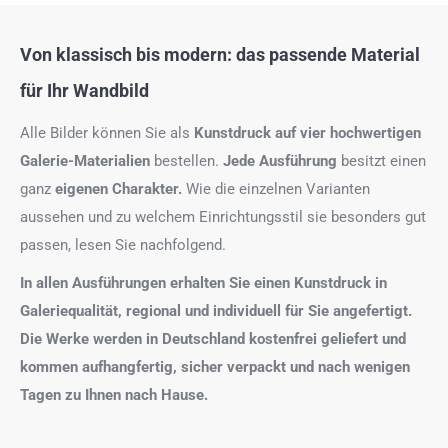
Von klassisch bis modern: das passende Material
für Ihr Wandbild
Alle Bilder können Sie als
Kunstdruck auf
vier hochwertigen
Galerie-Materialien
bestellen.
Jede Ausführung
besitzt einen
ganz
eigenen Charakter.
Wie die einzelnen Varianten
aussehen und zu welchem Einrichtungsstil sie besonders gut
passen, lesen Sie nachfolgend.
In allen Ausführungen erhalten Sie einen Kunstdruck in
Galeriequalität, regional und individuell für Sie angefertigt.
Die Werke werden in Deutschland kostenfrei geliefert und
kommen aufhangfertig, sicher verpackt und nach wenigen
Tagen zu Ihnen nach Hause.