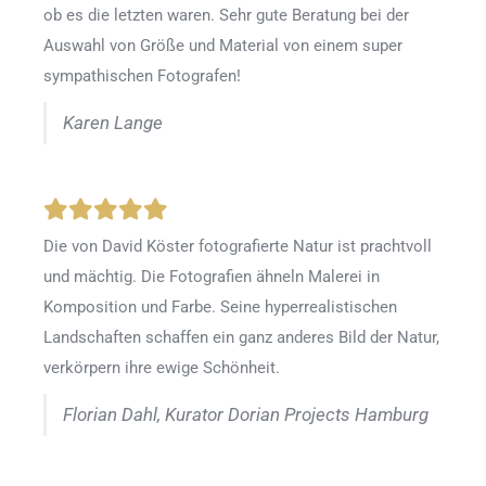
ob es die letzten waren. Sehr gute Beratung bei der
Auswahl von Größe und Material von einem super
sympathischen Fotografen!
Karen Lange
Die von David Köster fotografierte Natur ist prachtvoll
und mächtig. Die Fotografien ähneln Malerei in
Komposition und Farbe. Seine hyperrealistischen
Landschaften schaffen ein ganz anderes Bild der Natur,
verkörpern ihre ewige Schönheit.
Florian Dahl, Kurator Dorian Projects Hamburg