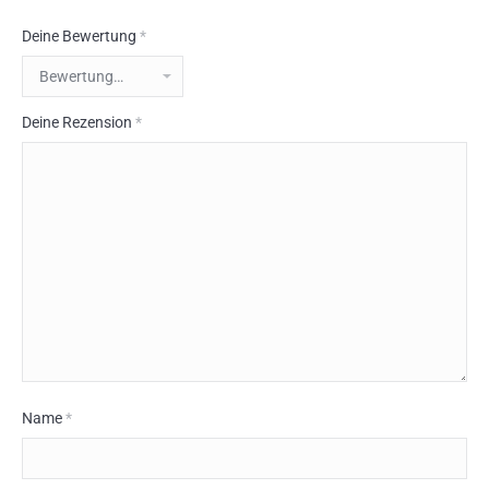
Deine Bewertung
*
Deine Rezension
*
Name
*