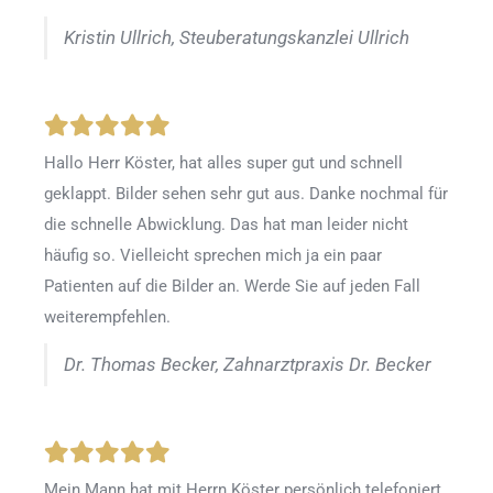
Kristin Ullrich, Steuberatungskanzlei Ullrich
Hallo Herr Köster, hat alles super gut und schnell
geklappt. Bilder sehen sehr gut aus. Danke nochmal für
die schnelle Abwicklung. Das hat man leider nicht
häufig so. Vielleicht sprechen mich ja ein paar
Patienten auf die Bilder an. Werde Sie auf jeden Fall
weiterempfehlen.
Dr. Thomas Becker, Zahnarztpraxis Dr. Becker
Mein Mann hat mit Herrn Köster persönlich telefoniert,