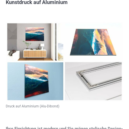
Kunstdruck auf Aluminium
Druck auf Aluminium (Alu-Dibond)
Ihre Einrichtung ist modern und Sie mögen stylische Design-