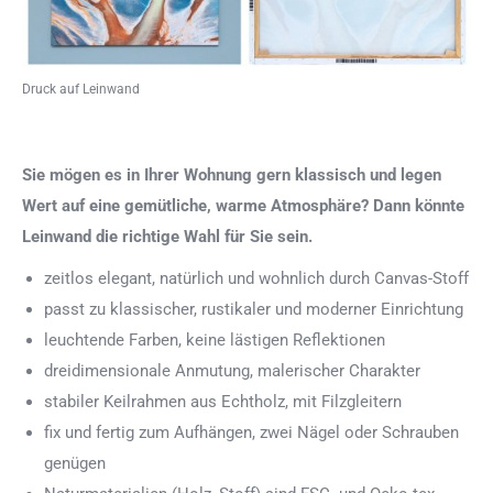
Druck auf Leinwand
Sie mögen es in Ihrer Wohnung gern klassisch und legen
Wert auf eine gemütliche, warme Atmosphäre? Dann könnte
Leinwand die richtige Wahl für Sie sein.
zeitlos elegant, natürlich und wohnlich durch Canvas-Stoff
passt zu klassischer, rustikaler und moderner Einrichtung
leuchtende Farben, keine lästigen Reflektionen
dreidimensionale Anmutung, malerischer Charakter
stabiler Keilrahmen aus Echtholz, mit Filzgleitern
fix und fertig zum Aufhängen, zwei Nägel oder Schrauben
genügen