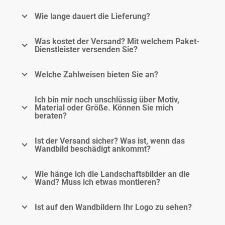
Wie lange dauert die Lieferung?
Was kostet der Versand? Mit welchem Paket-
Dienstleister versenden Sie?
Welche Zahlweisen bieten Sie an?
Ich bin mir noch unschlüssig über Motiv,
Material oder Größe. Können Sie mich
beraten?
Ist der Versand sicher? Was ist, wenn das
Wandbild beschädigt ankommt?
Wie hänge ich die Landschaftsbilder an die
Wand? Muss ich etwas montieren?
Ist auf den Wandbildern Ihr Logo zu sehen?