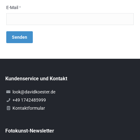
E-Mail
*
Kundenservice und Kontakt
look@davidkoester.de
+49 1742485999
Kontaktformular
Fotokunst-Newsletter