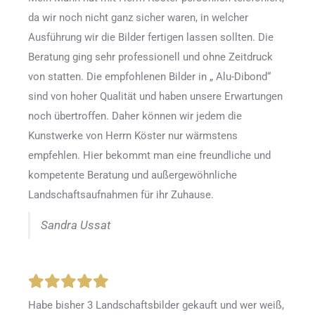
da wir noch nicht ganz sicher waren, in welcher
Ausführung wir die Bilder fertigen lassen sollten. Die
Beratung ging sehr professionell und ohne Zeitdruck
von statten. Die empfohlenen Bilder in „ Alu-Dibond“
sind von hoher Qualität und haben unsere Erwartungen
noch übertroffen. Daher können wir jedem die
Kunstwerke von Herrn Köster nur wärmstens
empfehlen. Hier bekommt man eine freundliche und
kompetente Beratung und außergewöhnliche
Landschaftsaufnahmen für ihr Zuhause.
Sandra Ussat
Habe bisher 3 Landschaftsbilder gekauft und wer weiß,