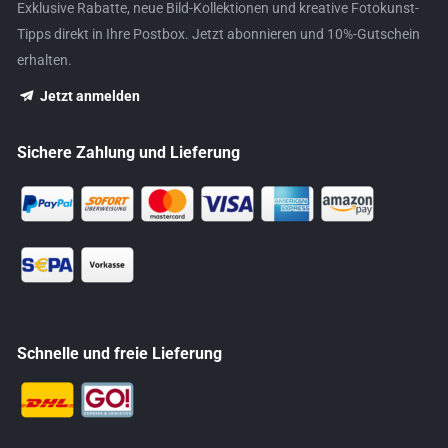
Exklusive Rabatte, neue Bild-Kollektionen und kreative Fotokunst-
Tipps direkt in Ihre Postbox. Jetzt abonnieren und 10%-Gutschein
erhalten.
Jetzt anmelden
Sichere Zahlung und Lieferung
Schnelle und freie Lieferung