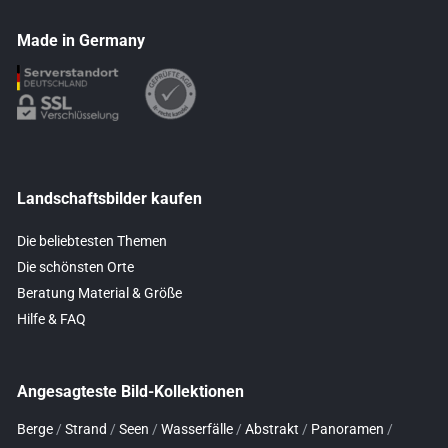
Made in Germany
Landschaftsbilder kaufen
Die beliebtesten Themen
Die schönsten Orte
Beratung Material & Größe
Hilfe & FAQ
Angesagteste Bild-Kollektionen
Berge
/
Strand
/
Seen
/
Wasserfälle
/
Abstrakt
/
Panoramen
/