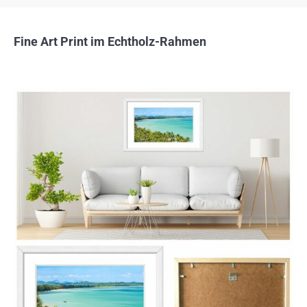
Fine Art Print im Echtholz-Rahmen