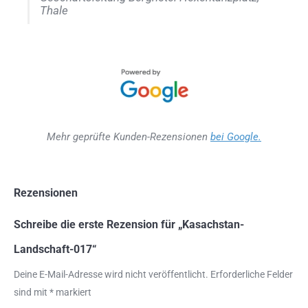
Thale
Mehr geprüfte Kunden-Rezensionen
bei Google.
Rezensionen
Schreibe die erste Rezension für „Kasachstan-
Landschaft-017“
Deine E-Mail-Adresse wird nicht veröffentlicht.
Erforderliche Felder
sind mit
*
markiert