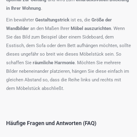
in Ihrer Wohnung
.
Ein bewährter
Gestaltungstrick
ist es, die
Größe der
Wandbilder
an den Maßen Ihrer
Möbel auszurichten
. Wenn
Sie das Bild zum Beispiel über einem Sideboard, dem
Esstisch, dem Sofa oder dem Bett aufhängen möchten, sollte
dieses ungefähr so breit wie dieses Möbelstück sein. So
schaffen Sie
räumliche Harmonie
. Möchten Sie mehrere
Bilder nebeneinander platzieren, hängen Sie diese einfach im
gleichen Abstand so, dass die Reihe links und rechts mit
dem Möbelstück abschließt.
Häufige Fragen und Antworten (FAQ)