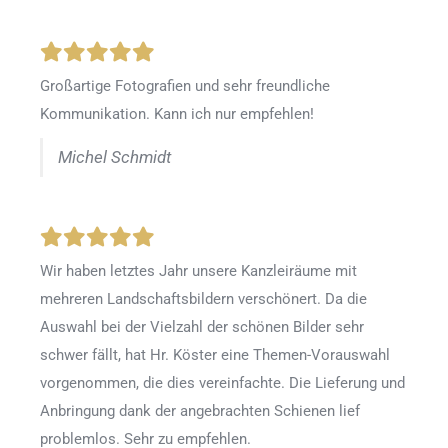
Großartige Fotografien und sehr freundliche
Kommunikation. Kann ich nur empfehlen!
Michel Schmidt
Wir haben letztes Jahr unsere Kanzleiräume mit
mehreren Landschaftsbildern verschönert. Da die
Auswahl bei der Vielzahl der schönen Bilder sehr
schwer fällt, hat Hr. Köster eine Themen-Vorauswahl
vorgenommen, die dies vereinfachte. Die Lieferung und
Anbringung dank der angebrachten Schienen lief
problemlos. Sehr zu empfehlen.