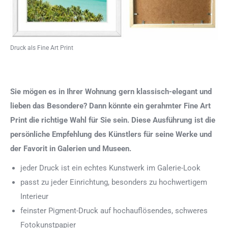
Druck als Fine Art Print
Sie mögen es in Ihrer Wohnung gern klassisch-elegant und
lieben das Besondere? Dann könnte ein gerahmter Fine Art
Print die richtige Wahl für Sie sein. Diese Ausführung ist die
persönliche Empfehlung des Künstlers für seine Werke und
der Favorit in Galerien und Museen.
jeder Druck ist ein echtes Kunstwerk im Galerie-Look
passt zu jeder Einrichtung, besonders zu hochwertigem
Interieur
feinster Pigment-Druck auf hochauflösendes, schweres
Fotokunstpapier