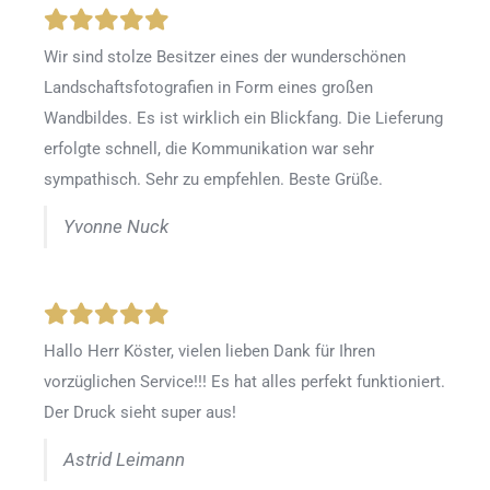
Wir sind stolze Besitzer eines der wunderschönen
Landschaftsfotografien in Form eines großen
Wandbildes. Es ist wirklich ein Blickfang. Die Lieferung
erfolgte schnell, die Kommunikation war sehr
sympathisch. Sehr zu empfehlen. Beste Grüße.
Yvonne Nuck
Hallo Herr Köster, vielen lieben Dank für Ihren
vorzüglichen Service!!! Es hat alles perfekt funktioniert.
Der Druck sieht super aus!
Astrid Leimann