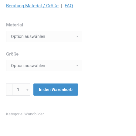
Beratung Material / Größe
|
FAQ
Material
Größe
Menge
In den Warenkorb
Kategorie:
Wandbilder