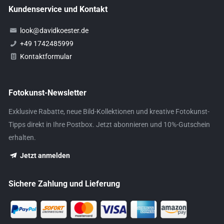
Kundenservice und Kontakt
look@davidkoester.de
+49 1742485999
Kontaktformular
Fotokunst-Newsletter
Exklusive Rabatte, neue Bild-Kollektionen und kreative Fotokunst-
Tipps direkt in Ihre Postbox. Jetzt abonnieren und 10%-Gutschein
erhalten.
Jetzt anmelden
Sichere Zahlung und Lieferung