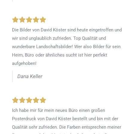
Die Bilder von David Köster sind heute eingetroffen und
wir sind unglaublich zufrieden. Top Qualität und
wunderbare Landschaftsbilder! Wer also Bilder für sein
Heim, Büro oder ähnliches sucht ist hier perfekt
aufgehoben!
Dana Keller
Ich habe mir für mein neues Büro einen großen
Posterdruck von David Köster bestellt und bin mit der
Qualität sehr zufrieden. Die Farben entsprechen meiner