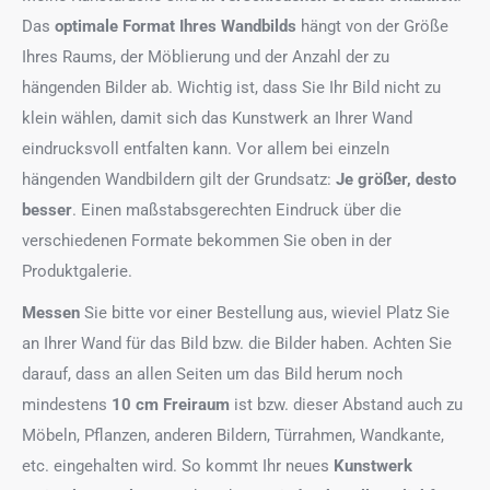
Das
optimale Format
Ihres Wandbilds
hängt von der Größe
Ihres Raums, der Möblierung und der Anzahl der zu
hängenden Bilder ab. Wichtig ist, dass Sie Ihr Bild nicht zu
klein wählen, damit sich das Kunstwerk an Ihrer Wand
eindrucksvoll entfalten kann. Vor allem bei einzeln
hängenden Wandbildern gilt der Grundsatz:
Je größer, desto
besser
. Einen maßstabsgerechten Eindruck über die
verschiedenen Formate bekommen Sie oben in der
Produktgalerie.
Messen
Sie bitte vor einer Bestellung aus, wieviel Platz Sie
an Ihrer Wand für das Bild bzw. die Bilder haben. Achten Sie
darauf, dass an allen Seiten um das Bild herum noch
mindestens
10 cm Freiraum
ist bzw. dieser Abstand auch zu
Möbeln, Pflanzen, anderen Bildern, Türrahmen, Wandkante,
etc. eingehalten wird. So kommt Ihr neues
Kunstwerk