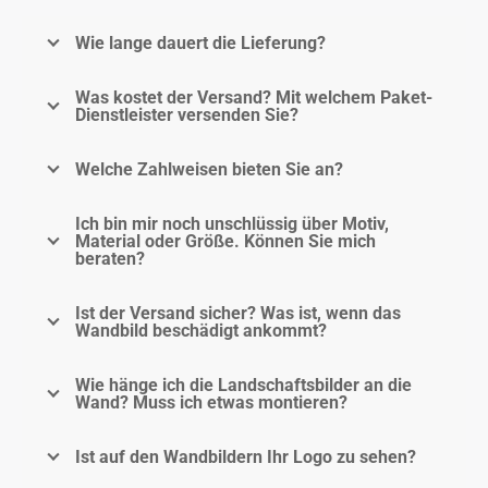
Wie lange dauert die Lieferung?
Was kostet der Versand? Mit welchem Paket-
Dienstleister versenden Sie?
Welche Zahlweisen bieten Sie an?
Ich bin mir noch unschlüssig über Motiv,
Material oder Größe. Können Sie mich
beraten?
Ist der Versand sicher? Was ist, wenn das
Wandbild beschädigt ankommt?
Wie hänge ich die Landschaftsbilder an die
Wand? Muss ich etwas montieren?
Ist auf den Wandbildern Ihr Logo zu sehen?