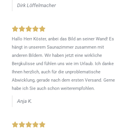
Dirk Löffelmacher
Hallo Herr Köster, anbei das Bild an seiner Wand! Es
hängt in unserem Saunazimmer zusammen mit
anderen Bildern. Wir haben jetzt eine wirkliche
Bergkulisse und fühlen uns wie im Urlaub. Ich danke
Ihnen herzlich, auch für die unproblematische
Abwicklung, gerade nach dem ersten Versand. Gerne
habe ich Sie auch schon weiterempfohlen.
Anja K.