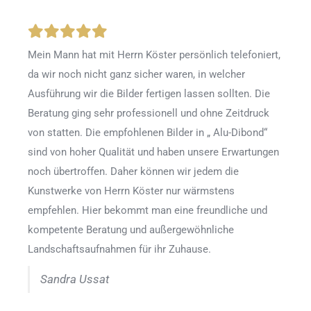
Mein Mann hat mit Herrn Köster persönlich telefoniert,
da wir noch nicht ganz sicher waren, in welcher
Ausführung wir die Bilder fertigen lassen sollten. Die
Beratung ging sehr professionell und ohne Zeitdruck
von statten. Die empfohlenen Bilder in „ Alu-Dibond“
sind von hoher Qualität und haben unsere Erwartungen
noch übertroffen. Daher können wir jedem die
Kunstwerke von Herrn Köster nur wärmstens
empfehlen. Hier bekommt man eine freundliche und
kompetente Beratung und außergewöhnliche
Landschaftsaufnahmen für ihr Zuhause.
Sandra Ussat