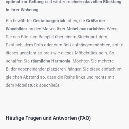
optimal zur Geltung
und wird zum
eindrucksvollen Blickfang
in Ihrer Wohnung
.
Ein bewährter
Gestaltungstrick
ist es, die
Größe der
Wandbilder
an den Maßen Ihrer
Möbel auszurichten
. Wenn
Sie das Bild zum Beispiel über einem Sideboard, dem
Esstisch, dem Sofa oder dem Bett aufhängen möchten, sollte
dieses ungefähr so breit wie dieses Möbelstück sein. So
schaffen Sie
räumliche Harmonie
. Möchten Sie mehrere
Bilder nebeneinander platzieren, hängen Sie diese einfach im
gleichen Abstand so, dass die Reihe links und rechts mit
dem Möbelstück abschließt.
Häufige Fragen und Antworten (FAQ)