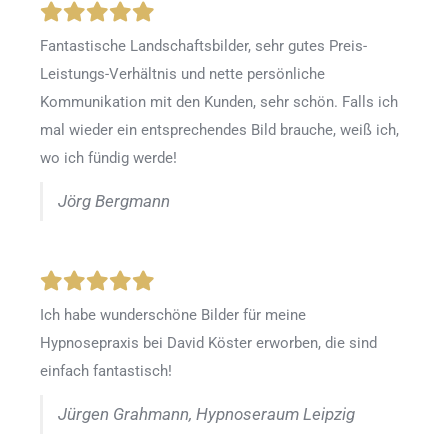
Fantastische Landschaftsbilder, sehr gutes Preis-
Leistungs-Verhältnis und nette persönliche
Kommunikation mit den Kunden, sehr schön. Falls ich
mal wieder ein entsprechendes Bild brauche, weiß ich,
wo ich fündig werde!
Jörg Bergmann
Ich habe wunderschöne Bilder für meine
Hypnosepraxis bei David Köster erworben, die sind
einfach fantastisch!
Jürgen Grahmann, Hypnoseraum Leipzig