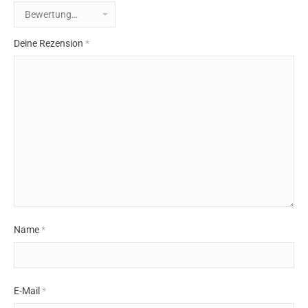
Deine Rezension
*
Name
*
E-Mail
*