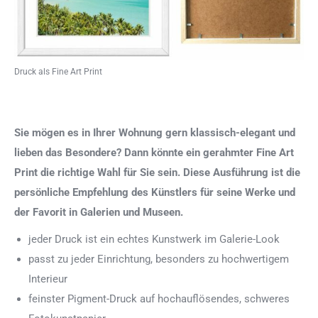
Druck als Fine Art Print
Sie mögen es in Ihrer Wohnung gern klassisch-elegant und
lieben das Besondere? Dann könnte ein gerahmter Fine Art
Print die richtige Wahl für Sie sein. Diese Ausführung ist die
persönliche Empfehlung des Künstlers für seine Werke und
der Favorit in Galerien und Museen.
jeder Druck ist ein echtes Kunstwerk im Galerie-Look
passt zu jeder Einrichtung, besonders zu hochwertigem
Interieur
feinster Pigment-Druck auf hochauflösendes, schweres