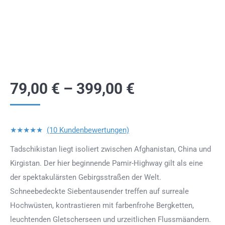
79,00
€
–
399,00
€
★★★★★
(10 Kundenbewertungen)
Tadschikistan liegt isoliert zwischen Afghanistan, China und
Kirgistan. Der hier beginnende Pamir-Highway gilt als eine
der spektakulärsten Gebirgsstraßen der Welt.
Schneebedeckte Siebentausender treffen auf surreale
Hochwüsten, kontrastieren mit farbenfrohe Bergketten,
leuchtenden Gletscherseen und urzeitlichen Flussmäandern.