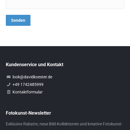
Kundenservice und Kontakt
look@davidkoester.de
+49 1742485999
Kontaktformular
Fotokunst-Newsletter
Exklusive Rabatte, neue Bild-Kollektionen und kreative Fotokunst-