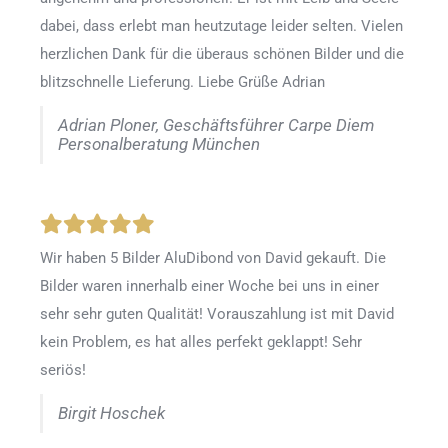
dabei, dass erlebt man heutzutage leider selten. Vielen
herzlichen Dank für die überaus schönen Bilder und die
blitzschnelle Lieferung. Liebe Grüße Adrian
Adrian Ploner, Geschäftsführer Carpe Diem
Personalberatung München
Wir haben 5 Bilder AluDibond von David gekauft. Die
Bilder waren innerhalb einer Woche bei uns in einer
sehr sehr guten Qualität! Vorauszahlung ist mit David
kein Problem, es hat alles perfekt geklappt! Sehr
seriös!
Birgit Hoschek