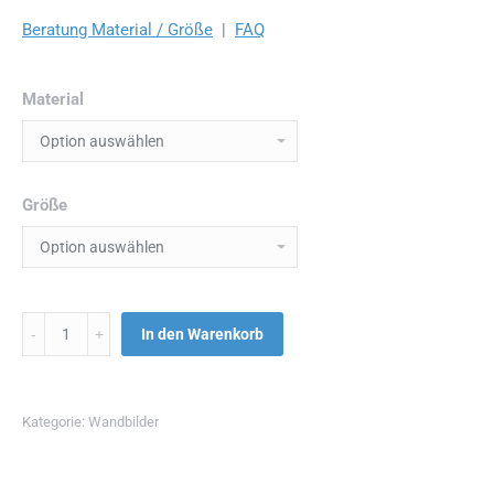
Beratung Material / Größe
|
FAQ
Material
Größe
Menge
In den Warenkorb
Kategorie:
Wandbilder