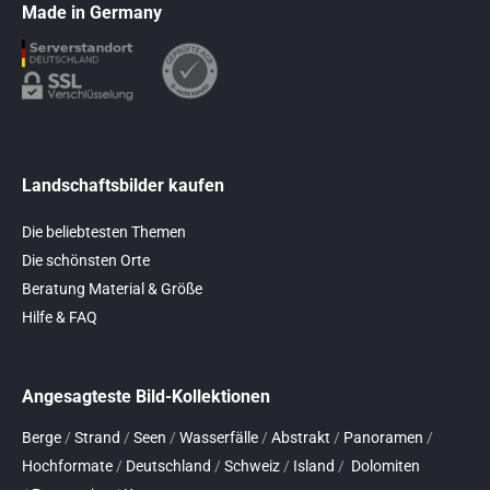
Made in Germany
Landschaftsbilder kaufen
Die beliebtesten Themen
Die schönsten Orte
Beratung Material & Größe
Hilfe & FAQ
Angesagteste Bild-Kollektionen
Berge
/
Strand
/
Seen
/
Wasserfälle
/
Abstrakt
/
Panoramen
/
Hochformate
/
Deutschland
/
Schweiz
/
Island
/
Dolomiten