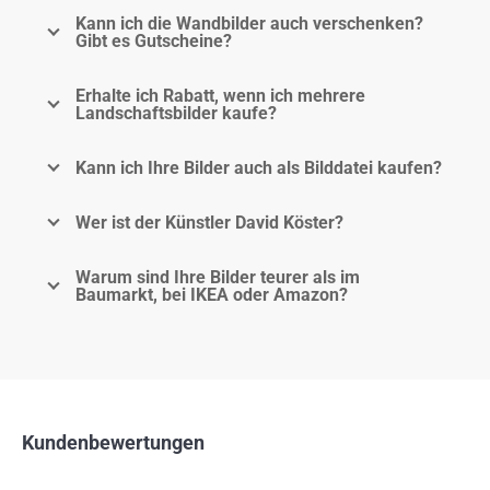
Kann ich die Wandbilder auch verschenken?
Gibt es Gutscheine?
Erhalte ich Rabatt, wenn ich mehrere
Landschaftsbilder kaufe?
Kann ich Ihre Bilder auch als Bilddatei kaufen?
Wer ist der Künstler David Köster?
Warum sind Ihre Bilder teurer als im
Baumarkt, bei IKEA oder Amazon?
Kundenbewertungen