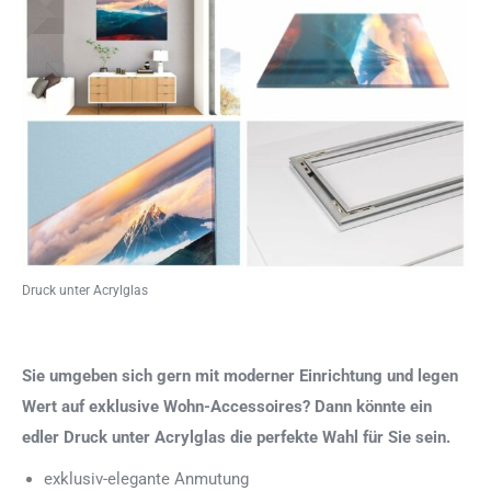
Druck unter Acrylglas
Sie umgeben sich gern mit moderner Einrichtung und legen
Wert auf exklusive Wohn-Accessoires? Dann könnte ein
edler Druck unter Acrylglas die perfekte Wahl für Sie sein.
exklusiv-elegante Anmutung