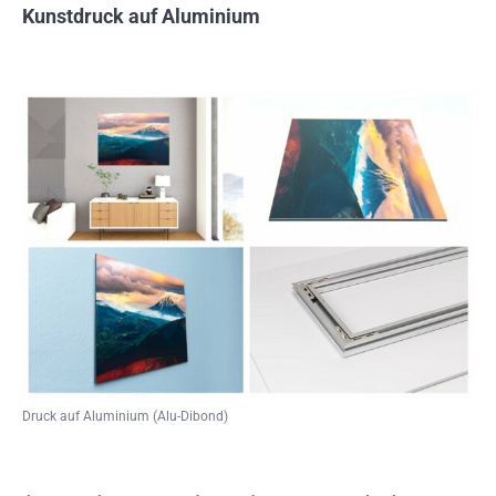
Kunstdruck auf Aluminium
Druck auf Aluminium (Alu-Dibond)