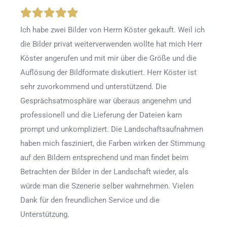
Ich habe zwei Bilder von Herrn Köster gekauft. Weil ich
die Bilder privat weiterverwenden wollte hat mich Herr
Köster angerufen und mit mir über die Größe und die
Auflösung der Bildformate diskutiert. Herr Köster ist
sehr zuvorkommend und unterstützend. Die
Gesprächsatmosphäre war überaus angenehm und
professionell und die Lieferung der Dateien kam
prompt und unkompliziert. Die Landschaftsaufnahmen
haben mich fasziniert, die Farben wirken der Stimmung
auf den Bildern entsprechend und man findet beim
Betrachten der Bilder in der Landschaft wieder, als
würde man die Szenerie selber wahrnehmen. Vielen
Dank für den freundlichen Service und die
Unterstützung.