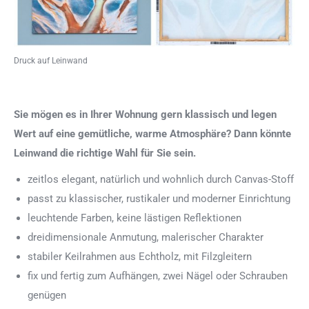
Druck auf Leinwand
Sie mögen es in Ihrer Wohnung gern klassisch und legen
Wert auf eine gemütliche, warme Atmosphäre? Dann könnte
Leinwand die richtige Wahl für Sie sein.
zeitlos elegant, natürlich und wohnlich durch Canvas-Stoff
passt zu klassischer, rustikaler und moderner Einrichtung
leuchtende Farben, keine lästigen Reflektionen
dreidimensionale Anmutung, malerischer Charakter
stabiler Keilrahmen aus Echtholz, mit Filzgleitern
fix und fertig zum Aufhängen, zwei Nägel oder Schrauben
genügen