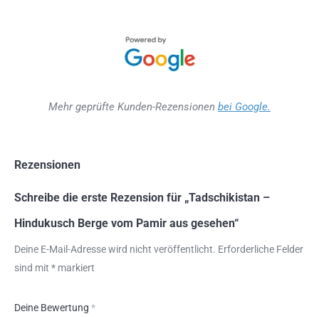
Mehr geprüfte Kunden-Rezensionen
bei Google.
Rezensionen
Schreibe die erste Rezension für „Tadschikistan –
Hindukusch Berge vom Pamir aus gesehen“
Deine E-Mail-Adresse wird nicht veröffentlicht.
Erforderliche Felder
sind mit
*
markiert
Deine Bewertung
*