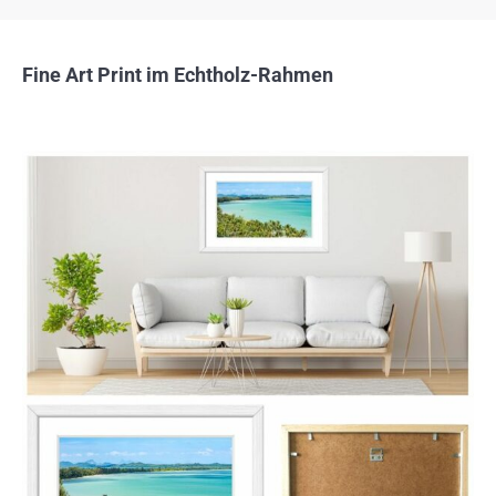
Fine Art Print im Echtholz-Rahmen