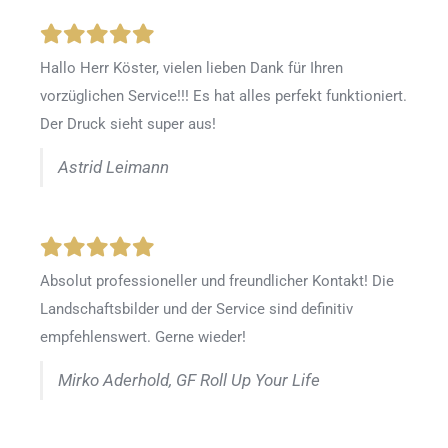
Hallo Herr Köster, vielen lieben Dank für Ihren
vorzüglichen Service!!! Es hat alles perfekt funktioniert.
Der Druck sieht super aus!
Astrid Leimann
Absolut professioneller und freundlicher Kontakt! Die
Landschaftsbilder und der Service sind definitiv
empfehlenswert. Gerne wieder!
Mirko Aderhold, GF Roll Up Your Life