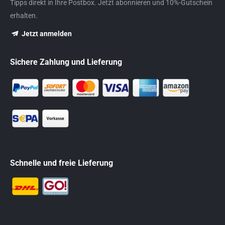
Tipps direkt in Ihre Postbox. Jetzt abonnieren und 10%-Gutschein
erhalten.
Jetzt anmelden
Sichere Zahlung und Lieferung
Schnelle und freie Lieferung