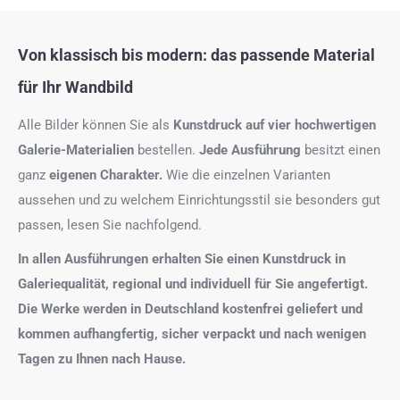
Von klassisch bis modern: das passende Material
für Ihr Wandbild
Alle Bilder können Sie als
Kunstdruck auf
vier hochwertigen
Galerie-Materialien
bestellen.
Jede Ausführung
besitzt einen
ganz
eigenen Charakter.
Wie die einzelnen Varianten
aussehen und zu welchem Einrichtungsstil sie besonders gut
passen, lesen Sie nachfolgend.
In allen Ausführungen erhalten Sie einen Kunstdruck in
Galeriequalität, regional und individuell für Sie angefertigt.
Die Werke werden in Deutschland kostenfrei geliefert und
kommen aufhangfertig, sicher verpackt und nach wenigen
Tagen zu Ihnen nach Hause.