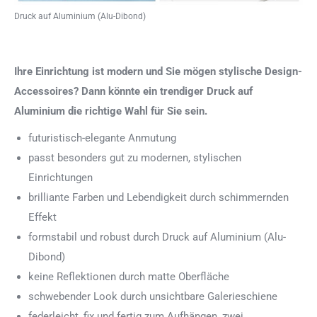
Druck auf Aluminium (Alu-Dibond)
Ihre Einrichtung ist modern und Sie mögen stylische Design-
Accessoires? Dann könnte ein trendiger Druck auf
Aluminium die richtige Wahl für Sie sein.
futuristisch-elegante Anmutung
passt besonders gut zu modernen, stylischen
Einrichtungen
brilliante Farben und Lebendigkeit durch schimmernden
Effekt
formstabil und robust durch Druck auf Aluminium (Alu-
Dibond)
keine Reflektionen durch matte Oberfläche
schwebender Look durch unsichtbare Galerieschiene
federleicht, fix und fertig zum Aufhängen, zwei