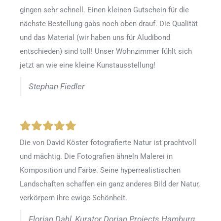
gingen sehr schnell. Einen kleinen Gutschein für die
nächste Bestellung gabs noch oben drauf. Die Qualität
und das Material (wir haben uns für Aludibond
entschieden) sind toll! Unser Wohnzimmer fühlt sich
jetzt an wie eine kleine Kunstausstellung!
Stephan Fiedler
Die von David Köster fotografierte Natur ist prachtvoll
und mächtig. Die Fotografien ähneln Malerei in
Komposition und Farbe. Seine hyperrealistischen
Landschaften schaffen ein ganz anderes Bild der Natur,
verkörpern ihre ewige Schönheit.
Florian Dahl, Kurator Dorian Projects Hamburg