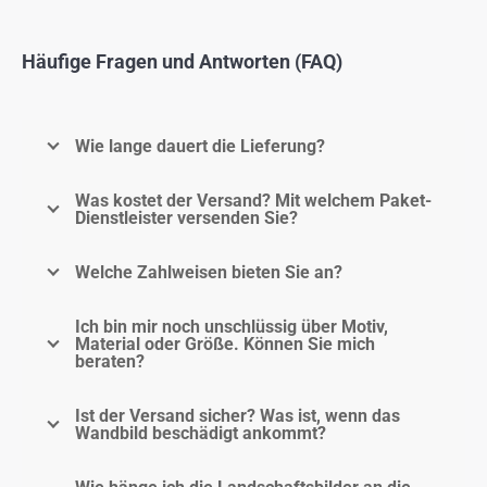
Häufige Fragen und Antworten (FAQ)
Wie lange dauert die Lieferung?
Was kostet der Versand? Mit welchem Paket-
Dienstleister versenden Sie?
Welche Zahlweisen bieten Sie an?
Ich bin mir noch unschlüssig über Motiv,
Material oder Größe. Können Sie mich
beraten?
Ist der Versand sicher? Was ist, wenn das
Wandbild beschädigt ankommt?