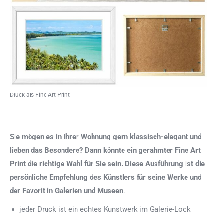
Druck als Fine Art Print
Sie mögen es in Ihrer Wohnung gern klassisch-elegant und
lieben das Besondere? Dann könnte ein gerahmter Fine Art
Print die richtige Wahl für Sie sein. Diese Ausführung ist die
persönliche Empfehlung des Künstlers für seine Werke und
der Favorit in Galerien und Museen.
jeder Druck ist ein echtes Kunstwerk im Galerie-Look