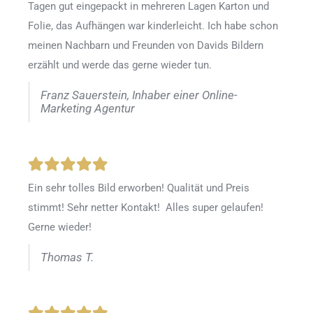
Tagen gut eingepackt in mehreren Lagen Karton und
Folie, das Aufhängen war kinderleicht. Ich habe schon
meinen Nachbarn und Freunden von Davids Bildern
erzählt und werde das gerne wieder tun.
Franz Sauerstein, Inhaber einer Online-
Marketing Agentur
Ein sehr tolles Bild erworben! Qualität und Preis
stimmt! Sehr netter Kontakt! Alles super gelaufen!
Gerne wieder!
Thomas T.