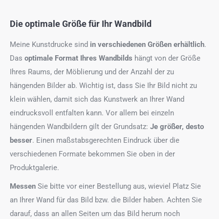
Die optimale Größe für Ihr Wandbild
Meine Kunstdrucke sind
in verschiedenen Größen erhältlich
.
Das
optimale Format
Ihres Wandbilds
hängt von der Größe
Ihres Raums, der Möblierung und der Anzahl der zu
hängenden Bilder ab. Wichtig ist, dass Sie Ihr Bild nicht zu
klein wählen, damit sich das Kunstwerk an Ihrer Wand
eindrucksvoll entfalten kann. Vor allem bei einzeln
hängenden Wandbildern gilt der Grundsatz:
Je größer, desto
besser
. Einen maßstabsgerechten Eindruck über die
verschiedenen Formate bekommen Sie oben in der
Produktgalerie.
Messen
Sie bitte vor einer Bestellung aus, wieviel Platz Sie
an Ihrer Wand für das Bild bzw. die Bilder haben. Achten Sie
darauf, dass an allen Seiten um das Bild herum noch