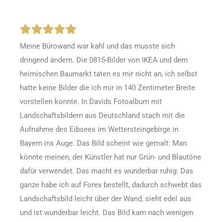
Meine Bürowand war kahl und das musste sich
dringend ändern. Die 0815-Bilder von IKEA und dem
heimischen Baumarkt taten es mir nicht an, ich selbst
hatte keine Bilder die ich mir in 140 Zentimeter Breite
vorstellen konnte. In Davids Fotoalbum mit
Landschaftsbildern aus Deutschland stach mit die
Aufnahme des Eibsees im Wettersteingebirge in
Bayern ins Auge. Das Bild scheint wie gemalt: Man
könnte meinen, der Künstler hat nur Grün- und Blautöne
dafür verwendet. Das macht es wunderbar ruhig: Das
ganze habe ich auf Forex bestellt, dadurch schwebt das
Landschaftsbild leicht über der Wand, sieht edel aus
und ist wunderbar leicht. Das Bild kam nach wenigen