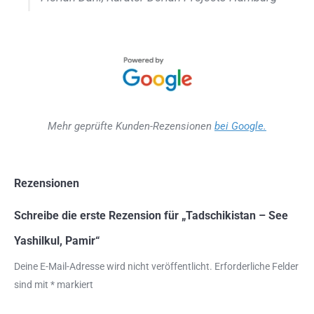
Mehr geprüfte Kunden-Rezensionen
bei Google.
Rezensionen
Schreibe die erste Rezension für „Tadschikistan – See
Yashilkul, Pamir“
Deine E-Mail-Adresse wird nicht veröffentlicht.
Erforderliche Felder
sind mit
*
markiert