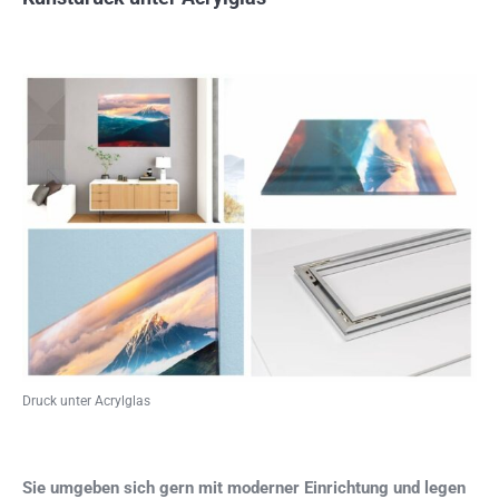
Druck unter Acrylglas
Sie umgeben sich gern mit moderner Einrichtung und legen