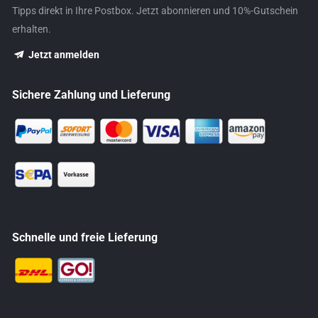
Tipps direkt in Ihre Postbox. Jetzt abonnieren und 10%-Gutschein
erhalten.
Jetzt anmelden
Sichere Zahlung und Lieferung
Schnelle und freie Lieferung