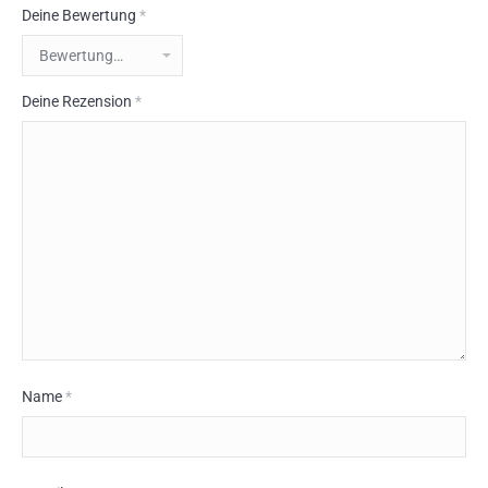
Deine Bewertung
*
Deine Rezension
*
Name
*