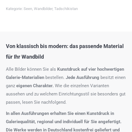
Kategorie:
Seen
,
Wandbilder
,
Tadschikistan
Von klassisch bis modern: das passende Material
für Ihr Wandbild
Alle Bilder können Sie als
Kunstdruck auf
vier hochwertigen
Galerie-Materialien
bestellen.
Jede Ausführung
besitzt einen
ganz
eigenen Charakter.
Wie die einzelnen Varianten
aussehen und zu welchem Einrichtungsstil sie besonders gut
passen, lesen Sie nachfolgend.
In allen Ausführungen erhalten Sie einen Kunstdruck in
Galeriequalität, regional und individuell für Sie angefertigt.
Die Werke werden in Deutschland kostenfrei geliefert und