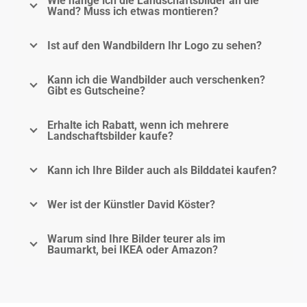
Wie hänge ich die Landschaftsbilder an die
Wand? Muss ich etwas montieren?
Ist auf den Wandbildern Ihr Logo zu sehen?
Kann ich die Wandbilder auch verschenken?
Gibt es Gutscheine?
Erhalte ich Rabatt, wenn ich mehrere
Landschaftsbilder kaufe?
Kann ich Ihre Bilder auch als Bilddatei kaufen?
Wer ist der Künstler David Köster?
Warum sind Ihre Bilder teurer als im
Baumarkt, bei IKEA oder Amazon?