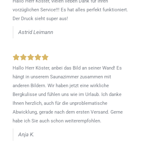
Hallo Herr Köster, vielen lieben Dank für Ihren
vorzüglichen Service!!! Es hat alles perfekt funktioniert.
Der Druck sieht super aus!
Astrid Leimann
Hallo Herr Köster, anbei das Bild an seiner Wand! Es
hängt in unserem Saunazimmer zusammen mit
anderen Bildern. Wir haben jetzt eine wirkliche
Bergkulisse und fühlen uns wie im Urlaub. Ich danke
Ihnen herzlich, auch für die unproblematische
Abwicklung, gerade nach dem ersten Versand. Gerne
habe ich Sie auch schon weiterempfohlen.
Anja K.