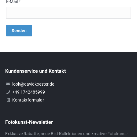
E-Mail
*
Kundenservice und Kontakt
look@davidkoester.de
+49 1742485999
Kontaktformular
Fotokunst-Newsletter
Exklusive Rabatte, neue Bild-Kollektionen und kreative Fotokunst-