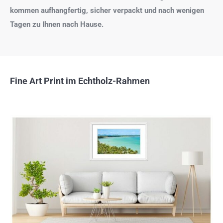
kommen aufhangfertig, sicher verpackt und nach wenigen
Tagen zu Ihnen nach Hause.
Fine Art Print im Echtholz-Rahmen