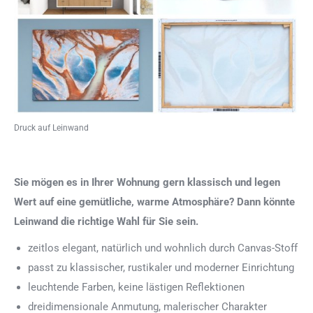
Druck auf Leinwand
Sie mögen es in Ihrer Wohnung gern klassisch und legen
Wert auf eine gemütliche, warme Atmosphäre? Dann könnte
Leinwand die richtige Wahl für Sie sein.
zeitlos elegant, natürlich und wohnlich durch Canvas-Stoff
passt zu klassischer, rustikaler und moderner Einrichtung
leuchtende Farben, keine lästigen Reflektionen
dreidimensionale Anmutung, malerischer Charakter