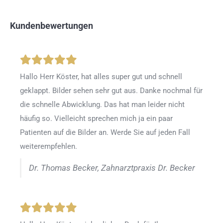
Kundenbewertungen
Hallo Herr Köster, hat alles super gut und schnell
geklappt. Bilder sehen sehr gut aus. Danke nochmal für
die schnelle Abwicklung. Das hat man leider nicht
häufig so. Vielleicht sprechen mich ja ein paar
Patienten auf die Bilder an. Werde Sie auf jeden Fall
weiterempfehlen.
Dr. Thomas Becker, Zahnarztpraxis Dr. Becker