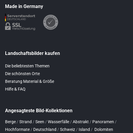
Made in Germany
Landschaftsbilder kaufen
Die beliebtesten Themen
Die schönsten Orte
Beratung Material & Größe
Hilfe & FAQ
Angesagteste Bild-Kollektionen
Berge
/
Strand
/
Seen
/
Wasserfälle
/
Abstrakt
/
Panoramen
/
Hochformate
/
Deutschland
/
Schweiz
/
Island
/
Dolomiten