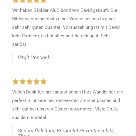
Wir haben 5 Bilder AluDibond von David gekauft. Die
Bilder waren innerhalb einer Woche bei uns in einer
sehr sehr guten Qualität! Vorauszahlung ist mit David
kein Problem, es hat alles perfekt geklappt! Sehr
seriös!
Birgit Hoschek
Vielen Dank für Ihre fantastischen Harz-Wandbilder, die
perfekt in unsere neu renovierten Zimmer passen und
sehr gut bei unseren Gästen ankommen. Viele Grüße
aus dem Bodetal.
Geschäftsleitung Berghotel Hexentanzplatz,