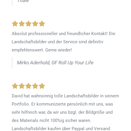
Thale
Absolut professioneller und freundlicher Kontakt! Die
Landschaftsbilder und der Service sind definitiv
empfehlenswert. Gerne wieder!
Mirko Aderhold, GF Roll Up Your Life
David hat wahnsinnig tolle Landschaftsbilder in seinem
Portfolio. Er kommunizierte persönlich mit uns, was
sehr hilfreich war, da wir uns bzgl. der Bildgröße und
des Materials nicht 100%ig sicher waren.
Landschaftsbilder kaufen über Paypal und Versand