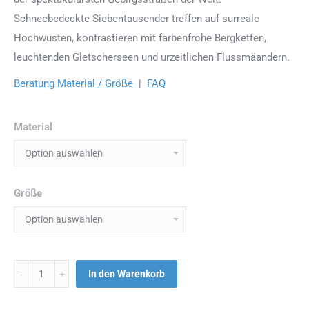
Schneebedeckte Siebentausender treffen auf surreale
Hochwüsten, kontrastieren mit farbenfrohe Bergketten,
leuchtenden Gletscherseen und urzeitlichen Flussmäandern.
Beratung Material / Größe
|
FAQ
Material
Größe
Menge
In den Warenkorb