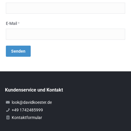
E-Mail
*
Kundenservice und Kontakt
look@davidkoester.de
+49 1742485999
Kontaktformular