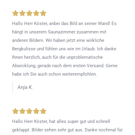
Hallo Herr Köster, anbei das Bild an seiner Wand! Es
hängt in unserem Saunazimmer zusammen mit
anderen Bildern. Wir haben jetzt eine wirkliche
Bergkulisse und fühlen uns wie im Urlaub. Ich danke
Ihnen herzlich, auch für die unproblematische
Abwicklung, gerade nach dem ersten Versand. Gerne
habe ich Sie auch schon weiterempfohlen.
Anja K.
Hallo Herr Köster, hat alles super gut und schnell
geklappt. Bilder sehen sehr gut aus. Danke nochmal für