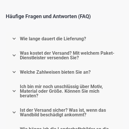
Häufige Fragen und Antworten (FAQ)
Wie lange dauert die Lieferung?
Was kostet der Versand? Mit welchem Paket-
Dienstleister versenden Sie?
Welche Zahlweisen bieten Sie an?
Ich bin mir noch unschlüssig über Motiv,
Material oder Größe. Können Sie mich
beraten?
Ist der Versand sicher? Was ist, wenn das
Wandbild beschädigt ankommt?