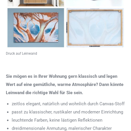
Druck auf Leinwand
Sie mögen es in Ihrer Wohnung gern klassisch und legen
Wert auf eine gemütliche, warme Atmosphäre? Dann könnte
Leinwand die richtige Wahl für Sie sein.
zeitlos elegant, natürlich und wohnlich durch Canvas-Stoff
passt zu klassischer, rustikaler und moderner Einrichtung
leuchtende Farben, keine lästigen Reflektionen
dreidimensionale Anmutung, malerischer Charakter