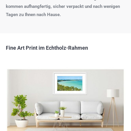
kommen aufhangfertig, sicher verpackt und nach wenigen
Tagen zu Ihnen nach Hause.
Fine Art Print im Echtholz-Rahmen