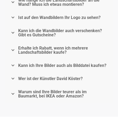
Wie hänge ich die Landschaftsbilder an die
Wand? Muss ich etwas montieren?
Ist auf den Wandbildern Ihr Logo zu sehen?
Kann ich die Wandbilder auch verschenken?
Gibt es Gutscheine?
Erhalte ich Rabatt, wenn ich mehrere
Landschaftsbilder kaufe?
Kann ich Ihre Bilder auch als Bilddatei kaufen?
Wer ist der Künstler David Köster?
Warum sind Ihre Bilder teurer als im
Baumarkt, bei IKEA oder Amazon?