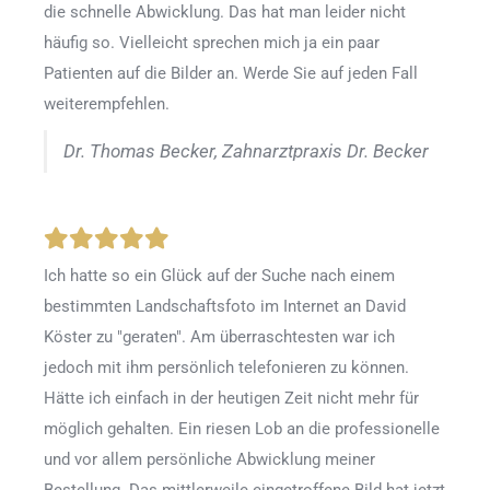
die schnelle Abwicklung. Das hat man leider nicht
häufig so. Vielleicht sprechen mich ja ein paar
Patienten auf die Bilder an. Werde Sie auf jeden Fall
weiterempfehlen.
Dr. Thomas Becker, Zahnarztpraxis Dr. Becker
Ich hatte so ein Glück auf der Suche nach einem
bestimmten Landschaftsfoto im Internet an David
Köster zu "geraten". Am überraschtesten war ich
jedoch mit ihm persönlich telefonieren zu können.
Hätte ich einfach in der heutigen Zeit nicht mehr für
möglich gehalten. Ein riesen Lob an die professionelle
und vor allem persönliche Abwicklung meiner