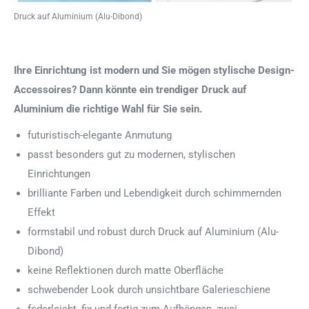
Druck auf Aluminium (Alu-Dibond)
Ihre Einrichtung ist modern und Sie mögen stylische Design-
Accessoires? Dann könnte ein trendiger Druck auf
Aluminium die richtige Wahl für Sie sein.
futuristisch-elegante Anmutung
passt besonders gut zu modernen, stylischen
Einrichtungen
brilliante Farben und Lebendigkeit durch schimmernden
Effekt
formstabil und robust durch Druck auf Aluminium (Alu-
Dibond)
keine Reflektionen durch matte Oberfläche
schwebender Look durch unsichtbare Galerieschiene