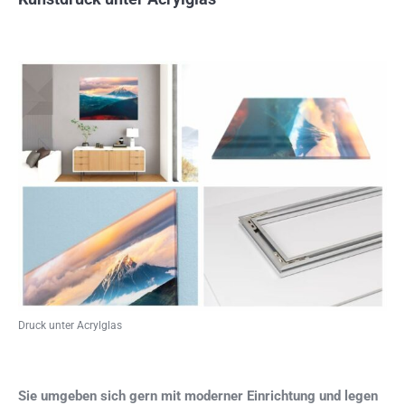
Druck unter Acrylglas
Sie umgeben sich gern mit moderner Einrichtung und legen