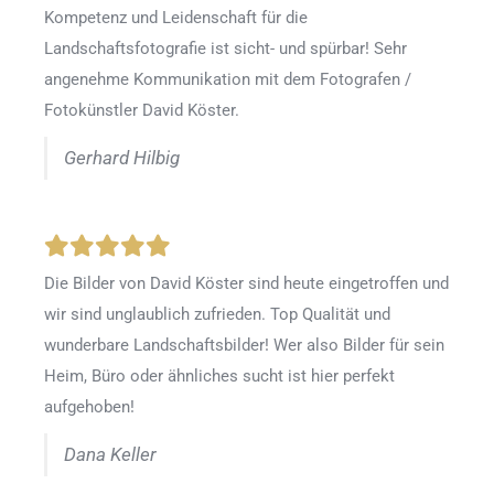
Kompetenz und Leidenschaft für die
Landschaftsfotografie ist sicht- und spürbar! Sehr
angenehme Kommunikation mit dem Fotografen /
Fotokünstler David Köster.
Gerhard Hilbig
Die Bilder von David Köster sind heute eingetroffen und
wir sind unglaublich zufrieden. Top Qualität und
wunderbare Landschaftsbilder! Wer also Bilder für sein
Heim, Büro oder ähnliches sucht ist hier perfekt
aufgehoben!
Dana Keller