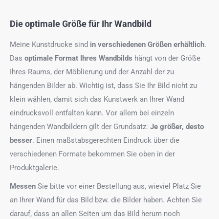
Die optimale Größe für Ihr Wandbild
Meine Kunstdrucke sind
in verschiedenen Größen erhältlich
.
Das
optimale Format
Ihres Wandbilds
hängt von der Größe
Ihres Raums, der Möblierung und der Anzahl der zu
hängenden Bilder ab. Wichtig ist, dass Sie Ihr Bild nicht zu
klein wählen, damit sich das Kunstwerk an Ihrer Wand
eindrucksvoll entfalten kann. Vor allem bei einzeln
hängenden Wandbildern gilt der Grundsatz:
Je größer, desto
besser
. Einen maßstabsgerechten Eindruck über die
verschiedenen Formate bekommen Sie oben in der
Produktgalerie.
Messen
Sie bitte vor einer Bestellung aus, wieviel Platz Sie
an Ihrer Wand für das Bild bzw. die Bilder haben. Achten Sie
darauf, dass an allen Seiten um das Bild herum noch