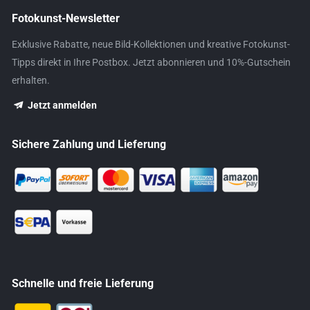
Fotokunst-Newsletter
Exklusive Rabatte, neue Bild-Kollektionen und kreative Fotokunst-
Tipps direkt in Ihre Postbox. Jetzt abonnieren und 10%-Gutschein
erhalten.
Jetzt anmelden
Sichere Zahlung und Lieferung
Schnelle und freie Lieferung