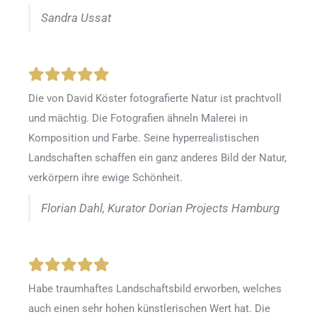
Sandra Ussat
Die von David Köster fotografierte Natur ist prachtvoll
und mächtig. Die Fotografien ähneln Malerei in
Komposition und Farbe. Seine hyperrealistischen
Landschaften schaffen ein ganz anderes Bild der Natur,
verkörpern ihre ewige Schönheit.
Florian Dahl, Kurator Dorian Projects Hamburg
Habe traumhaftes Landschaftsbild erworben, welches
auch einen sehr hohen künstlerischen Wert hat. Die