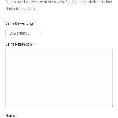
Deine E-Mail-Adresse wird nicht veröffentlicht.
Erforderliche Felder
sind mit
*
markiert
Deine Bewertung
*
Deine Rezension
*
Name
*