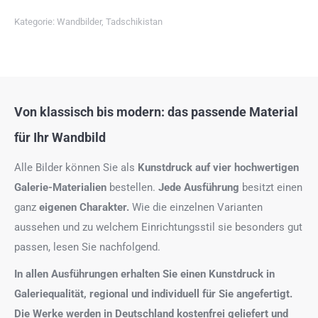
Kategorie:
Wandbilder
,
Tadschikistan
Von klassisch bis modern: das passende Material
für Ihr Wandbild
Alle Bilder können Sie als
Kunstdruck auf
vier hochwertigen
Galerie-Materialien
bestellen.
Jede Ausführung
besitzt einen
ganz
eigenen Charakter.
Wie die einzelnen Varianten
aussehen und zu welchem Einrichtungsstil sie besonders gut
passen, lesen Sie nachfolgend.
In allen Ausführungen erhalten Sie einen Kunstdruck in
Galeriequalität, regional und individuell für Sie angefertigt.
Die Werke werden in Deutschland kostenfrei geliefert und