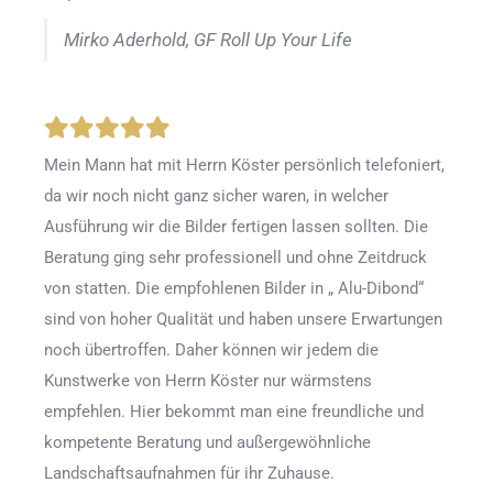
Mirko Aderhold, GF Roll Up Your Life
Mein Mann hat mit Herrn Köster persönlich telefoniert,
da wir noch nicht ganz sicher waren, in welcher
Ausführung wir die Bilder fertigen lassen sollten. Die
Beratung ging sehr professionell und ohne Zeitdruck
von statten. Die empfohlenen Bilder in „ Alu-Dibond“
sind von hoher Qualität und haben unsere Erwartungen
noch übertroffen. Daher können wir jedem die
Kunstwerke von Herrn Köster nur wärmstens
empfehlen. Hier bekommt man eine freundliche und
kompetente Beratung und außergewöhnliche
Landschaftsaufnahmen für ihr Zuhause.