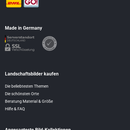
Made in Germany
Landschaftsbilder kaufen
Die beliebtesten Themen
Die schönsten Orte
Beratung Material & Größe
Hilfe & FAQ
Angesagteste Bild-Kollektionen