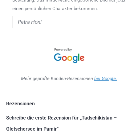
Bestellung. Das mittlerweile eingetroffene Bild hat jetzt
einen persönlichen Charakter bekommen.
Petra Hönl
Mehr geprüfte Kunden-Rezensionen
bei Google.
Rezensionen
Schreibe die erste Rezension für „Tadschikistan –
Gletschersee im Pamir“