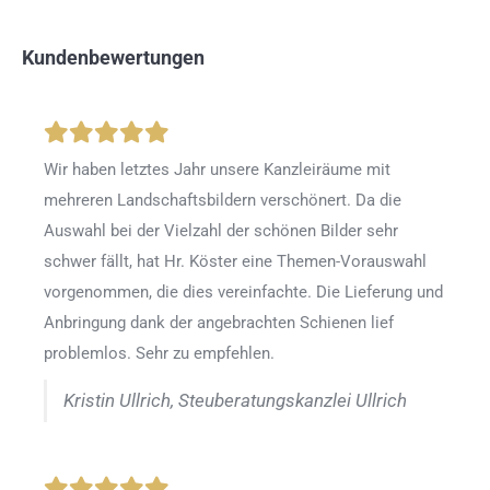
Kundenbewertungen
Wir haben letztes Jahr unsere Kanzleiräume mit
mehreren Landschaftsbildern verschönert. Da die
Auswahl bei der Vielzahl der schönen Bilder sehr
schwer fällt, hat Hr. Köster eine Themen-Vorauswahl
vorgenommen, die dies vereinfachte. Die Lieferung und
Anbringung dank der angebrachten Schienen lief
problemlos. Sehr zu empfehlen.
Kristin Ullrich, Steuberatungskanzlei Ullrich