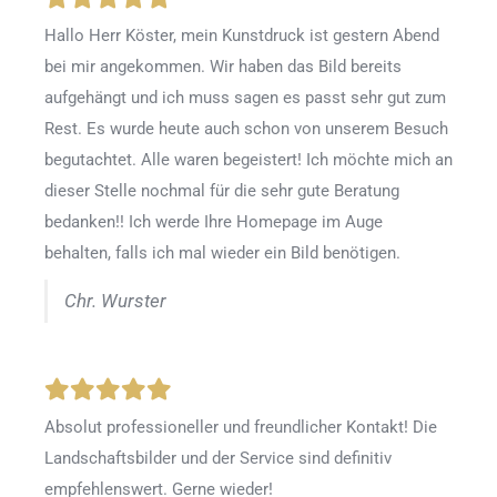
Hallo Herr Köster, mein Kunstdruck ist gestern Abend
bei mir angekommen. Wir haben das Bild bereits
aufgehängt und ich muss sagen es passt sehr gut zum
Rest. Es wurde heute auch schon von unserem Besuch
begutachtet. Alle waren begeistert! Ich möchte mich an
dieser Stelle nochmal für die sehr gute Beratung
bedanken!! Ich werde Ihre Homepage im Auge
behalten, falls ich mal wieder ein Bild benötigen.
Chr. Wurster
Absolut professioneller und freundlicher Kontakt! Die
Landschaftsbilder und der Service sind definitiv
empfehlenswert. Gerne wieder!