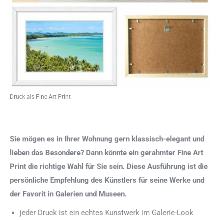
Druck als Fine Art Print
Sie mögen es in Ihrer Wohnung gern klassisch-elegant und
lieben das Besondere? Dann könnte ein gerahmter Fine Art
Print die richtige Wahl für Sie sein. Diese Ausführung ist die
persönliche Empfehlung des Künstlers für seine Werke und
der Favorit in Galerien und Museen.
jeder Druck ist ein echtes Kunstwerk im Galerie-Look